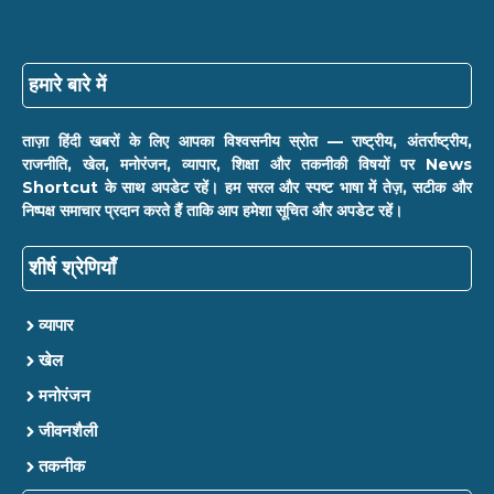
हमारे बारे में
ताज़ा हिंदी खबरों के लिए आपका विश्वसनीय स्रोत — राष्ट्रीय, अंतर्राष्ट्रीय,
राजनीति, खेल, मनोरंजन, व्यापार, शिक्षा और तकनीकी विषयों पर News
Shortcut के साथ अपडेट रहें। हम सरल और स्पष्ट भाषा में तेज़, सटीक और
निष्पक्ष समाचार प्रदान करते हैं ताकि आप हमेशा सूचित और अपडेट रहें।
शीर्ष श्रेणियाँ
व्यापार
खेल
मनोरंजन
जीवनशैली
तकनीक