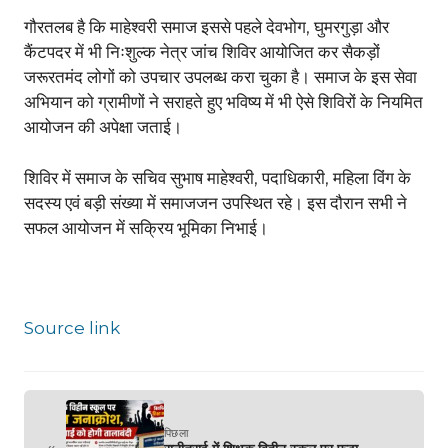
गौरतलब है कि माहेश्वरी समाज इससे पहले देवभोग, घुमरगुड़ा और
कैंटपदर में भी निःशुल्क नेत्र जांच शिविर आयोजित कर सैकड़ों
जरूरतमंद लोगों को उपचार उपलब्ध करा चुका है। समाज के इस सेवा
अभियान को ग्रामीणों ने सराहते हुए भविष्य में भी ऐसे शिविरों के नियमित
आयोजन की अपेक्षा जताई।
शिविर में समाज के सचिव सुभाष माहेश्वरी, पदाधिकारी, महिला विंग के
सदस्य एवं बड़ी संख्या में समाजजन उपस्थित रहे। इस दौरान सभी ने
सफल आयोजन में सक्रिय भूमिका निभाई।
Source link
पिछला