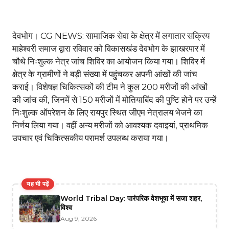
देवभोग। CG NEWS: सामाजिक सेवा के क्षेत्र में लगातार सक्रिय
माहेश्वरी समाज द्वारा रविवार को विकासखंड देवभोग के झाखरपार में
चौथे निःशुल्क नेत्र जांच शिविर का आयोजन किया गया। शिविर में
क्षेत्र के ग्रामीणों ने बड़ी संख्या में पहुंचकर अपनी आंखों की जांच
कराई। विशेषज्ञ चिकित्सकों की टीम ने कुल 200 मरीजों की आंखों
की जांच की, जिनमें से 150 मरीजों में मोतियाबिंद की पुष्टि होने पर उन्हें
निःशुल्क ऑपरेशन के लिए रायपुर स्थित जीएम नेत्रालय भेजने का
निर्णय लिया गया। वहीं अन्य मरीजों को आवश्यक दवाइयां, प्राथमिक
उपचार एवं चिकित्सकीय परामर्श उपलब्ध कराया गया।
यह भी पढ़ें
World Tribal Day: पारंपरिक वेशभूषा में सजा शहर,
विश्व
Aug 9, 2026