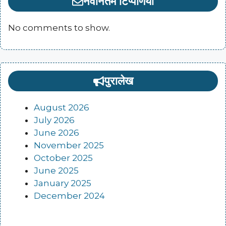
नवीनतम टिप्पणियां
No comments to show.
पुरालेख
August 2026
July 2026
June 2026
November 2025
October 2025
June 2025
January 2025
December 2024