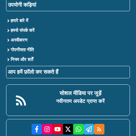
उपयोगी कड़ियां
हमारे बारे में
हमसे संपर्क करें
अस्वीकरण
गोपनीयता नीति
नियम और शर्तें
आप हमें फ़ॉलो कर सकते हैं
सोशल मीडिया पर जुड़ें
नवीनतम अपडेट प्राप्त करें