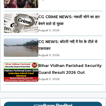
CG CRIME NEWS: नकली सोने का हार
बेचने वाले दो युवक
August 9, 2026
CG NEWS: कोटरी नदी में रेत के टीले से
टकराकर
August 9, 2026
Bihar Vidhan Parishad Security
Guard Result 2026 Out
August 9, 2026