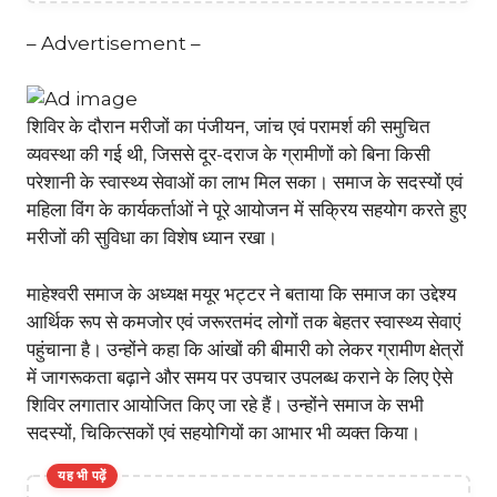
– Advertisement –
शिविर के दौरान मरीजों का पंजीयन, जांच एवं परामर्श की समुचित
व्यवस्था की गई थी, जिससे दूर-दराज के ग्रामीणों को बिना किसी
परेशानी के स्वास्थ्य सेवाओं का लाभ मिल सका। समाज के सदस्यों एवं
महिला विंग के कार्यकर्ताओं ने पूरे आयोजन में सक्रिय सहयोग करते हुए
मरीजों की सुविधा का विशेष ध्यान रखा।
माहेश्वरी समाज के अध्यक्ष मयूर भट्टर ने बताया कि समाज का उद्देश्य
आर्थिक रूप से कमजोर एवं जरूरतमंद लोगों तक बेहतर स्वास्थ्य सेवाएं
पहुंचाना है। उन्होंने कहा कि आंखों की बीमारी को लेकर ग्रामीण क्षेत्रों
में जागरूकता बढ़ाने और समय पर उपचार उपलब्ध कराने के लिए ऐसे
शिविर लगातार आयोजित किए जा रहे हैं। उन्होंने समाज के सभी
सदस्यों, चिकित्सकों एवं सहयोगियों का आभार भी व्यक्त किया।
यह भी पढ़ें