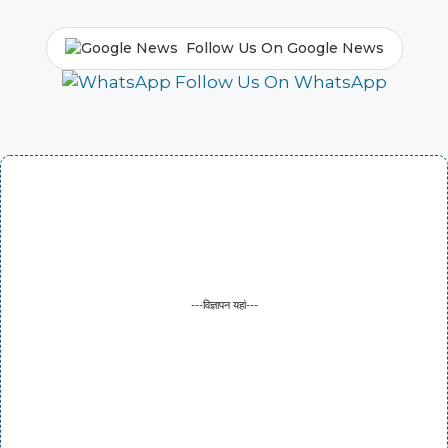
Follow Us On Google News
Follow Us On WhatsApp
---विज्ञापन यहां---