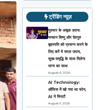
ट्रेंडिंग न्यूज़
गुरुवार के अचूक उपाय:
भगवान विष्णु और देवगुरु
बृहस्पति को प्रसन्न करने के
लिए करें ये सरल उपाय,
सुख-समृद्धि के साथ मिलेगा
भाग्य का साथ
August 6, 2026
AI Technology:
ऑफिस में खो गया था फोन,
AI ने मिनटों
August 5, 2026