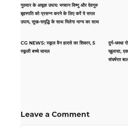
गुरुवार के अचूक उपाय: भगवान विष्णु और देवगुरु
बृहस्पति को प्रसन्न करने के लिए करें ये सरल
उपाय, सुख-समृद्धि के साथ मिलेगा भाग्य का साथ
CG NEWS: स्कूल वैन हादसे का शिकार, 5
दुर्ग-धमधा र
स्कूली बच्चे घायल
खुलासा, एक
संघर्षरत बाल
Leave a Comment