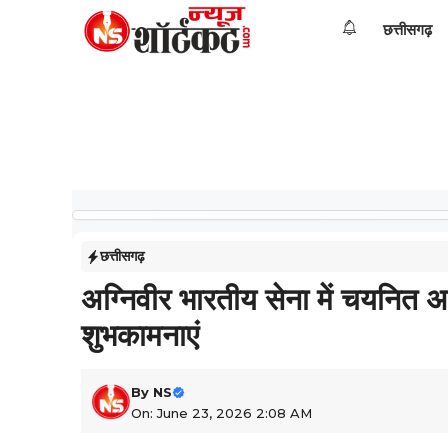
Skip
छत्तीसगढ़
to
content
छत्तीसगढ़
अग्निवीर भारतीय सेना में चयनित अभ
शुभकामनाएं
By
NS
On: June 23, 2026 2:08 AM