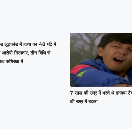
ोड लूटकांड में हत्या का 48 घंटे में
 आरोपी गिरफ्तार, तीन विधि से
क अभिरक्षा में
7 साल की उम्र में भरते थे इनकम 
की उम्र में बदला