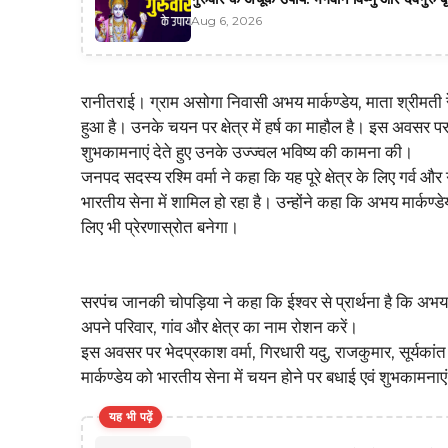
Aug 6, 2026
रानीतराई। ग्राम असोगा निवासी अभय मार्कण्डेय, माता श्रीमती रे
हुआ है। उनके चयन पर क्षेत्र में हर्ष का माहौल है। इस अवसर 
शुभकामनाएं देते हुए उनके उज्ज्वल भविष्य की कामना की।
जनपद सदस्य रश्मि वर्मा ने कहा कि यह पूरे क्षेत्र के लिए गर्व और
भारतीय सेना में शामिल हो रहा है। उन्होंने कहा कि अभय मार्क
लिए भी प्रेरणास्रोत बनेगा।
सरपंच जानकी चोपड़िया ने कहा कि ईश्वर से प्रार्थना है कि अभय अप
अपने परिवार, गांव और क्षेत्र का नाम रोशन करें।
इस अवसर पर भेदप्रकाश वर्मा, गिरधारी यदु, राजकुमार, सूर्यकांत
मार्कण्डेय को भारतीय सेना में चयन होने पर बधाई एवं शुभकामनाएं
यह भी पढ़ें