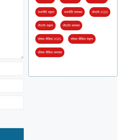
राजनीति रुझान
राजनीति समाचार
लैपटॉप 2025
लैपटॉप रुझान
लैपटॉप समाचार
सोशल मीडिया 2025
सोशल मीडिया रुझान
सोशल मीडिया समाचार