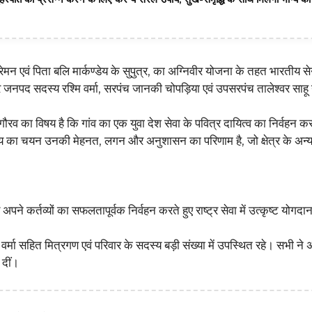
मन एवं पिता बलि मार्कण्डेय के सुपुत्र, का अग्निवीर योजना के तहत भारतीय से
पर जनपद सदस्य रश्मि वर्मा, सरपंच जानकी चोपड़िया एवं उपसरपंच तालेश्वर साह
 गौरव का विषय है कि गांव का एक युवा देश सेवा के पवित्र दायित्व का निर्वहन करन
ण्डेय का चयन उनकी मेहनत, लगन और अनुशासन का परिणाम है, जो क्षेत्र के अन्य
ने कर्तव्यों का सफलतापूर्वक निर्वहन करते हुए राष्ट्र सेवा में उत्कृष्ट योगदान
 वर्मा सहित मित्रगण एवं परिवार के सदस्य बड़ी संख्या में उपस्थित रहे। सभी ने
 दीं।