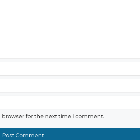
s browser for the next time I comment.