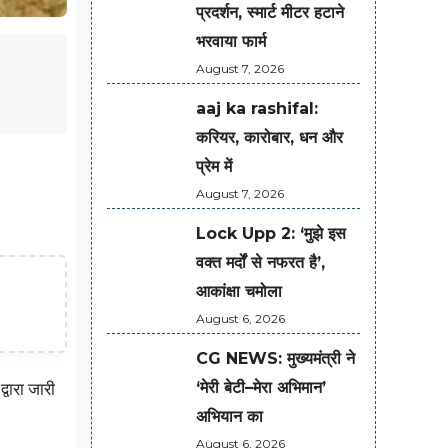
प्रदर्शन, स्मार्ट मीटर हटाने
भरवाया फार्म
August 7, 2026
aaj ka rashifal:
करियर, कारोबार, धन और
प्रेम में
August 7, 2026
Lock Upp 2: ‘मुझे इस
वक्त मर्दों से नफरत है’,
आकांक्षा चमोला
August 6, 2026
CG NEWS: मुख्यमंत्री ने
‘मेरी बेटी–मेरा अभिमान’
वारा जारी
अभियान का
August 6, 2026