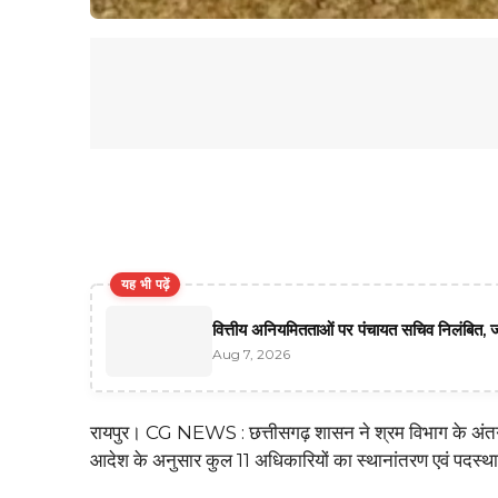
यह भी पढ़ें
वित्तीय अनियमितताओं पर पंचायत सचिव निलंबित, जा
Aug 7, 2026
रायपुर। CG NEWS : छत्तीसगढ़ शासन ने श्रम विभाग के अंतर्गत
आदेश के अनुसार कुल 11 अधिकारियों का स्थानांतरण एवं पदस्थ