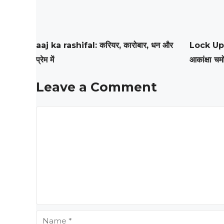
aaj ka rashifal: करियर, कारोबार, धन और
Lock Upp 2
प्रेम में
आकांक्षा चम
Leave a Comment
Comment
Name