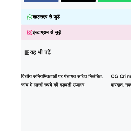
व्हाट्सएप से जुड़ें
इंस्टाग्राम से जुड़ें
यह भी पढ़ें
वित्तीय अनियमितताओं पर पंचायत सचिव निलंबित,
CG Crime
जांच में लाखों रुपये की गड़बड़ी उजागर
वारदात, नक