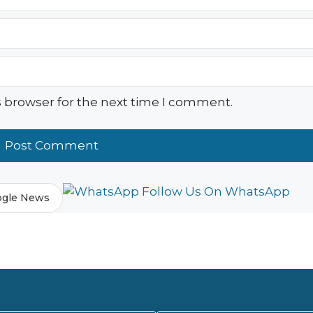
s browser for the next time I comment.
Follow Us On WhatsApp
ogle News