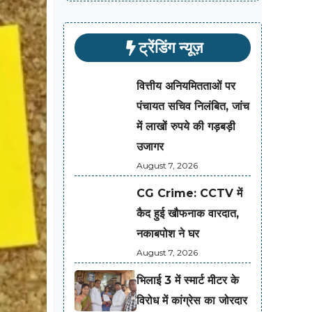
ट्रेंडिंग न्यूज़
वित्तीय अनियमितताओं पर
पंचायत सचिव निलंबित, जांच
में लाखों रुपये की गड़बड़ी
उजागर
August 7, 2026
CG Crime: CCTV में
कैद हुई खौफनाक वारदात,
नकाबपोश ने घर
August 7, 2026
भिलाई 3 में स्मार्ट मीटर के
विरोध में कांग्रेस का जोरदार