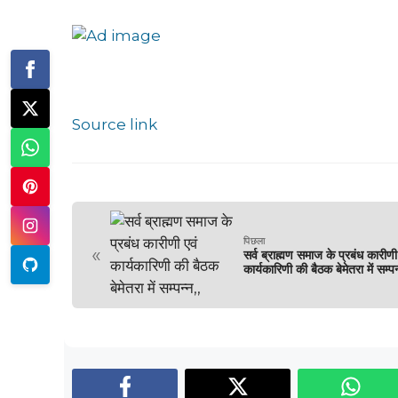
Source link
पिछला
«
सर्व ब्राह्मण समाज के प्रबंध कारीणी
कार्यकारिणी की बैठक बेमेतरा में सम्पन