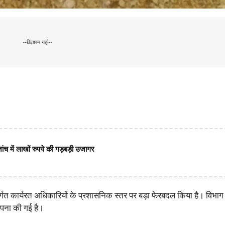
--विज्ञापन यहां--
ंच में लाखों रुपये की गड़बड़ी उजागर
 कार्यरत अधिकारियों के प्रशासनिक स्तर पर बड़ा फेरबदल किया है। विभाग द्
ापना की गई है।