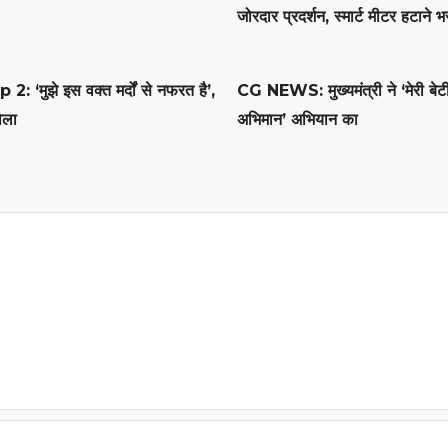
जोरदार प्रदर्शन, स्मार्ट मीटर हटाने भ
: ‘मुझे इस वक्त मर्दों से नफरत है’,
CG NEWS: मुख्यमंत्री ने ‘मेरी बेटी
ोला
अभिमान’ अभियान का