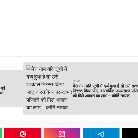
अगला
मेरा नाम यदि सूची में दर्ज हुआ है तो उसे तत्
 एवं
निरस्त किया जाए, वास्तविक जरूरतमंद परिवा
्न,,
को मिले आवास का लाभ – कीर्ति नायक