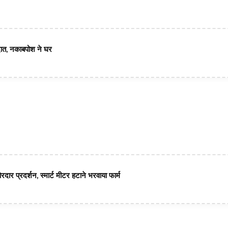
त, नकाबपोश ने घर
ोरदार प्रदर्शन, स्मार्ट मीटर हटाने भरवाया फार्म