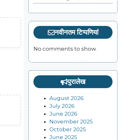
नवीनतम टिप्पणियां
No comments to show.
पुरालेख
August 2026
July 2026
June 2026
November 2025
October 2025
June 2025