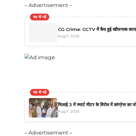
– Advertisement –
यह भी पढ़ें
CG Crime: CCTV में कैद हुई खौफनाक वारदा
Aug 7, 2026
यह भी पढ़ें
भिलाई 3 में स्मार्ट मीटर के विरोध में कांग्रेस का ज
Aug 7, 2026
– Advertisement –