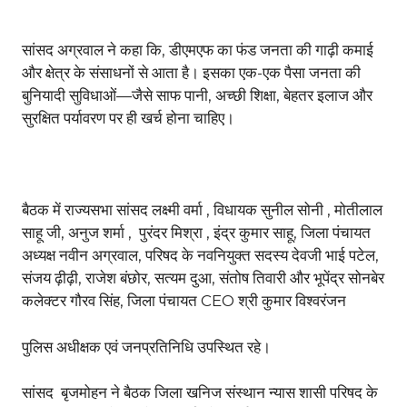
सांसद अग्रवाल ने कहा कि, डीएमएफ का फंड जनता की गाढ़ी कमाई
और क्षेत्र के संसाधनों से आता है। इसका एक-एक पैसा जनता की
बुनियादी सुविधाओं—जैसे साफ पानी, अच्छी शिक्षा, बेहतर इलाज और
सुरक्षित पर्यावरण पर ही खर्च होना चाहिए।
बैठक में राज्यसभा सांसद लक्ष्मी वर्मा , विधायक सुनील सोनी , मोतीलाल
साहू जी, अनुज शर्मा , पुरंदर मिश्रा , इंद्र कुमार साहू, जिला पंचायत
अध्यक्ष नवीन अग्रवाल, परिषद के नवनियुक्त सदस्य देवजी भाई पटेल,
संजय ढ़ीढ़ी, राजेश बंछोर, सत्यम दुआ, संतोष तिवारी और भूपेंद्र सोनबेर
कलेक्टर गौरव सिंह, जिला पंचायत CEO श्री कुमार विश्वरंजन
पुलिस अधीक्षक एवं जनप्रतिनिधि उपस्थित रहे।
सांसद बृजमोहन ने बैठक जिला खनिज संस्थान न्यास शासी परिषद के