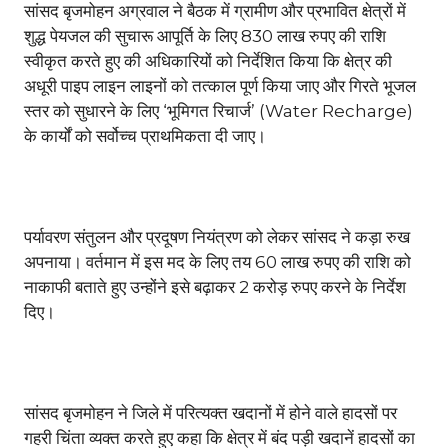
सांसद बृजमोहन अग्रवाल ने बैठक में ग्रामीण और प्रभावित क्षेत्रों में
शुद्ध पेयजल की सुचारू आपूर्ति के लिए 830 लाख रुपए की राशि
स्वीकृत करते हुए की अधिकारियों को निर्देशित किया कि क्षेत्र की
अधूरी पाइप लाइन लाइनों को तत्काल पूर्ण किया जाए और गिरते भूजल
स्तर को सुधारने के लिए ‘भूमिगत रिचार्ज’ (Water Recharge)
के कार्यों को सर्वोच्च प्राथमिकता दी जाए।
पर्यावरण संतुलन और प्रदूषण नियंत्रण को लेकर सांसद ने कड़ा रुख
अपनाया। वर्तमान में इस मद के लिए तय 60 लाख रुपए की राशि को
नाकाफी बताते हुए उन्होंने इसे बढ़ाकर 2 करोड़ रुपए करने के निर्देश
दिए।
सांसद बृजमोहन ने जिले में परित्यक्त खदानों में होने वाले हादसों पर
गहरी चिंता व्यक्त करते हुए कहा कि क्षेत्र में बंद पड़ी खदानें हादसों का