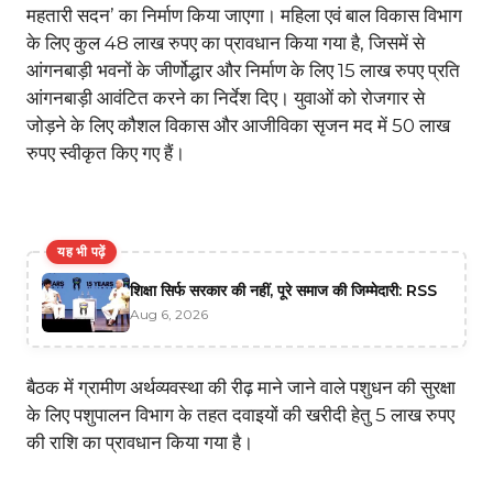
महतारी सदन’ का निर्माण किया जाएगा। महिला एवं बाल विकास विभाग
के लिए कुल 48 लाख रुपए का प्रावधान किया गया है, जिसमें से
आंगनबाड़ी भवनों के जीर्णोद्धार और निर्माण के लिए 15 लाख रुपए प्रति
आंगनबाड़ी आवंटित करने का निर्देश दिए। युवाओं को रोजगार से
जोड़ने के लिए कौशल विकास और आजीविका सृजन मद में 50 लाख
रुपए स्वीकृत किए गए हैं।
यह भी पढ़ें
शिक्षा सिर्फ सरकार की नहीं, पूरे समाज की जिम्मेदारी: RSS
Aug 6, 2026
बैठक में ग्रामीण अर्थव्यवस्था की रीढ़ माने जाने वाले पशुधन की सुरक्षा
के लिए पशुपालन विभाग के तहत दवाइयों की खरीदी हेतु 5 लाख रुपए
की राशि का प्रावधान किया गया है।