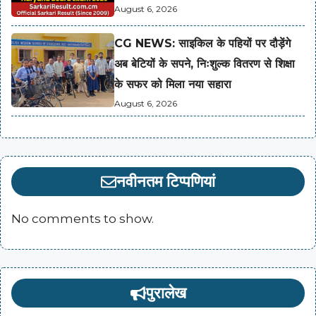
August 6, 2026
CG NEWS: साइकिल के पहियों पर दौड़ेंगे
अब बेटियों के सपने, निःशुल्क वितरण से शिक्षा
के सफर को मिला नया सहारा
August 6, 2026
नवीनतम टिप्पणियां
No comments to show.
पुरालेख