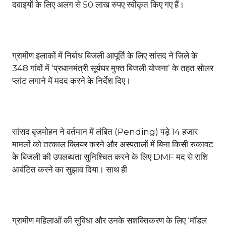
दवाइयों के लिए अलग से 50 लाख रुपए स्वीकृत किए गए हैं।
ग्रामीण इलाकों में निर्बाध बिजली आपूर्ति के लिए सांसद ने जिले के
348 गांवों में ‘प्रधानमंत्री सूर्यघर मुफ्त बिजली योजना’ के तहत सोलर
प्लांट लगाने में मदद करने के निर्देश दिए।
सांसद बृजमोहन ने वर्तमान में लंबित (Pending) पड़े 14 हजार
मामलों को तत्काल क्लियर करने और अस्पतालों में बिना किसी रुकावट
के बिजली की उपलब्धता सुनिश्चित करने के लिए DMF मद से राशि
आवंटित करने का सुझाव दिया। साथ ही
ग्रामीण महिलाओं की सुविधा और उनके सशक्तिकरण के लिए ‘मॉडल