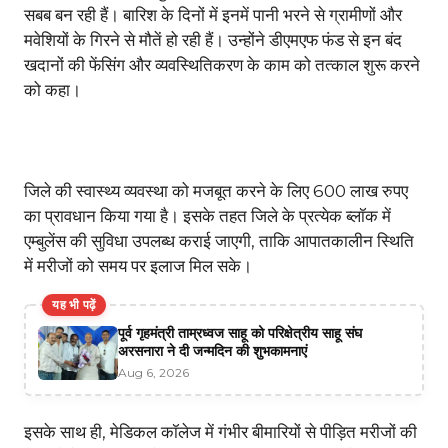
सबब बन रही हैं। बारिश के दिनों में इनमें पानी भरने से ग्रामीणों और
मवेशियों के गिरने से मौतें हो रही हैं। उन्होंने डीएमएफ फंड से इन बंद
खदानों की फेंसिंग और व्यवस्थितिकरण के काम को तत्काल शुरू करने
को कहा।
जिले की स्वास्थ्य व्यवस्था को मजबूत करने के लिए 600 लाख रुपए
का प्रावधान किया गया है। इसके तहत जिले के प्रत्येक ब्लॉक में
एम्बुलेंस की सुविधा उपलब्ध कराई जाएगी, ताकि आपातकालीन स्थिति
में मरीजों को समय पर इलाज मिल सके।
यह भी पढ़ें
पूर्व गृहमंत्री ताम्रध्वज साहू को परिक्षेत्रीय साहू संघ
अरसनारा ने दी जन्मदिन की शुभकामनाएं
Aug 6, 2026
इसके साथ ही, मेडिकल कॉलेज में गंभीर बीमारियों से पीड़ित मरीजों की