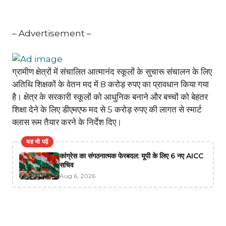
– Advertisement –
ग्रामीण क्षेत्रों में संचालित आत्मानंद स्कूलों के सुचारू संचालन के लिए
अतिथि शिक्षकों के वेतन मद में 8 करोड़ रुपए का प्रावधान किया गया
है। क्षेत्र के सरकारी स्कूलों को आधुनिक बनाने और बच्चों को बेहतर
शिक्षा देने के लिए डीएमएफ मद से 5 करोड़ रुपए की लागत से स्मार्ट
क्लास रूम तैयार करने के निर्देश दिए।
यह भी पढ़ें
कांग्रेस का संगठनात्मक फेरबदल: यूपी के लिए 6 नए AICC
सचिव
Aug 6, 2026