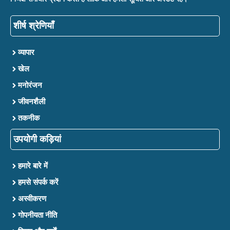
शीर्ष श्रेणियाँ
व्यापार
खेल
मनोरंजन
जीवनशैली
तकनीक
उपयोगी कड़ियां
हमारे बारे में
हमसे संपर्क करें
अस्वीकरण
गोपनीयता नीति