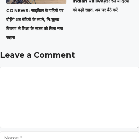
Indian Railways: रेल यात्रियों
को बड़ी राहत, अब घर बैठे करें
CG NEWS: साइकिल के पहियों पर
दौड़ेंगे अब बेटियों के सपने, निःशुल्क
वितरण से शिक्षा के सफर को मिला नया
सहारा
Leave a Comment
Comment
Name