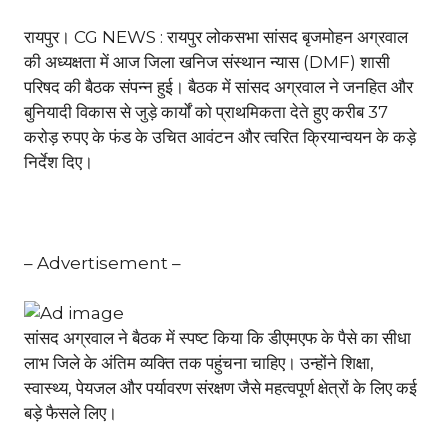
रायपुर। CG NEWS : रायपुर लोकसभा सांसद बृजमोहन अग्रवाल
की अध्यक्षता में आज जिला खनिज संस्थान न्यास (DMF) शासी
परिषद की बैठक संपन्न हुई। बैठक में सांसद अग्रवाल ने जनहित और
बुनियादी विकास से जुड़े कार्यों को प्राथमिकता देते हुए करीब 37
करोड़ रुपए के फंड के उचित आवंटन और त्वरित क्रियान्वयन के कड़े
निर्देश दिए।
– Advertisement –
सांसद अग्रवाल ने बैठक में स्पष्ट किया कि डीएमएफ के पैसे का सीधा
लाभ जिले के अंतिम व्यक्ति तक पहुंचना चाहिए। उन्होंने शिक्षा,
स्वास्थ्य, पेयजल और पर्यावरण संरक्षण जैसे महत्वपूर्ण क्षेत्रों के लिए कई
बड़े फैसले लिए।