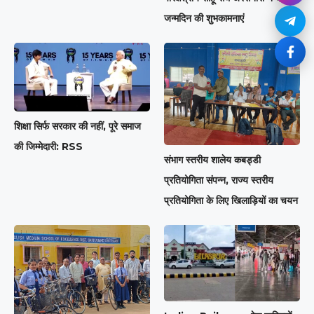
जन्मदिन की शुभकामनाएं
शिक्षा सिर्फ सरकार की नहीं, पूरे समाज
की जिम्मेदारी: RSS
संभाग स्तरीय शालेय कबड्डी
प्रतियोगिता संपन्न, राज्य स्तरीय
प्रतियोगिता के लिए खिलाड़ियों का चयन