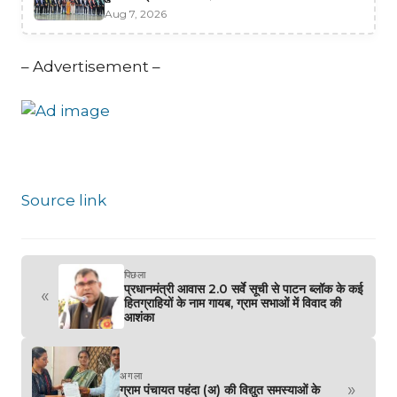
Aug 7, 2026
– Advertisement –
Source link
पिछला
प्रधानमंत्री आवास 2.0 सर्वे सूची से पाटन ब्लॉक के कई
«
हितग्राहियों के नाम गायब, ग्राम सभाओं में विवाद की
आशंका
अगला
»
ग्राम पंचायत पहंदा (अ) की विद्युत समस्याओं के