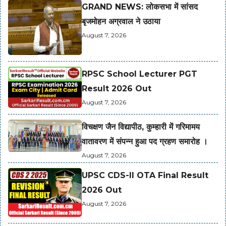
GRAND NEWS: लोकसभा में सांसद
बृजमोहन अग्रवाल ने उठाया
August 7, 2026
RPSC School Lecturer PGT
Result 2026 Out
August 7, 2026
विचक्षण जैन विद्यापीठ, कुम्हारी में गरिमामय
वातावरण में संपन्न हुआ पद ग्रहण समारोह ।
August 7, 2026
UPSC CDS-II OTA Final Result
2026 Out
August 7, 2026