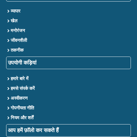
व्यापार
खेल
मनोरंजन
जीवनशैली
तकनीक
उपयोगी कड़ियां
हमारे बारे में
हमसे संपर्क करें
अस्वीकरण
गोपनीयता नीति
नियम और शर्तें
आप हमें फ़ॉलो कर सकते हैं