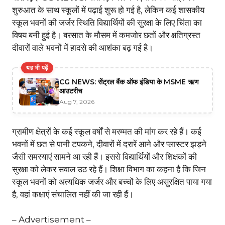
शुरुआत के साथ स्कूलों में पढ़ाई शुरू हो गई है, लेकिन कई शासकीय
स्कूल भवनों की जर्जर स्थिति विद्यार्थियों की सुरक्षा के लिए चिंता का
विषय बनी हुई है। बरसात के मौसम में कमजोर छतों और क्षतिग्रस्त
दीवारों वाले भवनों में हादसे की आशंका बढ़ गई है।
यह भी पढ़ें
CG NEWS: सेंट्रल बैंक ऑफ इंडिया के MSME ऋण
आउटरीच
Aug 7, 2026
ग्रामीण क्षेत्रों के कई स्कूल वर्षों से मरम्मत की मांग कर रहे हैं। कई
भवनों में छत से पानी टपकने, दीवारों में दरारें आने और प्लास्टर झड़ने
जैसी समस्याएं सामने आ रही हैं। इससे विद्यार्थियों और शिक्षकों की
सुरक्षा को लेकर सवाल उठ रहे हैं। शिक्षा विभाग का कहना है कि जिन
स्कूल भवनों को अत्यधिक जर्जर और बच्चों के लिए असुरक्षित पाया गया
है, वहां कक्षाएं संचालित नहीं की जा रही हैं।
– Advertisement –