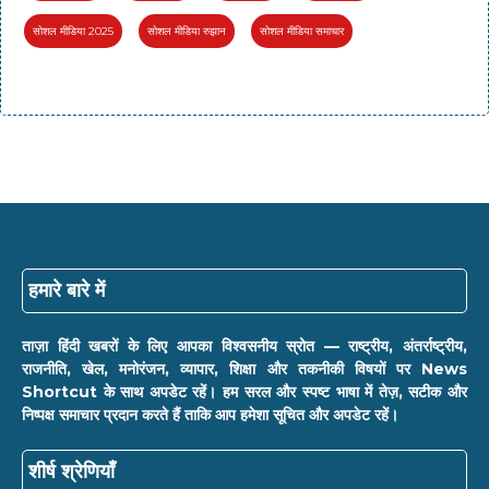
सोशल मीडिया 2025
सोशल मीडिया रुझान
सोशल मीडिया समाचार
हमारे बारे में
ताज़ा हिंदी खबरों के लिए आपका विश्वसनीय स्रोत — राष्ट्रीय, अंतर्राष्ट्रीय,
राजनीति, खेल, मनोरंजन, व्यापार, शिक्षा और तकनीकी विषयों पर News
Shortcut के साथ अपडेट रहें। हम सरल और स्पष्ट भाषा में तेज़, सटीक और
निष्पक्ष समाचार प्रदान करते हैं ताकि आप हमेशा सूचित और अपडेट रहें।
शीर्ष श्रेणियाँ