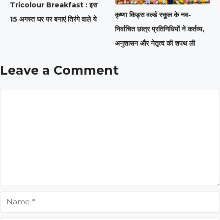
Tricolour Breakfast : इस
कृष्णा किड्स वर्ल्ड स्कूल के नव-
15 अगस्त घर पर बनाएं तिरंगे वाले ये
निर्वाचित छात्र प्रतिनिधियों ने कर्तव्य,
अनुशासन और नेतृत्व की शपथ ली
Leave a Comment
Comment
Name