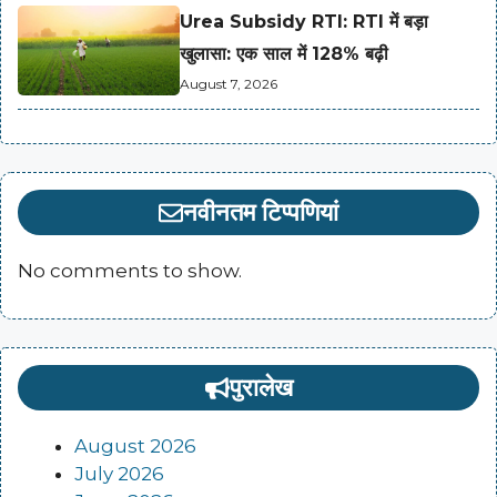
Urea Subsidy RTI: RTI में बड़ा
खुलासा: एक साल में 128% बढ़ी
August 7, 2026
नवीनतम टिप्पणियां
No comments to show.
पुरालेख
August 2026
July 2026