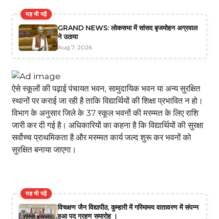
यह भी पढ़ें
GRAND NEWS: लोकसभा में सांसद बृजमोहन अग्रवाल
ने उठाया
Aug 7, 2026
ऐसे स्कूलों की पढ़ाई पंचायत भवन, सामुदायिक भवन या अन्य सुरक्षित
स्थानों पर कराई जा रही है ताकि विद्यार्थियों की शिक्षा प्रभावित न हो।
विभाग के अनुसार जिले के 37 स्कूल भवनों की मरम्मत के लिए राशि
जारी कर दी गई है। अधिकारियों का कहना है कि विद्यार्थियों की सुरक्षा
सर्वोच्च प्राथमिकता है और मरम्मत कार्य जल्द शुरू कर भवनों को
सुरक्षित बनाया जाएगा।
यह भी पढ़ें
विचक्षण जैन विद्यापीठ, कुम्हारी में गरिमामय वातावरण में संपन्न
हुआ पद ग्रहण समारोह ।