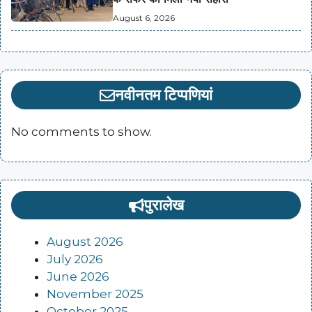
August 6, 2026
नवीनतम टिप्पणियां
No comments to show.
पुरालेख
August 2026
July 2026
June 2026
November 2025
October 2025