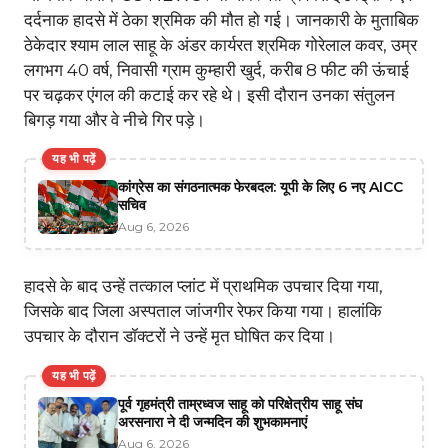
दर्दनाक हादसे में ठेका श्रमिक की मौत हो गई। जानकारी के मुताबिक
ठेकेदार श्याम लाल साहू के अंडर कार्यरत श्रमिक गोरेलाल कवर, उम्र
लगभग 40 वर्ष, निवासी ग्राम कुम्हारी खुर्द, करीब 8 फीट की ऊंचाई
पर चढ़कर एंगल की कटाई कर रहे थे। इसी दौरान उनका संतुलन
बिगड़ गया और वे नीचे गिर पड़े।
यह भी पढ़ें
कांग्रेस का संगठनात्मक फेरबदल: यूपी के लिए 6 नए AICC
सचिव
Aug 6, 2026
हादसे के बाद उन्हें तत्काल प्लांट में प्राथमिक उपचार दिया गया,
जिसके बाद जिला अस्पताल जांजगीर रेफर किया गया। हालांकि
उपचार के दौरान डॉक्टरों ने उन्हें मृत घोषित कर दिया।
यह भी पढ़ें
पूर्व गृहमंत्री ताम्रध्वज साहू को परिक्षेत्रीय साहू संघ
अरसनारा ने दी जन्मदिन की शुभकामनाएं
Aug 6, 2026