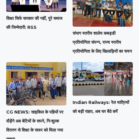
शिक्षा सिर्फ सरकार की नहीं, पूरे समाज
की जिम्मेदारी: RSS
संभाग स्तरीय शालेय कबड्डी
प्रतियोगिता संपन्न, राज्य स्तरीय
प्रतियोगिता के लिए खिलाड़ियों का चयन
Indian Railways: रेल यात्रियों
को बड़ी राहत, अब घर बैठे करें
CG NEWS: साइकिल के पहियों पर
दौड़ेंगे अब बेटियों के सपने, निःशुल्क
वितरण से शिक्षा के सफर को मिला नया