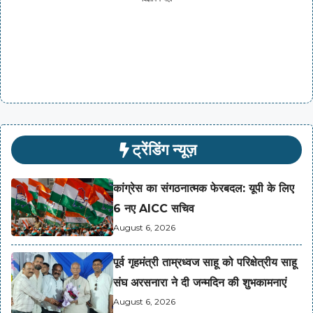
ट्रेंडिंग न्यूज़
कांग्रेस का संगठनात्मक फेरबदल: यूपी के लिए
6 नए AICC सचिव
August 6, 2026
पूर्व गृहमंत्री ताम्रध्वज साहू को परिक्षेत्रीय साहू
संघ अरसनारा ने दी जन्मदिन की शुभकामनाएं
August 6, 2026