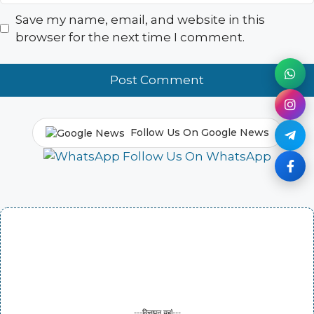
Save my name, email, and website in this
browser for the next time I comment.
Follow Us On Google News
Follow Us On WhatsApp
---विज्ञापन यहां---