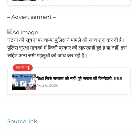
– Advertisement –
घटना की सूचना पर चाम्पा पुलिस ने मामले की जांच शुरू कर दी है।
पुलिस सुरक्षा मानकों में किसी प्रकार की लापरवाही हुई है या नहीं, इस
सहित अन्य सभी पहलुओं की जांच कर रही है।
यह भी पढ़ें
शिक्षा सिर्फ सरकार की नहीं, पूरे समाज की जिम्मेदारी: RSS
Aug 6, 2026
Source link