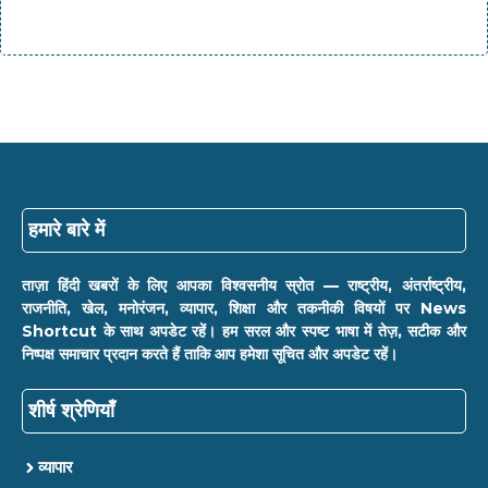
हमारे बारे में
ताज़ा हिंदी खबरों के लिए आपका विश्वसनीय स्रोत — राष्ट्रीय, अंतर्राष्ट्रीय,
राजनीति, खेल, मनोरंजन, व्यापार, शिक्षा और तकनीकी विषयों पर News
Shortcut के साथ अपडेट रहें। हम सरल और स्पष्ट भाषा में तेज़, सटीक और
निष्पक्ष समाचार प्रदान करते हैं ताकि आप हमेशा सूचित और अपडेट रहें।
शीर्ष श्रेणियाँ
व्यापार