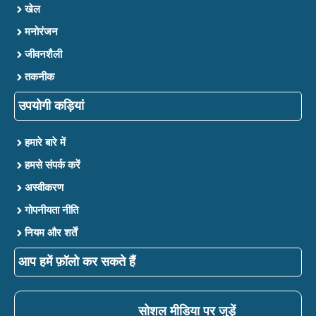
खेल
मनोरंजन
जीवनशैली
तकनीक
उपयोगी कड़ियां
हमारे बारे में
हमसे संपर्क करें
अस्वीकरण
गोपनीयता नीति
नियम और शर्तें
आप हमें फ़ॉलो कर सकते हैं
सोशल मीडिया पर जुड़ें