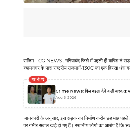
राजिम। CG NEWS : गरियाबंद जिले में पहली ही बारिश ने सड़क नि
श्यामनगर के पास राष्ट्रीय राजमार्ग-130C का एक हिस्सा धंस गया
यह भी पढ़ें
Crime News: दिल दहला देने वाली वारदात: घर
Aug 6, 2026
जानकारी के अनुसार, इस सड़क का निर्माण करीब छह माह पहले ही 
पर गंभीर सवाल खड़े हो गए हैं। स्थानीय लोगों का आरोप है कि