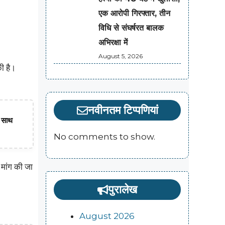
एक आरोपी गिरफ्तार, तीन
विधि से संघर्षरत बालक
अभिरक्षा में
August 5, 2026
की है।
नवीनतम टिप्पणियां
ा साथ
No comments to show.
मांग की जा
पुरालेख
August 2026