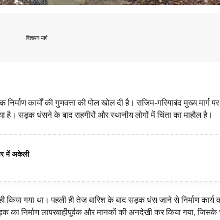
--विज्ञापन यहां--
र्माण कार्यों की गुणवत्ता की पोल खोल दी है। राजिम-गरियाबंद मुख्य मार्ग पर
 है। सड़क धंसने के बाद राहगीरों और स्थानीय लोगों में चिंता का माहौल है।
 में अकेली
किया गया था। पहली ही तेज बारिश के बाद सड़क धंस जाने से निर्माण कार्य की
 सड़क का निर्माण लापरवाहीपूर्वक और मानकों की अनदेखी कर किया गया, जिसके