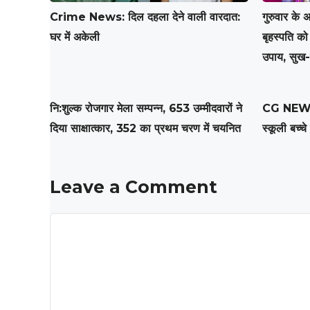
Crime News: दिल दहला देने वाली वारदात:
गुरुवार के 
घर में अकेली
बृहस्पति को
उपाय, सुख-स
नि:शुल्क रोजगार मेला सम्पन्न, 653 उम्मीदवारों ने
CG NEWS: 
दिया साक्षात्कार, 352 का प्रथम चरण में चयनित
स्कूली बच्च
Leave a Comment
Comment