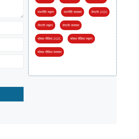
राजनीति रुझान
राजनीति समाचार
लैपटॉप 2025
लैपटॉप रुझान
लैपटॉप समाचार
सोशल मीडिया 2025
सोशल मीडिया रुझान
सोशल मीडिया समाचार