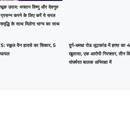
अचूक उपाय: भगवान विष्णु और देवगुरु
 प्रसन्न करने के लिए करें ये सरल
मृद्धि के साथ मिलेगा भाग्य का साथ
स्कूल वैन हादसे का शिकार, 5
दुर्ग-धमधा रोड लूटकांड में हत्या का 48
े घायल
खुलासा, एक आरोपी गिरफ्तार, तीन वि
संघर्षरत बालक अभिरक्षा में