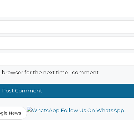
s browser for the next time I comment.
Follow Us On WhatsApp
ogle News