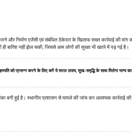
राने और निर्माण एजेंसी एवं संबंधित ठेकेदार के खिलाफ सख्त कार्रवाई की मांग 
 ही बारिश नहीं झेल सकी, जिससे आम लोगों की सुरक्षा भी खतरे में पड़ गई है।
ृहस्पति को प्रसन्न करने के लिए करें ये सरल उपाय, सुख-समृद्धि के साथ मिलेगा भाग्य क
 बनी हुई है। स्थानीय प्रशासन से मामले की जांच कर आवश्यक कार्रवाई की 