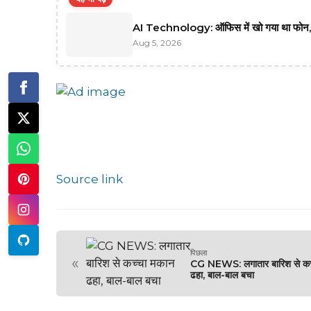
AI Technology: ऑफिस में खो गया था फोन, A
Aug 5, 2026
Source link
पिछला
«
CG NEWS: लगातार बारिश से कच
ढहा, बाल-बाल बचा