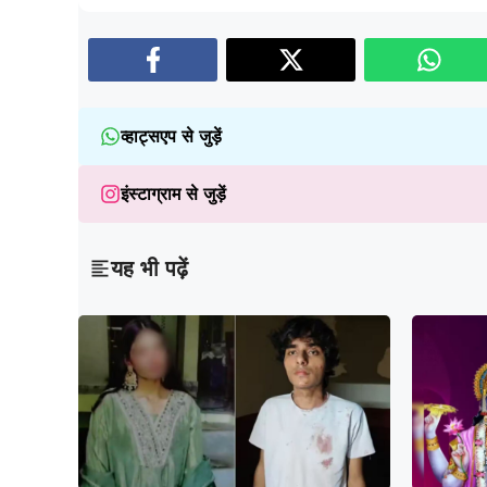
व्हाट्सएप से जुड़ें
इंस्टाग्राम से जुड़ें
यह भी पढ़ें