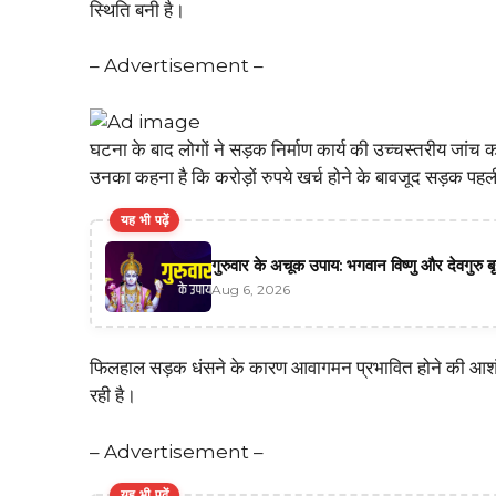
स्थिति बनी है।
– Advertisement –
घटना के बाद लोगों ने सड़क निर्माण कार्य की उच्चस्तरीय जांच क
उनका कहना है कि करोड़ों रुपये खर्च होने के बावजूद सड़क पहली
यह भी पढ़ें
गुरुवार के अचूक उपाय: भगवान विष्णु और देवगुरु ब
Aug 6, 2026
फिलहाल सड़क धंसने के कारण आवागमन प्रभावित होने की आशंका
रही है।
– Advertisement –
यह भी पढ़ें