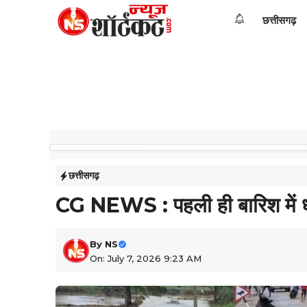
Skip
छत्तीसगढ़
to
content
छत्तीसगढ़
CG NEWS : पहली ही बारिश में धंस
By
NS
On: July 7, 2026 9:23 AM