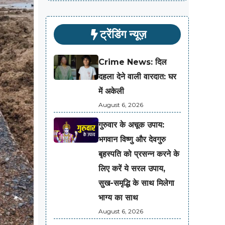
ट्रेंडिंग न्यूज़
Crime News: दिल
दहला देने वाली वारदात: घर
में अकेली
August 6, 2026
गुरुवार के अचूक उपाय:
भगवान विष्णु और देवगुरु
बृहस्पति को प्रसन्न करने के
लिए करें ये सरल उपाय,
सुख-समृद्धि के साथ मिलेगा
भाग्य का साथ
August 6, 2026