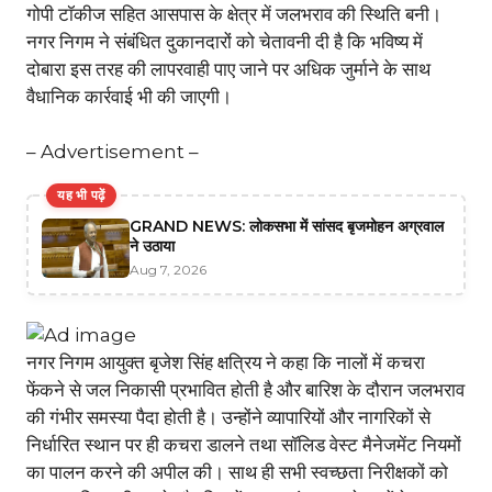
गोपी टॉकीज सहित आसपास के क्षेत्र में जलभराव की स्थिति बनी।
नगर निगम ने संबंधित दुकानदारों को चेतावनी दी है कि भविष्य में
दोबारा इस तरह की लापरवाही पाए जाने पर अधिक जुर्माने के साथ
वैधानिक कार्रवाई भी की जाएगी।
– Advertisement –
यह भी पढ़ें
GRAND NEWS: लोकसभा में सांसद बृजमोहन अग्रवाल
ने उठाया
Aug 7, 2026
नगर निगम आयुक्त बृजेश सिंह क्षत्रिय ने कहा कि नालों में कचरा
फेंकने से जल निकासी प्रभावित होती है और बारिश के दौरान जलभराव
की गंभीर समस्या पैदा होती है। उन्होंने व्यापारियों और नागरिकों से
निर्धारित स्थान पर ही कचरा डालने तथा सॉलिड वेस्ट मैनेजमेंट नियमों
का पालन करने की अपील की। साथ ही सभी स्वच्छता निरीक्षकों को