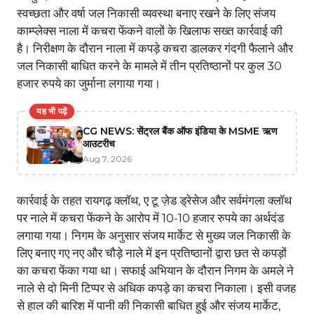
स्वच्छता और वर्षा जल निकासी व्यवस्था बनाए रखने के लिए संजय
काम्प्लेक्स नाला में कचरा फेंकने वालों के खिलाफ सख्त कार्रवाई की
है। निरीक्षण के दौरान नाला में कपड़े कचरा डालकर गंदगी फैलाने और
जल निकासी बाधित करने के मामले में तीन प्रतिष्ठानों पर कुल 30
हजार रुपये का जुर्माना लगाया गया।
यह भी पढ़ें
CG NEWS: सेंट्रल बैंक ऑफ इंडिया के MSME ऋण
आउटरीच
Aug 7, 2026
कार्रवाई के तहत रायगढ़ क्लॉथ, ए टू ज़ेड ड्रेसेज और सर्वमंगला क्लॉथ
पर नाले में कचरा फेंकने के आरोप में 10-10 हजार रुपये का अर्थदंड
लगाया गया। निगम के अनुसार संजय मार्केट से मुख्य जल निकासी के
लिए बनाए गए नए और चौड़े नाले में इन प्रतिष्ठानों द्वारा छत से कपड़ों
का कचरा फेंका गया था। सफाई अभियान के दौरान निगम के अमले ने
नाले से दो मिनी टिप्पर से अधिक कपड़े का कचरा निकाला। इसी वजह
से हाल की बारिश में पानी की निकासी बाधित हुई और संजय मार्केट,