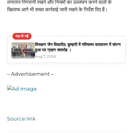
लगातार निगरानी रखने और नियमों का उल्लंघन करने वालों के
खिलाफ आगे भी सख्त कार्रवाई जारी रखने के निर्देश दिए हैं।
यह भी पढ़ें
विचक्षण जैन विद्यापीठ, कुम्हारी में गरिमामय वातावरण में संपन्न
हुआ पद ग्रहण समारोह ।
Aug 7, 2026
– Advertisement –
Source link