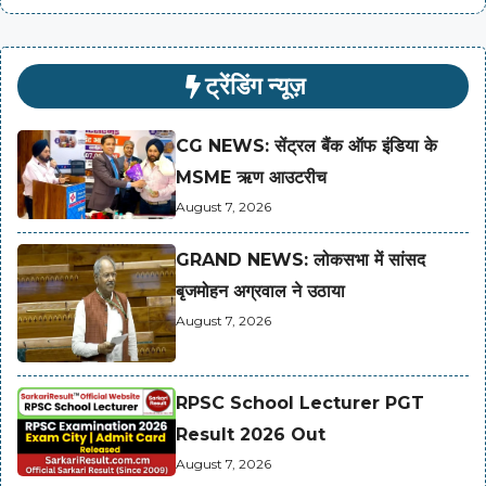
ट्रेंडिंग न्यूज़
CG NEWS: सेंट्रल बैंक ऑफ इंडिया के
MSME ऋण आउटरीच
August 7, 2026
GRAND NEWS: लोकसभा में सांसद
बृजमोहन अग्रवाल ने उठाया
August 7, 2026
RPSC School Lecturer PGT
Result 2026 Out
August 7, 2026