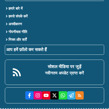
हमारे बारे में
हमसे संपर्क करें
अस्वीकरण
गोपनीयता नीति
नियम और शर्तें
आप हमें फ़ॉलो कर सकते हैं
सोशल मीडिया पर जुड़ें
नवीनतम अपडेट प्राप्त करें