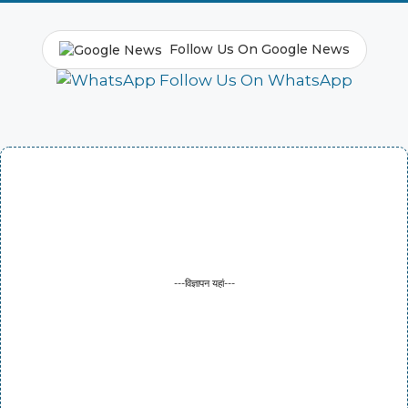
Follow Us On Google News
Follow Us On WhatsApp
---विज्ञापन यहां---