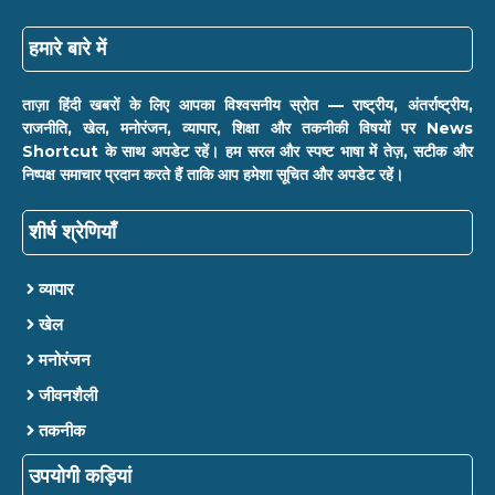
हमारे बारे में
ताज़ा हिंदी खबरों के लिए आपका विश्वसनीय स्रोत — राष्ट्रीय, अंतर्राष्ट्रीय,
राजनीति, खेल, मनोरंजन, व्यापार, शिक्षा और तकनीकी विषयों पर News
Shortcut के साथ अपडेट रहें। हम सरल और स्पष्ट भाषा में तेज़, सटीक और
निष्पक्ष समाचार प्रदान करते हैं ताकि आप हमेशा सूचित और अपडेट रहें।
शीर्ष श्रेणियाँ
व्यापार
खेल
मनोरंजन
जीवनशैली
तकनीक
उपयोगी कड़ियां