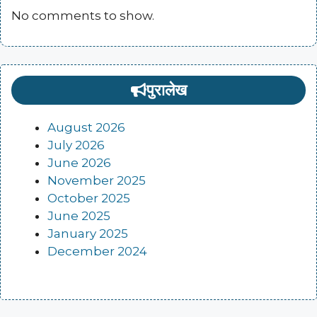
No comments to show.
पुरालेख
August 2026
July 2026
June 2026
November 2025
October 2025
June 2025
January 2025
December 2024