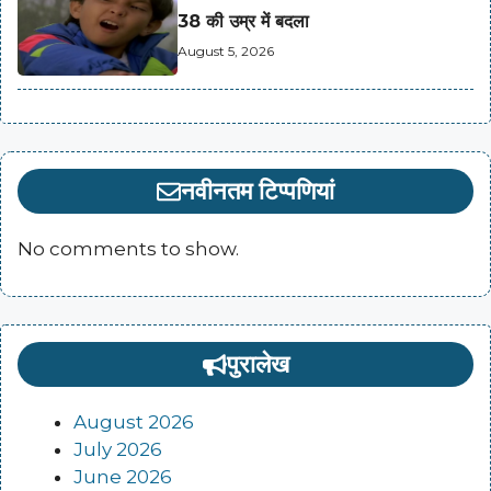
38 की उम्र में बदला
August 5, 2026
नवीनतम टिप्पणियां
No comments to show.
पुरालेख
August 2026
July 2026
June 2026