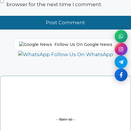
browser for the next time I comment.
Follow Us On Google News
Follow Us On WhatsApp
---विज्ञापन यहां---