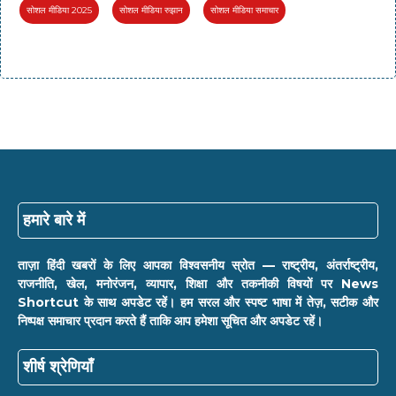
सोशल मीडिया 2025
सोशल मीडिया रुझान
सोशल मीडिया समाचार
हमारे बारे में
ताज़ा हिंदी खबरों के लिए आपका विश्वसनीय स्रोत — राष्ट्रीय, अंतर्राष्ट्रीय,
राजनीति, खेल, मनोरंजन, व्यापार, शिक्षा और तकनीकी विषयों पर News
Shortcut के साथ अपडेट रहें। हम सरल और स्पष्ट भाषा में तेज़, सटीक और
निष्पक्ष समाचार प्रदान करते हैं ताकि आप हमेशा सूचित और अपडेट रहें।
शीर्ष श्रेणियाँ