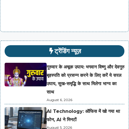
ट्रेंडिंग न्यूज़
गुरुवार के अचूक उपाय: भगवान विष्णु और देवगुरु
बृहस्पति को प्रसन्न करने के लिए करें ये सरल
उपाय, सुख-समृद्धि के साथ मिलेगा भाग्य का
साथ
August 6, 2026
AI Technology: ऑफिस में खो गया था
फोन, AI ने मिनटों
August 5, 2026