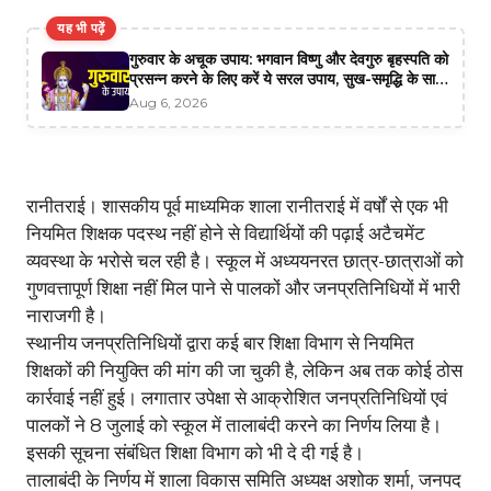
यह भी पढ़ें
गुरुवार के अचूक उपाय: भगवान विष्णु और देवगुरु बृहस्पति को
प्रसन्न करने के लिए करें ये सरल उपाय, सुख-समृद्धि के साथ
मिलेगा भाग्य का साथ
Aug 6, 2026
रानीतराई। शासकीय पूर्व माध्यमिक शाला रानीतराई में वर्षों से एक भी
नियमित शिक्षक पदस्थ नहीं होने से विद्यार्थियों की पढ़ाई अटैचमेंट
व्यवस्था के भरोसे चल रही है। स्कूल में अध्ययनरत छात्र-छात्राओं को
गुणवत्तापूर्ण शिक्षा नहीं मिल पाने से पालकों और जनप्रतिनिधियों में भारी
नाराजगी है।
स्थानीय जनप्रतिनिधियों द्वारा कई बार शिक्षा विभाग से नियमित
शिक्षकों की नियुक्ति की मांग की जा चुकी है, लेकिन अब तक कोई ठोस
कार्रवाई नहीं हुई। लगातार उपेक्षा से आक्रोशित जनप्रतिनिधियों एवं
पालकों ने 8 जुलाई को स्कूल में तालाबंदी करने का निर्णय लिया है।
इसकी सूचना संबंधित शिक्षा विभाग को भी दे दी गई है।
तालाबंदी के निर्णय में शाला विकास समिति अध्यक्ष अशोक शर्मा, जनपद