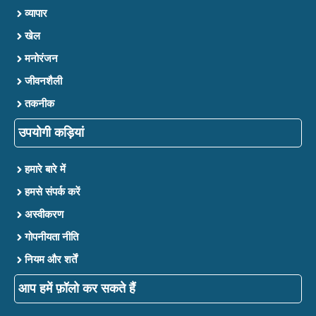
व्यापार
खेल
मनोरंजन
जीवनशैली
तकनीक
उपयोगी कड़ियां
हमारे बारे में
हमसे संपर्क करें
अस्वीकरण
गोपनीयता नीति
नियम और शर्तें
आप हमें फ़ॉलो कर सकते हैं