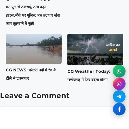
बस पुल से टकराई, टला बड़ा
हादसा,मौके पर पुलिस; बस हटाकर लंबा
जाम खुलवाने में जुटी
CG NEWS: कोटरी नदी में रेत के
CG Weather Today:
टीले से टकराकर
छत्तीसगढ़ में फिर बदला मौसम
Leave a Comment
Comment