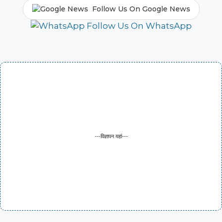
Follow Us On Google News
Follow Us On WhatsApp
---विज्ञापन यहां---