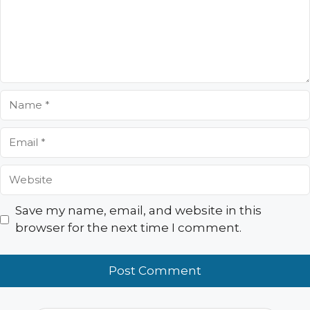
Name
Email
Website
Save my name, email, and website in this
browser for the next time I comment.