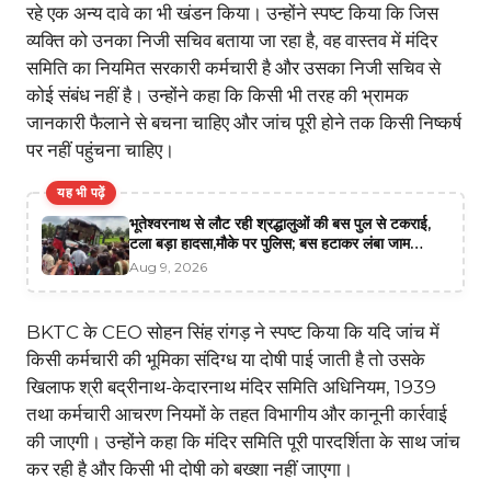
रहे एक अन्य दावे का भी खंडन किया। उन्होंने स्पष्ट किया कि जिस
व्यक्ति को उनका निजी सचिव बताया जा रहा है, वह वास्तव में मंदिर
समिति का नियमित सरकारी कर्मचारी है और उसका निजी सचिव से
कोई संबंध नहीं है। उन्होंने कहा कि किसी भी तरह की भ्रामक
जानकारी फैलाने से बचना चाहिए और जांच पूरी होने तक किसी निष्कर्ष
पर नहीं पहुंचना चाहिए।
यह भी पढ़ें
भूतेश्वरनाथ से लौट रही श्रद्धालुओं की बस पुल से टकराई,
टला बड़ा हादसा,मौके पर पुलिस; बस हटाकर लंबा जाम
खुलवाने में जुटी
Aug 9, 2026
BKTC के CEO सोहन सिंह रांगड़ ने स्पष्ट किया कि यदि जांच में
किसी कर्मचारी की भूमिका संदिग्ध या दोषी पाई जाती है तो उसके
खिलाफ श्री बद्रीनाथ-केदारनाथ मंदिर समिति अधिनियम, 1939
तथा कर्मचारी आचरण नियमों के तहत विभागीय और कानूनी कार्रवाई
की जाएगी। उन्होंने कहा कि मंदिर समिति पूरी पारदर्शिता के साथ जांच
कर रही है और किसी भी दोषी को बख्शा नहीं जाएगा।