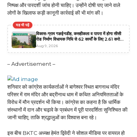
निष्पक्ष और पारदर्शी जांच होनी चाहिए। उन्होंने दोषी पाए जाने वाले
लोगों के खिलाफ कड़ी कानूनी कार्रवाई की भी मांग की।
यह भी पढ़ें
विकास-ग्राम गङईनडीह, कसहीकला व पापरा में होगा सीसी
रोड निर्माण विधायक निधि से 62 कार्यों के लिए 2.61 करोड़
स्वीकृत
Aug 9, 2026
– Advertisement –
शनिवार को कांग्रेस कार्यकर्ताओं ने बागेश्वर स्थित बागनाथ मंदिर
परिसर में राम मंदिर और बद्रीनाथ धाम में कथित अनियमितताओं के
विरोध में मौन प्रदर्शन भी किया। कांग्रेस का कहना है कि धार्मिक
संस्थानों में दान और चढ़ावे के प्रबंधन में पूरी पारदर्शिता सुनिश्चित की
जानी चाहिए, ताकि श्रद्धालुओं का विश्वास बना रहे।
इस बीच BKTC अध्यक्ष हेमंत द्विवेदी ने सोशल मीडिया पर वायरल हो