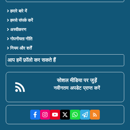
हमारे बारे में
हमसे संपर्क करें
अस्वीकरण
गोपनीयता नीति
नियम और शर्तें
आप हमें फ़ॉलो कर सकते हैं
सोशल मीडिया पर जुड़ें
नवीनतम अपडेट प्राप्त करें