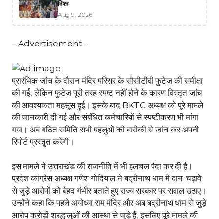
विश्व
Aug 9, 2026
– Advertisement –
प्रारंभिक जांच के दौरान मंदिर परिसर के सीसीटीवी फुटेज की समीक्षा
की गई, लेकिन फुटेज पूरी तरह स्पष्ट नहीं होने के कारण विस्तृत जांच
की आवश्यकता महसूस हुई। इसके बाद BKTC अध्यक्ष को पूरे मामले
की जानकारी दी गई और संबंधित कर्मचारियों से स्पष्टीकरण भी मांगा
गया। अब गठित समिति सभी पहलुओं की बारीकी से जांच कर अपनी
रिपोर्ट प्रस्तुत करेगी।
इस मामले ने उत्तराखंड की राजनीति में भी हलचल पैदा कर दी है।
प्रदेश कांग्रेस अध्यक्ष गणेश गोदियाल ने बद्रीनाथ धाम में दान-चढ़ावे
से जुड़े आरोपों को बेहद गंभीर बताते हुए राज्य सरकार पर सवाल उठाए।
उन्होंने कहा कि पहले अयोध्या राम मंदिर और अब बद्रीनाथ धाम से जुड़े
आरोप करोड़ों श्रद्धालुओं की आस्था से जुड़े हैं, इसलिए पूरे मामले की