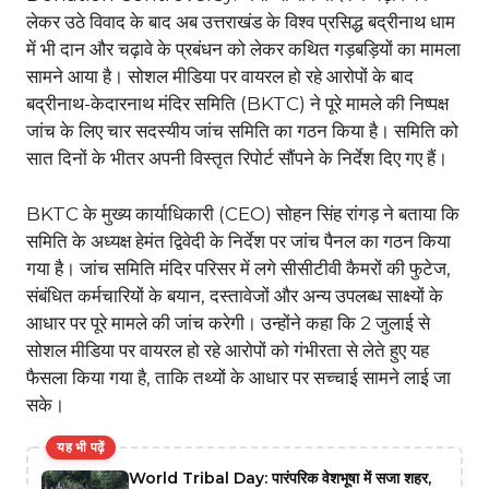
लेकर उठे विवाद के बाद अब उत्तराखंड के विश्व प्रसिद्ध बद्रीनाथ धाम
में भी दान और चढ़ावे के प्रबंधन को लेकर कथित गड़बड़ियों का मामला
सामने आया है। सोशल मीडिया पर वायरल हो रहे आरोपों के बाद
बद्रीनाथ-केदारनाथ मंदिर समिति (BKTC) ने पूरे मामले की निष्पक्ष
जांच के लिए चार सदस्यीय जांच समिति का गठन किया है। समिति को
सात दिनों के भीतर अपनी विस्तृत रिपोर्ट सौंपने के निर्देश दिए गए हैं।
BKTC के मुख्य कार्याधिकारी (CEO) सोहन सिंह रांगड़ ने बताया कि
समिति के अध्यक्ष हेमंत द्विवेदी के निर्देश पर जांच पैनल का गठन किया
गया है। जांच समिति मंदिर परिसर में लगे सीसीटीवी कैमरों की फुटेज,
संबंधित कर्मचारियों के बयान, दस्तावेजों और अन्य उपलब्ध साक्ष्यों के
आधार पर पूरे मामले की जांच करेगी। उन्होंने कहा कि 2 जुलाई से
सोशल मीडिया पर वायरल हो रहे आरोपों को गंभीरता से लेते हुए यह
फैसला किया गया है, ताकि तथ्यों के आधार पर सच्चाई सामने लाई जा
सके।
यह भी पढ़ें
World Tribal Day: पारंपरिक वेशभूषा में सजा शहर,