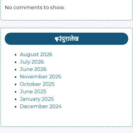
No comments to show.
पुरालेख
August 2026
July 2026
June 2026
November 2025
October 2025
June 2025
January 2025
December 2024