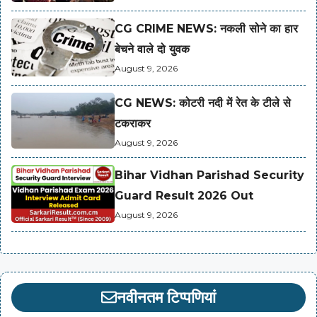
CG CRIME NEWS: नकली सोने का हार
बेचने वाले दो युवक
August 9, 2026
CG NEWS: कोटरी नदी में रेत के टीले से
टकराकर
August 9, 2026
Bihar Vidhan Parishad Security
Guard Result 2026 Out
August 9, 2026
नवीनतम टिप्पणियां