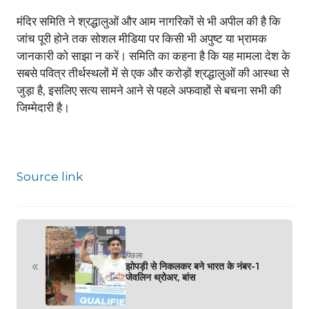
मंदिर समिति ने श्रद्धालुओं और आम नागरिकों से भी अपील की है कि
जांच पूरी होने तक सोशल मीडिया पर किसी भी अपुष्ट या भ्रामक
जानकारी को साझा न करें। समिति का कहना है कि यह मामला देश के
सबसे पवित्र तीर्थस्थलों में से एक और करोड़ों श्रद्धालुओं की आस्था से
जुड़ा है, इसलिए सत्य सामने आने से पहले अफवाहों से बचना सभी की
जिम्मेदारी है।
Source link
पिछला
«
झोपड़ी से निकलकर बने भारत के नंबर-1
जेवलिन थ्रोअर, बांस