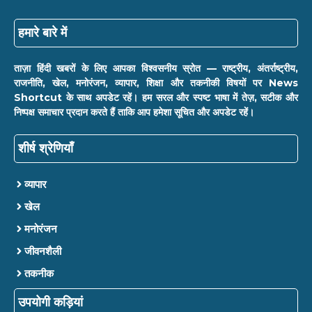
हमारे बारे में
ताज़ा हिंदी खबरों के लिए आपका विश्वसनीय स्रोत — राष्ट्रीय, अंतर्राष्ट्रीय,
राजनीति, खेल, मनोरंजन, व्यापार, शिक्षा और तकनीकी विषयों पर News
Shortcut के साथ अपडेट रहें। हम सरल और स्पष्ट भाषा में तेज़, सटीक और
निष्पक्ष समाचार प्रदान करते हैं ताकि आप हमेशा सूचित और अपडेट रहें।
शीर्ष श्रेणियाँ
व्यापार
खेल
मनोरंजन
जीवनशैली
तकनीक
उपयोगी कड़ियां