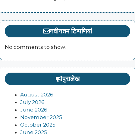
नवीनतम टिप्पणियां
No comments to show.
पुरालेख
August 2026
July 2026
June 2026
November 2025
October 2025
June 2025