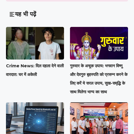
यह भी पढ़ें
Crime News: दिल दहला देने वाली
गुरुवार के अचूक उपाय: भगवान विष्णु
वारदात: घर में अकेली
और देवगुरु बृहस्पति को प्रसन्न करने के
लिए करें ये सरल उपाय, सुख-समृद्धि के
साथ मिलेगा भाग्य का साथ