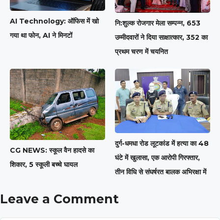
AI Technology: ऑफिस में खो
नि:शुल्क रोजगार मेला सम्पन्न, 653
गया था फोन, AI ने मिनटों
उम्मीदवारों ने दिया साक्षात्कार, 352 का
प्रथम चरण में चयनित
दुर्ग-धमधा रोड लूटकांड में हत्या का 48
CG NEWS: स्कूल वैन हादसे का
घंटे में खुलासा, एक आरोपी गिरफ्तार,
शिकार, 5 स्कूली बच्चे घायल
तीन विधि से संघर्षरत बालक अभिरक्षा में
Leave a Comment