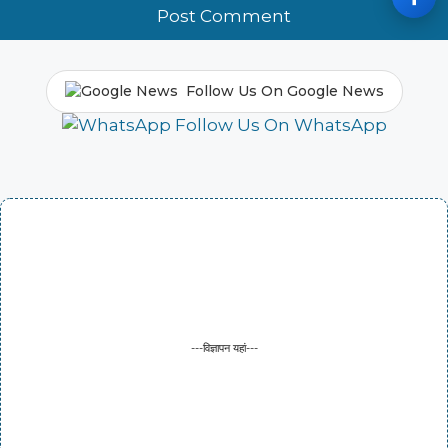
Follow Us On Google News
Follow Us On WhatsApp
---विज्ञापन यहां---