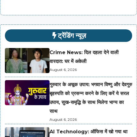
ट्रेंडिंग न्यूज़
Crime News: दिल दहला देने वाली
वारदात: घर में अकेली
August 6, 2026
गुरुवार के अचूक उपाय: भगवान विष्णु और देवगुरु
बृहस्पति को प्रसन्न करने के लिए करें ये सरल
उपाय, सुख-समृद्धि के साथ मिलेगा भाग्य का
साथ
August 6, 2026
AI Technology: ऑफिस में खो गया था