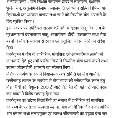
अभ्यास किया। योग शिक्षक रामरतन धीवर ने ताड़ासन, वृक्षासन,
भुजंगासन, अनुलोम-विलोम, कपालभाति एवं ध्यान सहित विभिन्न योग
क्रियाओं का अभ्यास कराया तथा सभी को नियमित योग अपनाने के
लिए प्रेरित किया।
इस अवसर पर उपस्थित सरपंच श्रीमती चंद्रिका साहू, विद्यालय के
प्रधानाचार्य देवनारायण साहू, आचार्यगण, दीदी, पालकगण तथा भैया-
बहनों ने योग के माध्यम से स्वस्थ एवं संतुलित जीवन जीने का संदेश
दिया।
कार्यक्रम में योग के शारीरिक, मानसिक एवं आध्यात्मिक लाभों की
जानकारी देते हुए सभी प्रतिभागियों ने नियमित योगाभ्यास करने तथा
स्वस्थ जीवनशैली अपनाने का संकल्प लिया।
विशेष आकर्षण के रूप में विद्यालय प्रबंध समिति एवं योग आयोग,
छत्तीसगढ़ शासन के सहयोग से योगाभ्यास को प्रोत्साहित करने हेतु
विद्यार्थियों को निशुल्क 200 टी-शर्ट वितरित की गईं। टी-शर्ट प्राप्त
कर बच्चों में विशेष उत्साह देखा गया।
कार्यक्रम का उद्देश्य विद्यार्थियों एवं समाज में शारीरिक एवं मानसिक
स्वास्थ्य के प्रति जागरूकता बढ़ाना, योग को दैनिक जीवन का अभिन्न
अंग बनाना तथा तनावमुक्त एवं स्वस्थ जीवनशैली को बढ़ावा देना रहा।