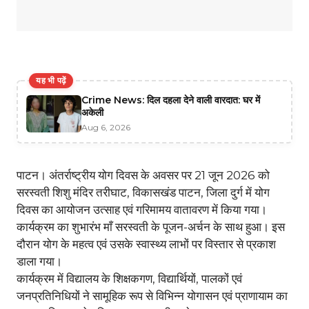
यह भी पढ़ें
Crime News: दिल दहला देने वाली वारदात: घर में
अकेली
Aug 6, 2026
पाटन। अंतर्राष्ट्रीय योग दिवस के अवसर पर 21 जून 2026 को
सरस्वती शिशु मंदिर तरीघाट, विकासखंड पाटन, जिला दुर्ग में योग
दिवस का आयोजन उत्साह एवं गरिमामय वातावरण में किया गया।
कार्यक्रम का शुभारंभ माँ सरस्वती के पूजन-अर्चन के साथ हुआ। इस
दौरान योग के महत्व एवं उसके स्वास्थ्य लाभों पर विस्तार से प्रकाश
डाला गया।
कार्यक्रम में विद्यालय के शिक्षकगण, विद्यार्थियों, पालकों एवं
जनप्रतिनिधियों ने सामूहिक रूप से विभिन्न योगासन एवं प्राणायाम का