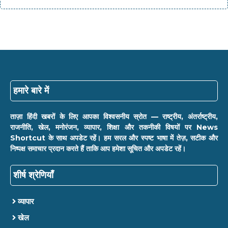
हमारे बारे में
ताज़ा हिंदी खबरों के लिए आपका विश्वसनीय स्रोत — राष्ट्रीय, अंतर्राष्ट्रीय,
राजनीति, खेल, मनोरंजन, व्यापार, शिक्षा और तकनीकी विषयों पर News
Shortcut के साथ अपडेट रहें। हम सरल और स्पष्ट भाषा में तेज़, सटीक और
निष्पक्ष समाचार प्रदान करते हैं ताकि आप हमेशा सूचित और अपडेट रहें।
शीर्ष श्रेणियाँ
व्यापार
खेल