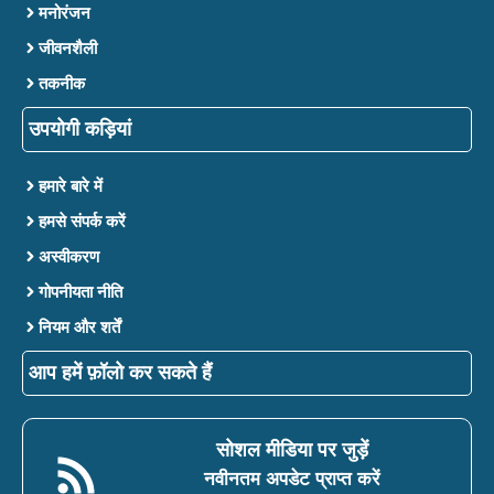
मनोरंजन
जीवनशैली
तकनीक
उपयोगी कड़ियां
हमारे बारे में
हमसे संपर्क करें
अस्वीकरण
गोपनीयता नीति
नियम और शर्तें
आप हमें फ़ॉलो कर सकते हैं
सोशल मीडिया पर जुड़ें
नवीनतम अपडेट प्राप्त करें