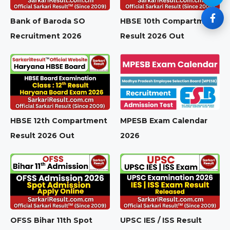
Bank of Baroda SO
HBSE 10th Compartment
Recruitment 2026
Result 2026 Out
HBSE 12th Compartment
MPESB Exam Calendar
Result 2026 Out
2026
OFSS Bihar 11th Spot
UPSC IES / ISS Result