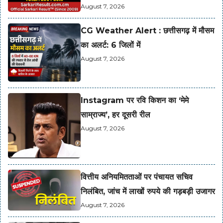
August 7, 2026
CG Weather Alert : छत्तीसगढ़ में मौसम
का अलर्ट: 6 जिलों में
August 7, 2026
Instagram पर रवि किशन का ‘मेमे
साम्राज्य’, हर दूसरी रील
August 7, 2026
वित्तीय अनियमितताओं पर पंचायत सचिव
निलंबित, जांच में लाखों रुपये की गड़बड़ी उजागर
August 7, 2026