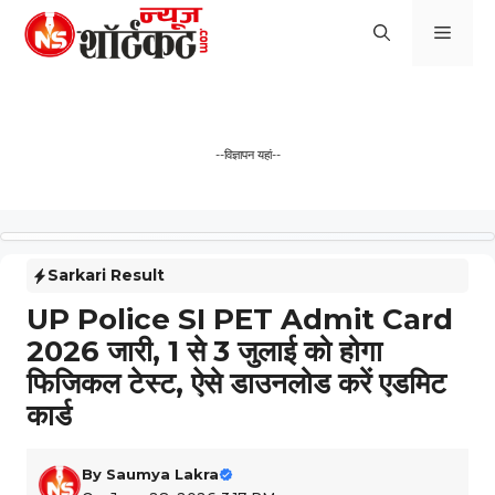
Skip
Men
to
content
--विज्ञापन यहां--
Sarkari Result
UP Police SI PET Admit Card
2026 जारी, 1 से 3 जुलाई को होगा
फिजिकल टेस्ट, ऐसे डाउनलोड करें एडमिट
कार्ड
By
Saumya Lakra