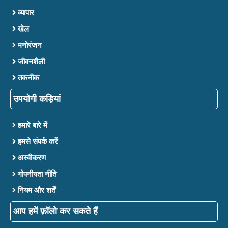
व्यापार
खेल
मनोरंजन
जीवनशैली
तकनीक
उपयोगी कड़ियां
हमारे बारे में
हमसे संपर्क करें
अस्वीकरण
गोपनीयता नीति
नियम और शर्तें
आप हमें फ़ॉलो कर सकते हैं