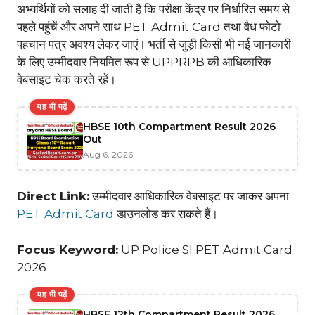
अभ्यर्थियों को सलाह दी जाती है कि परीक्षा केंद्र पर निर्धारित समय से
पहले पहुंचें और अपने साथ PET Admit Card तथा वैध फोटो
पहचान पत्र अवश्य लेकर जाएं। भर्ती से जुड़ी किसी भी नई जानकारी
के लिए उम्मीदवार नियमित रूप से UPPRPB की आधिकारिक
वेबसाइट चेक करते रहें।
यह भी पढ़ें
HBSE 10th Compartment Result 2026
Out
Aug 6, 2026
Direct Link:
उम्मीदवार आधिकारिक वेबसाइट पर जाकर अपना
PET Admit Card
डाउनलोड कर सकते हैं।
Focus Keyword:
UP Police SI PET Admit Card
2026
यह भी पढ़ें
HBSE 12th Compartment Result 2026