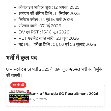
ऑनलाइन आवेदन शुरू : 12 अगस्त 2025
आवेदन की अंतिम तिथि : 11 सितंबर 2025
लिखित परीक्षा : 14 एवं 15 मार्च 2026
परिणाम जारी : 07 मई 2026
DV एवं PST : 15-16 जून 2026
PET एडमिट कार्ड जारी : 23 जून 2026
नई PET परीक्षा तिथि : 01, 02 एवं 03 जुलाई 2026
भर्ती में कुल पद
UP Police SI भर्ती 2025 के तहत कुल
4543 पदों
पर नियुक्ति
की जाएगी।
यह भी पढ़ें
Bank of Baroda SO Recruitment 2026
Aug 7, 2026