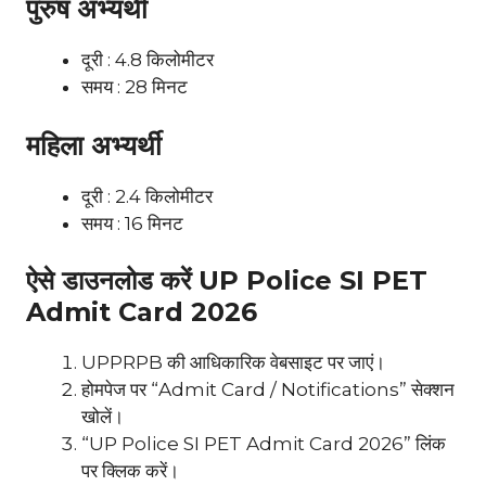
पुरुष अभ्यर्थी
दूरी : 4.8 किलोमीटर
समय : 28 मिनट
महिला अभ्यर्थी
दूरी : 2.4 किलोमीटर
समय : 16 मिनट
ऐसे डाउनलोड करें UP Police SI PET
Admit Card 2026
UPPRPB की आधिकारिक वेबसाइट पर जाएं।
होमपेज पर “Admit Card / Notifications” सेक्शन
खोलें।
“UP Police SI PET Admit Card 2026” लिंक
पर क्लिक करें।