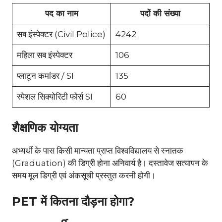
पद का नाम
पदों की संख्या
सब इंस्पेक्टर (Civil Police)
4242
महिला सब इंस्पेक्टर
106
प्लाटून कमांडर / SI
135
स्पेशल सिक्योरिटी फोर्स SI
60
शैक्षणिक योग्यता
अभ्यर्थी के पास किसी मान्यता प्राप्त विश्वविद्यालय से स्नातक
(Graduation) की डिग्री होना अनिवार्य है। दस्तावेज सत्यापन के
समय मूल डिग्री एवं अंकसूची प्रस्तुत करनी होगी।
PET में कितना दौड़ना होगा?