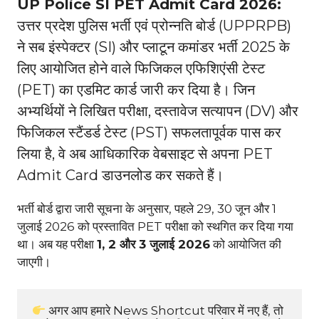
UP Police SI PET Admit Card 2026:
उत्तर प्रदेश पुलिस भर्ती एवं प्रोन्नति बोर्ड (UPPRPB)
ने सब इंस्पेक्टर (SI) और प्लाटून कमांडर भर्ती 2025 के
लिए आयोजित होने वाले फिजिकल एफिशिएंसी टेस्ट
(PET) का एडमिट कार्ड जारी कर दिया है। जिन
अभ्यर्थियों ने लिखित परीक्षा, दस्तावेज सत्यापन (DV) और
फिजिकल स्टैंडर्ड टेस्ट (PST) सफलतापूर्वक पास कर
लिया है, वे अब आधिकारिक वेबसाइट से अपना PET
Admit Card डाउनलोड कर सकते हैं।
भर्ती बोर्ड द्वारा जारी सूचना के अनुसार, पहले 29, 30 जून और 1
जुलाई 2026 को प्रस्तावित PET परीक्षा को स्थगित कर दिया गया
था। अब यह परीक्षा
1, 2 और 3 जुलाई 2026
को आयोजित की
जाएगी।
 अगर आप हमारे News Shortcut परिवार में नए हैं, तो 