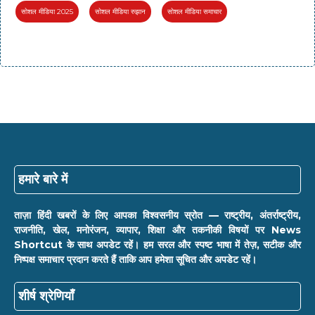
सोशल मीडिया 2025
सोशल मीडिया रुझान
सोशल मीडिया समाचार
हमारे बारे में
ताज़ा हिंदी खबरों के लिए आपका विश्वसनीय स्रोत — राष्ट्रीय, अंतर्राष्ट्रीय,
राजनीति, खेल, मनोरंजन, व्यापार, शिक्षा और तकनीकी विषयों पर News
Shortcut के साथ अपडेट रहें। हम सरल और स्पष्ट भाषा में तेज़, सटीक और
निष्पक्ष समाचार प्रदान करते हैं ताकि आप हमेशा सूचित और अपडेट रहें।
शीर्ष श्रेणियाँ