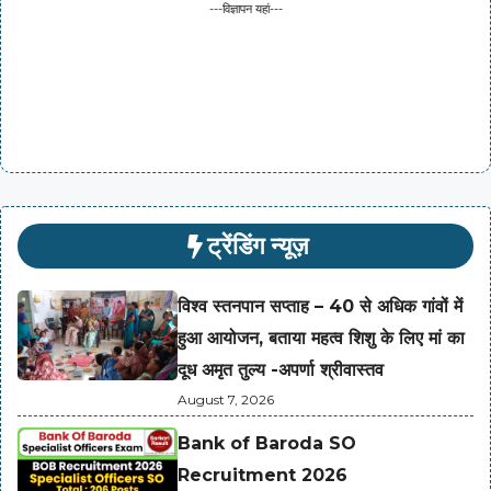
---विज्ञापन यहां---
ट्रेंडिंग न्यूज़
विश्व स्तनपान सप्ताह – 40 से अधिक गांवों में
हुआ आयोजन, बताया महत्व शिशु के लिए मां का
दूध अमृत तुल्य -अपर्णा श्रीवास्तव
August 7, 2026
Bank of Baroda SO
Recruitment 2026