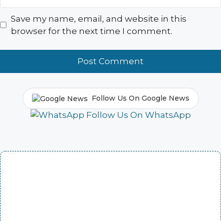
Save my name, email, and website in this
browser for the next time I comment.
Follow Us On Google News
Follow Us On WhatsApp