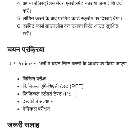
अपना रजिस्ट्रेशन नंबर, एनरोलमेंट नंबर या जन्मतिथि दर्ज
करें।
लॉगिन करने के बाद एडमिट कार्ड स्क्रीन पर दिखाई देगा।
एडमिट कार्ड डाउनलोड कर उसका प्रिंट आउट सुरक्षित
रखें।
चयन प्रक्रिया
UP Police SI भर्ती में चयन निम्न चरणों के आधार पर किया जाएगा:
लिखित परीक्षा
फिजिकल एफिशिएंसी टेस्ट (PET)
फिजिकल स्टैंडर्ड टेस्ट (PST)
दस्तावेज सत्यापन
मेडिकल परीक्षण
जरूरी सलाह