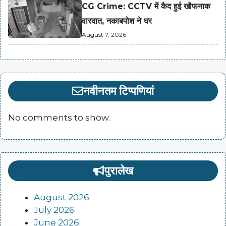
CG Crime: CCTV में कैद हुई खौफनाक
वारदात, नकाबपोश ने घर
August 7, 2026
नवीनतम टिप्पणियां
No comments to show.
पुरालेख
August 2026
July 2026
June 2026