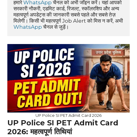
हमारे 
WhatsApp
 चैनल को अभी जॉइन करें। यहां आपको 
सरकारी नौकरी, एडमिट कार्ड, रिजल्ट, स्कॉलरशिप और अन्य 
महत्वपूर्ण अपडेट्स की जानकारी सबसे पहले और सबसे तेज़ 
मिलेगी। किसी भी महत्वपूर्ण Job Alert को मिस न करें, अभी 
WhatsApp
 चैनल से जुड़ें।
UP Police SI PET Admit Card 2026
UP Police SI PET Admit Card
2026: महत्वपूर्ण तिथियां