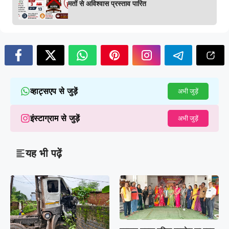
मतों से अविश्वास प्रस्ताव पारित
व्हाट्सएप से जुड़ें
अभी जुड़ें
इंस्टाग्राम से जुड़ें
अभी जुड़ें
यह भी पढ़ें