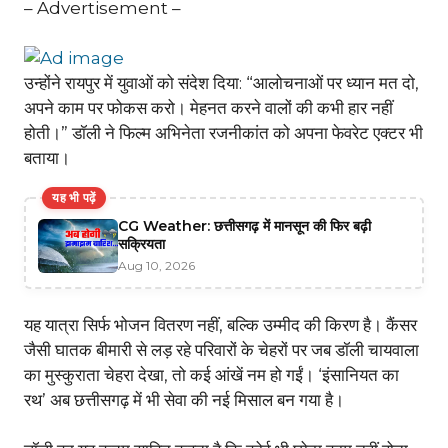
– Advertisement –
उन्होंने रायपुर में युवाओं को संदेश दिया: “आलोचनाओं पर ध्यान मत दो,
अपने काम पर फोकस करो। मेहनत करने वालों की कभी हार नहीं
होती।” डॉली ने फिल्म अभिनेता रजनीकांत को अपना फेवरेट एक्टर भी
बताया।
यह भी पढ़ें
CG Weather: छत्तीसगढ़ में मानसून की फिर बढ़ी
सक्रियता
Aug 10, 2026
यह यात्रा सिर्फ भोजन वितरण नहीं, बल्कि उम्मीद की किरण है। कैंसर
जैसी घातक बीमारी से लड़ रहे परिवारों के चेहरों पर जब डॉली चायवाला
का मुस्कुराता चेहरा देखा, तो कई आंखें नम हो गईं। ‘इंसानियत का
रथ’ अब छत्तीसगढ़ में भी सेवा की नई मिसाल बन गया है।