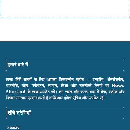
हमारे बारे में
ताज़ा हिंदी खबरों के लिए आपका विश्वसनीय स्रोत — राष्ट्रीय, अंतर्राष्ट्रीय,
राजनीति, खेल, मनोरंजन, व्यापार, शिक्षा और तकनीकी विषयों पर News
Shortcut के साथ अपडेट रहें। हम सरल और स्पष्ट भाषा में तेज़, सटीक और
निष्पक्ष समाचार प्रदान करते हैं ताकि आप हमेशा सूचित और अपडेट रहें।
शीर्ष श्रेणियाँ
व्यापार