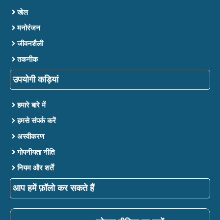
खेल
मनोरंजन
जीवनशैली
तकनीक
उपयोगी कड़ियां
हमारे बारे में
हमसे संपर्क करें
अस्वीकरण
गोपनीयता नीति
नियम और शर्तें
आप हमें फ़ॉलो कर सकते हैं