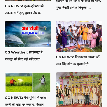
ब्राह्मण समाज महिला प्रकोष्ठ का गठन,
CG NEWS: ट्रक-ट्रैक्टर की
पुष्पा तिवारी अध्यक्ष नियुक्त,,,,,
जबरदस्त भिड़ंत, दुकान और घर
CG Weather: छत्तीसगढ़ में
CG NEWS: विधानसभा अध्यक्ष डॉ.
मानसून की फिर बढ़ी सक्रियता
रमन सिंह और उप मुख्यमंत्री
CG NEWS: नैनो यूरिया से बदली
सब्जी की खेती की तस्वीर, किसान