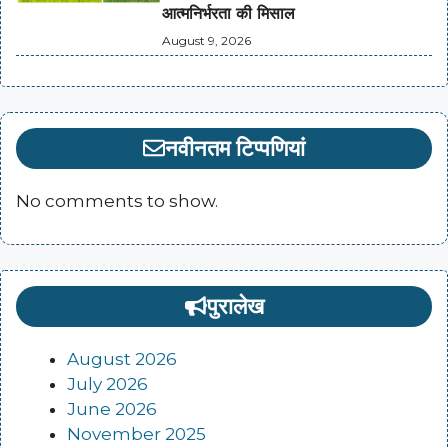
आत्मनिर्भरता की मिसाल
August 9, 2026
नवीनतम टिप्पणियां
No comments to show.
पुरालेख
August 2026
July 2026
June 2026
November 2025