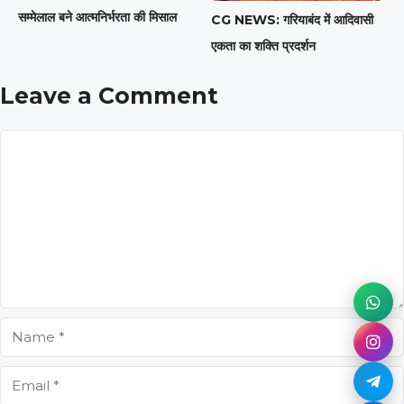
सम्मेलाल बने आत्मनिर्भरता की मिसाल
CG NEWS: गरियाबंद में आदिवासी
एकता का शक्ति प्रदर्शन
Leave a Comment
Comment
Name
Email