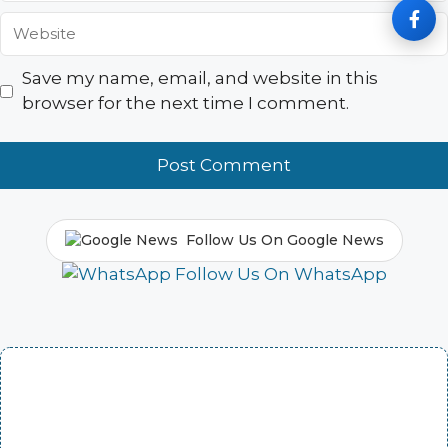
Website
Save my name, email, and website in this
browser for the next time I comment.
Follow Us On Google News
Follow Us On WhatsApp