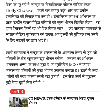
दिलों को छू रही है! नागपुर के विश्वविख्यात सोशल मीडिया स्टार
Dolly Chaiwala पहली बार रायपुर पहुंचे और यहां उन्होंने
इंसानियत की मिसाल पेश कर दी। ‘इंसानियत का रथ’ अभियान के
तहत उन्होंने कैंसर पीड़ित परिवारों को मुफ्त भोजन वितरित किया। यह
दृश्य देखकर किसी का भी दिल पिघल जाए — एक साधारण चायवाले से
सोशल मीडिया सुपरस्टार बने शख्स, अब दूसरों की मुश्किलें हल करने
के लिए सड़कों पर उतर आए हैं।
डॉली चायवाला ने रायपुर के अस्पतालों के आसपास कैंसर से जूझ रहे
परिवारों के बीच पहुंचकर खुद भोजन परोसा। उनका यह अभियान
‘वनक्कम अन्ना’ के साथ जुड़ा है, जो प्रतिदिन 1500 से ज्यादा
जरूरतमंद परिवारों को मुफ्त भोजन उपलब्ध कराता है। डॉली ने कहा,
“लोगों की मदद करना सबसे बड़ा पुण्य है। इस सेवा कार्य से जुड़कर
मुझे बेहद खुशी मिल रही है।”
यह भी पढ़ें
CG NEWS: ट्रक-ट्रैक्टर की जबरदस्त भिड़ंत, दुकान
और घर