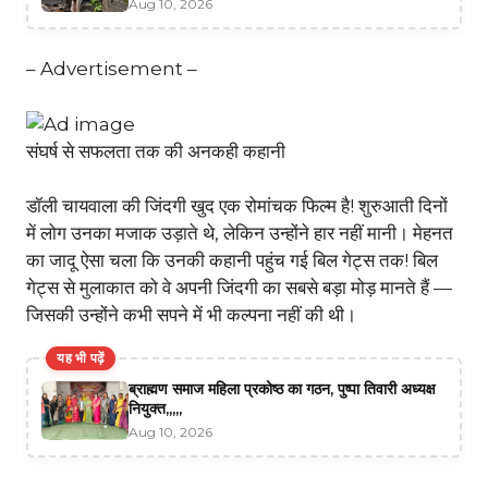
Aug 10, 2026
– Advertisement –
संघर्ष से सफलता तक की अनकही कहानी
डॉली चायवाला की जिंदगी खुद एक रोमांचक फिल्म है! शुरुआती दिनों
में लोग उनका मजाक उड़ाते थे, लेकिन उन्होंने हार नहीं मानी। मेहनत
का जादू ऐसा चला कि उनकी कहानी पहुंच गई बिल गेट्स तक! बिल
गेट्स से मुलाकात को वे अपनी जिंदगी का सबसे बड़ा मोड़ मानते हैं —
जिसकी उन्होंने कभी सपने में भी कल्पना नहीं की थी।
यह भी पढ़ें
ब्राह्मण समाज महिला प्रकोष्ठ का गठन, पुष्पा तिवारी अध्यक्ष
नियुक्त,,,,,
Aug 10, 2026