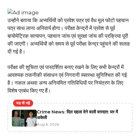
उन्होंने बताया कि अभ्यर्थियों को प्रवेश पत्र एवं वैध मूल फोटो पहचान
पत्र साथ लाना अनिवार्य होगा। परीक्षा केन्द्रों में प्रवेश से पूर्व
बायोमेट्रिक सत्यापन, पहचान जांच एवं सुरक्षा जांच की प्रक्रिया पूरी
की जाएगी। अभ्यर्थियों को समय से पूर्व परीक्षा केन्द्र पहुंचने की सलाह
दी गई है।
परीक्षा की शुचिता एवं पारदर्शिता बनाए रखने के लिए सभी केन्द्रों में
आवश्यक तकनीकी संसाधन एवं निगरानी व्यवस्था सुनिश्चित की गई
है। नकल अथवा अन्य अनियमित गतिविधियों पर नियंत्रण के लिए
विशेष प्रबंध किए गए हैं।
यह भी पढ़ें
Crime News: दिल दहला देने वाली वारदात: घर में
अकेली
Aug 6, 2026