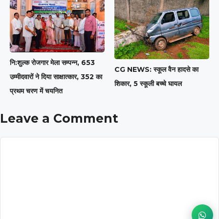
नि:शुल्क रोजगार मेला सम्पन्न, 653
CG NEWS: स्कूल वैन हादसे का
उम्मीदवारों ने दिया साक्षात्कार, 352 का
शिकार, 5 स्कूली बच्चे घायल
प्रथम चरण में चयनित
Leave a Comment
Comment