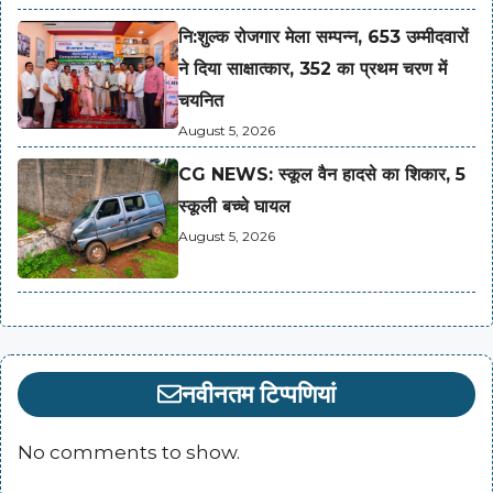
नि:शुल्क रोजगार मेला सम्पन्न, 653 उम्मीदवारों
ने दिया साक्षात्कार, 352 का प्रथम चरण में
चयनित
August 5, 2026
CG NEWS: स्कूल वैन हादसे का शिकार, 5
स्कूली बच्चे घायल
August 5, 2026
नवीनतम टिप्पणियां
No comments to show.