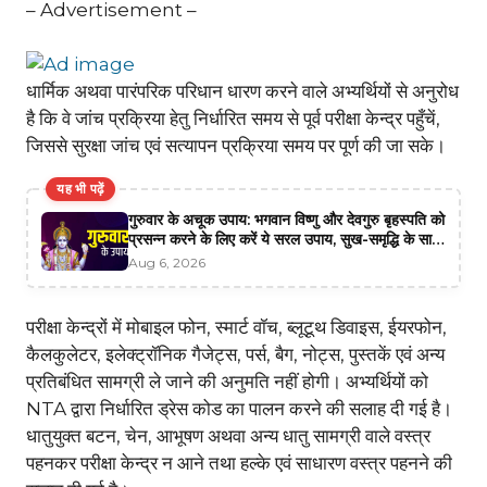
– Advertisement –
धार्मिक अथवा पारंपरिक परिधान धारण करने वाले अभ्यर्थियों से अनुरोध
है कि वे जांच प्रक्रिया हेतु निर्धारित समय से पूर्व परीक्षा केन्द्र पहुँचें,
जिससे सुरक्षा जांच एवं सत्यापन प्रक्रिया समय पर पूर्ण की जा सके।
यह भी पढ़ें
गुरुवार के अचूक उपाय: भगवान विष्णु और देवगुरु बृहस्पति को
प्रसन्न करने के लिए करें ये सरल उपाय, सुख-समृद्धि के साथ
मिलेगा भाग्य का साथ
Aug 6, 2026
परीक्षा केन्द्रों में मोबाइल फोन, स्मार्ट वॉच, ब्लूटूथ डिवाइस, ईयरफोन,
कैलकुलेटर, इलेक्ट्रॉनिक गैजेट्स, पर्स, बैग, नोट्स, पुस्तकें एवं अन्य
प्रतिबंधित सामग्री ले जाने की अनुमति नहीं होगी। अभ्यर्थियों को
NTA द्वारा निर्धारित ड्रेस कोड का पालन करने की सलाह दी गई है।
धातुयुक्त बटन, चेन, आभूषण अथवा अन्य धातु सामग्री वाले वस्त्र
पहनकर परीक्षा केन्द्र न आने तथा हल्के एवं साधारण वस्त्र पहनने की