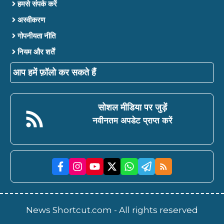
हमसे संपर्क करें
अस्वीकरण
गोपनीयता नीति
नियम और शर्तें
आप हमें फ़ॉलो कर सकते हैं
सोशल मीडिया पर जुड़ें
नवीनतम अपडेट प्राप्त करें
News Shortcut.com - All rights reserved