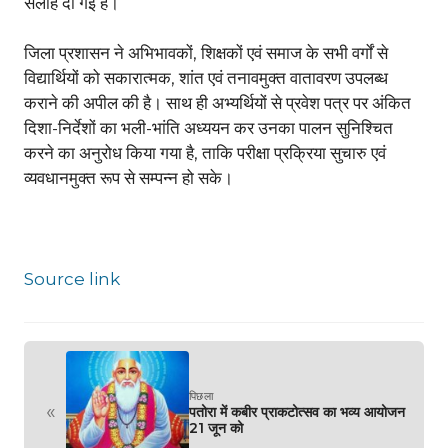
सलाह दी गई है।
जिला प्रशासन ने अभिभावकों, शिक्षकों एवं समाज के सभी वर्गों से
विद्यार्थियों को सकारात्मक, शांत एवं तनावमुक्त वातावरण उपलब्ध
कराने की अपील की है। साथ ही अभ्यर्थियों से प्रवेश पत्र पर अंकित
दिशा-निर्देशों का भली-भांति अध्ययन कर उनका पालन सुनिश्चित
करने का अनुरोध किया गया है, ताकि परीक्षा प्रक्रिया सुचारु एवं
व्यवधानमुक्त रूप से सम्पन्न हो सके।
Source link
पिछला
«
पतोरा में कबीर प्राकटोत्सव का भव्य आयोजन
21 जून को