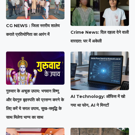
CG NEWS : जिला स्तरीय शालेय
Crime News: दिल दहला देने वाली
कराते प्रतियोगिता का आरंग में
वारदात: घर में अकेली
गुरुवार के अचूक उपाय: भगवान विष्णु
AI Technology: ऑफिस में खो
और देवगुरु बृहस्पति को प्रसन्न करने के
गया था फोन, AI ने मिनटों
लिए करें ये सरल उपाय, सुख-समृद्धि के
साथ मिलेगा भाग्य का साथ