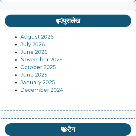
पुरालेख
August 2026
July 2026
June 2026
November 2025
October 2025
June 2025
January 2025
December 2024
टैग