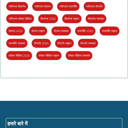
नवीनतम बिज़नेस
नवीनतम योजना
नवीनतम राजनीति
नवीनतम लैपटॉप
नवीनतम सोशल मीडिया
बिज़नेस 2025
बिज़नेस रुझान
बिज़नेस समाचार
योजना 2025
योजना रुझान
योजना समाचार
राजनीति 2025
राजनीति रुझान
राजनीति समाचार
लैपटॉप 2025
लैपटॉप रुझान
लैपटॉप समाचार
सोशल मीडिया 2025
सोशल मीडिया रुझान
सोशल मीडिया समाचार
हमारे बारे में