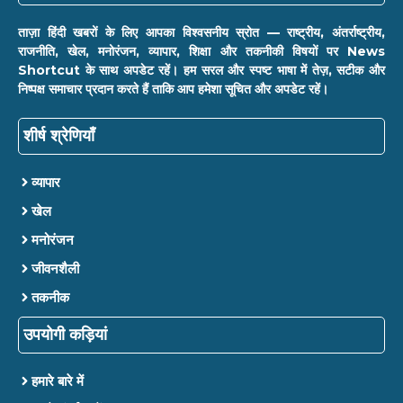
ताज़ा हिंदी खबरों के लिए आपका विश्वसनीय स्रोत — राष्ट्रीय, अंतर्राष्ट्रीय,
राजनीति, खेल, मनोरंजन, व्यापार, शिक्षा और तकनीकी विषयों पर News
Shortcut के साथ अपडेट रहें। हम सरल और स्पष्ट भाषा में तेज़, सटीक और
निष्पक्ष समाचार प्रदान करते हैं ताकि आप हमेशा सूचित और अपडेट रहें।
शीर्ष श्रेणियाँ
व्यापार
खेल
मनोरंजन
जीवनशैली
तकनीक
उपयोगी कड़ियां
हमारे बारे में