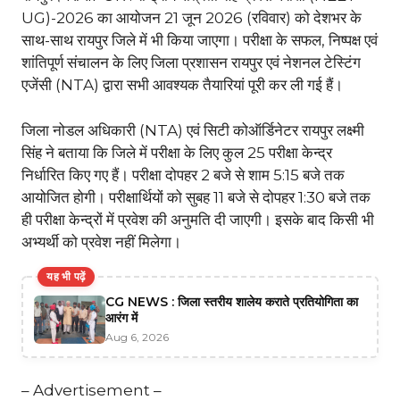
UG)-2026 का आयोजन 21 जून 2026 (रविवार) को देशभर के
साथ-साथ रायपुर जिले में भी किया जाएगा। परीक्षा के सफल, निष्पक्ष एवं
शांतिपूर्ण संचालन के लिए जिला प्रशासन रायपुर एवं नेशनल टेस्टिंग
एजेंसी (NTA) द्वारा सभी आवश्यक तैयारियां पूरी कर ली गई हैं।
जिला नोडल अधिकारी (NTA) एवं सिटी कोऑर्डिनेटर रायपुर लक्ष्मी
सिंह ने बताया कि जिले में परीक्षा के लिए कुल 25 परीक्षा केन्द्र
निर्धारित किए गए हैं। परीक्षा दोपहर 2 बजे से शाम 5:15 बजे तक
आयोजित होगी। परीक्षार्थियों को सुबह 11 बजे से दोपहर 1:30 बजे तक
ही परीक्षा केन्द्रों में प्रवेश की अनुमति दी जाएगी। इसके बाद किसी भी
अभ्यर्थी को प्रवेश नहीं मिलेगा।
यह भी पढ़ें
CG NEWS : जिला स्तरीय शालेय कराते प्रतियोगिता का
आरंग में
Aug 6, 2026
– Advertisement –