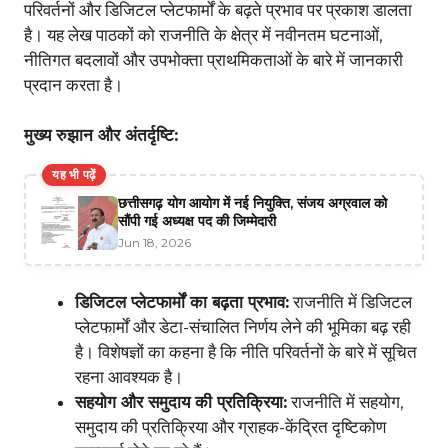
परिवर्तनों और डिजिटल प्लेटफार्मों के बढ़ते प्रभाव पर प्रकाश डालता
है। यह लेख पाठकों को राजनीति के क्षेत्र में नवीनतम घटनाओं,
नीतिगत बदलावों और उपभोक्ता प्राथमिकताओं के बारे में जानकारी
प्रदान करता है।
मुख्य रुझान और अंतर्दृष्टि:
यह भी पढ़ें
छत्तीसगढ़ योग आयोग में नई नियुक्ति, संजय अग्रवाल को
सौंपी गई अध्यक्ष पद की जिम्मेदारी
Jun 18, 2026
डिजिटल प्लेटफार्मों का बढ़ता प्रभाव:
राजनीति में डिजिटल
प्लेटफार्मों और डेटा-संचालित निर्णय लेने की भूमिका बढ़ रही
है। विशेषज्ञों का कहना है कि नीति परिवर्तनों के बारे में सूचित
रहना आवश्यक है।
सहयोग और समुदाय की प्रतिक्रिया:
राजनीति में सहयोग,
समुदाय की प्रतिक्रिया और ग्राहक-केंद्रित दृष्टिकोण