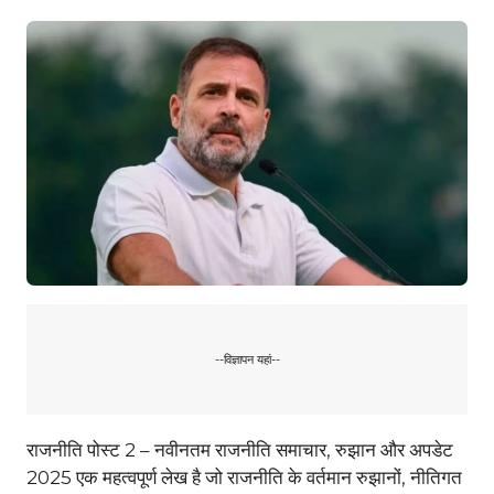
--विज्ञापन यहां--
राजनीति पोस्ट 2 – नवीनतम राजनीति समाचार, रुझान और अपडेट
2025 एक महत्वपूर्ण लेख है जो राजनीति के वर्तमान रुझानों, नीतिगत