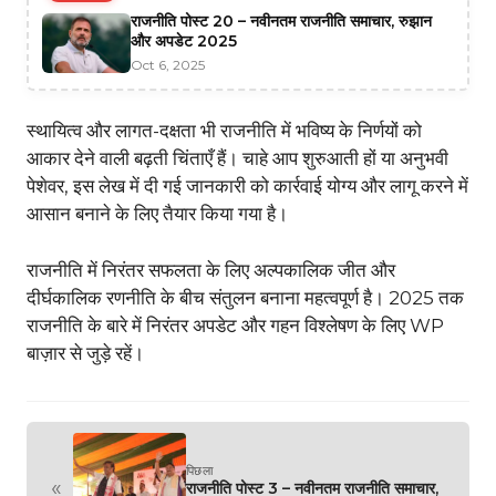
राजनीति पोस्ट 20 – नवीनतम राजनीति समाचार, रुझान
और अपडेट 2025
Oct 6, 2025
स्थायित्व और लागत-दक्षता भी राजनीति में भविष्य के निर्णयों को
आकार देने वाली बढ़ती चिंताएँ हैं। चाहे आप शुरुआती हों या अनुभवी
पेशेवर, इस लेख में दी गई जानकारी को कार्रवाई योग्य और लागू करने में
आसान बनाने के लिए तैयार किया गया है।
राजनीति में निरंतर सफलता के लिए अल्पकालिक जीत और
दीर्घकालिक रणनीति के बीच संतुलन बनाना महत्वपूर्ण है। 2025 तक
राजनीति के बारे में निरंतर अपडेट और गहन विश्लेषण के लिए WP
बाज़ार से जुड़े रहें।
पिछला
«
राजनीति पोस्ट 3 – नवीनतम राजनीति समाचार,