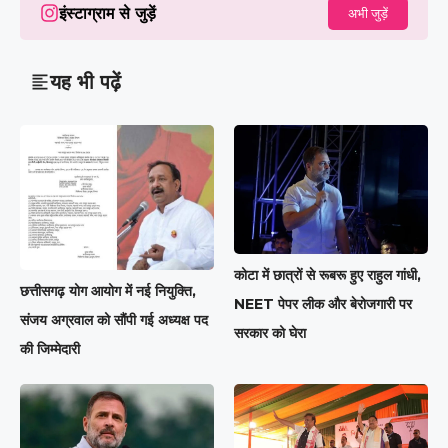
इंस्टाग्राम से जुड़ें
अभी जुड़ें
यह भी पढ़ें
कोटा में छात्रों से रूबरू हुए राहुल गांधी,
छत्तीसगढ़ योग आयोग में नई नियुक्ति,
NEET पेपर लीक और बेरोजगारी पर
संजय अग्रवाल को सौंपी गई अध्यक्ष पद
सरकार को घेरा
की जिम्मेदारी