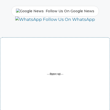
Follow Us On Google News
Follow Us On WhatsApp
---विज्ञापन यहां---