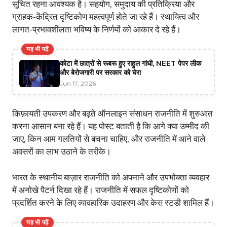
सूचित रहना आवश्यक है। सहयोग, समुदाय की प्रतिक्रिया और
ग्राहक-केंद्रित दृष्टिकोण महत्वपूर्ण होते जा रहे हैं। स्थायित्व और
लागत-प्रभावशीलता भविष्य के निर्णयों को आकार दे रहे हैं।
यह भी पढ़ें
कोटा में छात्रों से रूबरू हुए राहुल गांधी, NEET पेपर लीक
और बेरोजगारी पर सरकार को घेरा
Jun 17, 2026
किफ़ायती उपकरण और बढ़ते ऑनलाइन संसाधन राजनीति में शुरुआत
करना आसान बना रहे हैं। यह पोस्ट बताती है कि आगे क्या उम्मीद की
जाए, किन आम गलतियों से बचना चाहिए, और राजनीति में आने वाले
अवसरों का लाभ उठाने के तरीके।
भारत के स्थानीय बाज़ार राजनीति को अपनाने और उपभोक्ता व्यवहार
में अनोखे पैटर्न दिखा रहे हैं। राजनीति में सफल दृष्टिकोणों को
प्रदर्शित करने के लिए व्यावहारिक उदाहरण और केस स्टडी शामिल हैं।
यह भी पढ़ें