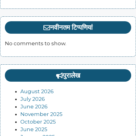
नवीनतम टिप्पणियां
No comments to show.
पुरालेख
August 2026
July 2026
June 2026
November 2025
October 2025
June 2025