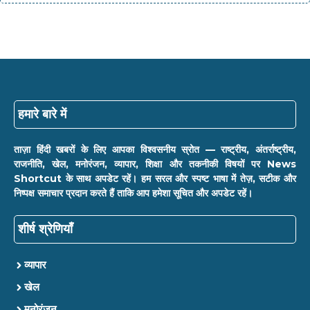
हमारे बारे में
ताज़ा हिंदी खबरों के लिए आपका विश्वसनीय स्रोत — राष्ट्रीय, अंतर्राष्ट्रीय,
राजनीति, खेल, मनोरंजन, व्यापार, शिक्षा और तकनीकी विषयों पर News
Shortcut के साथ अपडेट रहें। हम सरल और स्पष्ट भाषा में तेज़, सटीक और
निष्पक्ष समाचार प्रदान करते हैं ताकि आप हमेशा सूचित और अपडेट रहें।
शीर्ष श्रेणियाँ
व्यापार
खेल
मनोरंजन