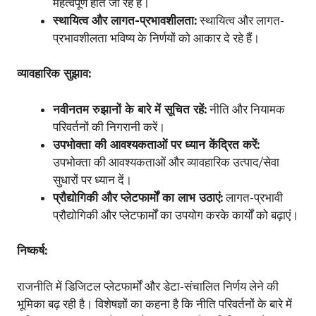
महत्वपूर्ण होते जा रहे हैं।
स्थायित्व और लागत-प्रभावशीलता:
स्थायित्व और लागत-
प्रभावशीलता भविष्य के निर्णयों को आकार दे रहे हैं।
व्यावहारिक सुझाव:
नवीनतम रुझानों के बारे में सूचित रहें:
नीति और नियामक
परिवर्तनों की निगरानी करें।
उपभोक्ता की आवश्यकताओं पर ध्यान केंद्रित करें:
उपभोक्ता की आवश्यकताओं और व्यावहारिक उत्पाद/सेवा
सुधारों पर ध्यान दें।
प्रौद्योगिकी और प्लेटफार्मों का लाभ उठाएं:
लागत-प्रभावी
प्रौद्योगिकी और प्लेटफार्मों का उपयोग करके कार्यों को बढ़ाएं।
निष्कर्ष:
राजनीति में डिजिटल प्लेटफार्मों और डेटा-संचालित निर्णय लेने की
भूमिका बढ़ रही है। विशेषज्ञों का कहना है कि नीति परिवर्तनों के बारे में