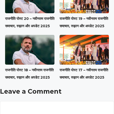
राजनीति पोस्ट 20 – नवीनतम राजनीति
राजनीति पोस्ट 19 – नवीनतम राजनीति
समाचार, रुझान और अपडेट 2025
समाचार, रुझान और अपडेट 2025
राजनीति पोस्ट 18 – नवीनतम राजनीति
राजनीति पोस्ट 17 – नवीनतम राजनीति
समाचार, रुझान और अपडेट 2025
समाचार, रुझान और अपडेट 2025
Leave a Comment
Comment