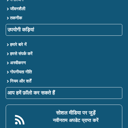
जीवनशैली
तकनीक
उपयोगी कड़ियां
हमारे बारे में
हमसे संपर्क करें
अस्वीकरण
गोपनीयता नीति
नियम और शर्तें
आप हमें फ़ॉलो कर सकते हैं
सोशल मीडिया पर जुड़ें
नवीनतम अपडेट प्राप्त करें