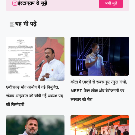
इंस्टाग्राम से जुड़ें
अभी जुड़ें
यह भी पढ़ें
कोटा में छात्रों से रूबरू हुए राहुल गांधी,
छत्तीसगढ़ योग आयोग में नई नियुक्ति,
NEET पेपर लीक और बेरोजगारी पर
संजय अग्रवाल को सौंपी गई अध्यक्ष पद
सरकार को घेरा
की जिम्मेदारी