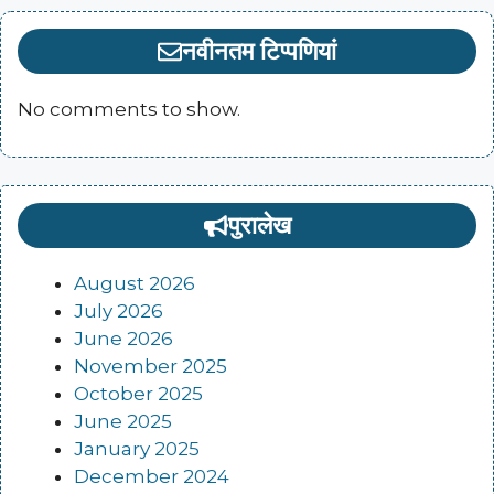
नवीनतम टिप्पणियां
No comments to show.
पुरालेख
August 2026
July 2026
June 2026
November 2025
October 2025
June 2025
January 2025
December 2024