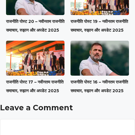
राजनीति पोस्ट 20 – नवीनतम राजनीति
राजनीति पोस्ट 19 – नवीनतम राजनीति
समाचार, रुझान और अपडेट 2025
समाचार, रुझान और अपडेट 2025
राजनीति पोस्ट 17 – नवीनतम राजनीति
राजनीति पोस्ट 16 – नवीनतम राजनीति
समाचार, रुझान और अपडेट 2025
समाचार, रुझान और अपडेट 2025
Leave a Comment
Comment