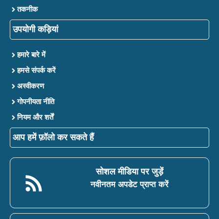
तकनीक
उपयोगी कड़ियां
हमारे बारे में
हमसे संपर्क करें
अस्वीकरण
गोपनीयता नीति
नियम और शर्तें
आप हमें फ़ॉलो कर सकते हैं
सोशल मीडिया पर जुड़ें
नवीनतम अपडेट प्राप्त करें