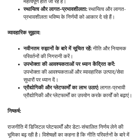
महत्वपूर्ण होते जा रहे हैं।
स्थायित्व और लागत-प्रभावशीलता:
स्थायित्व और लागत-
प्रभावशीलता भविष्य के निर्णयों को आकार दे रहे हैं।
व्यावहारिक सुझाव:
नवीनतम रुझानों के बारे में सूचित रहें:
नीति और नियामक
परिवर्तनों की निगरानी करें।
उपभोक्ता की आवश्यकताओं पर ध्यान केंद्रित करें:
उपभोक्ता की आवश्यकताओं और व्यावहारिक उत्पाद/सेवा
सुधारों पर ध्यान दें।
प्रौद्योगिकी और प्लेटफार्मों का लाभ उठाएं:
लागत-प्रभावी
प्रौद्योगिकी और प्लेटफार्मों का उपयोग करके कार्यों को बढ़ाएं।
निष्कर्ष:
राजनीति में डिजिटल प्लेटफार्मों और डेटा-संचालित निर्णय लेने की
भूमिका बढ़ रही है। विशेषज्ञों का कहना है कि नीति परिवर्तनों के बारे में