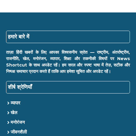
हमारे बारे में
ताज़ा हिंदी खबरों के लिए आपका विश्वसनीय स्रोत — राष्ट्रीय, अंतर्राष्ट्रीय,
राजनीति, खेल, मनोरंजन, व्यापार, शिक्षा और तकनीकी विषयों पर News
Shortcut के साथ अपडेट रहें। हम सरल और स्पष्ट भाषा में तेज़, सटीक और
निष्पक्ष समाचार प्रदान करते हैं ताकि आप हमेशा सूचित और अपडेट रहें।
शीर्ष श्रेणियाँ
व्यापार
खेल
मनोरंजन
जीवनशैली