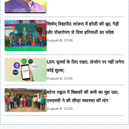
शिवोम् विद्यापीठ सांकरा में हरेली की धूम, गेड़ी
और पौधारोपण से दिया हरियाली का संदेश
August 8, 2026
UPI यूजर्स के लिए राहत, लेनदेन पर नहीं लगेगा
कोई शुल्क;
August 8, 2026
बठेना स्कूल में शिक्षकों की कमी का मुद्दा उठा,
एसएमसी ने की शीघ्र व्यवस्था की मांग
August 8, 2026