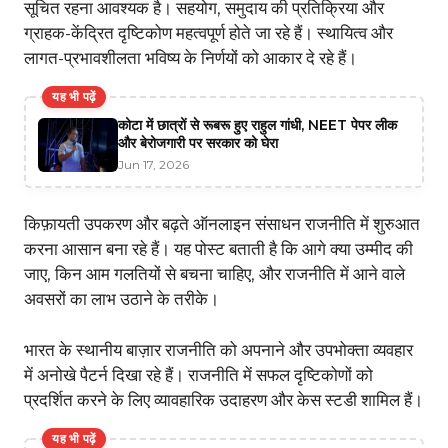
सूचित रहना आवश्यक है। सहयोग, समुदाय की प्रतिक्रिया और
ग्राहक-केंद्रित दृष्टिकोण महत्वपूर्ण होते जा रहे हैं। स्थायित्व और
लागत-प्रभावशीलता भविष्य के निर्णयों को आकार दे रहे हैं।
यह भी पढ़ें
कोटा में छात्रों से रूबरू हुए राहुल गांधी, NEET पेपर लीक
और बेरोजगारी पर सरकार को घेरा
Jun 17, 2026
किफ़ायती उपकरण और बढ़ते ऑनलाइन संसाधन राजनीति में शुरुआत
करना आसान बना रहे हैं। यह पोस्ट बताती है कि आगे क्या उम्मीद की
जाए, किन आम गलतियों से बचना चाहिए, और राजनीति में आने वाले
अवसरों का लाभ उठाने के तरीके।
भारत के स्थानीय बाज़ार राजनीति को अपनाने और उपभोक्ता व्यवहार
में अनोखे पैटर्न दिखा रहे हैं। राजनीति में सफल दृष्टिकोणों को
प्रदर्शित करने के लिए व्यावहारिक उदाहरण और केस स्टडी शामिल हैं।
यह भी पढ़ें