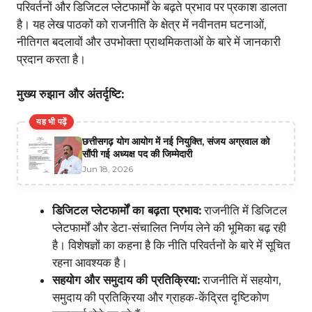
परिवर्तनों और डिजिटल प्लेटफार्मों के बढ़ते प्रभाव पर प्रकाश डालता
है। यह लेख पाठकों को राजनीति के क्षेत्र में नवीनतम घटनाओं,
नीतिगत बदलावों और उपभोक्ता प्राथमिकताओं के बारे में जानकारी
प्रदान करता है।
मुख्य रुझान और अंतर्दृष्टि:
यह भी पढ़ें
छत्तीसगढ़ योग आयोग में नई नियुक्ति, संजय अग्रवाल को
सौंपी गई अध्यक्ष पद की जिम्मेदारी
Jun 18, 2026
डिजिटल प्लेटफार्मों का बढ़ता प्रभाव:
राजनीति में डिजिटल
प्लेटफार्मों और डेटा-संचालित निर्णय लेने की भूमिका बढ़ रही
है। विशेषज्ञों का कहना है कि नीति परिवर्तनों के बारे में सूचित
रहना आवश्यक है।
सहयोग और समुदाय की प्रतिक्रिया:
राजनीति में सहयोग,
समुदाय की प्रतिक्रिया और ग्राहक-केंद्रित दृष्टिकोण