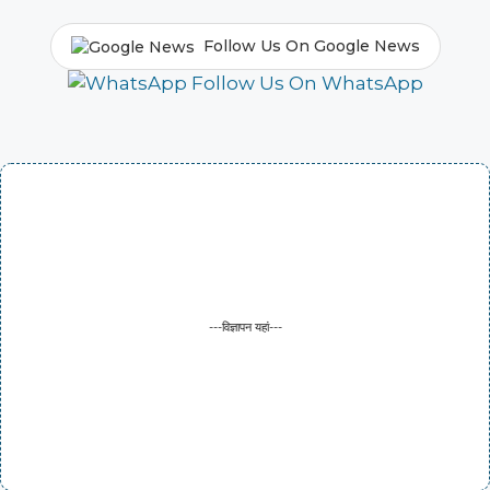
Follow Us On Google News
Follow Us On WhatsApp
---विज्ञापन यहां---