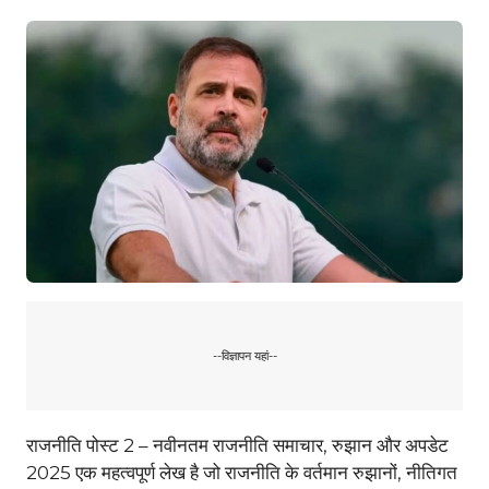
--विज्ञापन यहां--
राजनीति पोस्ट 2 – नवीनतम राजनीति समाचार, रुझान और अपडेट
2025 एक महत्वपूर्ण लेख है जो राजनीति के वर्तमान रुझानों, नीतिगत