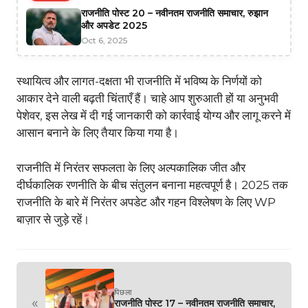
राजनीति पोस्ट 20 – नवीनतम राजनीति समाचार, रुझान
और अपडेट 2025
Oct 6, 2025
स्थायित्व और लागत-दक्षता भी राजनीति में भविष्य के निर्णयों को
आकार देने वाली बढ़ती चिंताएँ हैं। चाहे आप शुरुआती हों या अनुभवी
पेशेवर, इस लेख में दी गई जानकारी को कार्रवाई योग्य और लागू करने में
आसान बनाने के लिए तैयार किया गया है।
राजनीति में निरंतर सफलता के लिए अल्पकालिक जीत और
दीर्घकालिक रणनीति के बीच संतुलन बनाना महत्वपूर्ण है। 2025 तक
राजनीति के बारे में निरंतर अपडेट और गहन विश्लेषण के लिए WP
बाज़ार से जुड़े रहें।
पिछला
«
राजनीति पोस्ट 17 – नवीनतम राजनीति समाचार,