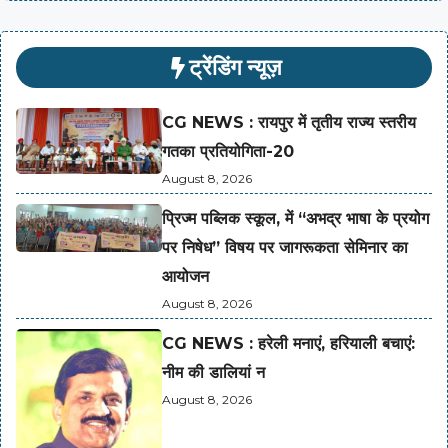
ट्रेंडिंग न्यूज़
CG NEWS : रायपुर में तृतीय राज्य स्तरीय
गतका प्रतियोगिता-20
August 8, 2026
प्रिज्म पब्लिक स्कूल, में “अभद्र भाषा के प्रयोग
पर निषेध” विषय पर जागरूकता सेमिनार का
आयोजन
August 8, 2026
CG NEWS : हरेली मनाएं, हरियाली बचाएं:
नीम की डालियां न
August 8, 2026