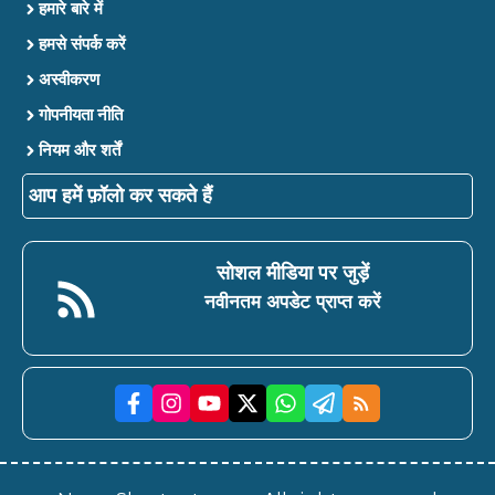
हमारे बारे में
हमसे संपर्क करें
अस्वीकरण
गोपनीयता नीति
नियम और शर्तें
आप हमें फ़ॉलो कर सकते हैं
सोशल मीडिया पर जुड़ें
नवीनतम अपडेट प्राप्त करें