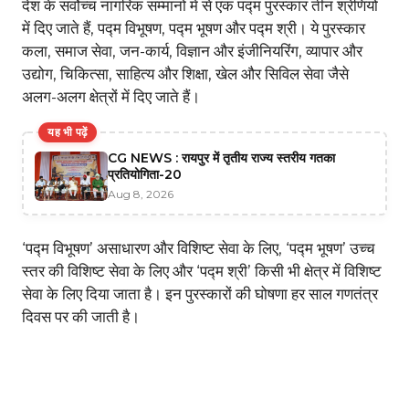
देश के सर्वोच्च नागरिक सम्मानों में से एक पद्म पुरस्कार तीन श्रेणियों
में दिए जाते हैं, पद्म विभूषण, पद्म भूषण और पद्म श्री। ये पुरस्कार
कला, समाज सेवा, जन-कार्य, विज्ञान और इंजीनियरिंग, व्यापार और
उद्योग, चिकित्सा, साहित्य और शिक्षा, खेल और सिविल सेवा जैसे
अलग-अलग क्षेत्रों में दिए जाते हैं।
यह भी पढ़ें
CG NEWS : रायपुर में तृतीय राज्य स्तरीय गतका
प्रतियोगिता-20
Aug 8, 2026
‘पद्म विभूषण’ असाधारण और विशिष्ट सेवा के लिए, ‘पद्म भूषण’ उच्च
स्तर की विशिष्ट सेवा के लिए और ‘पद्म श्री’ किसी भी क्षेत्र में विशिष्ट
सेवा के लिए दिया जाता है। इन पुरस्कारों की घोषणा हर साल गणतंत्र
दिवस पर की जाती है।