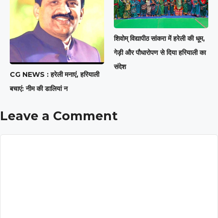
शिवोम् विद्यापीठ सांकरा में हरेली की धूम,
गेड़ी और पौधारोपण से दिया हरियाली का
संदेश
CG NEWS : हरेली मनाएं, हरियाली
बचाएं: नीम की डालियां न
Leave a Comment
Comment