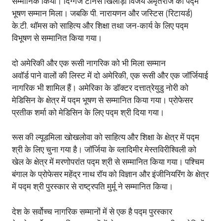
सम्मानिक किया। दिग्गज टेनिस खिलाड़ी विजय अमृतराज को पद्म
भूषण सम्मान मिला। जबकि पी. नारायणन और जस्टिस (रिटायर्ड)
के.टी. थॉमस को साहित्य और शिक्षा तथा जन-कार्य के लिए पद्म
विभूषण से सम्मानित किया गया।
दो अमेरिकी और एक रूसी नागरिक को भी मिला सम्मान
अवॉर्ड पाने वालों की लिस्ट में दो अमेरिकी, एक रूसी और एक जॉर्जियाई
नागरिक भी शामिल हैं। अमेरिका के डॉक्टर दत्तात्रेयुडु नोरी को
मेडिसिन के क्षेत्र में पद्म भूषण से सम्मानित किया गया। प्रोफेसर
प्रतीक शर्मा को मेडिसिन के लिए पद्म श्री दिया गया।
रूस की ल्यूडमिला खोखलोवा को साहित्य और शिक्षा के क्षेत्र में पद्म
श्री के लिए चुना गया है। जॉर्जिया के व्लादिमीर मेस्तविरीश्विली को
खेल के क्षेत्र में मरणोपरांत पद्म श्री से सम्मानित किया गया। पश्चिम
बंगाल के प्रोफेसर महेंद्र नाथ रॉय को विज्ञान और इंजीनियरिंग के क्षेत्र
में पद्म श्री पुरस्कार से राष्ट्रपति मुर्मू ने सम्मानित किया।
देश के सर्वोच्च नागरिक सम्मानों में से एक है पद्म पुरस्कार