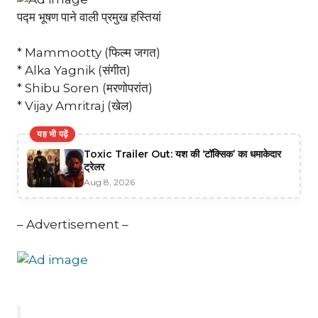
पद्म भूषण पाने वाली प्रमुख हस्तियां
* Mammootty (फिल्म जगत)
* Alka Yagnik (संगीत)
* Shibu Soren (मरणोपरांत)
* Vijay Amritraj (खेल)
यह भी पढ़ें
Toxic Trailer Out: यश की ‘टॉक्सिक’ का धमाकेदार
ट्रेलर
Aug 8, 2026
– Advertisement –