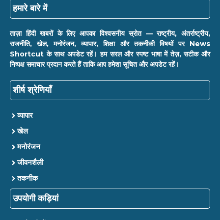
हमारे बारे में
ताज़ा हिंदी खबरों के लिए आपका विश्वसनीय स्रोत — राष्ट्रीय, अंतर्राष्ट्रीय,
राजनीति, खेल, मनोरंजन, व्यापार, शिक्षा और तकनीकी विषयों पर News
Shortcut के साथ अपडेट रहें। हम सरल और स्पष्ट भाषा में तेज़, सटीक और
निष्पक्ष समाचार प्रदान करते हैं ताकि आप हमेशा सूचित और अपडेट रहें।
शीर्ष श्रेणियाँ
व्यापार
खेल
मनोरंजन
जीवनशैली
तकनीक
उपयोगी कड़ियां