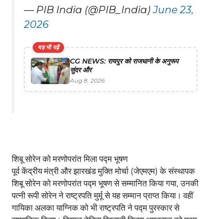
— PIB India (@PIB_India)
June 23,
2026
यह भी पढ़ें
CG NEWS: रायपुर को राजधानी के अनुरूप
सुंदर और
Aug 8, 2026
शिबू सोरेन को मरणोपरांत मिला पद्म भूषण
पूर्व केंद्रीय मंत्री और झारखंड मुक्ति मोर्चा (जेएमएम) के संस्थापक
शिबू सोरेन को मरणोपरांत पद्म भूषण से सम्मानित किया गया, उनकी
पत्नी रूपी सोरेन ने राष्ट्रपति मुर्मू से यह सम्मान प्राप्त किया। वहीं
गायिका अलका याग्निक को भी राष्ट्रपति ने पद्म पुरस्कार से