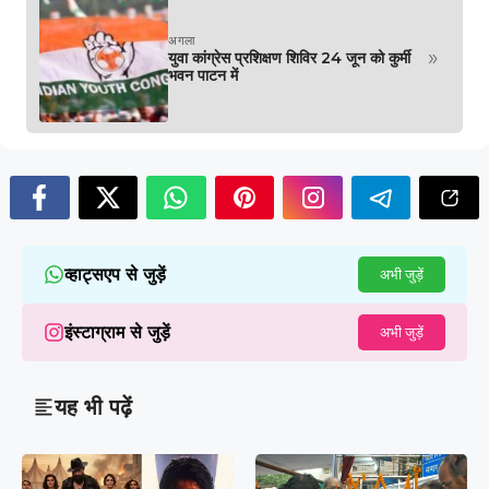
अगला
»
युवा कांग्रेस प्रशिक्षण शिविर 24 जून को कुर्मी
भवन पाटन में
व्हाट्सएप से जुड़ें
अभी जुड़ें
इंस्टाग्राम से जुड़ें
अभी जुड़ें
यह भी पढ़ें