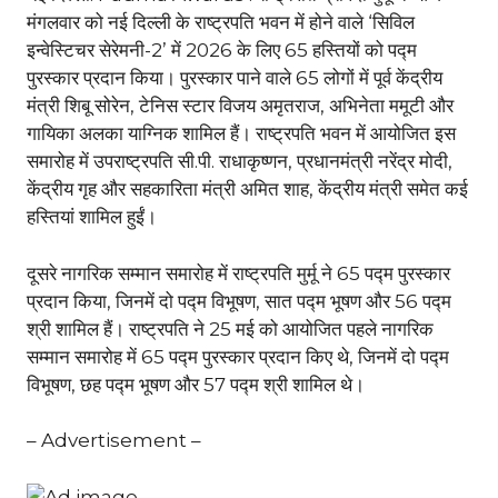
मंगलवार को नई दिल्ली के राष्ट्रपति भवन में होने वाले ‘सिविल
इन्वेस्टिचर सेरेमनी-2’ में 2026 के लिए 65 हस्तियों को पद्म
पुरस्कार प्रदान किया। पुरस्कार पाने वाले 65 लोगों में पूर्व केंद्रीय
मंत्री शिबू सोरेन, टेनिस स्टार विजय अमृतराज, अभिनेता ममूटी और
गायिका अलका याग्निक शामिल हैं। राष्ट्रपति भवन में आयोजित इस
समारोह में उपराष्ट्रपति सी.पी. राधाकृष्णन, प्रधानमंत्री नरेंद्र मोदी,
केंद्रीय गृह और सहकारिता मंत्री अमित शाह, केंद्रीय मंत्री समेत कई
हस्तियां शामिल हुईं।
दूसरे नागरिक सम्मान समारोह में राष्ट्रपति मुर्मू ने 65 पद्म पुरस्कार
प्रदान किया, जिनमें दो पद्म विभूषण, सात पद्म भूषण और 56 पद्म
श्री शामिल हैं। राष्ट्रपति ने 25 मई को आयोजित पहले नागरिक
सम्मान समारोह में 65 पद्म पुरस्कार प्रदान किए थे, जिनमें दो पद्म
विभूषण, छह पद्म भूषण और 57 पद्म श्री शामिल थे।
– Advertisement –