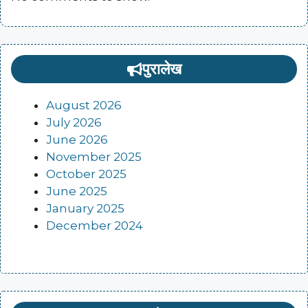
पुरालेख
August 2026
July 2026
June 2026
November 2025
October 2025
June 2025
January 2025
December 2024