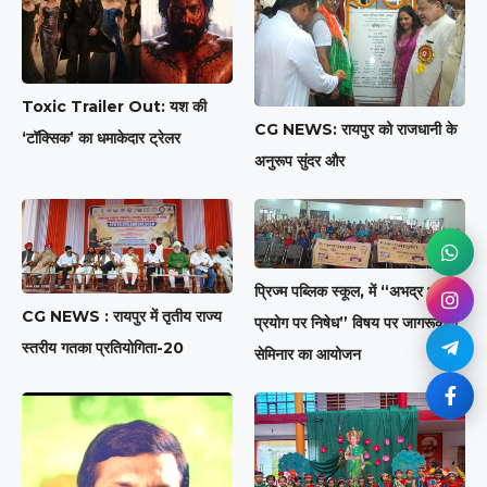
Toxic Trailer Out: यश की
CG NEWS: रायपुर को राजधानी के
‘टॉक्सिक’ का धमाकेदार ट्रेलर
अनुरूप सुंदर और
प्रिज्म पब्लिक स्कूल, में “अभद्र भाषा के
CG NEWS : रायपुर में तृतीय राज्य
प्रयोग पर निषेध” विषय पर जागरूकता
स्तरीय गतका प्रतियोगिता-20
सेमिनार का आयोजन