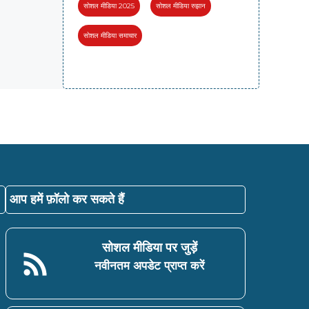
सोशल मीडिया 2025
सोशल मीडिया रुझान
सोशल मीडिया समाचार
आप हमें फ़ॉलो कर सकते हैं
सोशल मीडिया पर जुड़ें
नवीनतम अपडेट प्राप्त करें