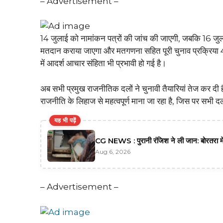
– Advertisement –
14 जुलाई को नामांकन पत्रों की जांच की जाएगी, जबकि 16 जुला
मतदान कराया जाएगा और मतगणना सहित पूरी चुनाव प्रक्रिया 4
में आदर्श आचार संहिता भी प्रभावी हो गई है।
अब सभी प्रमुख राजनीतिक दलों ने चुनावी तैयारियां तेज कर दी ह
राजनीति के लिहाज से महत्वपूर्ण माना जा रहा है, जिस पर सभी दलो
यह भी पढ़ें
CG NEWS : पुरानी रंजिश ने ली जान: बोरतरा में
Aug 6, 2026
– Advertisement –