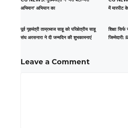
अभिमान’ अभियान का
में मारपीट क
पूर्व गृहमंत्री ताम्रध्वज साहू को परिक्षेत्रीय साहू
शिक्षा सिर्
संघ अरसनारा ने दी जन्मदिन की शुभकामनाएं
जिम्मेदारी:
Leave a Comment
Comment