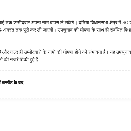
ई तक उम्मीदवार अपना नाम वापस ले सकेंगे। दतिया विधानसभा क्षेत्र में 30 
 अगस्त तक पूरी कर ली जाएगी। उपचुनाव की घोषणा के साथ ही संबंधित विधान
ैं और जल्द ही उम्मीदवारों के नामों की घोषणा होने की संभावना है। यह उपचुनाव
ं की नजरें टिकी हुई हैं।
 मारपीट के बाद