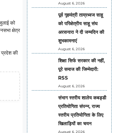
August 6, 2026
पूर्व गृहमंत्री ताम्रध्वज साहू
जुलाई को
को परिक्षेत्रीय साहू संघ
सभा क्षेत्र
अरसनारा ने दी जन्मदिन की
शुभकामनाएं
August 6, 2026
 प्रदेश की
शिक्षा सिर्फ सरकार की नहीं,
पूरे समाज की जिम्मेदारी:
RSS
August 6, 2026
संभाग स्तरीय शालेय कबड्डी
प्रतियोगिता संपन्न, राज्य
स्तरीय प्रतियोगिता के लिए
खिलाड़ियों का चयन
August 6, 2026