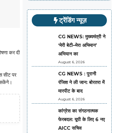
ट्रेंडिंग न्यूज़
CG NEWS: मुख्यमंत्री ने
‘मेरी बेटी–मेरा अभिमान’
ोषणा कर दी
अभियान का
August 6, 2026
CG NEWS : पुरानी
इस सीट पर
सकेंगे।
रंजिश ने ली जान: बोरतरा में
मारपीट के बाद
August 6, 2026
कांग्रेस का संगठनात्मक
फेरबदल: यूपी के लिए 6 नए
AICC सचिव