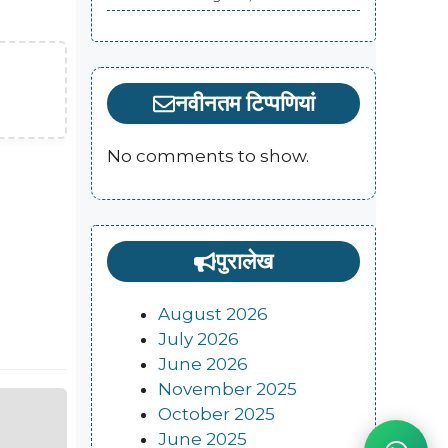
नवीनतम टिप्पणियां
No comments to show.
पुरालेख
August 2026
July 2026
June 2026
November 2025
October 2025
June 2025