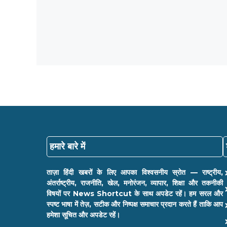
हमारे बारे में
ताज़ा हिंदी खबरों के लिए आपका विश्वसनीय स्रोत — राष्ट्रीय,
अंतर्राष्ट्रीय, राजनीति, खेल, मनोरंजन, व्यापार, शिक्षा और तकनीकी
विषयों पर News Shortcut के साथ अपडेट रहें। हम सरल और
स्पष्ट भाषा में तेज़, सटीक और निष्पक्ष समाचार प्रदान करते हैं ताकि आप
हमेशा सूचित और अपडेट रहें।