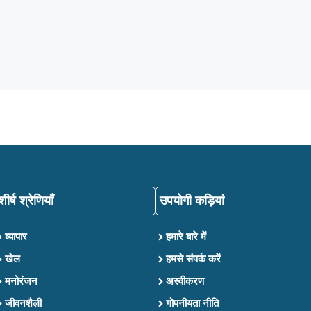
शीर्ष श्रेणियाँ
उपयोगी कड़ियां
व्यापार
हमारे बारे में
खेल
हमसे संपर्क करें
मनोरंजन
अस्वीकरण
जीवनशैली
गोपनीयता नीति