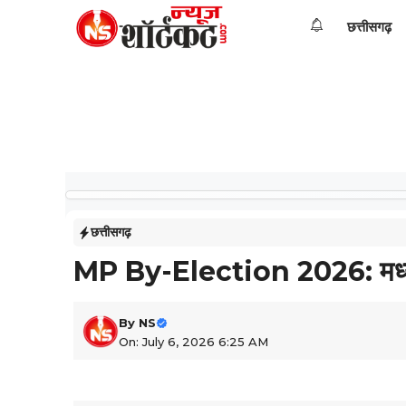
Skip
छत्तीसगढ़
to
content
छत्तीसगढ़
MP By-Election 2026: मध्य प्
By
NS
On: July 6, 2026 6:25 AM