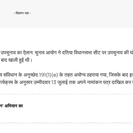
--विज्ञापन यहां--
उपचुनाव का ऐलान: चुनाव आयोग ने दतिया विधानसभा सीट पर उपचुनाव की घ
के बाद खाली हुई थी।
य संविधान के अनुच्छेद 191(1)(e) के तहत अयोग्य ठहराया गया, जिसके बाद 
ार्यक्रम के अनुसार उम्मीदवार 13 जुलाई तक अपने नामांकन पत्र दाखिल कर 
मान’ अभियान का