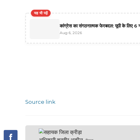
यह भी पढ़ें
कांग्रेस का संगठनात्मक फेरबदल: यूपी के लिए
Aug 6, 2026
Source link