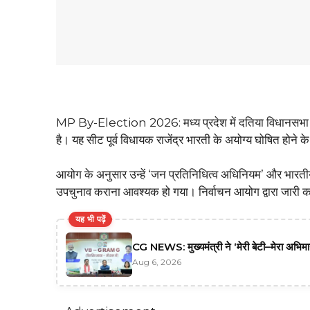
MP By-Election 2026: मध्य प्रदेश में दतिया विधानसभा 
है। यह सीट पूर्व विधायक राजेंद्र भारती के अयोग्य घोषित होने 
आयोग के अनुसार उन्हें ‘जन प्रतिनिधित्व अधिनियम’ और भारती
उपचुनाव कराना आवश्यक हो गया। निर्वाचन आयोग द्वारा जारी क
यह भी पढ़ें
CG NEWS: मुख्यमंत्री ने ‘मेरी बेटी–मेरा अभि
Aug 6, 2026