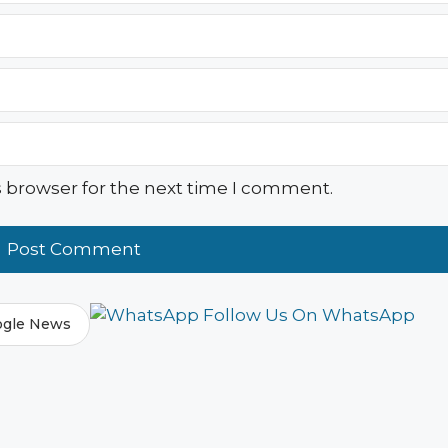
s browser for the next time I comment.
Follow Us On WhatsApp
ogle News