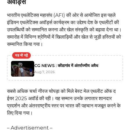
अवॉर्ड्स
भारतीय एथलेटिक्स महासंघ (AFI) की ओर से आयोजित इस पहले
इंडियन एथलेटिक्स अवॉर्ड्स कार्यक्रम का उद्देश्य देश के एथलीटों की
उपलब्धियों को सम्मानित करना और खेल संस्कृति को बढ़ावा देना था।
समारोह में विभिन्न श्रेणियों में खिलाड़ियों और खेल से जुड़ी हस्तियों को
सम्मानित किया गया।
यह भी पढ़ें
CG NEWS : कोंडागांव में अंतर्राज्यीय अवैध
Aug 7, 2026
सबसे अधिक चर्चा नीरज चोपड़ा को मिले बेस्ट मेल एथलीट ऑफ द
ईयर 2025 अवॉर्ड की रही। यह सम्मान उनके लगातार शानदार
प्रदर्शन और अंतरराष्ट्रीय स्तर पर भारत की पहचान मजबूत करने के
लिए दिया गया।
– Advertisement –