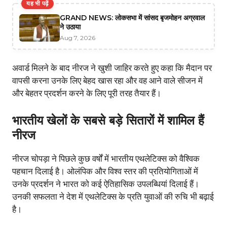
यह भी पढ़ें
GRAND NEWS: लोकसभा में सांसद बृजमोहन अग्रवाल
ने उठाया
Aug 7, 2026
अवार्ड मिलने के बाद नीरज ने खुशी जाहिर करते हुए कहा कि मैदान पर
वापसी करना उनके लिए बेहद खास रहा और वह आने वाले सीजन में
और बेहतर प्रदर्शन करने के लिए पूरी तरह तैयार हैं।
भारतीय खेलों के सबसे बड़े सितारों में शामिल हैं
नीरज
नीरज चोपड़ा ने पिछले कुछ वर्षों में भारतीय एथलेटिक्स को वैश्विक
पहचान दिलाई है। ओलंपिक और विश्व स्तर की प्रतियोगिताओं में
उनके प्रदर्शन ने भारत को कई ऐतिहासिक उपलब्धियां दिलाई हैं।
उनकी सफलता ने देश में एथलेटिक्स के प्रति युवाओं की रुचि भी बढ़ाई
है।