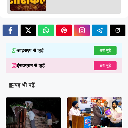
व्हाट्सएप से जुड़ें
अभी जुड़ें
इंस्टाग्राम से जुड़ें
अभी जुड़ें
यह भी पढ़ें