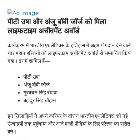
पीटी उषा और अंजू बॉबी जॉर्ज को मिला
लाइफटाइम अचीवमेंट अवॉर्ड
कार्यक्रम में भारतीय एथलेटिक्स के इतिहास में अहम योगदान देने वाली
चार महान हस्तियों को लाइफटाइम अचीवमेंट अवॉर्ड से सम्मानित किया
गया। इनमें शामिल हैं—
पीटी उषा
अंजू बॉबी जॉर्ज
गुरबचन सिंह रंधावा
बहादुर सिंह चौहान
इन खिलाड़ियों ने अपने करियर के दौरान भारतीय एथलेटिक्स को नई
ऊंचाइयों तक पहुंचाया और आने वाली पीढ़ियों के लिए प्रेरणा का स्रोत
बने।