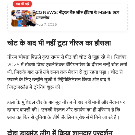
यह भी पढ़ें
CG NEWS: सेंट्रल बैंक ऑफ इंडिया के MSME ऋण
आउटरीच
Aug 7, 2026
चोट के बाद भी नहीं टूटा नीरज का हौसला
नीरज चोपड़ा पिछले कुछ समय से पीठ की चोट से जूझ रहे थे। सितंबर
2025 में टोक्यो विश्व एथलेटिक्स चैंपियनशिप के दौरान उन्हें चोट लगी
थी, जिसके बाद उन्हें लंबे समय तक मैदान से दूर रहना पड़ा। चोट से
उबरने के लिए उन्होंने तुर्की में रिहैबिलिटेशन किया और बाद में
स्विट्जरलैंड में ट्रेनिंग शुरू की।
हालांकि मुश्किल दौर के बावजूद नीरज ने हार नहीं मानी और मैदान पर
दमदार वापसी की। उनकी मेहनत और समर्पण का ही परिणाम है कि
आज वह फिर से दुनिया के शीर्ष जैवलिन थ्रोअर्स में गिने जा रहे हैं।
दोहा डायमंड लीग में किया शानदार प्रदर्शन