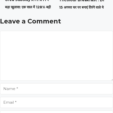
बड़ा खुलासा: एक साल में 128% बढ़ी
15 अगस्त घर पर बनाएं तिरंगे वाले ये
Leave a Comment
Comment
Name
Email