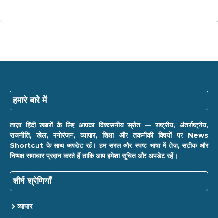
हमारे बारे में
ताज़ा हिंदी खबरों के लिए आपका विश्वसनीय स्रोत — राष्ट्रीय, अंतर्राष्ट्रीय,
राजनीति, खेल, मनोरंजन, व्यापार, शिक्षा और तकनीकी विषयों पर News
Shortcut के साथ अपडेट रहें। हम सरल और स्पष्ट भाषा में तेज़, सटीक और
निष्पक्ष समाचार प्रदान करते हैं ताकि आप हमेशा सूचित और अपडेट रहें।
शीर्ष श्रेणियाँ
व्यापार