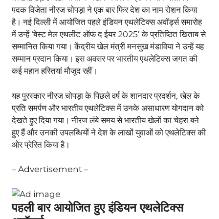
पदक विजेता नीरज चोपड़ा ने एक बार फिर देश का नाम रोशन किया
है। नई दिल्ली में आयोजित पहले इंडियन एथलेटिक्स अवॉर्ड्स समारोह
में उन्हें ‘बेस्ट मेल एथलीट ऑफ द ईयर 2025’ के प्रतिष्ठित खिताब से
सम्मानित किया गया। केंद्रीय खेल मंत्री मनसुख मंडाविया ने उन्हें यह
सम्मान प्रदान किया। इस अवसर पर भारतीय एथलेटिक्स जगत की
कई महान हस्तियां मौजूद रहीं।
यह पुरस्कार नीरज चोपड़ा के पिछले वर्ष के शानदार प्रदर्शन, खेल के
प्रति समर्पण और भारतीय एथलेटिक्स में उनके असाधारण योगदान को
देखते हुए दिया गया। नीरज लंबे समय से भारतीय खेलों का चेहरा बने
हुए हैं और उनकी उपलब्धियों ने देश के लाखों युवाओं को एथलेटिक्स की
ओर प्रेरित किया है।
– Advertisement –
पहली बार आयोजित हुए इंडियन एथलेटिक्स