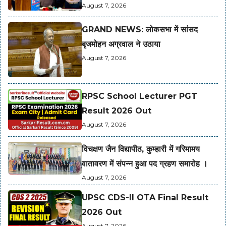
August 7, 2026
GRAND NEWS: लोकसभा में सांसद
बृजमोहन अग्रवाल ने उठाया
August 7, 2026
RPSC School Lecturer PGT
Result 2026 Out
August 7, 2026
विचक्षण जैन विद्यापीठ, कुम्हारी में गरिमामय
वातावरण में संपन्न हुआ पद ग्रहण समारोह ।
August 7, 2026
UPSC CDS-II OTA Final Result
2026 Out
August 7, 2026