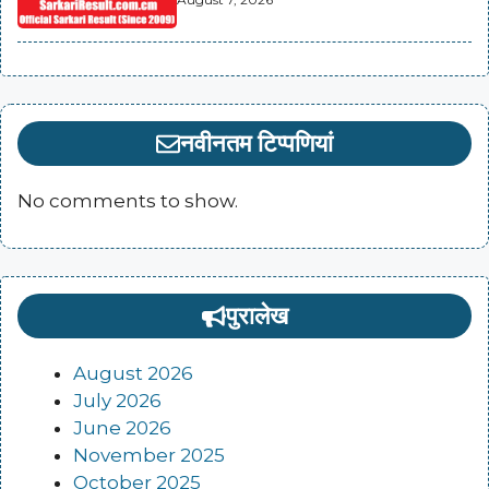
नवीनतम टिप्पणियां
No comments to show.
पुरालेख
August 2026
July 2026
June 2026
November 2025
October 2025