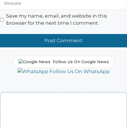
Website
Save my name, email, and website in this
browser for the next time I comment.
Follow Us On Google News
Follow Us On WhatsApp