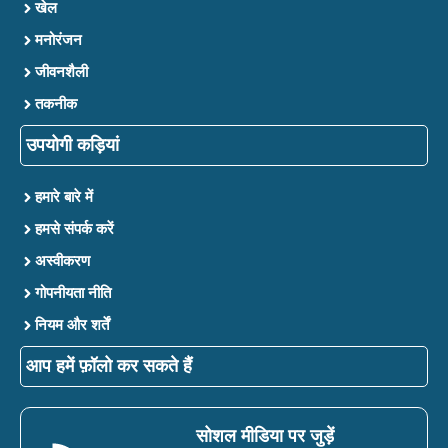
खेल
मनोरंजन
जीवनशैली
तकनीक
उपयोगी कड़ियां
हमारे बारे में
हमसे संपर्क करें
अस्वीकरण
गोपनीयता नीति
नियम और शर्तें
आप हमें फ़ॉलो कर सकते हैं
सोशल मीडिया पर जुड़ें