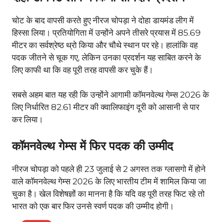
चोट के बाद वापसी करते हुए नीरज चोपड़ा ने दोहा डायमंड लीग में
हिस्सा लिया। प्रतियोगिता में उन्होंने अपने तीसरे प्रयास में 85.69
मीटर का सर्वश्रेष्ठ थ्रो किया और चौथे स्थान पर रहे। हालांकि वह
पदक जीतने से चूक गए, लेकिन उनका प्रदर्शन यह साबित करने के
लिए काफी था कि वह पूरी तरह वापसी कर चुके हैं।
सबसे अहम बात यह रही कि उन्होंने आगामी कॉमनवेल्थ गेम्स 2026 के
लिए निर्धारित 82.61 मीटर की क्वालिफाइंग दूरी को आसानी से पार
कर लिया।
कॉमनवेल्थ गेम्स में फिर पदक की उम्मीद
नीरज चोपड़ा को पहले ही 23 जुलाई से 2 अगस्त तक ग्लासगो में होने
वाले कॉमनवेल्थ गेम्स 2026 के लिए भारतीय टीम में शामिल किया जा
चुका है। खेल विशेषज्ञों का मानना है कि यदि वह पूरी तरह फिट रहे तो
भारत को एक बार फिर उनसे स्वर्ण पदक की उम्मीद होगी।