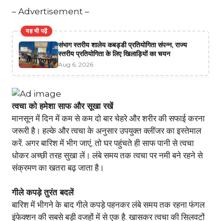
– Advertisement –
यह भी पढ़ें
संभाग स्तरीय शालेय कबड्डी प्रतियोगिता संपन्न, राज्य
स्तरीय प्रतियोगिता के लिए खिलाड़ियों का चयन
Aug 6, 2026
त्वचा को हमेशा साफ और सूखा रखें
मानसून में दिन में कम से कम दो बार चेहरे और शरीर की सफाई करना
जरूरी है। हल्के और त्वचा के अनुसार उपयुक्त क्लींजर का इस्तेमाल
करें. अगर बारिश में भीग जाएं, तो घर पहुंचते ही साफ पानी से त्वचा
धोकर अच्छी तरह सुखा लें। लंबे समय तक त्वचा पर नमी बने रहने से
संक्रमण का खतरा बढ़ जाता है।
गीले कपड़े तुरंत बदलें
बारिश में भीगने के बाद गीले कपड़े पहनकर लंबे समय तक रहना फंगल
इंफेक्शन की सबसे बड़ी वजहों में से एक है. खासकर त्वचा की सिलवटों