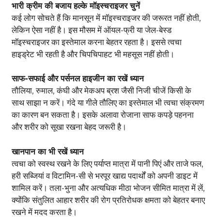
भारी क्रीम की बजाय हल्के मॉइस्चराइजर चुनें
कई लोग सोचते हैं कि मानसून में मॉइस्चराइजर की जरूरत नहीं होती,
लेकिन ऐसा नहीं है। इस मौसम में ऑयल-फ्री या जेल-बेस्ड
मॉइस्चराइजर का इस्तेमाल करना बेहतर रहता है। इससे त्वचा
हाइड्रेट भी रहती है और चिपचिपाहट भी महसूस नहीं होती।
साफ-सफाई और पर्सनल हाइजीन का रखें ध्यान
तौलिया, रुमाल, कंघी और मेकअप ब्रश जैसी निजी चीजें किसी के
साथ साझा न करें। गंदे या गीले तौलिए का इस्तेमाल भी त्वचा संक्रमण
का कारण बन सकता है। इसके अलावा रोजाना साफ कपड़े पहनना
और शरीर को सूखा रखना बेहद जरूरी है।
खानपान का भी रखें ध्यान
त्वचा को स्वस्थ रखने के लिए पर्याप्त मात्रा में पानी पिएं और ताजे फल,
हरी सब्जियां व विटामिन-सी से भरपूर खाद्य पदार्थों को अपनी डाइट में
शामिल करें। तला-भुना और अत्यधिक मीठा भोजन सीमित मात्रा में लें,
क्योंकि संतुलित आहार शरीर की रोग प्रतिरोधक क्षमता को बेहतर बनाए
रखने में मदद करता है।