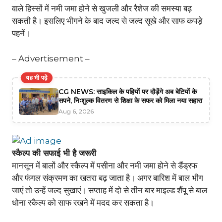
वाले हिस्सों में नमी जमा होने से खुजली और रैशेज की समस्या बढ़
सकती है। इसलिए भीगने के बाद जल्द से जल्द सूखे और साफ कपड़े
पहनें।
– Advertisement –
यह भी पढ़ें
CG NEWS: साइकिल के पहियों पर दौड़ेंगे अब बेटियों के
सपने, निःशुल्क वितरण से शिक्षा के सफर को मिला नया सहारा
Aug 6, 2026
स्कैल्प की सफाई भी है जरूरी
मानसून में बालों और स्कैल्प में पसीना और नमी जमा होने से डैंड्रफ
और फंगल संक्रमण का खतरा बढ़ जाता है। अगर बारिश में बाल भीग
जाएं तो उन्हें जल्द सुखाएं। सप्ताह में दो से तीन बार माइल्ड शैंपू से बाल
धोना स्कैल्प को साफ रखने में मदद कर सकता है।