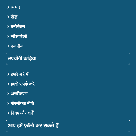
व्यापार
खेल
मनोरंजन
जीवनशैली
तकनीक
उपयोगी कड़ियां
हमारे बारे में
हमसे संपर्क करें
अस्वीकरण
गोपनीयता नीति
नियम और शर्तें
आप हमें फ़ॉलो कर सकते हैं