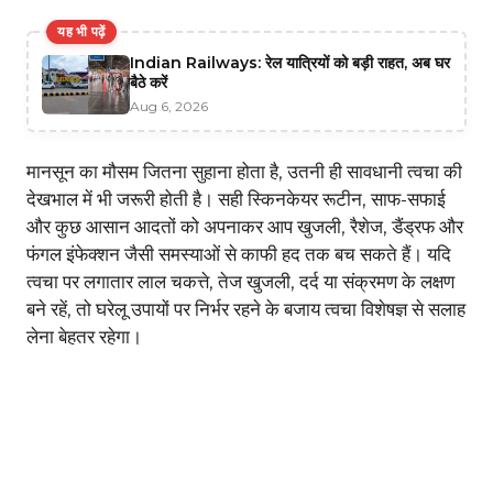
यह भी पढ़ें
Indian Railways: रेल यात्रियों को बड़ी राहत, अब घर
बैठे करें
Aug 6, 2026
मानसून का मौसम जितना सुहाना होता है, उतनी ही सावधानी त्वचा की
देखभाल में भी जरूरी होती है। सही स्किनकेयर रूटीन, साफ-सफाई
और कुछ आसान आदतों को अपनाकर आप खुजली, रैशेज, डैंड्रफ और
फंगल इंफेक्शन जैसी समस्याओं से काफी हद तक बच सकते हैं। यदि
त्वचा पर लगातार लाल चकत्ते, तेज खुजली, दर्द या संक्रमण के लक्षण
बने रहें, तो घरेलू उपायों पर निर्भर रहने के बजाय त्वचा विशेषज्ञ से सलाह
लेना बेहतर रहेगा।