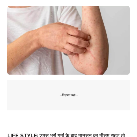
--विज्ञापन यहां--
LIFE STYLE:
उमस भरी गर्मी के बाद मानसून का मौसम राहत तो