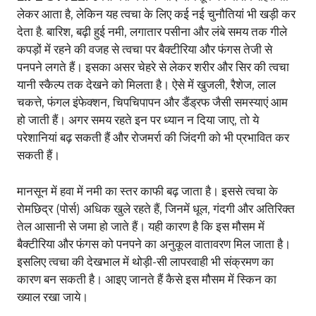
लेकर आता है, लेकिन यह त्वचा के लिए कई नई चुनौतियां भी खड़ी कर
देता है. बारिश, बढ़ी हुई नमी, लगातार पसीना और लंबे समय तक गीले
कपड़ों में रहने की वजह से त्वचा पर बैक्टीरिया और फंगस तेजी से
पनपने लगते हैं। इसका असर चेहरे से लेकर शरीर और सिर की त्वचा
यानी स्कैल्प तक देखने को मिलता है। ऐसे में खुजली, रैशेज, लाल
चकत्ते, फंगल इंफेक्शन, चिपचिपापन और डैंड्रफ जैसी समस्याएं आम
हो जाती हैं। अगर समय रहते इन पर ध्यान न दिया जाए, तो ये
परेशानियां बढ़ सकती हैं और रोजमर्रा की जिंदगी को भी प्रभावित कर
सकती हैं।
मानसून में हवा में नमी का स्तर काफी बढ़ जाता है। इससे त्वचा के
रोमछिद्र (पोर्स) अधिक खुले रहते हैं, जिनमें धूल, गंदगी और अतिरिक्त
तेल आसानी से जमा हो जाते हैं। यही कारण है कि इस मौसम में
बैक्टीरिया और फंगस को पनपने का अनुकूल वातावरण मिल जाता है।
इसलिए त्वचा की देखभाल में थोड़ी-सी लापरवाही भी संक्रमण का
कारण बन सकती है। आइए जानते हैं कैसे इस मौसम में स्किन का
ख्याल रखा जाये।