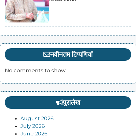
नवीनतम टिप्पणियां
No comments to show.
पुरालेख
August 2026
July 2026
June 2026