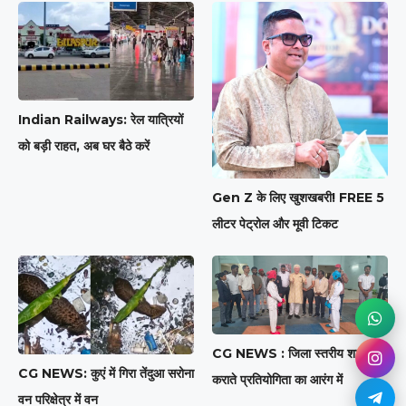
Indian Railways: रेल यात्रियों
को बड़ी राहत, अब घर बैठे करें
Gen Z के लिए खुशखबरी! FREE 5
लीटर पेट्रोल और मूवी टिकट
CG NEWS : जिला स्तरीय शालेय
CG NEWS: कुएं में गिरा तेंदुआ सरोना
कराते प्रतियोगिता का आरंग में
वन परिक्षेत्र में वन