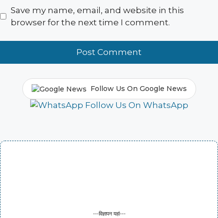
Save my name, email, and website in this
browser for the next time I comment.
Follow Us On Google News
Follow Us On WhatsApp
---विज्ञापन यहां---