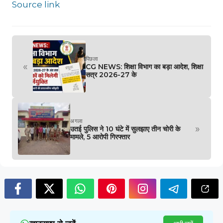
Source link
पिछला
«
CG NEWS: शिक्षा विभाग का बड़ा आदेश, शिक्षा
सत्र 2026-27 के
अगला
»
उतई पुलिस ने 10 घंटे में सुलझाए तीन चोरी के
मामले, 5 आरोपी गिरफ्तार