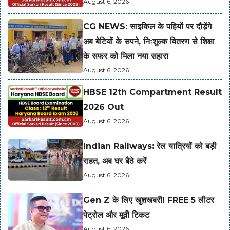
August 6, 2026
CG NEWS: साइकिल के पहियों पर दौड़ेंगे
अब बेटियों के सपने, निःशुल्क वितरण से शिक्षा
के सफर को मिला नया सहारा
August 6, 2026
HBSE 12th Compartment Result
2026 Out
August 6, 2026
Indian Railways: रेल यात्रियों को बड़ी
राहत, अब घर बैठे करें
August 6, 2026
Gen Z के लिए खुशखबरी! FREE 5 लीटर
पेट्रोल और मूवी टिकट
August 6, 2026