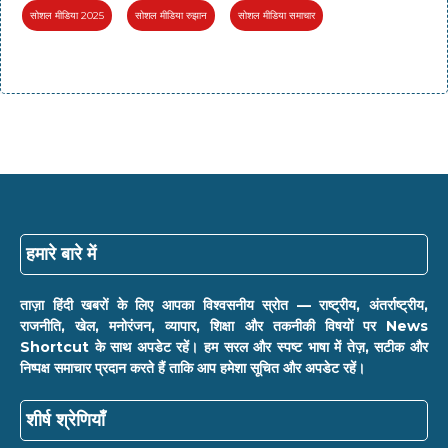
सोशल मीडिया 2025
सोशल मीडिया रुझान
सोशल मीडिया समाचार
हमारे बारे में
ताज़ा हिंदी खबरों के लिए आपका विश्वसनीय स्रोत — राष्ट्रीय, अंतर्राष्ट्रीय,
राजनीति, खेल, मनोरंजन, व्यापार, शिक्षा और तकनीकी विषयों पर News
Shortcut के साथ अपडेट रहें। हम सरल और स्पष्ट भाषा में तेज़, सटीक और
निष्पक्ष समाचार प्रदान करते हैं ताकि आप हमेशा सूचित और अपडेट रहें।
शीर्ष श्रेणियाँ