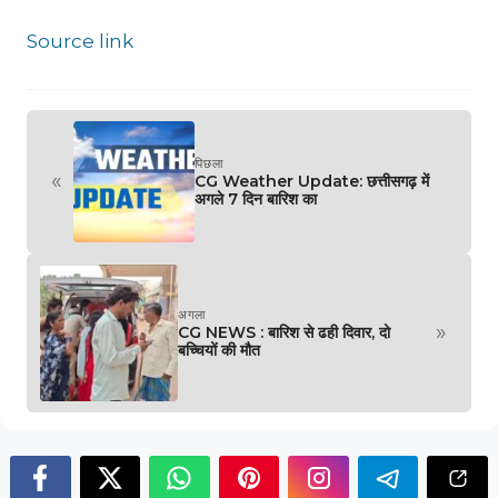
Source link
पिछला
«
CG Weather Update: छत्तीसगढ़ में
अगले 7 दिन बारिश का
अगला
»
CG NEWS : बारिश से ढही दिवार, दो
बच्चियों की मौत