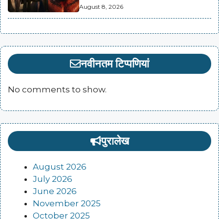
August 8, 2026
नवीनतम टिप्पणियां
No comments to show.
पुरालेख
August 2026
July 2026
June 2026
November 2025
October 2025