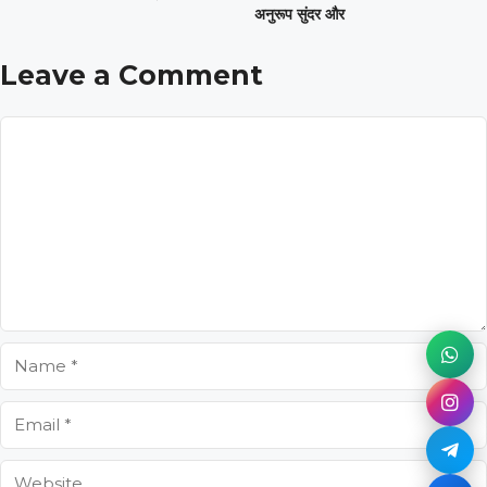
अनुरूप सुंदर और
Leave a Comment
Comment
Name
Email
Website