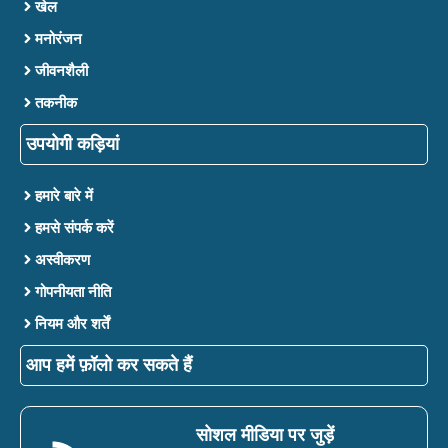
खेल
मनोरंजन
जीवनशैली
तकनीक
उपयोगी कड़ियां
हमारे बारे में
हमसे संपर्क करें
अस्वीकरण
गोपनीयता नीति
नियम और शर्तें
आप हमें फ़ॉलो कर सकते हैं
सोशल मीडिया पर जुड़ें