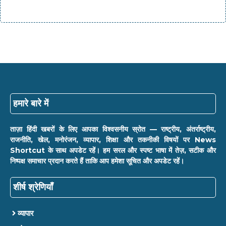
हमारे बारे में
ताज़ा हिंदी खबरों के लिए आपका विश्वसनीय स्रोत — राष्ट्रीय, अंतर्राष्ट्रीय,
राजनीति, खेल, मनोरंजन, व्यापार, शिक्षा और तकनीकी विषयों पर News
Shortcut के साथ अपडेट रहें। हम सरल और स्पष्ट भाषा में तेज़, सटीक और
निष्पक्ष समाचार प्रदान करते हैं ताकि आप हमेशा सूचित और अपडेट रहें।
शीर्ष श्रेणियाँ
व्यापार