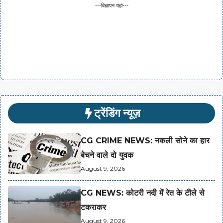
---विज्ञापन यहां---
ट्रेंडिंग न्यूज़
CG CRIME NEWS: नकली सोने का हार
बेचने वाले दो युवक
August 9, 2026
CG NEWS: कोटरी नदी में रेत के टीले से
टकराकर
August 9, 2026