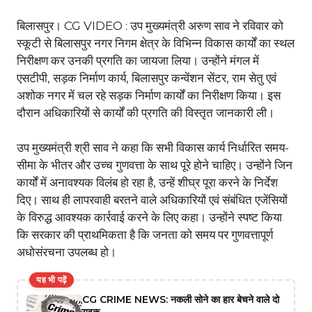
बिलासपुर। CG VIDEO : उप मुख्यमंत्री अरुण साव ने रविवार को
स्कूटी से बिलासपुर नगर निगम क्षेत्र के विभिन्न विकास कार्यों का स्थल
निरीक्षण कर उनकी प्रगति का जायजा लिया। उन्होंने मंगल में
एसटीपी, सड़क निर्माण कार्य, बिलासपुर कन्वेंशन सेंटर, राम सेतु एवं
अशोक नगर में चल रहे सड़क निर्माण कार्यों का निरीक्षण किया। इस
दौरान अधिकारियों से कार्यों की प्रगति की विस्तृत जानकारी ली।
उप मुख्यमंत्री श्री साव ने कहा कि सभी विकास कार्य निर्धारित समय-
सीमा के भीतर और उच्च गुणवत्ता के साथ पूरे होने चाहिए। उन्होंने जिन
कार्यों में अनावश्यक विलंब हो रहा है, उन्हें शीघ्र पूरा करने के निर्देश
दिए। साथ ही लापरवाही बरतने वाले अधिकारियों एवं संबंधित एजेंसियों
के विरुद्ध आवश्यक कार्रवाई करने के लिए कहा। उन्होंने स्पष्ट किया
कि सरकार की प्राथमिकता है कि जनता को समय पर गुणवत्तापूर्ण
अधोसंरचना उपलब्ध हो।
यह भी पढ़ें
CG CRIME NEWS: नकली सोने का हार बेचने वाले दो
युवक