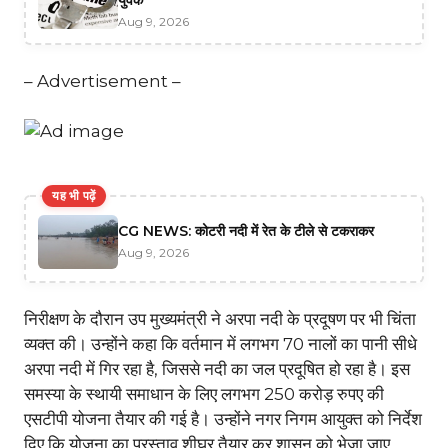
Aug 9, 2026
– Advertisement –
यह भी पढ़ें
CG NEWS: कोटरी नदी में रेत के टीले से टकराकर
Aug 9, 2026
निरीक्षण के दौरान उप मुख्यमंत्री ने अरपा नदी के प्रदूषण पर भी चिंता
व्यक्त की। उन्होंने कहा कि वर्तमान में लगभग 70 नालों का पानी सीधे
अरपा नदी में गिर रहा है, जिससे नदी का जल प्रदूषित हो रहा है। इस
समस्या के स्थायी समाधान के लिए लगभग 250 करोड़ रुपए की
एसटीपी योजना तैयार की गई है। उन्होंने नगर निगम आयुक्त को निर्देश
दिए कि योजना का प्रस्ताव शीघ्र तैयार कर शासन को भेजा जाए,