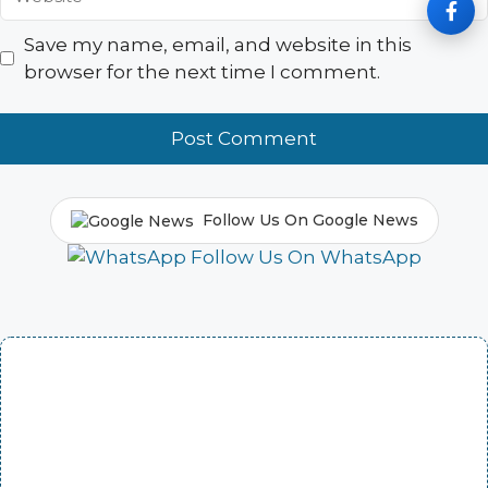
Save my name, email, and website in this
browser for the next time I comment.
Follow Us On Google News
Follow Us On WhatsApp