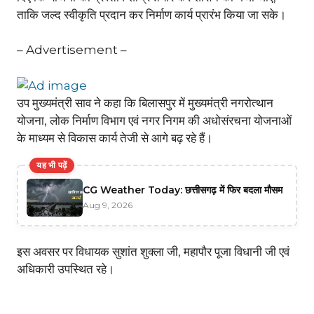
ताकि जल्द स्वीकृति प्रदान कर निर्माण कार्य प्रारंभ किया जा सके।
– Advertisement –
उप मुख्यमंत्री साव ने कहा कि बिलासपुर में मुख्यमंत्री नगरोत्थान
योजना, लोक निर्माण विभाग एवं नगर निगम की अधोसंरचना योजनाओं
के माध्यम से विकास कार्य तेजी से आगे बढ़ रहे हैं।
यह भी पढ़ें
CG Weather Today: छत्तीसगढ़ में फिर बदला मौसम
Aug 9, 2026
इस अवसर पर विधायक सुशांत शुक्ला जी, महापौर पूजा विधानी जी एवं
अधिकारी उपस्थित रहे।