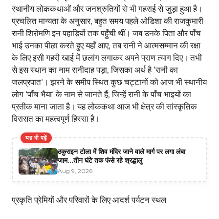
स्थानीय लोककथाओं और जनश्रुतियों से भी गहराई से जुड़ा हुआ है।
प्रचलित मान्यता के अनुसार, बहुत समय पहले ओडिशा की राजकुमारी
रानी शिरोमणि इन पहाड़ियों तक पहुँची थीं। जब उनके पिता और पाँच
भाई उनका पीछा करते हुए यहाँ आए, तब रानी ने आत्मसम्मान की रक्षा
के लिए इसी गहरी खाई में छलांग लगाकर अपने प्राण त्याग दिए। तभी
से इस स्थान का नाम रानीदाह पड़ा, जिसका अर्थ है ‘रानी का
जलप्रपात‘। झरने के समीप स्थित कुछ चट्टानों को आज भी स्थानीय
लोग ‘पाँच भैया‘ के नाम से जानते हैं, जिन्हें रानी के पाँच भाइयों का
प्रतीक माना जाता है। यह लोककथा आज भी क्षेत्र की सांस्कृतिक
विरासत का महत्वपूर्ण हिस्सा है।
यह भी पढ़ें
ठकुराइन टोला में शिव मंदिर जाने वाले मार्ग पर लगा लंबा
जाम…तीन घंटे तक फंसे रहे श्रद्धालु
Aug 9, 2026
प्रकृति प्रेमियों और परिवारों के लिए आदर्श पर्यटन स्थल