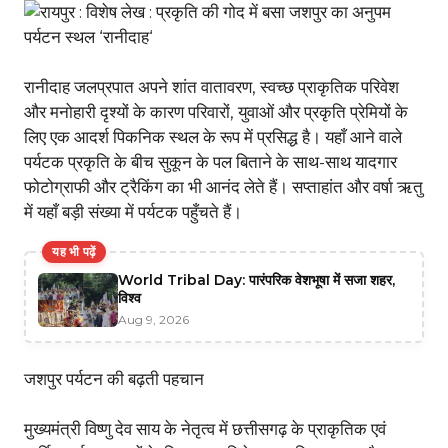
रानीदाह जलप्रपात अपने शांत वातावरण, स्वच्छ प्राकृतिक परिवेश
और मनोहारी दृश्यों के कारण परिवारों, युवाओं और प्रकृति प्रेमियों के
लिए एक आदर्श पिकनिक स्थल के रूप में प्रसिद्ध है। यहाँ आने वाले
पर्यटक प्रकृति के बीच सुकून के पल बिताने के साथ-साथ यादगार
फोटोग्राफी और ट्रैकिंग का भी आनंद लेते हैं। सप्ताहांत और वर्षा ऋतु
में यहाँ बड़ी संख्या में पर्यटक पहुँचते हैं।
यह भी पढ़ें
World Tribal Day: पारंपरिक वेशभूषा में सजा शहर,
विश्व
Aug 9, 2026
जशपुर पर्यटन की बढ़ती पहचान
मुख्यमंत्री विष्णु देव साय के नेतृत्व में छत्तीसगढ़ के प्राकृतिक एवं