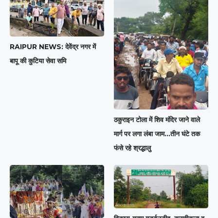
RAIPUR NEWS: देवेंद्र नगर में
बापू की कुटिया सेवा समि
ठकुराइन टोला में शिव मंदिर जाने वाले
मार्ग पर लगा लंबा जाम…तीन घंटे तक
फंसे रहे श्रद्धालु