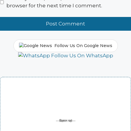
browser for the next time I comment.
Follow Us On Google News
Follow Us On WhatsApp
---विज्ञापन यहां---