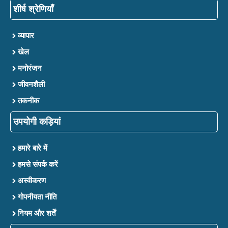
शीर्ष श्रेणियाँ
व्यापार
खेल
मनोरंजन
जीवनशैली
तकनीक
उपयोगी कड़ियां
हमारे बारे में
हमसे संपर्क करें
अस्वीकरण
गोपनीयता नीति
नियम और शर्तें