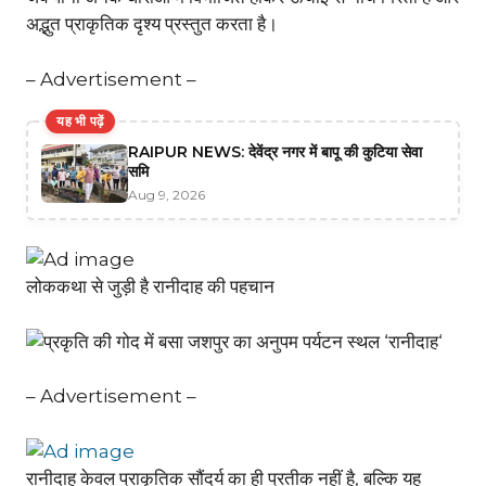
अद्भुत प्राकृतिक दृश्य प्रस्तुत करता है।
– Advertisement –
यह भी पढ़ें
RAIPUR NEWS: देवेंद्र नगर में बापू की कुटिया सेवा
समि
Aug 9, 2026
लोककथा से जुड़ी है रानीदाह की पहचान
– Advertisement –
रानीदाह केवल प्राकृतिक सौंदर्य का ही प्रतीक नहीं है, बल्कि यह