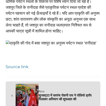
धार्मिक पर्यटन स्थलों के विकास पर विशेष ध्यान दिया जा रहा है।
जशपुर जिले के रानीदाह जैसे प्राकृतिक पर्यटन स्थल प्रदेश की
पर्यटन पहचान को नई ऊँचाइयाँ दे रहे हैं। यदि आप प्रकृति की अनुपम
छटा, शांत वातावरण और लोक संस्कृति का अनूठा अनुभव एक साथ
लेना चाहते हैं, तो जशपुर का रानीदाह जलप्रपात निश्चित रूप से
आपकी यात्रा सूची में शामिल होना चाहिए।
Source link
पिछला
«
चुनकट्टा में सरपंच रोशनी राय ने पोलियो ड्रॉप
पिलाकर अभियान की शुरूआत की