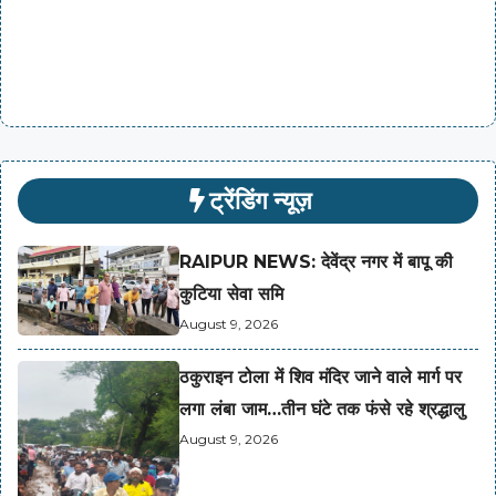
ट्रेंडिंग न्यूज़
RAIPUR NEWS: देवेंद्र नगर में बापू की
कुटिया सेवा समि
August 9, 2026
ठकुराइन टोला में शिव मंदिर जाने वाले मार्ग पर
लगा लंबा जाम…तीन घंटे तक फंसे रहे श्रद्धालु
August 9, 2026