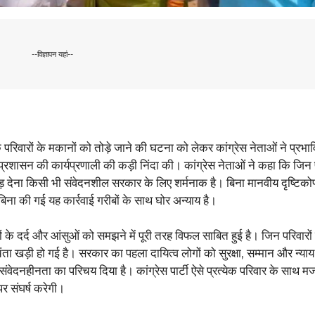
--विज्ञापन यहां--
िवारों के मकानों को तोड़े जाने की घटना को लेकर कांग्रेस नेताओं ने प्रभावि
ासन की कार्यप्रणाली की कड़ी निंदा की। कांग्रेस नेताओं ने कहा कि जिन पर
ड़ देना किसी भी संवेदनशील सरकार के लिए शर्मनाक है। बिना मानवीय दृष्टिक
बिना की गई यह कार्रवाई गरीबों के साथ घोर अन्याय है।
ं के दर्द और आंसुओं को समझने में पूरी तरह विफल साबित हुई है। जिन परिवारों 
ता खड़ी हो गई है। सरकार का पहला दायित्व लोगों को सुरक्षा, सम्मान और न्याय
ेदनहीनता का परिचय दिया है। कांग्रेस पार्टी ऐसे प्रत्येक परिवार के साथ मज
पर संघर्ष करेगी।