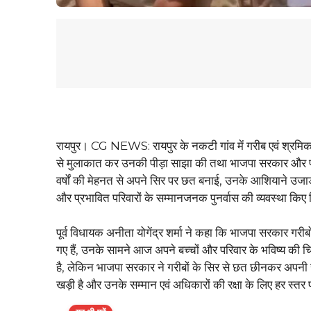
रायपुर। CG NEWS: रायपुर के नकटी गांव में गरीब एवं श्रमिक पर
से मुलाकात कर उनकी पीड़ा साझा की तथा भाजपा सरकार और प्रश
वर्षों की मेहनत से अपने सिर पर छत बनाई, उनके आशियाने उजा
और प्रभावित परिवारों के सम्मानजनक पुनर्वास की व्यवस्था किए 
पूर्व विधायक अनीता योगेंद्र शर्मा ने कहा कि भाजपा सरकार गरीबो
गए हैं, उनके सामने आज अपने बच्चों और परिवार के भविष्य की चिं
है, लेकिन भाजपा सरकार ने गरीबों के सिर से छत छीनकर अपनी संव
खड़ी है और उनके सम्मान एवं अधिकारों की रक्षा के लिए हर स्तर 