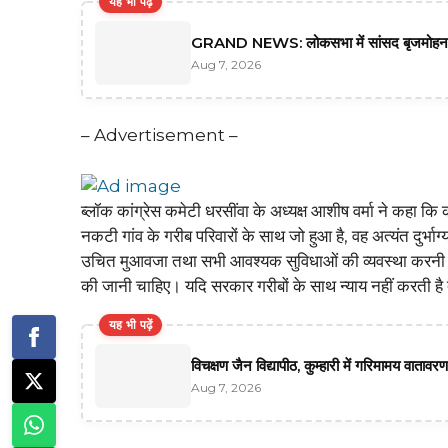
यह भी पढ़ें
GRAND NEWS: लोकसभा में सांसद बृजमोहन अ
Aug 7, 2026
– Advertisement –
ब्लॉक कांग्रेस कमेटी धरसींवा के अध्यक्ष आशीष वर्मा ने कहा कि
नकटी गांव के गरीब परिवारों के साथ जो हुआ है, वह अत्यंत दुर्भा
उचित मुआवजा तथा सभी आवश्यक सुविधाओं की व्यवस्था करनी चाह
की जानी चाहिए। यदि सरकार गरीबों के साथ न्याय नहीं करती है त
यह भी पढ़ें
विचक्षण जैन विद्यापीठ, कुम्हारी में गरिमामय वाताव
Aug 7, 2026