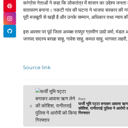
कांग्रेस नेताओं ने कहा कि लोकतंत्र में शासन का उद्देश्य जन
वातावरण बनाना। नकटी गांव की घटना ने भाजपा सरकार की गरीब व
पूरी मजबूती से खड़ी है और उनके सम्मान, अधिकार तथा न्याय की
इस अवसर पर पूर्व जिला अध्यक्ष रायपुर ग्रामीण उद्यो वर्मा, मंडल 
जनपद सदस्य बरखा साहू, गावेश साहू, कमल साहू, भागवत लहरी, मन
Source link
पिछला
फर्जी भूमि पट्टा बनाकर आवास ऋण 
«
कोशिश, रानीतराई पुलिस ने आरोपी 
गिरफ्तार