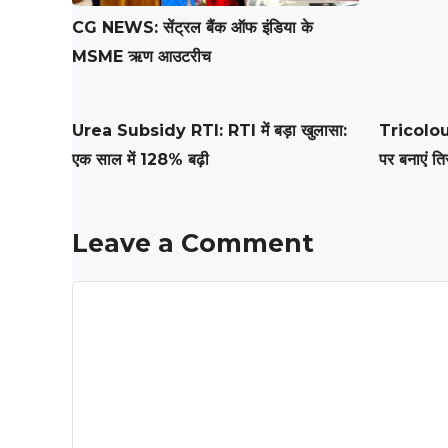
CG NEWS: सेंट्रल बैंक ऑफ इंडिया के
MSME ऋण आउटरीच
Urea Subsidy RTI: RTI में बड़ा खुलासा:
Tricolou
एक साल में 128% बढ़ी
पर बनाएं तिर
Leave a Comment
Comment