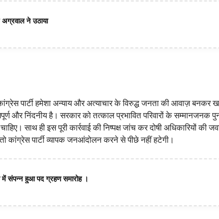
ग्रवाल ने उठाया
 कांग्रेस पार्टी हमेशा अन्याय और अत्याचार के विरुद्ध जनता की आवाज़ बनकर खड
ग्यपूर्ण और निंदनीय है। सरकार को तत्काल प्रभावित परिवारों के सम्मानजनक पुन
िए। साथ ही इस पूरी कार्रवाई की निष्पक्ष जांच कर दोषी अधिकारियों की जव
ो कांग्रेस पार्टी व्यापक जनआंदोलन करने से पीछे नहीं हटेगी।
रण में संपन्न हुआ पद ग्रहण समारोह ।