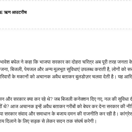
SME ऋण आउटरीच
यक्ष भावेश बघेल ने कहा कि भाजपा सरकार का दोहरा चरित्र अब पूरी तरह जनता 
 योजना, बिजली, पेयजल और अन्य मूलभूत सुविधाएं उपलब्ध कराती है, लोगों को स
 गरीब परिवारों के मकानों को अचानक अवैध बताकर बुलडोज़र चलवा देती है। यह आ
 प्रशासन और सरकार क्या कर रहे थे? जब बिजली कनेक्शन दिए गए, नल की सुविधा 
ं थे? आज अचानक इन्हें अवैध बताकर गरीबों को बेघर कर देना सरकार की नीतिय
ाजपा सरकार संवाद और समाधान के बजाय दमन की राजनीति कर रही है। कांग्रेस 
्याय दिलाने के लिए सड़क से लेकर सदन तक संघर्ष करेगी।