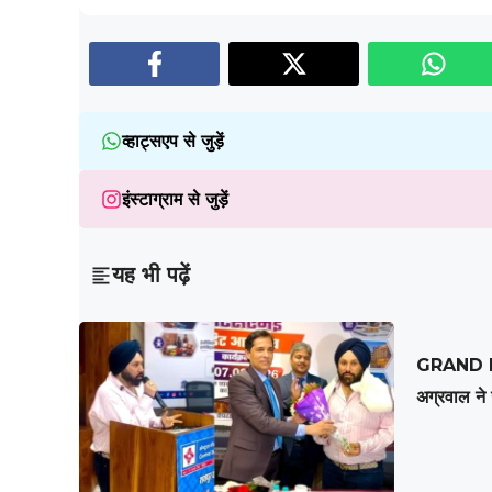
व्हाट्सएप से जुड़ें
इंस्टाग्राम से जुड़ें
यह भी पढ़ें
GRAND NE
अग्रवाल ने