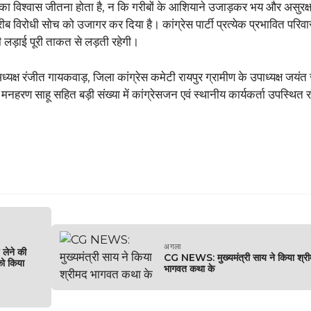
ता का विश्वास जीतना होता है, न कि गरीबों के आशियाने उजाड़कर भय और असुरक्
िरोधी सोच को उजागर कर दिया है। कांग्रेस पार्टी प्रत्येक प्रभावित परिवा
 लड़ाई पूरी ताकत से लड़ती रहेगी।
अध्यक्ष रंजीत गायकवाड़, जिला कांग्रेस कमेटी रायपुर ग्रामीण के उपाध्यक्ष जयंत 
हरण साहू सहित बड़ी संख्या में कांग्रेसजन एवं स्थानीय कार्यकर्ता उपस्थित 
अगला
लेने की
CG NEWS: मुख्यमंत्री साय ने किया श्र
को किया
भागवत कथा के