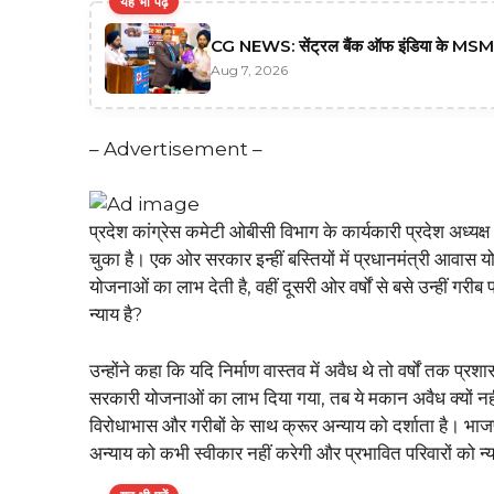
यह भी पढ़ें
CG NEWS: सेंट्रल बैंक ऑफ इंडिया के M
Aug 7, 2026
– Advertisement –
प्रदेश कांग्रेस कमेटी ओबीसी विभाग के कार्यकारी प्रदेश अध्
चुका है। एक ओर सरकार इन्हीं बस्तियों में प्रधानमंत्री आवास
योजनाओं का लाभ देती है, वहीं दूसरी ओर वर्षों से बसे उन्हीं
न्याय है?
उन्होंने कहा कि यदि निर्माण वास्तव में अवैध थे तो वर्षों तक
सरकारी योजनाओं का लाभ दिया गया, तब ये मकान अवैध क्यों नही
विरोधाभास और गरीबों के साथ क्रूर अन्याय को दर्शाता है। भ
अन्याय को कभी स्वीकार नहीं करेगी और प्रभावित परिवारों को न