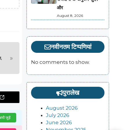
और
August 8, 2026
नवीनतम टिप्पणियां
»
,
No comments to show.
पुरालेख
August 2026
July 2026
भी जुड़ें
June 2026
November 2025