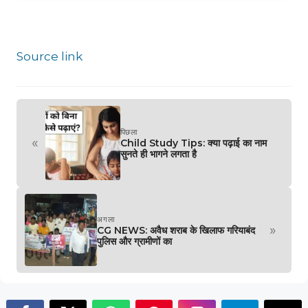
Source link
पिछला
«
Child Study Tips: क्या पढ़ाई का नाम
सुनते ही भागने लगता है
अगला
»
CG NEWS: अवैध शराब के खिलाफ गरियाबंद
पुलिस और ग्रामीणों का