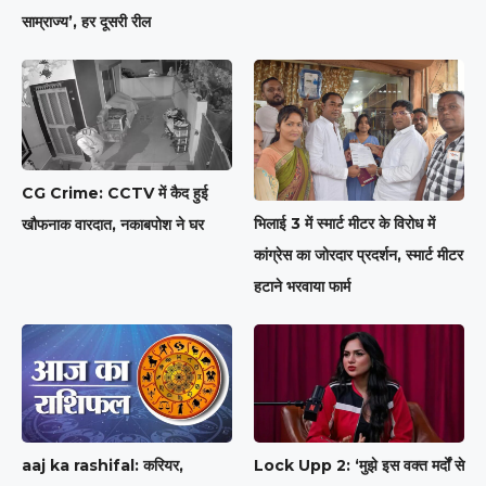
साम्राज्य’, हर दूसरी रील
CG Crime: CCTV में कैद हुई
भिलाई 3 में स्मार्ट मीटर के विरोध में
खौफनाक वारदात, नकाबपोश ने घर
कांग्रेस का जोरदार प्रदर्शन, स्मार्ट मीटर
हटाने भरवाया फार्म
aaj ka rashifal: करियर,
Lock Upp 2: ‘मुझे इस वक्त मर्दों से