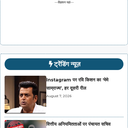
---विज्ञापन यहां---
ट्रेंडिंग न्यूज़
Instagram पर रवि किशन का ‘मेमे
साम्राज्य’, हर दूसरी रील
August 7, 2026
वित्तीय अनियमितताओं पर पंचायत सचिव