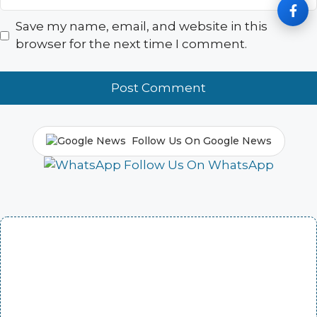
Save my name, email, and website in this
browser for the next time I comment.
Follow Us On Google News
Follow Us On WhatsApp