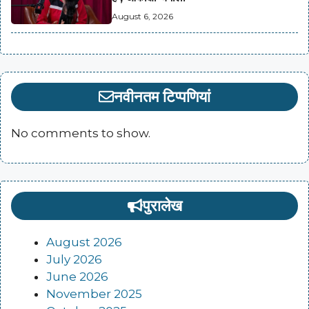
August 6, 2026
नवीनतम टिप्पणियां
No comments to show.
पुरालेख
August 2026
July 2026
June 2026
November 2025