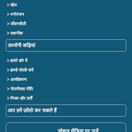
खेल
मनोरंजन
जीवनशैली
तकनीक
उपयोगी कड़ियां
हमारे बारे में
हमसे संपर्क करें
अस्वीकरण
गोपनीयता नीति
नियम और शर्तें
आप हमें फ़ॉलो कर सकते हैं
सोशल मीडिया पर जुड़ें