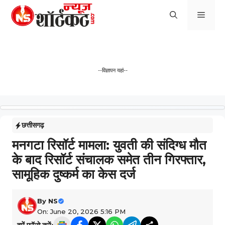
Skip
Men
to
content
--विज्ञापन यहां--
छत्तीसगढ़
मनगटा रिसॉर्ट मामला: युवती की संदिग्ध मौत
के बाद रिसॉर्ट संचालक समेत तीन गिरफ्तार,
सामूहिक दुष्कर्म का केस दर्ज
By
NS
On: June 20, 2026 5:16 PM