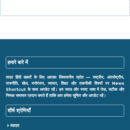
हमारे बारे में
ताज़ा हिंदी खबरों के लिए आपका विश्वसनीय स्रोत — राष्ट्रीय, अंतर्राष्ट्रीय,
राजनीति, खेल, मनोरंजन, व्यापार, शिक्षा और तकनीकी विषयों पर News
Shortcut के साथ अपडेट रहें। हम सरल और स्पष्ट भाषा में तेज़, सटीक और
निष्पक्ष समाचार प्रदान करते हैं ताकि आप हमेशा सूचित और अपडेट रहें।
शीर्ष श्रेणियाँ
व्यापार