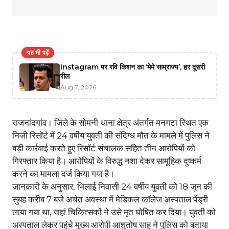
यह भी पढ़ें
Instagram पर रवि किशन का ‘मेमे साम्राज्य’, हर दूसरी
रील
Aug 7, 2026
राजनांदगांव। जिले के सोमनी थाना क्षेत्र अंतर्गत मनगटा स्थित एक
निजी रिसॉर्ट में 24 वर्षीय युवती की संदिग्ध मौत के मामले में पुलिस ने
बड़ी कार्रवाई करते हुए रिसॉर्ट संचालक सहित तीन आरोपियों को
गिरफ्तार किया है। आरोपियों के विरुद्ध नशा देकर सामूहिक दुष्कर्म
करने का मामला दर्ज किया गया है।
जानकारी के अनुसार, भिलाई निवासी 24 वर्षीय युवती को 18 जून की
सुबह करीब 7 बजे अचेत अवस्था में मेडिकल कॉलेज अस्पताल पेंड्री
लाया गया था, जहां चिकित्सकों ने उसे मृत घोषित कर दिया। युवती को
अस्पताल लेकर पहुंचे मुख्य आरोपी आशुतोष साहू ने पुलिस को बताया