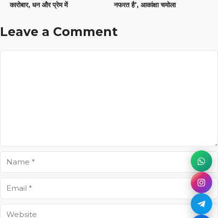
कारोबार, धन और प्रेम में
नफरत है’, आकांक्षा चमोला
Leave a Comment
Comment
Name
Email
Website