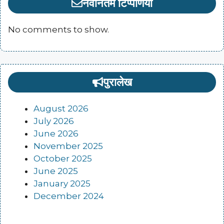
नवीनतम टिप्पणियां
No comments to show.
पुरालेख
August 2026
July 2026
June 2026
November 2025
October 2025
June 2025
January 2025
December 2024