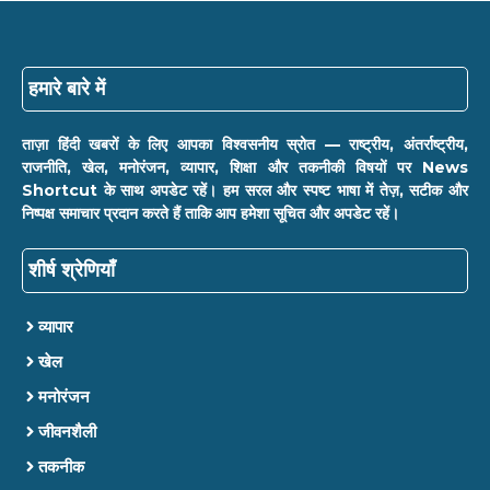
हमारे बारे में
ताज़ा हिंदी खबरों के लिए आपका विश्वसनीय स्रोत — राष्ट्रीय, अंतर्राष्ट्रीय,
राजनीति, खेल, मनोरंजन, व्यापार, शिक्षा और तकनीकी विषयों पर News
Shortcut के साथ अपडेट रहें। हम सरल और स्पष्ट भाषा में तेज़, सटीक और
निष्पक्ष समाचार प्रदान करते हैं ताकि आप हमेशा सूचित और अपडेट रहें।
शीर्ष श्रेणियाँ
व्यापार
खेल
मनोरंजन
जीवनशैली
तकनीक