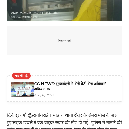
--विज्ञापन यहां--
यह भी पढ़ें
CG NEWS: मुख्यमंत्री ने ‘मेरी बेटी–मेरा अभिमान’
अभियान का
Aug 6, 2026
टिकेंद्र वर्मा @रानीतराई। भखारा थाना क्षेत्र के सेमरा मोड के पास
हुए सड़क हादसे में एक बाइक सवार की मौत हो गई।पुलिस ने मामले की