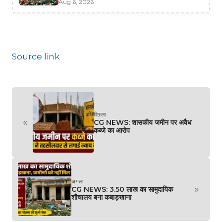
Aug 6, 2026
Source link
पिछला
«
CG NEWS: शासकीय जमीन पर अवैध
कब्जे का आरोप
अगला
»
CG NEWS: 3.50 लाख का सामुदायिक
शौचालय बना कबाड़खाना