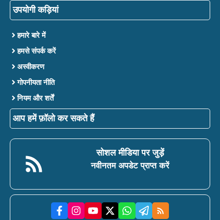
उपयोगी कड़ियां
हमारे बारे में
हमसे संपर्क करें
अस्वीकरण
गोपनीयता नीति
नियम और शर्तें
आप हमें फ़ॉलो कर सकते हैं
सोशल मीडिया पर जुड़ें
नवीनतम अपडेट प्राप्त करें