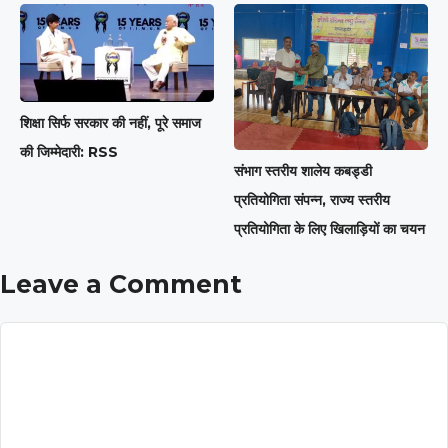
शिक्षा सिर्फ सरकार की नहीं, पूरे समाज
की जिम्मेदारी: RSS
संभाग स्तरीय शालेय कबड्डी
प्रतियोगिता संपन्न, राज्य स्तरीय
प्रतियोगिता के लिए खिलाड़ियों का चयन
Leave a Comment
Comment