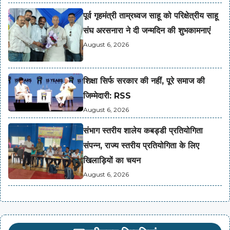
पूर्व गृहमंत्री ताम्रध्वज साहू को परिक्षेत्रीय साहू
संघ अरसनारा ने दी जन्मदिन की शुभकामनाएं
August 6, 2026
शिक्षा सिर्फ सरकार की नहीं, पूरे समाज की
जिम्मेदारी: RSS
August 6, 2026
संभाग स्तरीय शालेय कबड्डी प्रतियोगिता
संपन्न, राज्य स्तरीय प्रतियोगिता के लिए
खिलाड़ियों का चयन
August 6, 2026