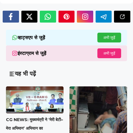
व्हाट्सएप से जुड़ें
अभी जुड़ें
इंस्टाग्राम से जुड़ें
अभी जुड़ें
यह भी पढ़ें
CG NEWS: मुख्यमंत्री ने ‘मेरी बेटी–
मेरा अभिमान’ अभियान का