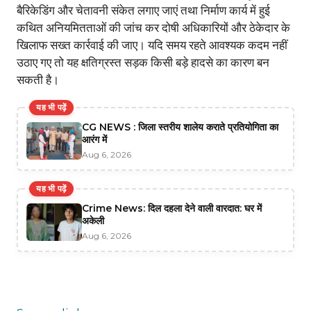
बैरिकेडिंग और चेतावनी संकेत लगाए जाएं तथा निर्माण कार्य में हुई
कथित अनियमितताओं की जांच कर दोषी अधिकारियों और ठेकेदार के
खिलाफ सख्त कार्रवाई की जाए। यदि समय रहते आवश्यक कदम नहीं
उठाए गए तो यह क्षतिग्रस्त सड़क किसी बड़े हादसे का कारण बन
सकती है।
यह भी पढ़ें
CG NEWS : जिला स्तरीय शालेय कराते प्रतियोगिता का
आरंग में
Aug 6, 2026
यह भी पढ़ें
Crime News: दिल दहला देने वाली वारदात: घर में
अकेली
Aug 6, 2026