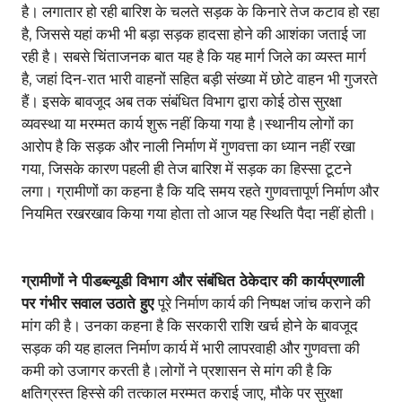
है। लगातार हो रही बारिश के चलते सड़क के किनारे तेज कटाव हो रहा
है, जिससे यहां कभी भी बड़ा सड़क हादसा होने की आशंका जताई जा
रही है। सबसे चिंताजनक बात यह है कि यह मार्ग जिले का व्यस्त मार्ग
है, जहां दिन-रात भारी वाहनों सहित बड़ी संख्या में छोटे वाहन भी गुजरते
हैं। इसके बावजूद अब तक संबंधित विभाग द्वारा कोई ठोस सुरक्षा
व्यवस्था या मरम्मत कार्य शुरू नहीं किया गया है।स्थानीय लोगों का
आरोप है कि सड़क और नाली निर्माण में गुणवत्ता का ध्यान नहीं रखा
गया, जिसके कारण पहली ही तेज बारिश में सड़क का हिस्सा टूटने
लगा। ग्रामीणों का कहना है कि यदि समय रहते गुणवत्तापूर्ण निर्माण और
नियमित रखरखाव किया गया होता तो आज यह स्थिति पैदा नहीं होती।
ग्रामीणों ने पीडब्ल्यूडी विभाग और संबंधित ठेकेदार की कार्यप्रणाली
पर गंभीर सवाल उठाते हुए
पूरे निर्माण कार्य की निष्पक्ष जांच कराने की
मांग की है। उनका कहना है कि सरकारी राशि खर्च होने के बावजूद
सड़क की यह हालत निर्माण कार्य में भारी लापरवाही और गुणवत्ता की
कमी को उजागर करती है।लोगों ने प्रशासन से मांग की है कि
क्षतिग्रस्त हिस्से की तत्काल मरम्मत कराई जाए, मौके पर सुरक्षा