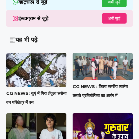
व्हाट्सएप से जुड़ें
अभी जुड़ें
इंस्टाग्राम से जुड़ें
अभी जुड़ें
यह भी पढ़ें
CG NEWS : जिला स्तरीय शालेय
CG NEWS: कुएं में गिरा तेंदुआ सरोना
कराते प्रतियोगिता का आरंग में
वन परिक्षेत्र में वन