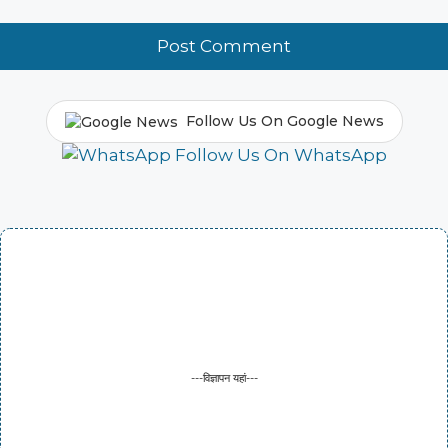
Follow Us On Google News
Follow Us On WhatsApp
---विज्ञापन यहां---