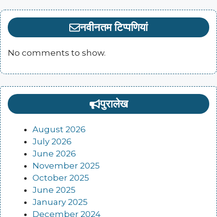
नवीनतम टिप्पणियां
No comments to show.
पुरालेख
August 2026
July 2026
June 2026
November 2025
October 2025
June 2025
January 2025
December 2024