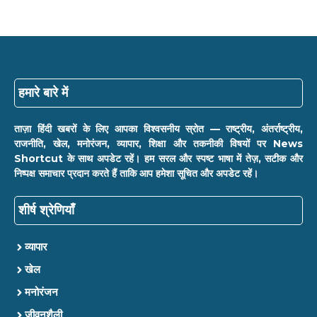
हमारे बारे में
ताज़ा हिंदी खबरों के लिए आपका विश्वसनीय स्रोत — राष्ट्रीय, अंतर्राष्ट्रीय,
राजनीति, खेल, मनोरंजन, व्यापार, शिक्षा और तकनीकी विषयों पर News
Shortcut के साथ अपडेट रहें। हम सरल और स्पष्ट भाषा में तेज़, सटीक और
निष्पक्ष समाचार प्रदान करते हैं ताकि आप हमेशा सूचित और अपडेट रहें।
शीर्ष श्रेणियाँ
व्यापार
खेल
मनोरंजन
जीवनशैली