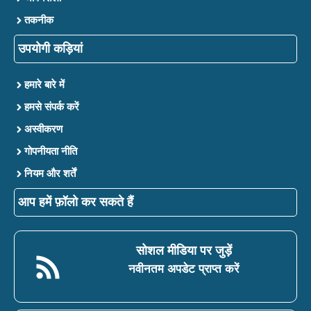
तकनीक
उपयोगी कड़ियां
हमारे बारे में
हमसे संपर्क करें
अस्वीकरण
गोपनीयता नीति
नियम और शर्तें
आप हमें फ़ॉलो कर सकते हैं
सोशल मीडिया पर जुड़ें
नवीनतम अपडेट प्राप्त करें