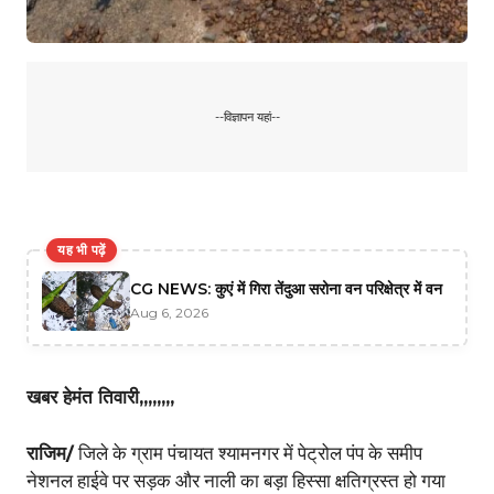
--विज्ञापन यहां--
यह भी पढ़ें
CG NEWS: कुएं में गिरा तेंदुआ सरोना वन परिक्षेत्र में वन
Aug 6, 2026
खबर हेमंत तिवारी,,,,,,,,
राजिम/
जिले के ग्राम पंचायत श्यामनगर में पेट्रोल पंप के समीप
नेशनल हाईवे पर सड़क और नाली का बड़ा हिस्सा क्षतिग्रस्त हो गया