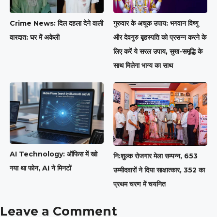
Crime News: दिल दहला देने वाली
गुरुवार के अचूक उपाय: भगवान विष्णु
वारदात: घर में अकेली
और देवगुरु बृहस्पति को प्रसन्न करने के
लिए करें ये सरल उपाय, सुख-समृद्धि के
साथ मिलेगा भाग्य का साथ
AI Technology: ऑफिस में खो
नि:शुल्क रोजगार मेला सम्पन्न, 653
गया था फोन, AI ने मिनटों
उम्मीदवारों ने दिया साक्षात्कार, 352 का
प्रथम चरण में चयनित
Leave a Comment