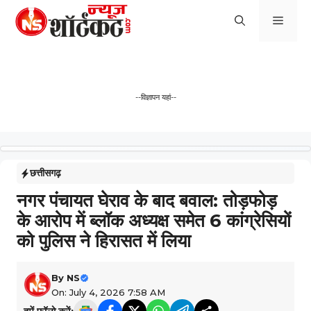
Skip
Men
to
content
--विज्ञापन यहां--
छत्तीसगढ़
नगर पंचायत घेराव के बाद बवाल: तोड़फोड़
के आरोप में ब्लॉक अध्यक्ष समेत 6 कांग्रेसियों
को पुलिस ने हिरासत में लिया
By
NS
On: July 4, 2026 7:58 AM