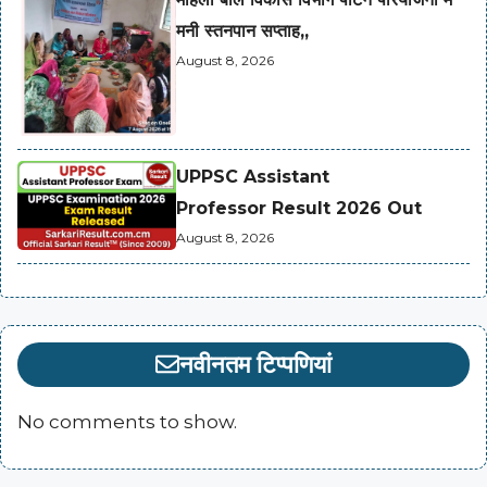
मनी स्तनपान सप्ताह,,
August 8, 2026
UPPSC Assistant
Professor Result 2026 Out
August 8, 2026
नवीनतम टिप्पणियां
No comments to show.