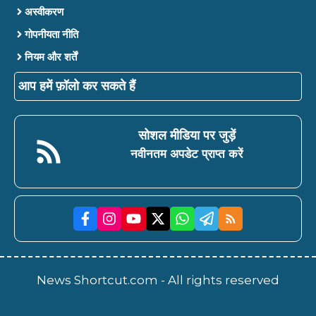
अस्वीकरण
गोपनीयता नीति
नियम और शर्तें
आप हमें फ़ॉलो कर सकते हैं
सोशल मीडिया पर जुड़ें
नवीनतम अपडेट प्राप्त करें
News Shortcut.com - All rights reserved