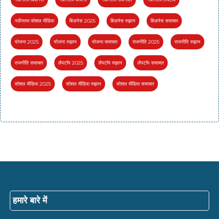
नवीनतम सोशल मीडिया
बिज़नेस 2025
बिज़नेस रुझान
बिज़नेस समाचार
योजना 2025
योजना रुझान
योजना समाचार
राजनीति 2025
राजनीति रुझान
राजनीति समाचार
लैपटॉप 2025
लैपटॉप रुझान
लैपटॉप समाचार
सोशल मीडिया 2025
सोशल मीडिया रुझान
सोशल मीडिया समाचार
हमारे बारे में