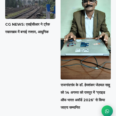
CG NEWS: एसईसीआर ने ट्रैक
रखरखाव में बनाई रफ्तार, आधुनिक
राजनांदगांव के डॉ. हेमशंकर जेठमल साहू
को 14 अगस्त को रायपुर में ‘प्राइड
ऑफ भारत अवॉर्ड 2026’ से किया
जाएगा सम्मानित