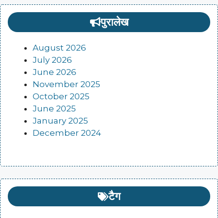
पुरालेख
August 2026
July 2026
June 2026
November 2025
October 2025
June 2025
January 2025
December 2024
टैग