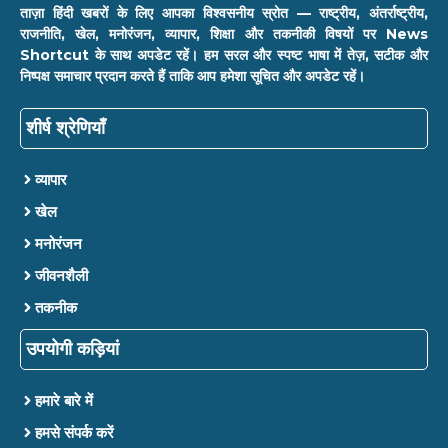
ताज़ा हिंदी खबरों के लिए आपका विश्वसनीय स्रोत — राष्ट्रीय, अंतर्राष्ट्रीय,
राजनीति, खेल, मनोरंजन, व्यापार, शिक्षा और तकनीकी विषयों पर News
Shortcut के साथ अपडेट रहें। हम सरल और स्पष्ट भाषा में तेज़, सटीक और
निष्पक्ष समाचार प्रदान करते हैं ताकि आप हमेशा सूचित और अपडेट रहें।
शीर्ष श्रेणियाँ
व्यापार
खेल
मनोरंजन
जीवनशैली
तकनीक
उपयोगी कड़ियां
हमारे बारे में
हमसे संपर्क करें