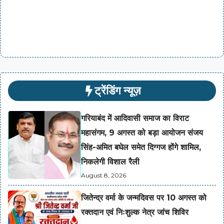
ट्रेंडिंग न्यूज़
गरियाबंद में आदिवासी समाज का विराट
महासंगम, 9 अगस्त को बड़ा आयोजन संजय
सिंह-अमित बघेल समेत दिग्गज होंगे शामिल,
निकलेगी विशाल रैली
August 8, 2026
जितेन्द्र वर्मा के जन्मदिवस पर 10 अगस्त को
रक्तदान एवं निःशुल्क नेत्र जांच शिविर