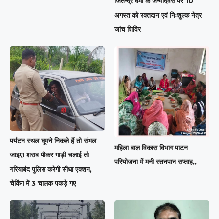
जितेन्द्र वर्मा के जन्मदिवस पर 10
अगस्त को रक्तदान एवं निःशुल्क नेत्र
जांच शिविर
पर्यटन स्थल घूमने निकले हैं तो संभल
महिला बाल विकास विभाग पाटन
जाइए! शराब पीकर गाड़ी चलाई तो
परियोजना में मनी स्तनपान सप्ताह,,
गरियाबंद पुलिस करेगी सीधा एक्शन,
चेकिंग में 3 चालक पकड़े गए