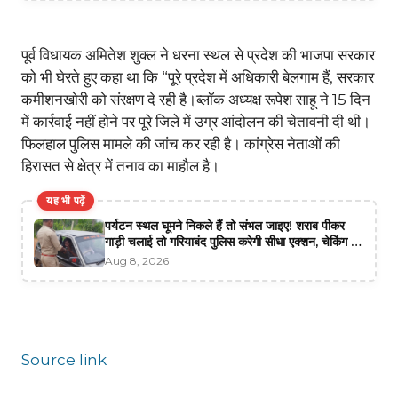
पूर्व विधायक अमितेश शुक्ल ने धरना स्थल से प्रदेश की भाजपा सरकार
को भी घेरते हुए कहा था कि “पूरे प्रदेश में अधिकारी बेलगाम हैं, सरकार
कमीशनखोरी को संरक्षण दे रही है।ब्लॉक अध्यक्ष रूपेश साहू ने 15 दिन
में कार्रवाई नहीं होने पर पूरे जिले में उग्र आंदोलन की चेतावनी दी थी।
फिलहाल पुलिस मामले की जांच कर रही है। कांग्रेस नेताओं की
हिरासत से क्षेत्र में तनाव का माहौल है।
यह भी पढ़ें
पर्यटन स्थल घूमने निकले हैं तो संभल जाइए! शराब पीकर
गाड़ी चलाई तो गरियाबंद पुलिस करेगी सीधा एक्शन, चेकिंग में
3 चालक पकड़े गए
Aug 8, 2026
Source link