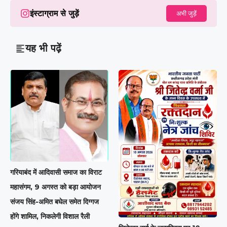
इंस्टाग्राम से जुड़ें
अभी जुड़ें
यह भी पढ़ें
गरियाबंद में आदिवासी समाज का विराट
महासंगम, 9 अगस्त को बड़ा आयोजन
संजय सिंह-अमित बघेल समेत दिग्गज
होंगे शामिल, निकलेगी विशाल रैली