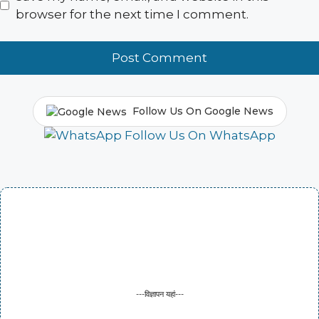
browser for the next time I comment.
Follow Us On Google News
Follow Us On WhatsApp
---विज्ञापन यहां---