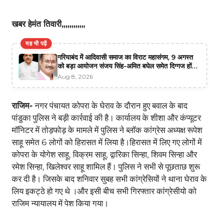
खबर हेमंत तिवारी,,,,,,,,,,,,
यह भी पढ़ें
गरियाबंद में आदिवासी समाज का विराट महासंगम, 9 अगस्त
को बड़ा आयोजन संजय सिंह-अमित बघेल समेत दिग्गज होंगे
शामिल, निकलेगी विशाल रैली
Aug 8, 2026
राजिम-
नगर पंचायत कोपरा के घेराव के दौरान हुए बवाल के बाद
पांडुका पुलिस ने बड़ी कार्रवाई की है। कार्यालय के शीशा और कंप्यूटर
मॉनिटर में तोड़फोड़ के मामले में पुलिस ने ब्लॉक कांग्रेस अध्यक्ष रूपेश
साहू समेत 6 लोगों को हिरासत में लिया है।हिरासत में लिए गए लोगों में
कोपरा के योगेश साहू, विक्रम साहू, द्वारिका सिन्हा, शिवम सिन्हा और
रमेश सिन्हा, खिलेश्वर साहू शामिल हैं। पुलिस ने सभी से पूछताछ शुरू
कर दी है। जिसके बाद शनिवार सुबह सभी कांग्रेसियों ने थाना घेराव के
लिय इकट्ठे हो गए थे ।और इसी बीच सभी गिरफ्तार कांग्रेसीयो को
राजिम न्यायालय में पेश किया गया।