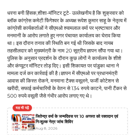
धरना बनी हिंसक,शीशा-मॉनिटर टूटे- उल्लेखनीय है कि शुक्रवार को
ब्लॉक कांग्रेस कमेटी फिंगेश्वर के अध्यक्ष रूपेश कुमार साहू के नेतृत्व में
कांग्रेसी कार्यकर्ताओं ने सीएमओ श्यामलाल वर्मा पर भ्रष्टाचार और
मनमानी के आरोप लगाते हुए नगर पंचायत कार्यालय का घेराव किया
था। इस दौरान तनाव की स्थिति बन गई थी जिसके बाद नायब
तहसीलदार को मुख्यमंत्री के नाम 20 सूत्रीय ज्ञापन सौंपा गया था।
पुलिस के अनुसार प्रदर्शन के दौरान कुछ लोगों ने कार्यालय के शीशे
और कंप्यूटर मॉनिटर तोड़ दिए। इसी शिकायत पर पांडुका थाना ने
मामला दर्ज कर कार्रवाई की है।ज्ञापन में सीएमओ पर प्रधानमंत्री
आवास की किस्त रोकने, मनमाना टैक्स वसूलने, फर्जी कोटेशन से
खरीदी, सफाई कर्मचारियों के वेतन से 134 रुपये काटने, पानी टैंकर से
500 रुपये वसूली जैसे गंभीर आरोप लगाए गए थे।
यह भी पढ़ें
जितेन्द्र वर्मा के जन्मदिवस पर 10 अगस्त को रक्तदान एवं
निःशुल्क नेत्र जांच शिविर
Aug 8, 2026