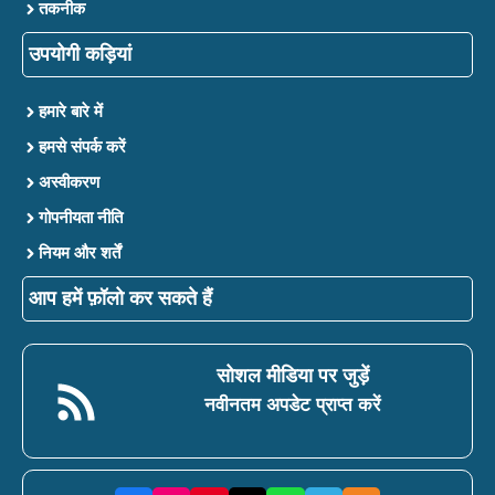
तकनीक
उपयोगी कड़ियां
हमारे बारे में
हमसे संपर्क करें
अस्वीकरण
गोपनीयता नीति
नियम और शर्तें
आप हमें फ़ॉलो कर सकते हैं
सोशल मीडिया पर जुड़ें
नवीनतम अपडेट प्राप्त करें