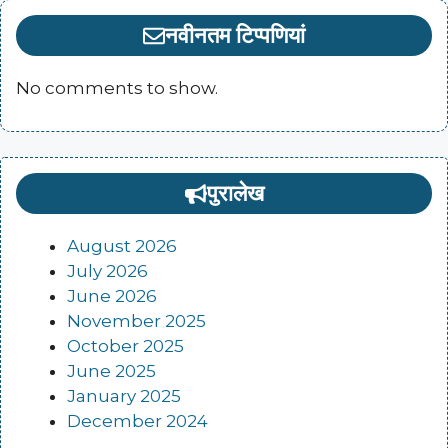
नवीनतम टिप्पणियां
No comments to show.
पुरालेख
August 2026
July 2026
June 2026
November 2025
October 2025
June 2025
January 2025
December 2024