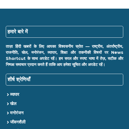
हमारे बारे में
ताज़ा हिंदी खबरों के लिए आपका विश्वसनीय स्रोत — राष्ट्रीय, अंतर्राष्ट्रीय,
राजनीति, खेल, मनोरंजन, व्यापार, शिक्षा और तकनीकी विषयों पर News
Shortcut के साथ अपडेट रहें। हम सरल और स्पष्ट भाषा में तेज़, सटीक और
निष्पक्ष समाचार प्रदान करते हैं ताकि आप हमेशा सूचित और अपडेट रहें।
शीर्ष श्रेणियाँ
व्यापार
खेल
मनोरंजन
जीवनशैली