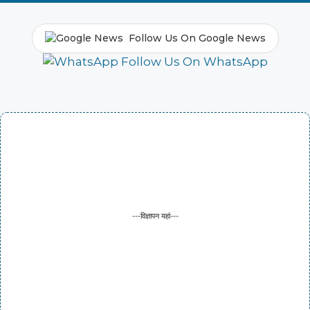
Follow Us On Google News
Follow Us On WhatsApp
---विज्ञापन यहां---