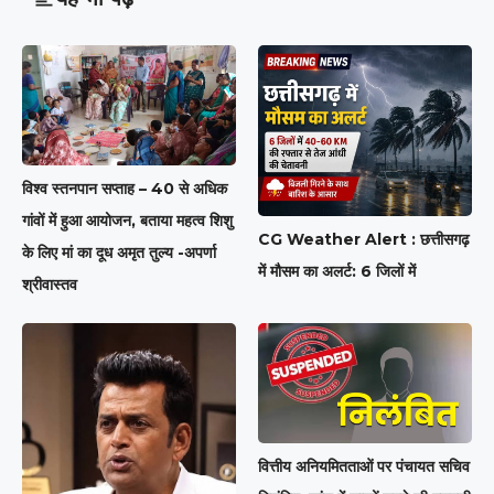
विश्व स्तनपान सप्ताह – 40 से अधिक
गांवों में हुआ आयोजन, बताया महत्व शिशु
CG Weather Alert : छत्तीसगढ़
के लिए मां का दूध अमृत तुल्य -अपर्णा
में मौसम का अलर्ट: 6 जिलों में
श्रीवास्तव
वित्तीय अनियमितताओं पर पंचायत सचिव