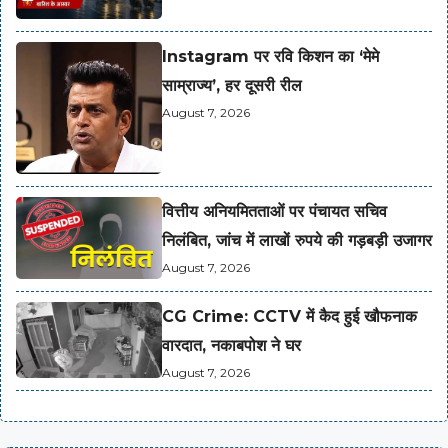
Instagram पर रवि किशन का ‘मेमे
साम्राज्य’, हर दूसरी रील
August 7, 2026
वित्तीय अनियमितताओं पर पंचायत सचिव
निलंबित, जांच में लाखों रुपये की गड़बड़ी उजागर
August 7, 2026
CG Crime: CCTV में कैद हुई खौफनाक
वारदात, नकाबपोश ने घर
August 7, 2026