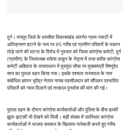
दुर्ग। रायपुर जिले के धरसीवा विकासखंड अंतर्गत ग्राम नकटी में
अतिक्रमण हटाने के नाम पर 85 गरीब एवं ग्रामीण परिवारों के मकान
तोड़े जाने की घटना के विरोध में गुरुवार को जिला कांग्रेस कमेटी, दुर्ग
(ग्रामीण) के जिलाध्यक्ष राकेश ठाकुर के नेतृत्व में तथा ब्लॉक कांग्रेस
कमेटी अहिवारा के तत्वावधान में मुरमुंदा चौक पर मुख्यमंत्री विष्णुदेव
साय का पुतला दहन किया गया। इसके पश्चात राज्यपाल के नाम
संबोधित ज्ञापन भूपेंद्र नेताम नायब तहसीलदार को सौंपकर प्रभावित
परिवारों को न्याय दिलाने एवं तत्काल पुनर्वास की मांग की गई।
पुतला दहन के दौरान कांग्रेस कार्यकर्ताओं और पुलिस के बीच हल्की
झूमा-झटकी भी देखने को मिली। बड़ी संख्या में उपस्थित कांग्रेस
कार्यकर्ताओं ने भाजपा सरकार के खिलाफ नारेबाजी करते हुए गरीब