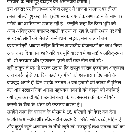
परिवारों के साथ हुए व्यवहार को अमानवीय बताया।
इस अवसर पर जिलाध्यक्ष राकेश ठाकुर ने भाजपा सरकार पर तीखा
हमला बोलते हुए कहा कि प्रदेश सरकार अतिक्रमण हटाने के नाम पर
गरीबों का आशियाना उजाड़ रही है। उन्होंने कहा कि जिस भूमि को
आज अतिक्रमण बताकर खाली कराया जा रहा है, उसी स्थान पर वर्षों
से रह रहे लोगों को बिजली कनेक्शन, सड़क, नल-जल योजना,
प्रधानमंत्री आवास सहित विभिन्न शासकीय योजनाओं का लाभ किस
आधार पर दिया गया था? यदि वह भूमि वास्तव में शासकीय अतिक्रमण
थी, तो सरकार और प्रशासन इतने वर्षों तक मौन क्यों रहे?
श्री ठाकुर ने यह भी प्रश्न उठाया कि रायपुर सांसद बृजमोहन अग्रवाल
द्वारा कार्रवाई से एक दिन पहले ग्रामीणों को आश्वासन दिए जाने के
बावजूद अगले ही दिन तड़के लगभग 3 बजे हजारों की संख्या में पुलिस
बल और प्रशासनिक अमला पहुंचकर मकानों को तोड़ने की कार्रवाई
क्यों शुरू कर दी गई। उन्होंने कहा कि यह सरकार की कथनी और
करनी के बीच के अंतर को उजागर करता है।
उन्होंने कहा कि बरसात के मौसम में 85 परिवारों को बेघर कर देना
अत्यंत अमानवीय और संवेदनहीन कदम है। छोटे-छोटे बच्चे, महिलाएं
और बुजुर्ग खुले आसमान के नीचे रहने को मजबूर हैं तथा उनका वर्षों का