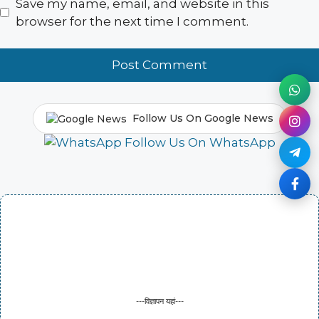
Save my name, email, and website in this
browser for the next time I comment.
Follow Us On Google News
Follow Us On WhatsApp
---विज्ञापन यहां---