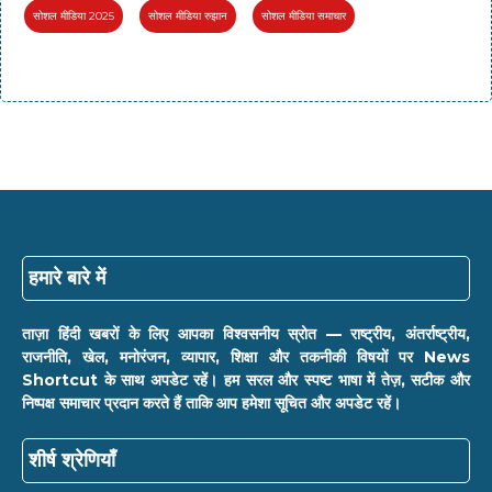
सोशल मीडिया 2025
सोशल मीडिया रुझान
सोशल मीडिया समाचार
हमारे बारे में
ताज़ा हिंदी खबरों के लिए आपका विश्वसनीय स्रोत — राष्ट्रीय, अंतर्राष्ट्रीय,
राजनीति, खेल, मनोरंजन, व्यापार, शिक्षा और तकनीकी विषयों पर News
Shortcut के साथ अपडेट रहें। हम सरल और स्पष्ट भाषा में तेज़, सटीक और
निष्पक्ष समाचार प्रदान करते हैं ताकि आप हमेशा सूचित और अपडेट रहें।
शीर्ष श्रेणियाँ