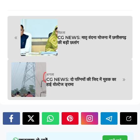
पिछला
«
CG NEWS: मातृ वंदना योजना में छत्तीसगढ़
की बड़ी छलांग
अगला
»
CG NEWS: दो पत्नियों की जिद में युवक का
हाई वोल्टेज ड्रामा