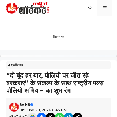
Skip
Men
to
content
--विज्ञापन यहां--
छत्तीसगढ़
“दो बूंद हर बार, पोलियो पर जीत रहे
बरकरार” के संकल्प के साथ राष्ट्रीय पल्स
पोलियो अभियान का शुभारंभ
By
NS
On: June 28, 2026 6:43 PM