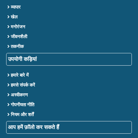
व्यापार
खेल
मनोरंजन
जीवनशैली
तकनीक
उपयोगी कड़ियां
हमारे बारे में
हमसे संपर्क करें
अस्वीकरण
गोपनीयता नीति
नियम और शर्तें
आप हमें फ़ॉलो कर सकते हैं