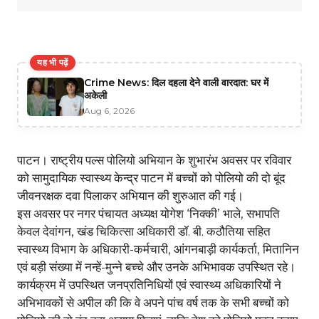
यह भी पढ़ें
Crime News: दिल दहला देने वाली वारदात: घर में
अकेली
Aug 6, 2026
पाटन। राष्ट्रीय पल्स पोलियो अभियान के शुभारंभ अवसर पर रविवार
को सामुदायिक स्वास्थ्य केन्द्र पाटन में बच्चों को पोलियो की दो बूंद
जीवनरक्षक दवा पिलाकर अभियान की शुरुआत की गई।
इस अवसर पर नगर पंचायत अध्यक्ष योगेश ‘निक्की’ भाले, सभापति
केवल देवांगन, खंड चिकित्सा अधिकारी डॉ. बी. कठौतिया सहित
स्वास्थ्य विभाग के अधिकारी-कर्मचारी, आंगनबाड़ी कार्यकर्ता, मितानिन
एवं बड़ी संख्या में नन्हें-मुन्ने बच्चे और उनके अभिभावक उपस्थित रहे।
कार्यक्रम में उपस्थित जनप्रतिनिधियों एवं स्वास्थ्य अधिकारियों ने
अभिभावकों से अपील की कि वे अपने पांच वर्ष तक के सभी बच्चों को