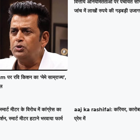
वित्तीय अनियमितताओं पर पंचायत सच
जांच में लाखों रुपये की गड़बड़ी उजाग
पर रवि किशन का ‘मेमे साम्राज्य’,
ील
स्मार्ट मीटर के विरोध में कांग्रेस का
aaj ka rashifal: करियर, कारोब
्शन, स्मार्ट मीटर हटाने भरवाया फार्म
प्रेम में