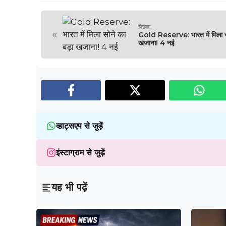
पिछला
«
Gold Reserve: भारत में मिला सो
खजाना! 4 नई
व्हाट्सएप से जुड़ें
इंस्टाग्राम से जुड़ें
यह भी पढ़ें