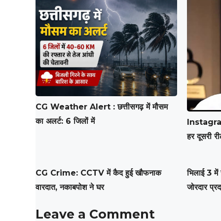
CG Weather Alert : छत्तीसगढ़ में मौसम
का अलर्ट: 6 जिलों में
Instagram 
हर दूसरी र
CG Crime: CCTV में कैद हुई खौफनाक
भिलाई 3 में 
वारदात, नकाबपोश ने घर
जोरदार प्रदर
Leave a Comment