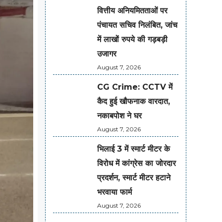
वित्तीय अनियमितताओं पर
पंचायत सचिव निलंबित, जांच
में लाखों रुपये की गड़बड़ी
उजागर
August 7, 2026
CG Crime: CCTV में
कैद हुई खौफनाक वारदात,
नकाबपोश ने घर
August 7, 2026
भिलाई 3 में स्मार्ट मीटर के
विरोध में कांग्रेस का जोरदार
प्रदर्शन, स्मार्ट मीटर हटाने
भरवाया फार्म
August 7, 2026