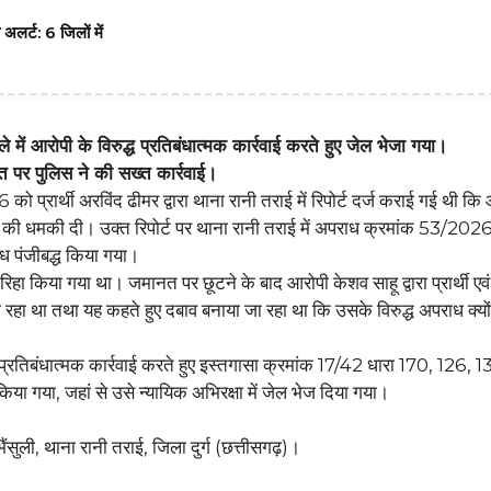
र्ट: 6 जिलों में
में आरोपी के विरुद्ध प्रतिबंधात्मक कार्रवाई करते हुए जेल भेजा गया।
यत पर पुलिस ने की सख्त कार्रवाई।
प्रार्थी अरविंद ढीमर द्वारा थाना रानी तराई में रिपोर्ट दर्ज कराई गई थी कि 
की धमकी दी। उक्त रिपोर्ट पर थाना रानी तराई में अपराध क्रमांक 53/202
ध पंजीबद्ध किया गया।
किया गया था। जमानत पर छूटने के बाद आरोपी केशव साहू द्वारा प्रार्थी एवं 
ा रहा था तथा यह कहते हुए दबाव बनाया जा रहा था कि उसके विरुद्ध अपराध क्यों
ा प्रतिबंधात्मक कार्रवाई करते हुए इस्तगासा क्रमांक 17/42 धारा 170, 126, 
िया गया, जहां से उसे न्यायिक अभिरक्षा में जेल भेज दिया गया।
भैंसुली, थाना रानी तराई, जिला दुर्ग (छत्तीसगढ़)।