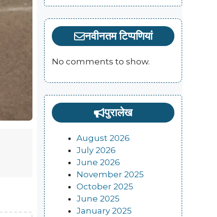
नवीनतम टिप्पणियां
No comments to show.
पुरालेख
August 2026
July 2026
June 2026
November 2025
October 2025
June 2025
January 2025