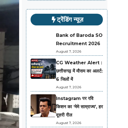
ट्रेंडिंग न्यूज़
Bank of Baroda SO
Recruitment 2026
August 7, 2026
CG Weather Alert :
छत्तीसगढ़ में मौसम का अलर्ट:
6 जिलों में
August 7, 2026
Instagram पर रवि
किशन का ‘मेमे साम्राज्य’, हर
दूसरी रील
August 7, 2026