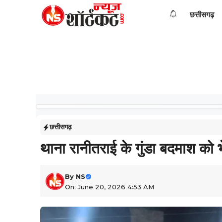
Skip
छत्तीसगढ़
to
content
छत्तीसगढ़
थाना रानीतराई के गुंडा बदमाश को 
By
NS
On: June 20, 2026 4:53 AM