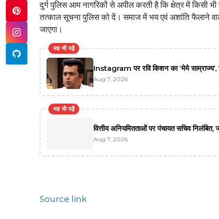
दुर्ग पुलिस आम नागरिकों से अपील करती है कि क्षेत्र में किसी 
तत्काल सूचना पुलिस को दें। समाज में भय एवं अशांति फैलाने वाल
जाएगा।
यह भी पढ़ें
Instagram पर रवि किशन का ‘मेमे साम्राज्य’, 
Aug 7, 2026
यह भी पढ़ें
वित्तीय अनियमितताओं पर पंचायत सचिव निलंबित, जा
Aug 7, 2026
Source link