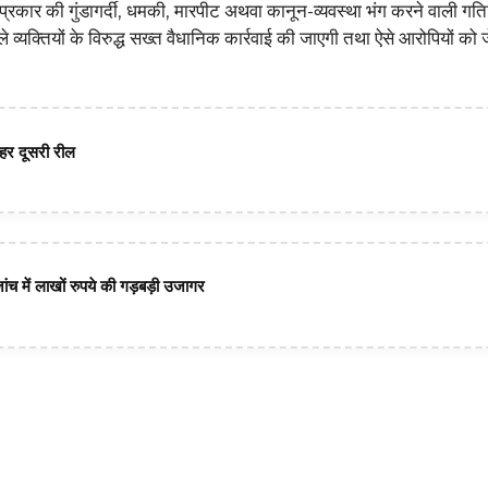
भी प्रकार की गुंडागर्दी, धमकी, मारपीट अथवा कानून-व्यवस्था भंग करने वाली गति
े व्यक्तियों के विरुद्ध सख्त वैधानिक कार्रवाई की जाएगी तथा ऐसे आरोपियों को 
हर दूसरी रील
ंच में लाखों रुपये की गड़बड़ी उजागर