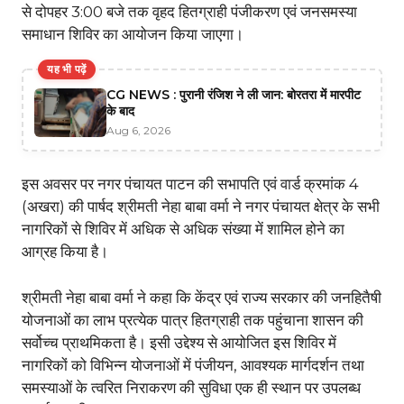
से दोपहर 3:00 बजे तक वृहद हितग्राही पंजीकरण एवं जनसमस्या
समाधान शिविर का आयोजन किया जाएगा।
यह भी पढ़ें
CG NEWS : पुरानी रंजिश ने ली जान: बोरतरा में मारपीट
के बाद
Aug 6, 2026
इस अवसर पर नगर पंचायत पाटन की सभापति एवं वार्ड क्रमांक 4
(अखरा) की पार्षद श्रीमती नेहा बाबा वर्मा ने नगर पंचायत क्षेत्र के सभी
नागरिकों से शिविर में अधिक से अधिक संख्या में शामिल होने का
आग्रह किया है।
श्रीमती नेहा बाबा वर्मा ने कहा कि केंद्र एवं राज्य सरकार की जनहितैषी
योजनाओं का लाभ प्रत्येक पात्र हितग्राही तक पहुंचाना शासन की
सर्वोच्च प्राथमिकता है। इसी उद्देश्य से आयोजित इस शिविर में
नागरिकों को विभिन्न योजनाओं में पंजीयन, आवश्यक मार्गदर्शन तथा
समस्याओं के त्वरित निराकरण की सुविधा एक ही स्थान पर उपलब्ध