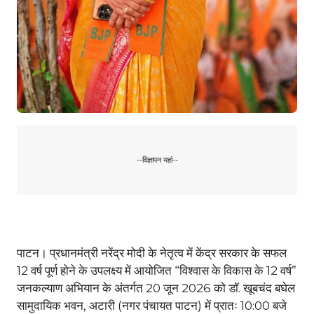
--विज्ञापन यहां--
पाटन। प्रधानमंत्री नरेंद्र मोदी के नेतृत्व में केंद्र सरकार के सफल
12 वर्ष पूर्ण होने के उपलक्ष्य में आयोजित “विश्वास के विकास के 12 वर्ष”
जनकल्याण अभियान के अंतर्गत 20 जून 2026 को डॉ. खूबचंद बघेल
सामुदायिक भवन, अटारी (नगर पंचायत पाटन) में प्रातः 10:00 बजे