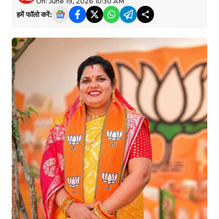
On: June 19, 2026 10:30 AM
हमें फॉलो करें: