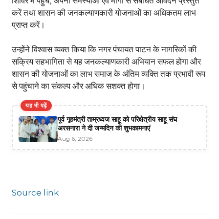
शिविर में पहुंचें, अपनी समस्याओं एवं मांगों से संबंधित आवेदन प्रस्तुत
करें तथा शासन की जनकल्याणकारी योजनाओं का अधिकतम लाभ
प्राप्त करें।
उन्होंने विश्वास व्यक्त किया कि नगर पंचायत पाटन के नागरिकों की
सक्रिय सहभागिता से यह जनकल्याणकारी अभियान सफल होगा और
शासन की योजनाओं का लाभ समाज के अंतिम व्यक्ति तक प्रभावी रूप
से पहुंचाने का संकल्प और अधिक सशक्त होगा।
यह भी पढ़ें
पूर्व गृहमंत्री ताम्रध्वज साहू को परिक्षेत्रीय साहू संघ
अरसनारा ने दी जन्मदिन की शुभकामनाएं
Aug 6, 2026
Source link