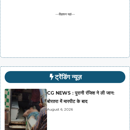
---विज्ञापन यहां---
ट्रेंडिंग न्यूज़
CG NEWS : पुरानी रंजिश ने ली जान:
बोरतरा में मारपीट के बाद
August 6, 2026