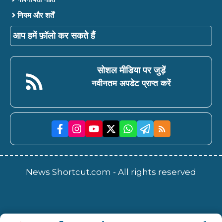
नियम और शर्तें
आप हमें फ़ॉलो कर सकते हैं
सोशल मीडिया पर जुड़ें
नवीनतम अपडेट प्राप्त करें
News Shortcut.com - All rights reserved