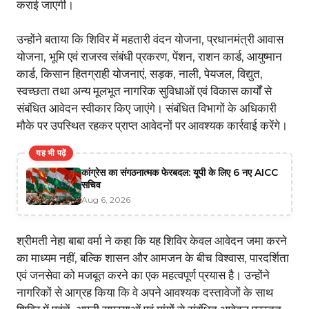
कराई जाएगी।
उन्होंने बताया कि शिविर में महतारी वंदन योजना, प्रधानमंत्री आवास
योजना, भूमि एवं राजस्व संबंधी प्रकरण, पेंशन, राशन कार्ड, आयुष्मान
कार्ड, किसान हितग्राही योजनाएं, सड़क, नाली, पेयजल, विद्युत,
स्वच्छता तथा अन्य मूलभूत नागरिक सुविधाओं एवं विकास कार्यों से
संबंधित आवेदन स्वीकार किए जाएंगे। संबंधित विभागों के अधिकारी
मौके पर उपस्थित रहकर प्राप्त आवेदनों पर आवश्यक कार्रवाई करेंगे।
यह भी पढ़ें
कांग्रेस का संगठनात्मक फेरबदल: यूपी के लिए 6 नए AICC
सचिव
Aug 6, 2026
श्रीमती नेहा बाबा वर्मा ने कहा कि यह शिविर केवल आवेदन जमा करने
का माध्यम नहीं, बल्कि शासन और आमजन के बीच विश्वास, पारदर्शिता
एवं जनसेवा को मजबूत करने का एक महत्वपूर्ण प्रयास है। उन्होंने
नागरिकों से आग्रह किया कि वे अपने आवश्यक दस्तावेजों के साथ