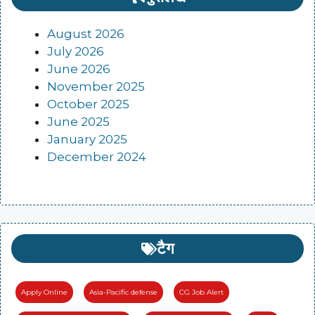
August 2026
July 2026
June 2026
November 2025
October 2025
June 2025
January 2025
December 2024
टैग
Apply Online
Asia-Pacific defense
CG Job Alert