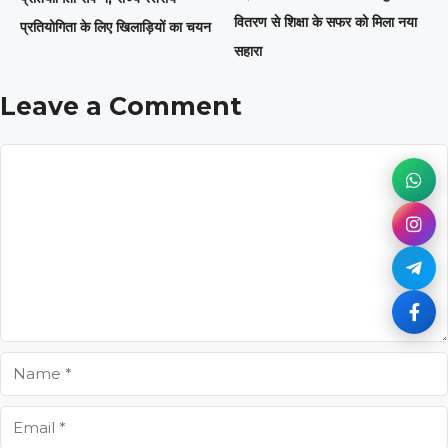
वितरण से शिक्षा के सफर को मिला नया
प्रतियोगिता के लिए खिलाड़ियों का चयन
सहारा
Leave a Comment
Comment
Name
Email