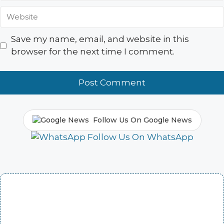
Website
Save my name, email, and website in this
browser for the next time I comment.
Follow Us On Google News
Follow Us On WhatsApp