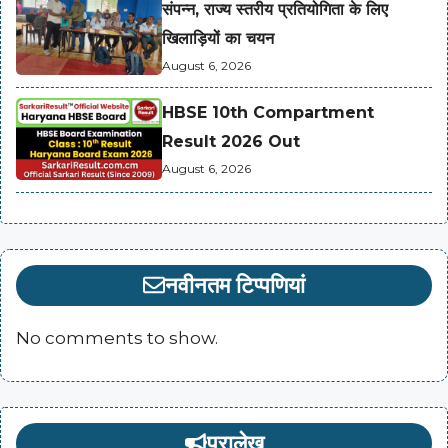
संपन्न, राज्य स्तरीय प्रतियोगिता के लिए
खिलाड़ियों का चयन
August 6, 2026
HBSE 10th Compartment
Result 2026 Out
August 6, 2026
नवीनतम टिप्पणियां
No comments to show.
पुरालेख