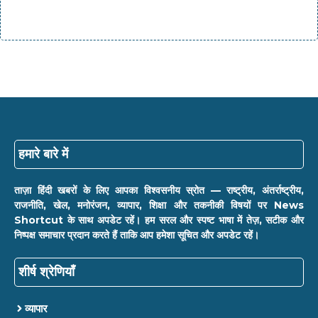
हमारे बारे में
ताज़ा हिंदी खबरों के लिए आपका विश्वसनीय स्रोत — राष्ट्रीय, अंतर्राष्ट्रीय,
राजनीति, खेल, मनोरंजन, व्यापार, शिक्षा और तकनीकी विषयों पर News
Shortcut के साथ अपडेट रहें। हम सरल और स्पष्ट भाषा में तेज़, सटीक और
निष्पक्ष समाचार प्रदान करते हैं ताकि आप हमेशा सूचित और अपडेट रहें।
शीर्ष श्रेणियाँ
व्यापार