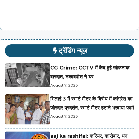
ट्रेंडिंग न्यूज़
CG Crime: CCTV में कैद हुई खौफनाक
वारदात, नकाबपोश ने घर
August 7, 2026
भिलाई 3 में स्मार्ट मीटर के विरोध में कांग्रेस का
जोरदार प्रदर्शन, स्मार्ट मीटर हटाने भरवाया फार्म
August 7, 2026
aaj ka rashifal: करियर, कारोबार, धन