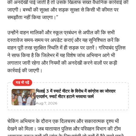
की अनदेखी पाई जाती है तो उसके खिलाफ सख्त वैधानिक कार्रवाई की
जाएगी। बच्चों की सुरक्षा और सड़क सुरक्षा से किसी भी कीमत पर
समझौता नहीं किया जाएगा।”
उन्होंने वाहन मालिकों और स्कूल प्रबंधन से अपील की कि सभी
दस्तावेज समय-समय पर अपडेट कराएं और यह सुनिश्चित करें कि
वाहन पूरी तरह सुरक्षित स्थिति में ही सड़क पर उतरें। गरियाबंद पुलिस
ने साफ किया है कि जिलेभर में यह विशेष जांच अभियान आगे भी
लगातार जारी रहेगा और नियमों की अनदेखी करने वालों पर कड़ी
कार्रवाई की जाएगी।
यह भी पढ़ें
भिलाई 3 में स्मार्ट मीटर के विरोध में कांग्रेस का जोरदार
प्रदर्शन, स्मार्ट मीटर हटाने भरवाया फार्म
Aug 7, 2026
चेकिंग अभियान के दौरान एक दिलचस्प और सकारात्मक दृश्य भी
देखने को मिला। जब यातायात पुलिस और परिवहन विभाग की टीम