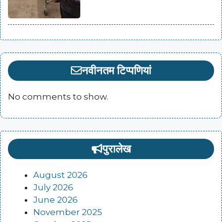
नवीनतम टिप्पणियां
No comments to show.
पुरालेख
August 2026
July 2026
June 2026
November 2025