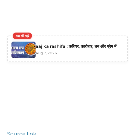
यह भी पढ़ें
aaj ka rashifal: करियर, कारोबार, धन और प्रेम में
Aug 7, 2026
Source link