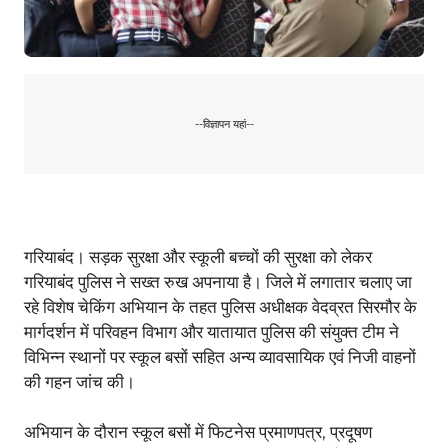
--विज्ञापन यहां--
गरियाबंद। सड़क सुरक्षा और स्कूली बच्चों की सुरक्षा को लेकर
गरियाबंद पुलिस ने सख्त रुख अपनाया है। जिले में लगातार चलाए जा
रहे विशेष चेकिंग अभियान के तहत पुलिस अधीक्षक वेदव्रत सिरमौर के
मार्गदर्शन में परिवहन विभाग और यातायात पुलिस की संयुक्त टीम ने
विभिन्न स्थानों पर स्कूल बसों सहित अन्य व्यावसायिक एवं निजी वाहनों
की गहन जांच की।
अभियान के दौरान स्कूल बसों में फिटनेस प्रमाणपत्र, प्रदूषण