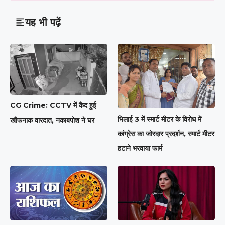
यह भी पढ़ें
CG Crime: CCTV में कैद हुई
भिलाई 3 में स्मार्ट मीटर के विरोध में
खौफनाक वारदात, नकाबपोश ने घर
कांग्रेस का जोरदार प्रदर्शन, स्मार्ट मीटर
हटाने भरवाया फार्म