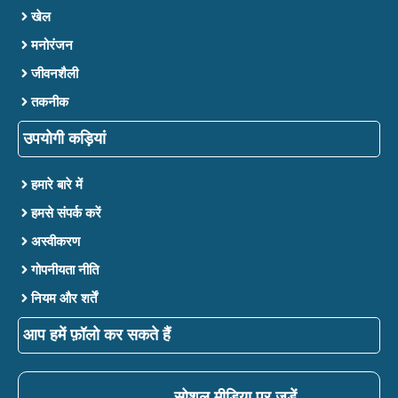
खेल
मनोरंजन
जीवनशैली
तकनीक
उपयोगी कड़ियां
हमारे बारे में
हमसे संपर्क करें
अस्वीकरण
गोपनीयता नीति
नियम और शर्तें
आप हमें फ़ॉलो कर सकते हैं
सोशल मीडिया पर जुड़ें