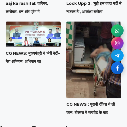
aaj ka rashifal: करियर,
Lock Upp 2: ‘मुझे इस वक्त मर्दों से
कारोबार, धन और प्रेम में
नफरत है’, आकांक्षा चमोला
CG NEWS: मुख्यमंत्री ने ‘मेरी बेटी–
मेरा अभिमान’ अभियान का
CG NEWS : पुरानी रंजिश ने ली
जान: बोरतरा में मारपीट के बाद