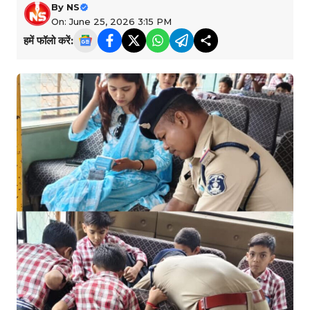
By
NS
On: June 25, 2026 3:15 PM
हमें फॉलो करें: