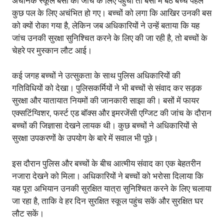
अचानक स्कूल बसों की जांच के लिए पहुंची तो बसों में बैठे बच्चे पहले
कुछ पल के लिए अचंभित हो गए। बच्चों को लगा कि आखिर उनकी बस
को क्यों रोका गया है, लेकिन जब अधिकारियों ने उन्हें बताया कि यह
जांच उनकी सुरक्षा सुनिश्चित करने के लिए की जा रही है, तो बच्चों के
चेहरे पर मुस्कान लौट आई।
कई जगह बच्चों ने उत्सुकता के साथ पुलिस अधिकारियों की
गतिविधियों को देखा। पुलिसकर्मियों ने भी बच्चों से संवाद कर सड़क
सुरक्षा और यातायात नियमों की जानकारी साझा की। बसों में फायर
एक्सटिंग्विशर, फर्स्ट एड बॉक्स और इमरजेंसी एग्जिट की जांच के दौरान
बच्चों की जिज्ञासा देखने लायक थी। कुछ बच्चों ने अधिकारियों से
सुरक्षा उपकरणों के उपयोग के बारे में सवाल भी पूछे।
इस दौरान पुलिस और बच्चों के बीच आत्मीय संवाद का एक बेहतरीन
नजारा देखने को मिला। अधिकारियों ने बच्चों को भरोसा दिलाया कि
यह पूरा अभियान उनकी सुरक्षित यात्रा सुनिश्चित करने के लिए चलाया
जा रहा है, ताकि वे हर दिन सुरक्षित स्कूल पहुंच सकें और सुरक्षित घर
लौट सकें।