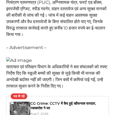
नियंत्रण प्रमाणपत्र (PUC), अग्निशामक यंत्र, फर्स्ट एड बॉक्स,
इमरजेंसी एग्जिट, स्पीड गवर्नर, वाहन दस्तावेज एवं अन्य सुरक्षा मानकों
की बारीकी से जांच की गई। जांच में कई वाहन आवश्यक सुरक्षा
उपकरणों और वैध दस्तावेजों के बिना संचालित होते पाए गए, जिनके
विरुद्ध तत्काल कार्रवाई करते हुए करीब 10 हजार रुपये का ई-चालान
किया गया।
– Advertisement –
यातायात एवं परिवहन विभाग के अधिकारियों ने बस संचालकों को स्पष्ट
निर्देश दिए कि स्कूली बच्चों की सुरक्षा से जुड़े किसी भी मानक की
अनदेखी बर्दाश्त नहीं की जाएगी। जिन बसों में कमियां पाई गईं, उन्हें
तत्काल सुधार करने के निर्देश दिए गए।
यह भी पढ़ें
CG Crime: CCTV में कैद हुई खौफनाक वारदात,
नकाबपोश ने घर
Aug 7, 2026