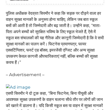
पुलिस अधीक्षक वेदव्रत सिरमौर ने कहा कि सड़क पर दौड़ने वाला हर
वाहन सुरक्षा मानकों के अनुरूप होना चाहिए, लेकिन जब बात स्कूल
बसों की आती है तो जिम्मेदारी और बढ़ जाती है। उन्होंने कहा, “माता-
पिता अपने बच्चों को सुरक्षित भविष्य के लिए स्कूल भेजते हैं, ऐसे में
स्कूल बस संचालकों की यह नैतिक और कानूनी जिम्मेदारी है कि वे सभी
सुरक्षा मानकों का पालन करें। फिटनेस प्रमाणपत्र, फायर
एक्सटिंग्विशर, फर्स्ट एड बॉक्स, इमरजेंसी एग्जिट और अन्य सुरक्षा
उपकरण केवल कागजी औपचारिकताएं नहीं, बल्कि बच्चों की सुरक्षा
कवच हैं।”
– Advertisement –
एसपी सिरमौर ने दो टूक कहा, “बिना फिटनेस, बिना पीयूसी और
आवश्यक सुरक्षा उपकरणों के वाहन चलाना सीधे तौर पर लोगों की जान
को खतरे में डालना है। यदि किसी स्कूल बस या वाहन में सुरक्षा मानकों