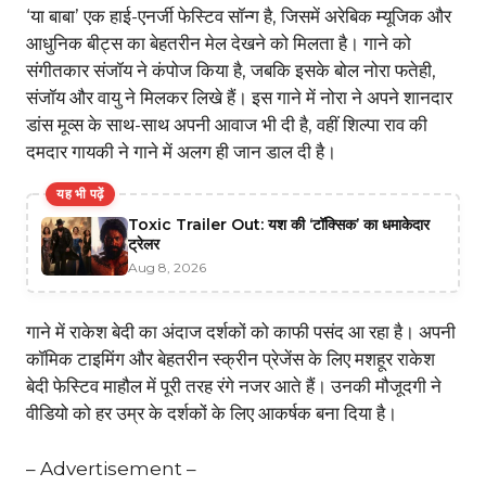
‘या बाबा’ एक हाई-एनर्जी फेस्टिव सॉन्ग है, जिसमें अरेबिक म्यूजिक और
आधुनिक बीट्स का बेहतरीन मेल देखने को मिलता है। गाने को
संगीतकार संजॉय ने कंपोज किया है, जबकि इसके बोल नोरा फतेही,
संजॉय और वायु ने मिलकर लिखे हैं। इस गाने में नोरा ने अपने शानदार
डांस मूव्स के साथ-साथ अपनी आवाज भी दी है, वहीं शिल्पा राव की
दमदार गायकी ने गाने में अलग ही जान डाल दी है।
यह भी पढ़ें
Toxic Trailer Out: यश की ‘टॉक्सिक’ का धमाकेदार
ट्रेलर
Aug 8, 2026
गाने में राकेश बेदी का अंदाज दर्शकों को काफी पसंद आ रहा है। अपनी
कॉमिक टाइमिंग और बेहतरीन स्क्रीन प्रेजेंस के लिए मशहूर राकेश
बेदी फेस्टिव माहौल में पूरी तरह रंगे नजर आते हैं। उनकी मौजूदगी ने
वीडियो को हर उम्र के दर्शकों के लिए आकर्षक बना दिया है।
– Advertisement –