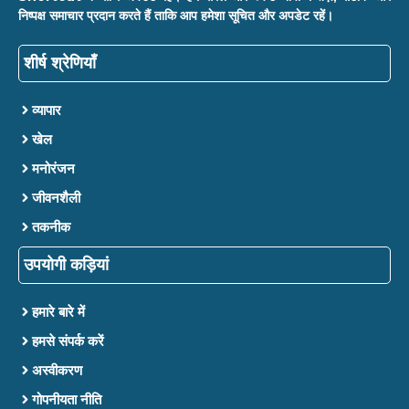
निष्पक्ष समाचार प्रदान करते हैं ताकि आप हमेशा सूचित और अपडेट रहें।
शीर्ष श्रेणियाँ
व्यापार
खेल
मनोरंजन
जीवनशैली
तकनीक
उपयोगी कड़ियां
हमारे बारे में
हमसे संपर्क करें
अस्वीकरण
गोपनीयता नीति