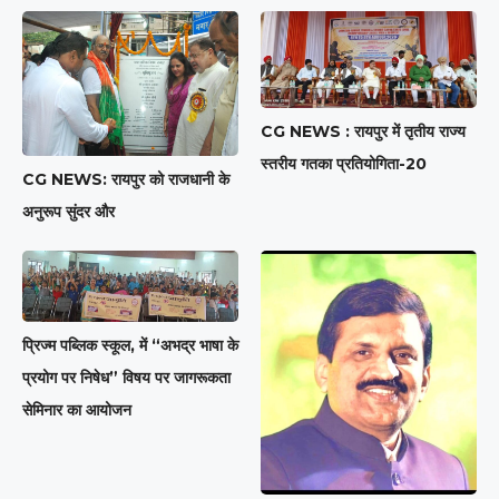
CG NEWS : रायपुर में तृतीय राज्य
स्तरीय गतका प्रतियोगिता-20
CG NEWS: रायपुर को राजधानी के
अनुरूप सुंदर और
प्रिज्म पब्लिक स्कूल, में “अभद्र भाषा के
प्रयोग पर निषेध” विषय पर जागरूकता
सेमिनार का आयोजन