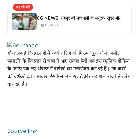
यह भी पढ़ें
CG NEWS: रायपुर को राजधानी के अनुरूप सुंदर और
Aug 8, 2026
गौरतलब है कि हाल ही में रणवीर सिंह की फिल्म ‘धुरंधर’ में ‘जमील
जमाली’ के किरदार से चर्चा में आए राकेश बेदी अब इस म्यूजिक वीडियो
के जरिए एक नए अंदाज में दर्शकों का मनोरंजन कर रहे हैं। ‘या बाबा’
को दर्शकों का शानदार रिस्पॉन्स मिल रहा है और यह गाना तेजी से ट्रेंड
कर रहा है।
Source link