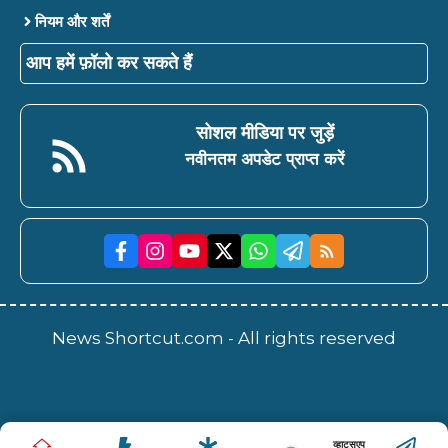
नियम और शर्तें
आप हमें फ़ॉलो कर सकते हैं
सोशल मीडिया पर जुड़ें
नवीनतम अपडेट प्राप्त करें
News Shortcut.com - All rights reserved
व्हाट्सएप