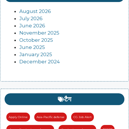
August 2026
July 2026
June 2026
November 2025
October 2025
June 2025
January 2025
December 2024
टैग
Apply Online
Asia-Pacific defense
CG Job Alert