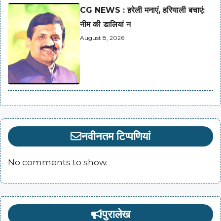
CG NEWS : हरेली मनाएं, हरियाली बचाएं:
नीम की डालियां न
August 8, 2026
नवीनतम टिप्पणियां
No comments to show.
पुरालेख