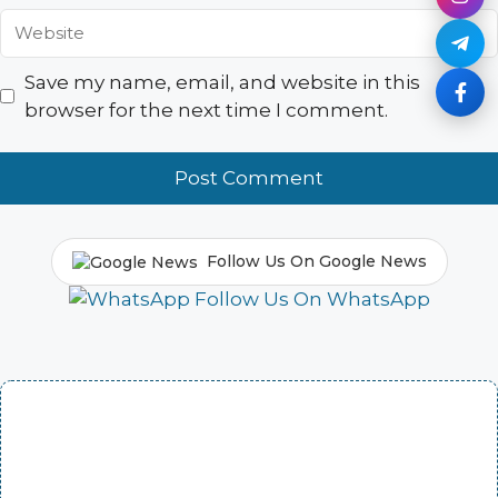
Website
Save my name, email, and website in this
browser for the next time I comment.
Follow Us On Google News
Follow Us On WhatsApp