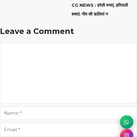
CG NEWS : हरेली मनाएं, हरियाली
बचाएं: नीम की डालियां न
Leave a Comment
Comment
Name
Email