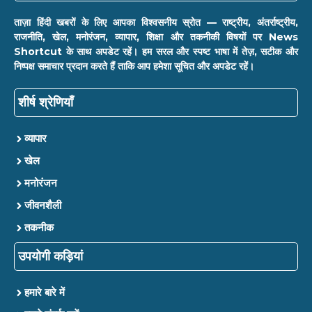
ताज़ा हिंदी खबरों के लिए आपका विश्वसनीय स्रोत — राष्ट्रीय, अंतर्राष्ट्रीय,
राजनीति, खेल, मनोरंजन, व्यापार, शिक्षा और तकनीकी विषयों पर News
Shortcut के साथ अपडेट रहें। हम सरल और स्पष्ट भाषा में तेज़, सटीक और
निष्पक्ष समाचार प्रदान करते हैं ताकि आप हमेशा सूचित और अपडेट रहें।
शीर्ष श्रेणियाँ
व्यापार
खेल
मनोरंजन
जीवनशैली
तकनीक
उपयोगी कड़ियां
हमारे बारे में