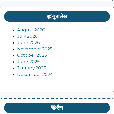
पुरालेख
August 2026
July 2026
June 2026
November 2025
October 2025
June 2025
January 2025
December 2024
टैग