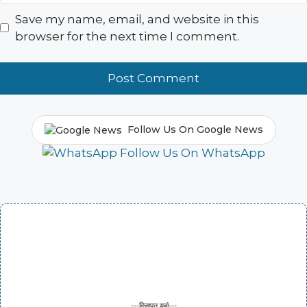
Save my name, email, and website in this
browser for the next time I comment.
Follow Us On Google News
Follow Us On WhatsApp
---विज्ञापन यहां---