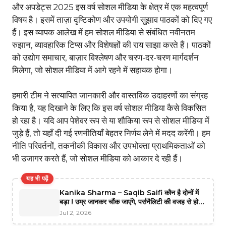
और अपडेट्स 2025 इस वर्ष सोशल मीडिया के क्षेत्र में एक महत्वपूर्ण
विषय है। इसमें ताज़ा दृष्टिकोण और उपयोगी सुझाव पाठकों को दिए गए
हैं। इस व्यापक आलेख में हम सोशल मीडिया से संबंधित नवीनतम
रुझान, व्यावहारिक टिप्स और विशेषज्ञों की राय साझा करते हैं। पाठकों
को उद्योग समाचार, बाज़ार विश्लेषण और चरण-दर-चरण मार्गदर्शन
मिलेगा, जो सोशल मीडिया में आगे रहने में सहायक होगा।
हमारी टीम ने सत्यापित जानकारी और वास्तविक उदाहरणों का संग्रह
किया है, यह दिखाने के लिए कि इस वर्ष सोशल मीडिया कैसे विकसित
हो रहा है। यदि आप पेशेवर रूप से या शौकिया रूप से सोशल मीडिया में
जुड़े हैं, तो यहाँ दी गई रणनीतियाँ बेहतर निर्णय लेने में मदद करेंगी। हम
नीति परिवर्तनों, तकनीकी विकास और उपभोक्ता प्राथमिकताओं को
भी उजागर करते हैं, जो सोशल मीडिया को आकार दे रही हैं।
यह भी पढ़ें
Kanika Sharma – Saqib Saifi कौन है दोनों में
बड़ा ! उम्र जानकर चौंक जाएंगे, पर्सनैलिटी की वजह से होती
है गलतफहमी
Jul 2, 2026