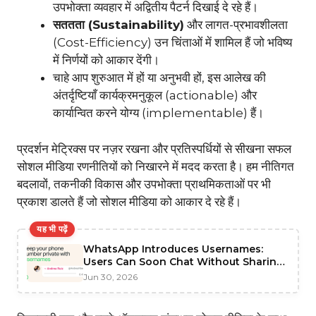
उपभोक्ता व्यवहार में अद्वितीय पैटर्न दिखाई दे रहे हैं।
सततता (Sustainability)
और लागत-प्रभावशीलता
(Cost-Efficiency) उन चिंताओं में शामिल हैं जो भविष्य
में निर्णयों को आकार देंगी।
चाहे आप शुरुआत में हों या अनुभवी हों, इस आलेख की
अंतर्दृष्टियाँ कार्यक्रमनुकूल (actionable) और
कार्यान्वित करने योग्य (implementable) हैं।
प्रदर्शन मेट्रिक्स पर नज़र रखना और प्रतिस्पर्धियों से सीखना सफल
सोशल मीडिया रणनीतियों को निखारने में मदद करता है। हम नीतिगत
बदलावों, तकनीकी विकास और उपभोक्ता प्राथमिकताओं पर भी
प्रकाश डालते हैं जो सोशल मीडिया को आकार दे रहे हैं।
यह भी पढ़ें
WhatsApp Introduces Usernames:
Users Can Soon Chat Without Sharing
Phone Numbers
Jun 30, 2026