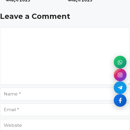
अपडेट्स 2025
अपडेट्स 2025
Leave a Comment
Comment
Name
Email
Website