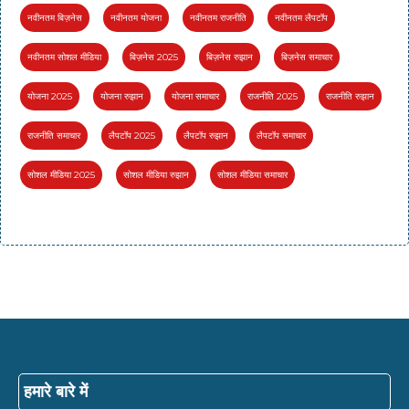
नवीनतम बिज़नेस
नवीनतम योजना
नवीनतम राजनीति
नवीनतम लैपटॉप
नवीनतम सोशल मीडिया
बिज़नेस 2025
बिज़नेस रुझान
बिज़नेस समाचार
योजना 2025
योजना रुझान
योजना समाचार
राजनीति 2025
राजनीति रुझान
राजनीति समाचार
लैपटॉप 2025
लैपटॉप रुझान
लैपटॉप समाचार
सोशल मीडिया 2025
सोशल मीडिया रुझान
सोशल मीडिया समाचार
हमारे बारे में