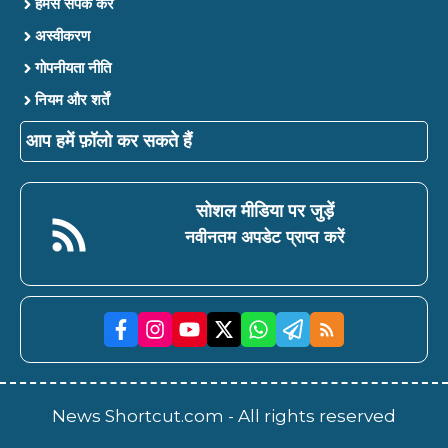
हमसे संपर्क करें
अस्वीकरण
गोपनीयता नीति
नियम और शर्तें
आप हमें फ़ॉलो कर सकते हैं
सोशल मीडिया पर जुड़ें
नवीनतम अपडेट प्राप्त करें
News Shortcut.com - All rights reserved