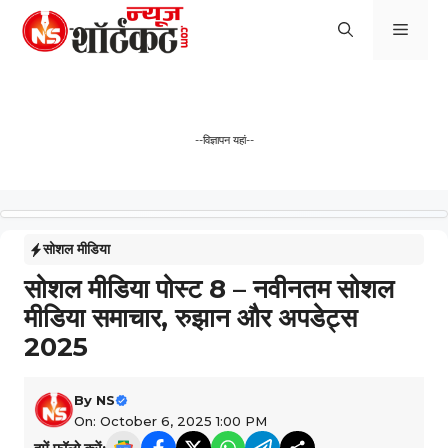
Skip
Men
to
content
--विज्ञापन यहां--
सोशल मीडिया
सोशल मीडिया पोस्ट 8 – नवीनतम सोशल
मीडिया समाचार, रुझान और अपडेट्स
2025
By
NS
On: October 6, 2025 1:00 PM