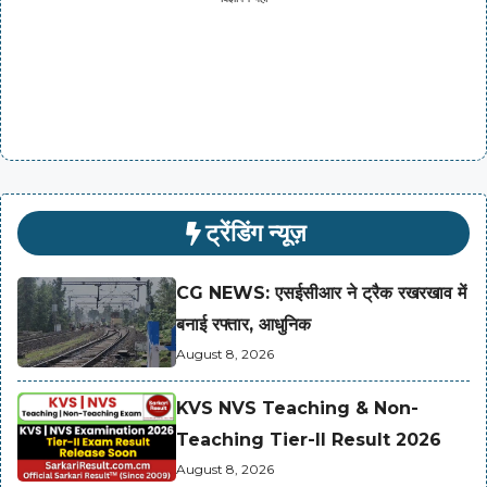
ट्रेंडिंग न्यूज़
CG NEWS: एसईसीआर ने ट्रैक रखरखाव में
बनाई रफ्तार, आधुनिक
August 8, 2026
KVS NVS Teaching & Non-
Teaching Tier-II Result 2026
August 8, 2026