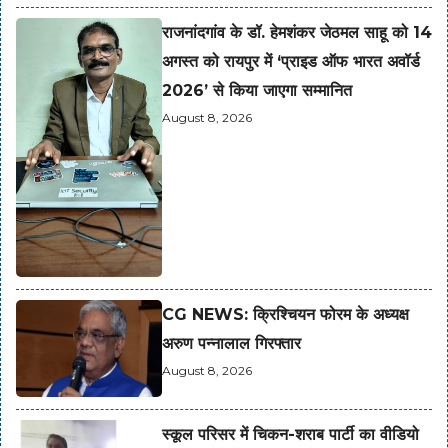
राजनांदगांव के डॉ. हेमशंकर जेठमल साहू को 14
अगस्त को रायपुर में ‘प्राइड ऑफ भारत अवॉर्ड
2026’ से किया जाएगा सम्मानित
August 8, 2026
CG NEWS: क्रिश्चियन फोरम के अध्यक्ष
अरुण पन्नालाल गिरफ्तार
August 8, 2026
स्कूल परिसर में चिकन-शराब पार्टी का वीडियो