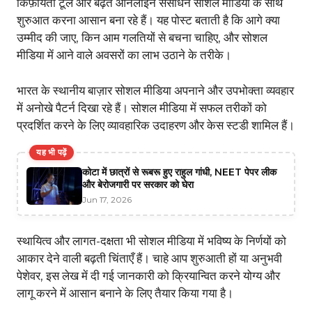
किफ़ायती टूल और बढ़ते ऑनलाइन संसाधन सोशल मीडिया के साथ
शुरुआत करना आसान बना रहे हैं। यह पोस्ट बताती है कि आगे क्या
उम्मीद की जाए, किन आम गलतियों से बचना चाहिए, और सोशल
मीडिया में आने वाले अवसरों का लाभ उठाने के तरीके।
भारत के स्थानीय बाज़ार सोशल मीडिया अपनाने और उपभोक्ता व्यवहार
में अनोखे पैटर्न दिखा रहे हैं। सोशल मीडिया में सफल तरीकों को
प्रदर्शित करने के लिए व्यावहारिक उदाहरण और केस स्टडी शामिल हैं।
यह भी पढ़ें
कोटा में छात्रों से रूबरू हुए राहुल गांधी, NEET पेपर लीक
और बेरोजगारी पर सरकार को घेरा
Jun 17, 2026
स्थायित्व और लागत-दक्षता भी सोशल मीडिया में भविष्य के निर्णयों को
आकार देने वाली बढ़ती चिंताएँ हैं। चाहे आप शुरुआती हों या अनुभवी
पेशेवर, इस लेख में दी गई जानकारी को क्रियान्वित करने योग्य और
लागू करने में आसान बनाने के लिए तैयार किया गया है।