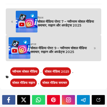
पिछला
«
सोशल मीडिया पोस्ट 7 – नवीनतम सोशल मीडिया
समाचार, रुझान और अपडेट्स 2025
अगला
»
सोशल मीडिया पोस्ट 9 – नवीनतम सोशल मीडिया
समाचार, रुझान और अपडेट्स 2025
नवीनतम सोशल मीडिया
,
सोशल मीडिया 2025
,
सोशल मीडिया रुझान
,
सोशल मीडिया समाचार