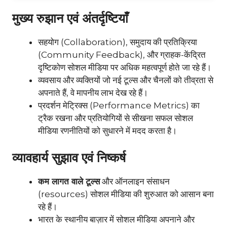
मुख्य रुझान एवं अंतर्दृष्टियाँ
सहयोग (Collaboration), समुदाय की प्रतिक्रिया
(Community Feedback), और ग्राहक-केंद्रित
दृष्टिकोण सोशल मीडिया पर अधिक महत्वपूर्ण होते जा रहे हैं।
व्यवसाय और व्यक्तियों जो नई टूल्स और चैनलों को तीव्रता से
अपनाते हैं, वे मापनीय लाभ देख रहे हैं।
प्रदर्शन मेट्रिक्स (Performance Metrics) का
ट्रैक रखना और प्रतियोगियों से सीखना सफल सोशल
मीडिया रणनीतियों को सुधारने में मदद करता है।
व्यावहार्य सुझाव एवं निष्कर्ष
कम लागत वाले टूल्स
और ऑनलाइन संसाधन
(resources) सोशल मीडिया की शुरुआत को आसान बना
रहे हैं।
भारत के स्थानीय बाज़ार में सोशल मीडिया अपनाने और