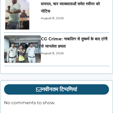
वायरल, चार व्याख्याताओं समेत स्वीपर को
नोटिस
August 8, 2026
CG Crime: नाबालिग से दुष्कर्म के बाद टांगी
से जानलेवा हमला
August 8, 2026
नवीनतम टिप्पणियां
No comments to show.