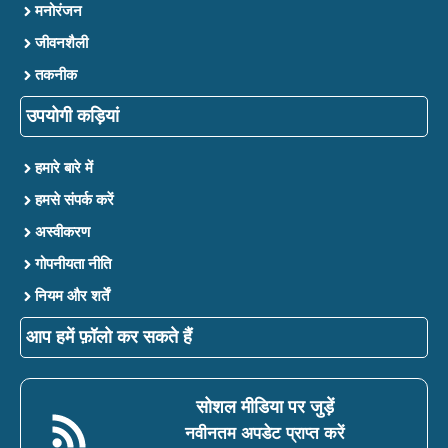
मनोरंजन
जीवनशैली
तकनीक
उपयोगी कड़ियां
हमारे बारे में
हमसे संपर्क करें
अस्वीकरण
गोपनीयता नीति
नियम और शर्तें
आप हमें फ़ॉलो कर सकते हैं
सोशल मीडिया पर जुड़ें
नवीनतम अपडेट प्राप्त करें