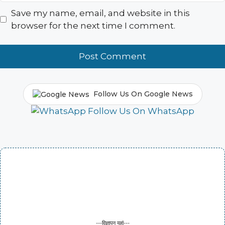
Save my name, email, and website in this
browser for the next time I comment.
Follow Us On Google News
Follow Us On WhatsApp
---विज्ञापन यहां---