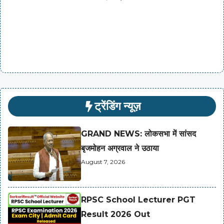
ट्रेंडिंग न्यूज़
GRAND NEWS: लोकसभा में सांसद
बृजमोहन अग्रवाल ने उठाया
August 7, 2026
RPSC School Lecturer PGT
Result 2026 Out