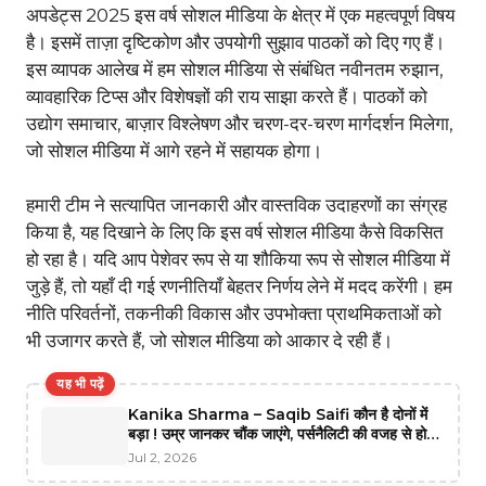
अपडेट्स 2025 इस वर्ष सोशल मीडिया के क्षेत्र में एक महत्वपूर्ण विषय
है। इसमें ताज़ा दृष्टिकोण और उपयोगी सुझाव पाठकों को दिए गए हैं।
इस व्यापक आलेख में हम सोशल मीडिया से संबंधित नवीनतम रुझान,
व्यावहारिक टिप्स और विशेषज्ञों की राय साझा करते हैं। पाठकों को
उद्योग समाचार, बाज़ार विश्लेषण और चरण-दर-चरण मार्गदर्शन मिलेगा,
जो सोशल मीडिया में आगे रहने में सहायक होगा।
हमारी टीम ने सत्यापित जानकारी और वास्तविक उदाहरणों का संग्रह
किया है, यह दिखाने के लिए कि इस वर्ष सोशल मीडिया कैसे विकसित
हो रहा है। यदि आप पेशेवर रूप से या शौकिया रूप से सोशल मीडिया में
जुड़े हैं, तो यहाँ दी गई रणनीतियाँ बेहतर निर्णय लेने में मदद करेंगी। हम
नीति परिवर्तनों, तकनीकी विकास और उपभोक्ता प्राथमिकताओं को
भी उजागर करते हैं, जो सोशल मीडिया को आकार दे रही हैं।
यह भी पढ़ें
Kanika Sharma – Saqib Saifi कौन है दोनों में
बड़ा ! उम्र जानकर चौंक जाएंगे, पर्सनैलिटी की वजह से होती
है गलतफहमी
Jul 2, 2026