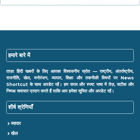
हमारे बारे में
ताज़ा हिंदी खबरों के लिए आपका विश्वसनीय स्रोत — राष्ट्रीय, अंतर्राष्ट्रीय,
राजनीति, खेल, मनोरंजन, व्यापार, शिक्षा और तकनीकी विषयों पर News
Shortcut के साथ अपडेट रहें। हम सरल और स्पष्ट भाषा में तेज़, सटीक और
निष्पक्ष समाचार प्रदान करते हैं ताकि आप हमेशा सूचित और अपडेट रहें।
शीर्ष श्रेणियाँ
व्यापार
खेल