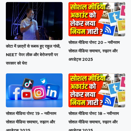
सोशल मीडिया पोस्ट 20 – नवीनतम
कोटा में छात्रों से रूबरू हुए राहुल गांधी,
सोशल मीडिया समाचार, रुझान और
NEET पेपर लीक और बेरोजगारी पर
अपडेट्स 2025
सरकार को घेरा
सोशल मीडिया पोस्ट 19 – नवीनतम
सोशल मीडिया पोस्ट 18 – नवीनतम
सोशल मीडिया समाचार, रुझान और
सोशल मीडिया समाचार, रुझान और
अपडेट्स 2025
अपडेट्स 2025