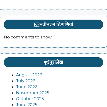
नवीनतम टिप्पणियां
No comments to show.
पुरालेख
August 2026
July 2026
June 2026
November 2025
October 2025
June 2025