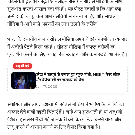
किफ़ायती टूल और बढ़ते ऑनलाइन संसाधन सोशल मीडिया के साथ
शुरुआत करना आसान बना रहे हैं। यह पोस्ट बताती है कि आगे क्या
उम्मीद की जाए, किन आम गलतियों से बचना चाहिए, और सोशल
मीडिया में आने वाले अवसरों का लाभ उठाने के तरीके।
भारत के स्थानीय बाज़ार सोशल मीडिया अपनाने और उपभोक्ता व्यवहार
में अनोखे पैटर्न दिखा रहे हैं। सोशल मीडिया में सफल तरीकों को
प्रदर्शित करने के लिए व्यावहारिक उदाहरण और केस स्टडी शामिल हैं।
यह भी पढ़ें
कोटा में छात्रों से रूबरू हुए राहुल गांधी, NEET पेपर लीक
और बेरोजगारी पर सरकार को घेरा
Jun 17, 2026
स्थायित्व और लागत-दक्षता भी सोशल मीडिया में भविष्य के निर्णयों को
आकार देने वाली बढ़ती चिंताएँ हैं। चाहे आप शुरुआती हों या अनुभवी
पेशेवर, इस लेख में दी गई जानकारी को क्रियान्वित करने योग्य और
लागू करने में आसान बनाने के लिए तैयार किया गया है।