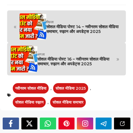
पिछला
«
सोशल मीडिया पोस्ट 14 – नवीनतम सोशल मीडिया
समाचार, रुझान और अपडेट्स 2025
अगला
»
सोशल मीडिया पोस्ट 16 – नवीनतम सोशल मीडिया
समाचार, रुझान और अपडेट्स 2025
नवीनतम सोशल मीडिया
,
सोशल मीडिया 2025
,
सोशल मीडिया रुझान
,
सोशल मीडिया समाचार