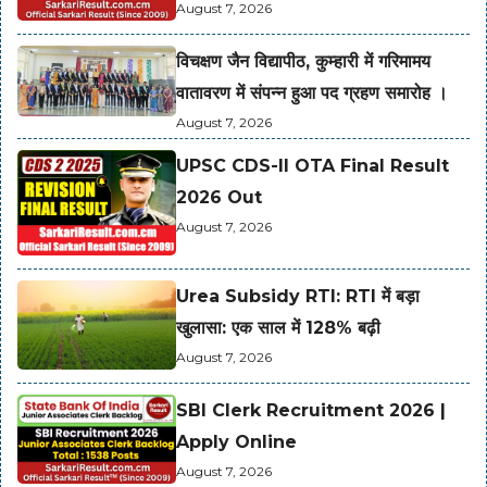
August 7, 2026
विचक्षण जैन विद्यापीठ, कुम्हारी में गरिमामय
वातावरण में संपन्न हुआ पद ग्रहण समारोह ।
August 7, 2026
UPSC CDS-II OTA Final Result
2026 Out
August 7, 2026
Urea Subsidy RTI: RTI में बड़ा
खुलासा: एक साल में 128% बढ़ी
August 7, 2026
SBI Clerk Recruitment 2026 |
Apply Online
August 7, 2026