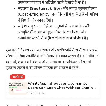
उपभोक्ता व्यवहार में अद्वितीय पैटर्न दिखाई दे रहे हैं।
सततता (Sustainability)
और लागत-प्रभावशीलता
(Cost-Efficiency) उन चिंताओं में शामिल हैं जो भविष्य
में निर्णयों को आकार देंगी।
चाहे आप शुरुआत में हों या अनुभवी हों, इस आलेख की
अंतर्दृष्टियाँ कार्यक्रमनुकूल (actionable) और
कार्यान्वित करने योग्य (implementable) हैं।
प्रदर्शन मेट्रिक्स पर नज़र रखना और प्रतिस्पर्धियों से सीखना सफल
सोशल मीडिया रणनीतियों को निखारने में मदद करता है। हम नीतिगत
बदलावों, तकनीकी विकास और उपभोक्ता प्राथमिकताओं पर भी
प्रकाश डालते हैं जो सोशल मीडिया को आकार दे रहे हैं।
यह भी पढ़ें
WhatsApp Introduces Usernames:
Users Can Soon Chat Without Sharing
Phone Numbers
Jun 30, 2026