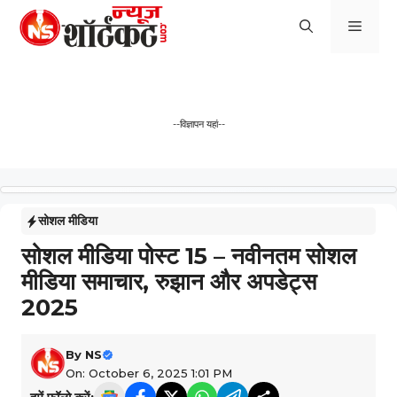
Skip
Men
to
content
--विज्ञापन यहां--
सोशल मीडिया
सोशल मीडिया पोस्ट 15 – नवीनतम सोशल
मीडिया समाचार, रुझान और अपडेट्स
2025
By
NS
On: October 6, 2025 1:01 PM