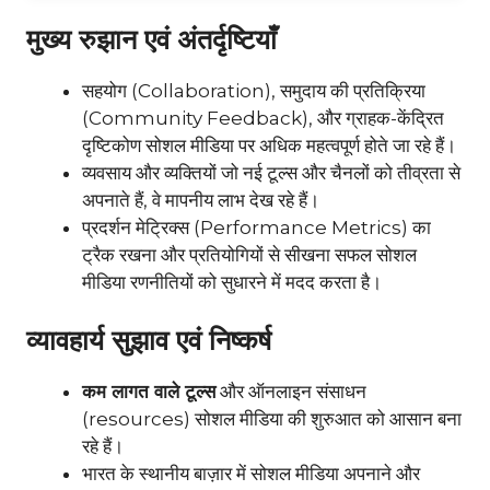
मुख्य रुझान एवं अंतर्दृष्टियाँ
सहयोग (Collaboration), समुदाय की प्रतिक्रिया
(Community Feedback), और ग्राहक-केंद्रित
दृष्टिकोण सोशल मीडिया पर अधिक महत्वपूर्ण होते जा रहे हैं।
व्यवसाय और व्यक्तियों जो नई टूल्स और चैनलों को तीव्रता से
अपनाते हैं, वे मापनीय लाभ देख रहे हैं।
प्रदर्शन मेट्रिक्स (Performance Metrics) का
ट्रैक रखना और प्रतियोगियों से सीखना सफल सोशल
मीडिया रणनीतियों को सुधारने में मदद करता है।
व्यावहार्य सुझाव एवं निष्कर्ष
कम लागत वाले टूल्स
और ऑनलाइन संसाधन
(resources) सोशल मीडिया की शुरुआत को आसान बना
रहे हैं।
भारत के स्थानीय बाज़ार में सोशल मीडिया अपनाने और