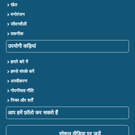
खेल
मनोरंजन
जीवनशैली
तकनीक
उपयोगी कड़ियां
हमारे बारे में
हमसे संपर्क करें
अस्वीकरण
गोपनीयता नीति
नियम और शर्तें
आप हमें फ़ॉलो कर सकते हैं
सोशल मीडिया पर जुड़ें