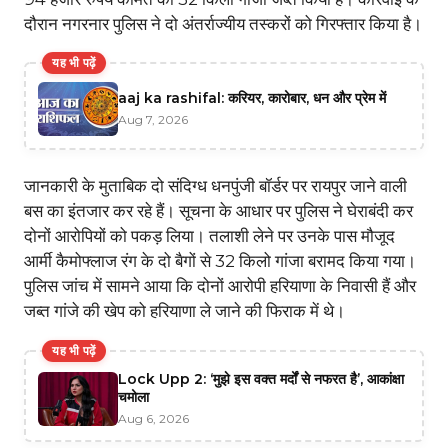
दौरान नगरनार पुलिस ने दो अंतर्राज्यीय तस्करों को गिरफ्तार किया है।
यह भी पढ़ें
aaj ka rashifal: करियर, कारोबार, धन और प्रेम में
Aug 7, 2026
जानकारी के मुताबिक दो संदिग्ध धनपुंजी बॉर्डर पर रायपुर जाने वाली
बस का इंतजार कर रहे हैं। सूचना के आधार पर पुलिस ने घेराबंदी कर
दोनों आरोपियों को पकड़ लिया। तलाशी लेने पर उनके पास मौजूद
आर्मी कैमोफ्लाज रंग के दो बैगों से 32 किलो गांजा बरामद किया गया।
पुलिस जांच में सामने आया कि दोनों आरोपी हरियाणा के निवासी हैं और
जब्त गांजे की खेप को हरियाणा ले जाने की फिराक में थे।
यह भी पढ़ें
Lock Upp 2: ‘मुझे इस वक्त मर्दों से नफरत है’, आकांक्षा
चमोला
Aug 6, 2026