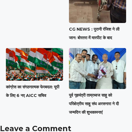
CG NEWS : पुरानी रंजिश ने ली
जान: बोरतरा में मारपीट के बाद
कांग्रेस का संगठनात्मक फेरबदल: यूपी
पूर्व गृहमंत्री ताम्रध्वज साहू को
के लिए 6 नए AICC सचिव
परिक्षेत्रीय साहू संघ अरसनारा ने दी
जन्मदिन की शुभकामनाएं
Leave a Comment