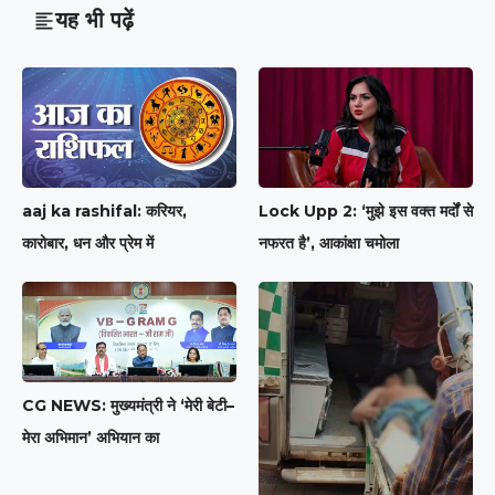
यह भी पढ़ें
aaj ka rashifal: करियर,
Lock Upp 2: ‘मुझे इस वक्त मर्दों से
कारोबार, धन और प्रेम में
नफरत है’, आकांक्षा चमोला
CG NEWS: मुख्यमंत्री ने ‘मेरी बेटी–
मेरा अभिमान’ अभियान का