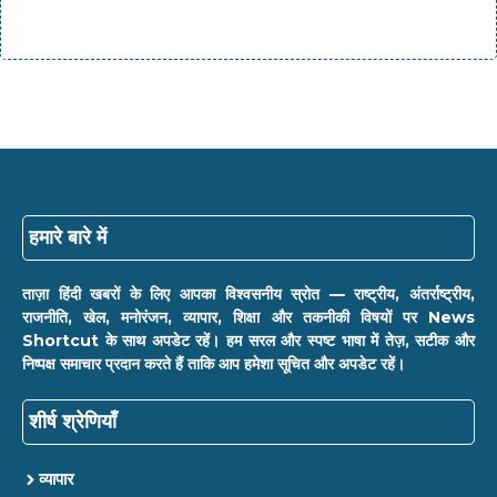
हमारे बारे में
ताज़ा हिंदी खबरों के लिए आपका विश्वसनीय स्रोत — राष्ट्रीय, अंतर्राष्ट्रीय,
राजनीति, खेल, मनोरंजन, व्यापार, शिक्षा और तकनीकी विषयों पर News
Shortcut के साथ अपडेट रहें। हम सरल और स्पष्ट भाषा में तेज़, सटीक और
निष्पक्ष समाचार प्रदान करते हैं ताकि आप हमेशा सूचित और अपडेट रहें।
शीर्ष श्रेणियाँ
व्यापार