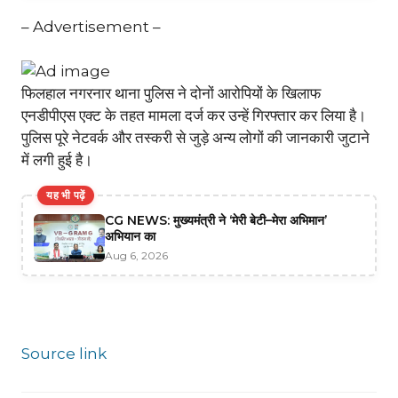
– Advertisement –
फिलहाल नगरनार थाना पुलिस ने दोनों आरोपियों के खिलाफ
एनडीपीएस एक्ट के तहत मामला दर्ज कर उन्हें गिरफ्तार कर लिया है।
पुलिस पूरे नेटवर्क और तस्करी से जुड़े अन्य लोगों की जानकारी जुटाने
में लगी हुई है।
यह भी पढ़ें
CG NEWS: मुख्यमंत्री ने ‘मेरी बेटी–मेरा अभिमान’
अभियान का
Aug 6, 2026
Source link