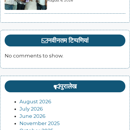
August 6, 2026
नवीनतम टिप्पणियां
No comments to show.
पुरालेख
August 2026
July 2026
June 2026
November 2025