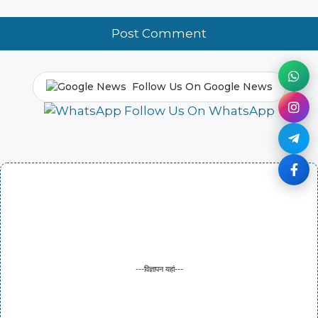
Follow Us On Google News
Follow Us On WhatsApp
---विज्ञापन यहां---