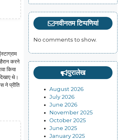
नवीनतम टिप्पणियां
No comments to show.
स्टाग्राम
हैरान करने
दावा किया
पुरालेख
 दिखाए थे।
िस ने प्रीति
August 2026
July 2026
June 2026
November 2025
October 2025
June 2025
January 2025