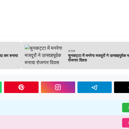
अगला
ादा कर बनाया
चुनकट्टा में मनरेगा मजदूरों ने उत्साहपूर्वक 
रोजगार दिवस
अ
अ