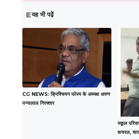
यह भी पढ़ें
CG NEWS: क्रिश्चियन फोरम के अध्यक्ष अरुण
पन्नालाल गिरफ्तार
स्कूल परिसर
वायरल, चार 