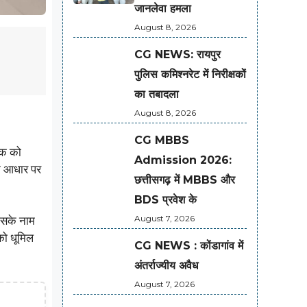
जानलेवा हमला
August 8, 2026
CG NEWS: रायपुर
पुलिस कमिश्नरेट में निरीक्षकों
का तबादला
August 8, 2026
CG MBBS
वक को
Admission 2026:
के आधार पर
छत्तीसगढ़ में MBBS और
BDS प्रवेश के
August 7, 2026
 उसके नाम
को धूमिल
CG NEWS : कोंडागांव में
अंतर्राज्यीय अवैध
August 7, 2026