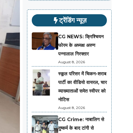
ट्रेंडिंग न्यूज़
CG NEWS: क्रिश्चियन
फोरम के अध्यक्ष अरुण
पन्नालाल गिरफ्तार
August 8, 2026
स्कूल परिसर में चिकन-शराब
पार्टी का वीडियो वायरल, चार
व्याख्याताओं समेत स्वीपर को
नोटिस
August 8, 2026
CG Crime: नाबालिग से
दुष्कर्म के बाद टांगी से