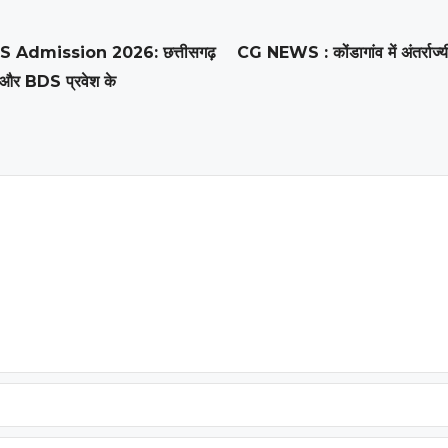
Admission 2026: छत्तीसगढ़
CG NEWS : कोंडागांव में अंतर्राज्
और BDS प्रवेश के