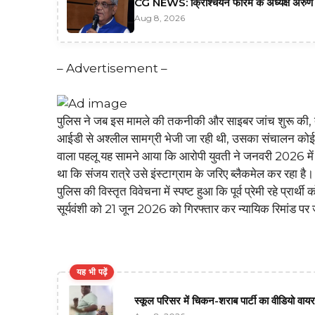
CG NEWS: क्रिश्चियन फोरम के अध्यक्ष अरुण प
Aug 8, 2026
– Advertisement –
​पुलिस ने जब इस मामले की तकनीकी और साइबर जांच शुरू की, तो ड
आईडी से अश्लील सामग्री भेजी जा रही थी, उसका संचालन कोई औ
वाला पहलू यह सामने आया कि आरोपी युवती ने जनवरी 2026 में खु
था कि संजय रात्रे उसे इंस्टाग्राम के जरिए ब्लैकमेल कर रहा है
पुलिस की विस्तृत विवेचना में स्पष्ट हुआ कि पूर्व प्रेमी रहे प्रार्
सूर्यवंशी को 21 जून 2026 को गिरफ्तार कर न्यायिक रिमांड पर 
यह भी पढ़ें
स्कूल परिसर में चिकन-शराब पार्टी का वीडियो वाय