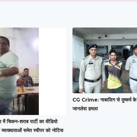
CG Crime: नाबालिग से दुष्कर्म के 
जानलेवा हमला
 में चिकन-शराब पार्टी का वीडियो
व्याख्याताओं समेत स्वीपर को नोटिस