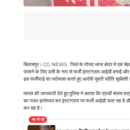
बिलासपुर। CG NEWS : जिले के तोरवा थाना क्षेत्र में एक बेहद
फंसाने के लिए उसी के नाम से फर्जी इंस्टाग्राम आईडी बनाई औ
इस फर्जीवाड़े का पर्दाफाश करते हुए आरोपी युवती प्रीति सूर्यवंश
मामले की जानकारी देते हुए पुलिस ने बताया कि प्रार्थी संजय र
का गलत इस्तेमाल कर इंस्टाग्राम पर फर्जी आईडी चला रहा है 
कर रहा है।
यह भी पढ़ें