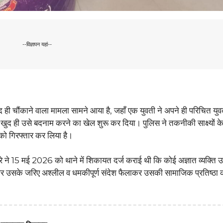
--विज्ञापन यहां--
 ही चौंकाने वाला मामला सामने आया है, जहाँ एक युवती ने अपने ही परिचित यु
र खुद ही उसे बदनाम करने का खेल शुरू कर दिया। पुलिस ने तकनीकी साक्ष्यों 
ी को गिरफ्तार कर लिया है।
ात्रे ने 15 मई 2026 को थाने में शिकायत दर्ज कराई थी कि कोई अज्ञात व्यक्ति
और उसके जरिए अश्लील व धमकीपूर्ण संदेश फैलाकर उसकी सामाजिक प्रतिष्ठा 