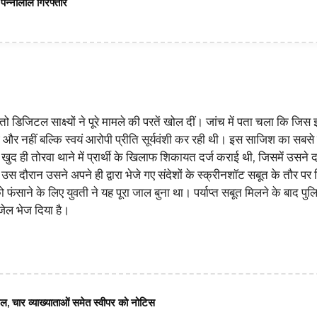
न्नालाल गिरफ्तार
िजिटल साक्ष्यों ने पूरे मामले की परतें खोल दीं। जांच में पता चला कि जिस इं
र नहीं बल्कि स्वयं आरोपी प्रीति सूर्यवंशी कर रही थी। इस साजिश का सबसे 
द ही तोरवा थाने में प्रार्थी के खिलाफ शिकायत दर्ज कराई थी, जिसमें उसने 
। उस दौरान उसने अपने ही द्वारा भेजे गए संदेशों के स्क्रीनशॉट सबूत के तौर पर
थी को फंसाने के लिए युवती ने यह पूरा जाल बुना था। पर्याप्त सबूत मिलने के बाद पुल
जेल भेज दिया है।
रल, चार व्याख्याताओं समेत स्वीपर को नोटिस