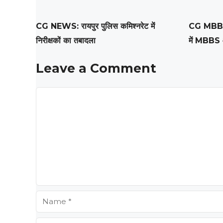
CG NEWS: रायपुर पुलिस कमिश्नरेट में
CG MBBS 
निरीक्षकों का तबादला
में MBBS 
Leave a Comment
Comment
Name
Email