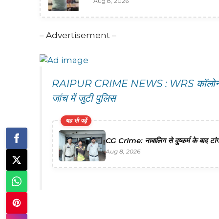
Aug 8, 2026
– Advertisement –
RAIPUR CRIME NEWS : WRS कॉलोनी इलाके 
जांच में जुटी पुलिस
यह भी पढ़ें
CG Crime: नाबालिग से दुष्कर्म के बाद टां
Aug 8, 2026