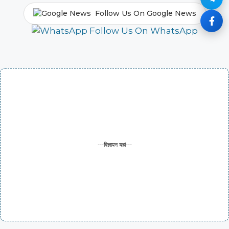
Follow Us On Google News
Follow Us On WhatsApp
---विज्ञापन यहां---