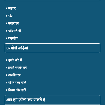
व्यापार
खेल
मनोरंजन
जीवनशैली
तकनीक
उपयोगी कड़ियां
हमारे बारे में
हमसे संपर्क करें
अस्वीकरण
गोपनीयता नीति
नियम और शर्तें
आप हमें फ़ॉलो कर सकते हैं