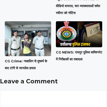
वीडियो वायरल, चार व्याख्याताओं समेत
स्वीपर को नोटिस
CG NEWS: रायपुर पुलिस कमिश्नरेट
में निरीक्षकों का तबादला
CG Crime: नाबालिग से दुष्कर्म के
बाद टांगी से जानलेवा हमला
Leave a Comment
Comment