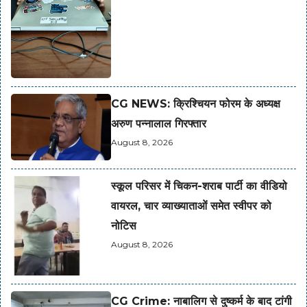
CG NEWS: क्रिश्चियन फोरम के अध्यक्ष
अरुण पन्नालाल गिरफ्तार
August 8, 2026
स्कूल परिसर में चिकन-शराब पार्टी का वीडियो
वायरल, चार व्याख्याताओं समेत स्वीपर को
नोटिस
August 8, 2026
CG Crime: नाबालिग से दुष्कर्म के बाद टांगी