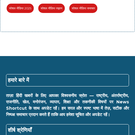
सोशल मीडिया 2025
सोशल मीडिया रुझान
सोशल मीडिया समाचार
हमारे बारे में
ताज़ा हिंदी खबरों के लिए आपका विश्वसनीय स्रोत — राष्ट्रीय, अंतर्राष्ट्रीय,
राजनीति, खेल, मनोरंजन, व्यापार, शिक्षा और तकनीकी विषयों पर News
Shortcut के साथ अपडेट रहें। हम सरल और स्पष्ट भाषा में तेज़, सटीक और
निष्पक्ष समाचार प्रदान करते हैं ताकि आप हमेशा सूचित और अपडेट रहें।
शीर्ष श्रेणियाँ