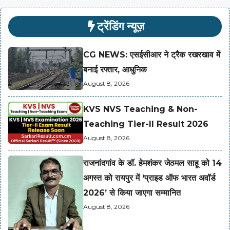
ट्रेंडिंग न्यूज़
CG NEWS: एसईसीआर ने ट्रैक रखरखाव में
बनाई रफ्तार, आधुनिक
August 8, 2026
KVS NVS Teaching & Non-
Teaching Tier-II Result 2026
August 8, 2026
राजनांदगांव के डॉ. हेमशंकर जेठमल साहू को 14
अगस्त को रायपुर में ‘प्राइड ऑफ भारत अवॉर्ड
2026’ से किया जाएगा सम्मानित
August 8, 2026