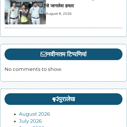
से जानलेवा हमला
August 8, 2026
नवीनतम टिप्पणियां
No comments to show.
पुरालेख
August 2026
July 2026