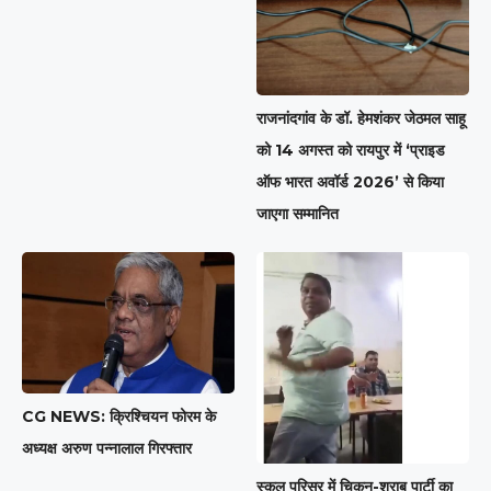
राजनांदगांव के डॉ. हेमशंकर जेठमल साहू
को 14 अगस्त को रायपुर में ‘प्राइड
ऑफ भारत अवॉर्ड 2026’ से किया
जाएगा सम्मानित
CG NEWS: क्रिश्चियन फोरम के
अध्यक्ष अरुण पन्नालाल गिरफ्तार
स्कूल परिसर में चिकन-शराब पार्टी का