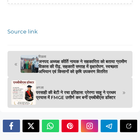
Source link
पिछला
जनपद अध्यक्ष कीर्ति नायक ने सहकारिता को बताया ग्रामीण
«
विकास की रीढ़, सहकारी सप्ताह में वृक्षारोपण, स्वच्छता
अभियान एवं किसानों को कृषि उपकरण वितरित
अगला
»
परसाही की बेटी ने रचा इतिहास: प्रेरणा साहू ने प्रथम
प्रयास में FMGE उत्तीर्ण कर बनीं एमबीबीएस डॉक्टर