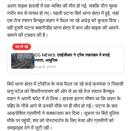
अलग सड़क हादसों में एक व्यक्ति की मौत हो गई, जबकि तीन युवक
गंभीर रूप से घायल हो गए। पहली घटना बिर्रा थाना क्षेत्र में हुई, जहां
एक तेज रफ्तार कैप्सूल वाहन ने पैदल जा रहे अधेड़ को कुचल दिया।
वहीं दूसरी घटना बम्हनीडीह थाना क्षेत्र में कार और बाइक की आमने-
सामने की टक्कर की है।
यह भी पढ़ें
CG NEWS: एसईसीआर ने ट्रैक रखरखाव में बनाई
रफ्तार, आधुनिक
Aug 8, 2026
बिर्रा थाना क्षेत्र में टॉकीज के पास पैदल जा रहे वार्ड क्रमांक 9 निवासी
छत्तु पटेल को शिवरीनारायण की ओर से आ रहे तेज रफ्तार कैप्सूल
वाहन ने अपनी चपेट में ले लिया। हादसा इतना भीषण था कि वाहन के
पहिए के नीचे आने से उनकी मौके पर ही मौत हो गई। घटना के बाद
आक्रोशित ग्रामीणों ने चक्काजाम कर दिया। सूचना पर बिर्रा पुलिस
मौके पर पहुंची, शव को पोस्टमार्टम के लिए भेजा और ग्रामीणों को
समझाइश देने में जुटी रही।