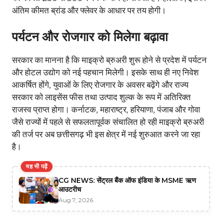
अंतिम कीमत ब्रांड और फ्लेवर के आधार पर तय होगी।
पर्यटन और रोजगार को मिलेगा बढ़ावा
सरकार का मानना है कि माइक्रो ब्रुअरी शुरू होने से प्रदेश में पर्यटन
और होटल उद्योग को नई पहचान मिलेगी। इसके साथ ही नए निवेश
आकर्षित होंगे, युवाओं के लिए रोजगार के अवसर बढ़ेंगे और राज्य
सरकार को लाइसेंस फीस तथा उत्पाद शुल्क के रूप में अतिरिक्त
राजस्व प्राप्त होगा। कर्नाटक, महाराष्ट्र, हरियाणा, पंजाब और गोवा
जैसे राज्यों में पहले से सफलतापूर्वक संचालित हो रही माइक्रो ब्रुअरी
की तर्ज पर अब छत्तीसगढ़ भी इस क्षेत्र में नई शुरुआत करने जा रहा
है।
यह भी पढ़ें
CG NEWS: सेंट्रल बैंक ऑफ इंडिया के MSME ऋण
आउटरीच
Aug 7, 2026