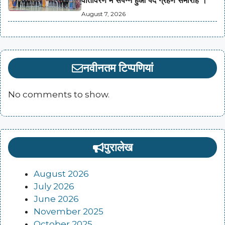
वातावरण में संपन्न हुआ पद ग्रहण समारोह ।
August 7, 2026
नवीनतम टिप्पणियां
No comments to show.
पुरालेख
August 2026
July 2026
June 2026
November 2025
October 2025