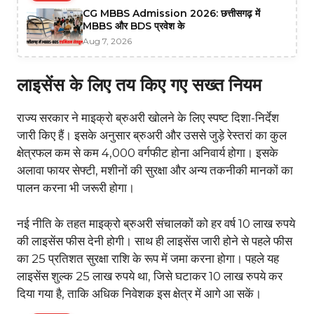
CG MBBS Admission 2026: छत्तीसगढ़ में
MBBS और BDS प्रवेश के
Aug 7, 2026
लाइसेंस के लिए तय किए गए सख्त नियम
राज्य सरकार ने माइक्रो ब्रुअरी खोलने के लिए स्पष्ट दिशा-निर्देश
जारी किए हैं। इसके अनुसार ब्रुअरी और उससे जुड़े रेस्तरां का कुल
क्षेत्रफल कम से कम 4,000 वर्गफीट होना अनिवार्य होगा। इसके
अलावा फायर सेफ्टी, मशीनों की सुरक्षा और अन्य तकनीकी मानकों का
पालन करना भी जरूरी होगा।
नई नीति के तहत माइक्रो ब्रुअरी संचालकों को हर वर्ष 10 लाख रुपये
की लाइसेंस फीस देनी होगी। साथ ही लाइसेंस जारी होने से पहले फीस
का 25 प्रतिशत सुरक्षा राशि के रूप में जमा करना होगा। पहले यह
लाइसेंस शुल्क 25 लाख रुपये था, जिसे घटाकर 10 लाख रुपये कर
दिया गया है, ताकि अधिक निवेशक इस क्षेत्र में आगे आ सकें।