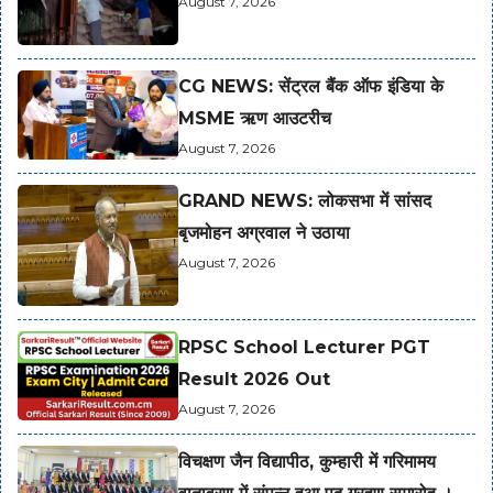
August 7, 2026
CG NEWS: सेंट्रल बैंक ऑफ इंडिया के
MSME ऋण आउटरीच
August 7, 2026
GRAND NEWS: लोकसभा में सांसद
बृजमोहन अग्रवाल ने उठाया
August 7, 2026
RPSC School Lecturer PGT
Result 2026 Out
August 7, 2026
विचक्षण जैन विद्यापीठ, कुम्हारी में गरिमामय