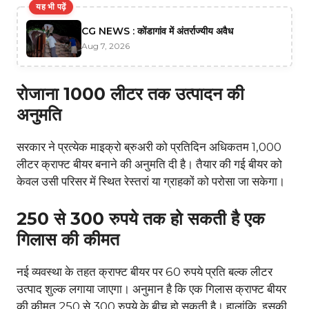
यह भी पढ़ें
CG NEWS : कोंडागांव में अंतर्राज्यीय अवैध
Aug 7, 2026
रोजाना 1000 लीटर तक उत्पादन की
अनुमति
सरकार ने प्रत्येक माइक्रो ब्रुअरी को प्रतिदिन अधिकतम 1,000
लीटर क्राफ्ट बीयर बनाने की अनुमति दी है। तैयार की गई बीयर को
केवल उसी परिसर में स्थित रेस्तरां या ग्राहकों को परोसा जा सकेगा।
250 से 300 रुपये तक हो सकती है एक
गिलास की कीमत
नई व्यवस्था के तहत क्राफ्ट बीयर पर 60 रुपये प्रति बल्क लीटर
उत्पाद शुल्क लगाया जाएगा। अनुमान है कि एक गिलास क्राफ्ट बीयर
की कीमत 250 से 300 रुपये के बीच हो सकती है। हालांकि, इसकी