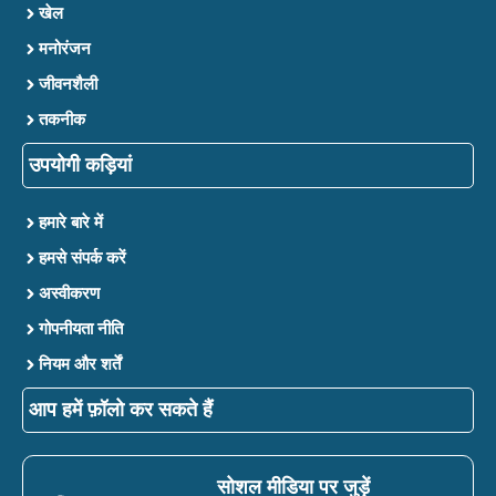
खेल
मनोरंजन
जीवनशैली
तकनीक
उपयोगी कड़ियां
हमारे बारे में
हमसे संपर्क करें
अस्वीकरण
गोपनीयता नीति
नियम और शर्तें
आप हमें फ़ॉलो कर सकते हैं
सोशल मीडिया पर जुड़ें