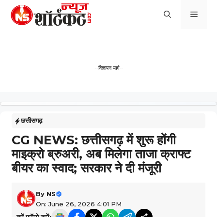
Skip
Men
to
content
--विज्ञापन यहां--
छत्तीसगढ़
CG NEWS: छत्तीसगढ़ में शुरू होंगी
माइक्रो ब्रुअरी, अब मिलेगा ताजा क्राफ्ट
बीयर का स्वाद; सरकार ने दी मंजूरी
By
NS
On: June 26, 2026 4:01 PM