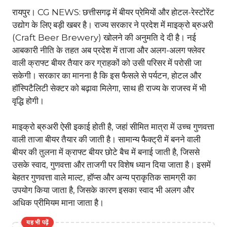
रायपुर। CG NEWS: छत्तीसगढ़ में बीयर प्रेमियों और होटल-रेस्टोरेंट
उद्योग के लिए बड़ी खबर है। राज्य सरकार ने प्रदेश में माइक्रो ब्रुअरी
(Craft Beer Brewery) खोलने की अनुमति दे दी है। नई
आबकारी नीति के तहत अब प्रदेश में ताजा और अलग-अलग फ्लेवर
वाली क्राफ्ट बीयर तैयार कर ग्राहकों को उसी परिसर में परोसी जा
सकेगी। सरकार का मानना है कि इस फैसले से पर्यटन, होटल और
हॉस्पिटैलिटी सेक्टर को बढ़ावा मिलेगा, साथ ही राज्य के राजस्व में भी
वृद्धि होगी।
माइक्रो ब्रुअरी ऐसी इकाई होती है, जहां सीमित मात्रा में उच्च गुणवत्ता
वाली ताजा बीयर तैयार की जाती है। सामान्य फैक्ट्री में बनने वाली
बीयर की तुलना में क्राफ्ट बीयर छोटे बैच में बनाई जाती है, जिससे
उसके स्वाद, गुणवत्ता और ताजगी पर विशेष ध्यान दिया जाता है। इसमें
बेहतर गुणवत्ता वाले माल्ट, हॉप्स और अन्य प्राकृतिक सामग्री का
उपयोग किया जाता है, जिसके कारण इसका स्वाद भी अलग और
अधिक प्रीमियम माना जाता है।
यह भी पढ़ें