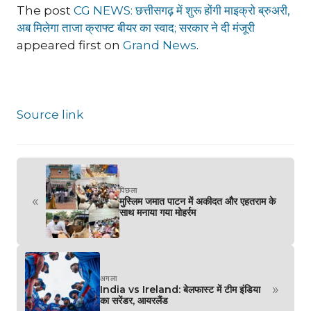
The post
CG NEWS: छत्तीसगढ़ में शुरू होंगी माइक्रो ब्रुअरी,
अब मिलेगा ताजा क्राफ्ट बीयर का स्वाद; सरकार ने दी मंजूरी
appeared first on
Grand News
.
Source link
पिछला
«
मुस्लिम जमात पाटन में अकीदत और एहतराम के
साथ मनाया गया मोहर्रम
अगला
»
India vs Ireland: बेलफास्ट में टीम इंडिया
का सरेंडर, आयरलैंड