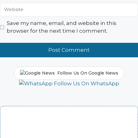
Website
Save my name, email, and website in this
browser for the next time I comment.
Follow Us On Google News
Follow Us On WhatsApp