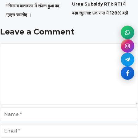
Urea Subsidy RTI: RTI में
गरिमामय वातावरण में संपन्न हुआ पद
बड़ा खुलासा: एक साल में 128% बढ़ी
ग्रहण समारोह ।
Leave a Comment
Comment
Name
Email