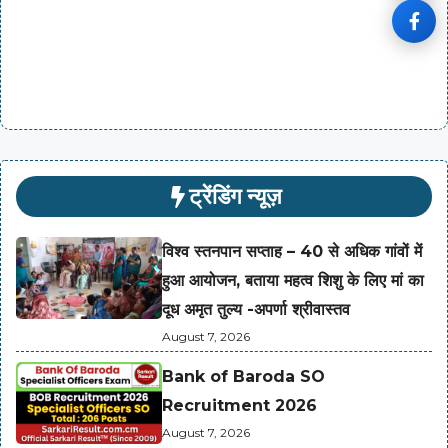
ट्रेंडिंग न्यूज़
विश्व स्तनपान सप्ताह – 40 से अधिक गांवों में
हुआ आयोजन, बताया महत्व शिशु के लिए मां का
दूध अमृत तुल्य -अपर्णा श्रीवास्तव
August 7, 2026
Bank of Baroda SO
Recruitment 2026
August 7, 2026