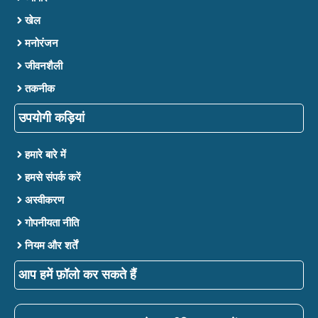
खेल
मनोरंजन
जीवनशैली
तकनीक
उपयोगी कड़ियां
हमारे बारे में
हमसे संपर्क करें
अस्वीकरण
गोपनीयता नीति
नियम और शर्तें
आप हमें फ़ॉलो कर सकते हैं