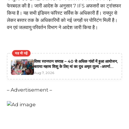
फेरबदल की है। जारी आदेश के अनुसार 7 IFS अफसरों का ट्रांसफर
किया है। यह सभी इंडियन फॉरेस्ट सर्विस के अधिकारी हैं। रायपुर से
लेकर बस्तर तक के अधिकारियों को नई जगहों पर पोस्टिंग मिली है।
वन एवं जलवायु परिवर्तन विभाग ने आदेश जारी किया है।
यह भी पढ़ें
विश्व स्तनपान सप्ताह – 40 से अधिक गांवों में हुआ आयोजन,
बताया महत्व शिशु के लिए मां का दूध अमृत तुल्य -अपर्णा
श्रीवास्तव
Aug 7, 2026
– Advertisement –