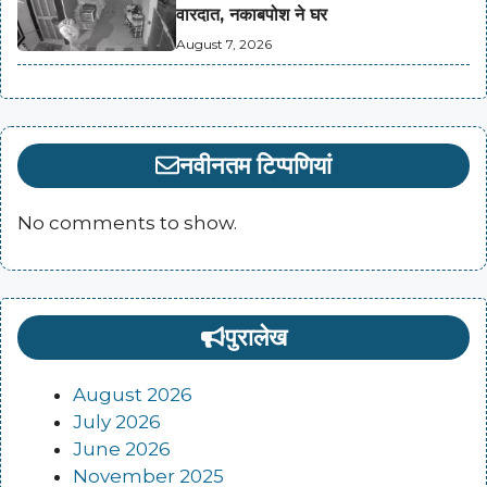
वारदात, नकाबपोश ने घर
August 7, 2026
नवीनतम टिप्पणियां
No comments to show.
पुरालेख
August 2026
July 2026
June 2026
November 2025