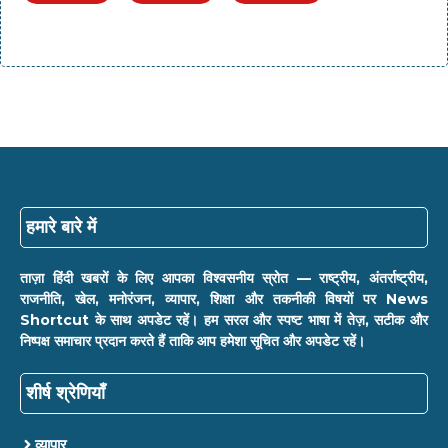
हमारे बारे में
ताज़ा हिंदी खबरों के लिए आपका विश्वसनीय स्रोत — राष्ट्रीय, अंतर्राष्ट्रीय,
राजनीति, खेल, मनोरंजन, व्यापार, शिक्षा और तकनीकी विषयों पर News
Shortcut के साथ अपडेट रहें। हम सरल और स्पष्ट भाषा में तेज़, सटीक और
निष्पक्ष समाचार प्रदान करते हैं ताकि आप हमेशा सूचित और अपडेट रहें।
शीर्ष श्रेणियाँ
व्यापार