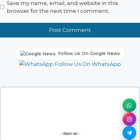
Save my name, email, and website in this
browser for the next time I comment.
Follow Us On Google News
Follow Us On WhatsApp
---विज्ञापन यहां---