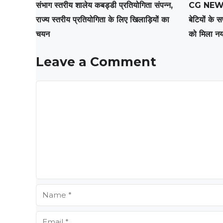
संभाग स्तरीय शालेय कबड्डी प्रतियोगिता संपन्न,
CG NEWS: स
राज्य स्तरीय प्रतियोगिता के लिए खिलाड़ियों का
बेटियों के 
चयन
को मिला नय
Leave a Comment
Comment
Name
Email