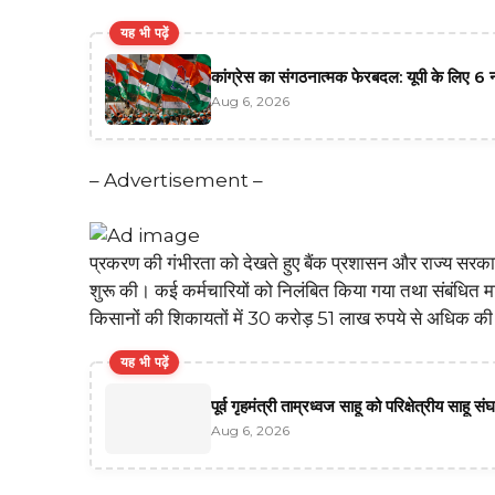
यह भी पढ़ें
कांग्रेस का संगठनात्मक फेरबदल: यूपी के लिए
Aug 6, 2026
– Advertisement –
प्रकरण की गंभीरता को देखते हुए बैंक प्रशासन और राज्य सरकार 
शुरू की। कई कर्मचारियों को निलंबित किया गया तथा संबंधित 
किसानों की शिकायतों में 30 करोड़ 51 लाख रुपये से अधिक की
यह भी पढ़ें
पूर्व गृहमंत्री ताम्रध्वज साहू को परिक्षेत्रीय सा
Aug 6, 2026