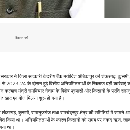
--विज्ञापन यहां--
सरकार ने जिला सहकारी केंद्रीय बैंक मर्यादित अंबिकापुर की शंकरगढ़, कुसमी,
0-21 से 2023-24 के दौरान हुई वित्तीय अनियमितताओं के खिलाफ बड़ी कार्रवाई क
कल्याण मंत्री रामविचार नेताम के विशेष प्रयासों और किसानों के प्रति सहानुभ
 पुनः खाद एवं बीज मिलना शुरू हो गया है।
 शंकरगढ़, कुसमी, रामानुजगंज तथा रामचंद्रपुर क्षेत्र की समितियों में सामने आई
रभावित किया था। अनियमितताओं के कारण किसानों को समय पर नकद ऋण, खा
 गया था।