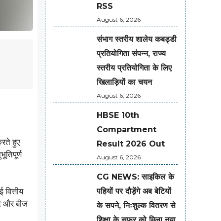
RSS
August 6, 2026
संभाग स्तरीय शालेय कबड्डी
प्रतियोगिता संपन्न, राज्य
स्तरीय प्रतियोगिता के लिए
खिलाड़ियों का चयन
August 6, 2026
HBSE 10th
Compartment
रते हुए
Result 2026 Out
ूतिपूर्ण
August 6, 2026
CG NEWS: साइकिल के
पहियों पर दौड़ेंगे अब बेटियों
 वित्तीय
द और बीज
के सपने, निःशुल्क वितरण से
शिक्षा के सफर को मिला नया