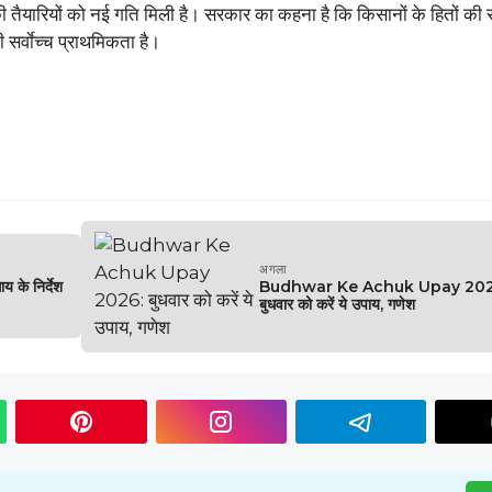
 तैयारियों को नई गति मिली है। सरकार का कहना है कि किसानों के हितों की र
 सर्वाेच्च प्राथमिकता है।
अगला
के निर्देश
Budhwar Ke Achuk Upay 202
बुधवार को करें ये उपाय, गणेश