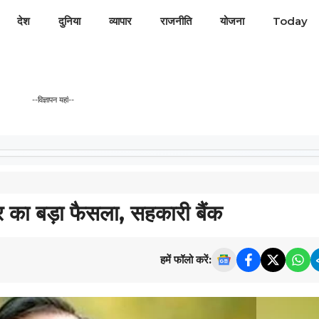
देश
दुनिया
व्यापार
राजनीति
योजना
Today
--विज्ञापन यहां--
ा बड़ा फैसला, सहकारी बैंक
हमें फॉलो करें: