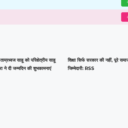
अ
अ
री ताम्रध्वज साहू को परिक्षेत्रीय साहू
शिक्षा सिर्फ सरकार की नहीं, पूरे सम
ा ने दी जन्मदिन की शुभकामनाएं
जिम्मेदारी: RSS