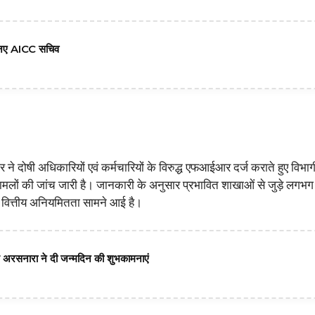
 6 नए AICC सचिव
ने दोषी अधिकारियों एवं कर्मचारियों के विरुद्ध एफआईआर दर्ज कराते हुए विभाग
मामलों की जांच जारी है। जानकारी के अनुसार प्रभावित शाखाओं से जुड़े लग
 वित्तीय अनियमितता सामने आई है।
हू संघ अरसनारा ने दी जन्मदिन की शुभकामनाएं