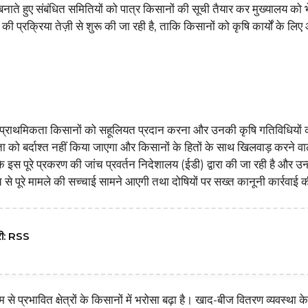
ा बनाते हुए संबंधित समितियों को पात्र किसानों की सूची तैयार कर मुख्यालय को 
ण की प्रक्रिया तेज़ी से शुरू की जा रही है, ताकि किसानों को कृषि कार्यों के ल
च्च प्राथमिकता किसानों को सहूलियत प्रदान करना और उनकी कृषि गतिविधियों क
 को बर्दाश्त नहीं किया जाएगा और किसानों के हितों के साथ खिलवाड़ करने वाल
 इस पूरे प्रकरण की जांच प्रवर्तन निदेशालय (ईडी) द्वारा की जा रही है और उन्ह
ांच से पूरे मामले की सच्चाई सामने आएगी तथा दोषियों पर सख्त कानूनी कार्रवाई
दारी: RSS
से प्रभावित क्षेत्रों के किसानों में भरोसा बढ़ा है। खाद-बीज वितरण व्यवस्था के