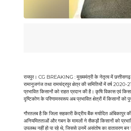
रायपुर। CG BREAKING : मुख्यमंत्री के नेतृत्व में छत्तीसगढ़ 
रामानुजगंज तथा रामचंद्रपुर क्षेत्र की समितियों में वर्ष 202
प्रभावित किसानों को राहत प्रदान की है। कृषि विकास एवं किसान 
दृष्टिकोण के परिणामस्वरूप अब प्रभावित क्षेत्रों में किसानों को
गौरतलब है कि जिला सहकारी केंद्रीय बैंक मर्यादित अंबिकापुर की
अनियमितताओं और गबन के मामलों ने सैकड़ों किसानों को प्
उपलब्ध नहीं हो पा रहे थे, जिससे उनमें असंतोष का वातावरण बन