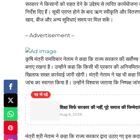
सरकार ने किसानों को राहत देने के उद्देश्य से त्वरित कार्ययोजन
निर्देश दिए हैं। सूची प्राप्त होने के बाद ऋण स्वीकृति और वितर
खाद, बीज और अन्य सुविधाएं समय पर मिल सकें।
– Advertisement –
कृषि मंत्री रामविचार नेताम ने कहा कि राज्य सरकार की सर्वाे
बनाए रखना है। उन्होंने कहा कि किसी भी प्रकार की अनियमितता
खिलाफ सख्त कार्रवाई जारी रहेगी। मंत्री नेताम ने यह भी कहा कि
जांच का स्वागत किया है। उन्होंने विश्वास जताया कि निष्पक्ष ज
यह भी पढ़ें
शिक्षा सिर्फ सरकार की नहीं, पूरे समाज की जिम्मे
Aug 6, 2026
मंत्री श्री नेताम ने कहा कि राज्य सरकार द्वारा उठाए गए इस कदम 