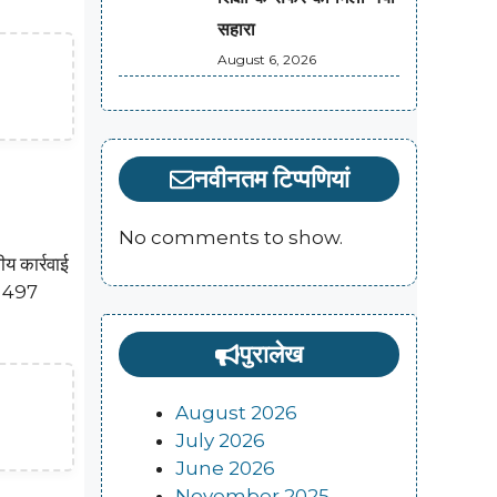
सहारा
August 6, 2026
नवीनतम टिप्पणियां
No comments to show.
ीय कार्रवाई
भग 497
पुरालेख
August 2026
July 2026
June 2026
November 2025