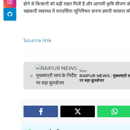
होने से किसानों को बड़ी राहत मिली है और आगामी कृषि सीजन की
सहकारी व्यवस्था में पारदर्शिता सुनिश्चित करना हमारी सरकार की
Source link
पिछला
«
RAIPUR NEWS : मुख्यमंत्री साय 
पर बड़ा बुलडोजर