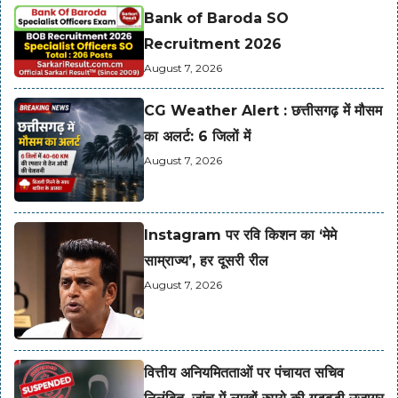
Bank of Baroda SO
Recruitment 2026
August 7, 2026
CG Weather Alert : छत्तीसगढ़ में मौसम
का अलर्ट: 6 जिलों में
August 7, 2026
Instagram पर रवि किशन का ‘मेमे
साम्राज्य’, हर दूसरी रील
August 7, 2026
वित्तीय अनियमितताओं पर पंचायत सचिव