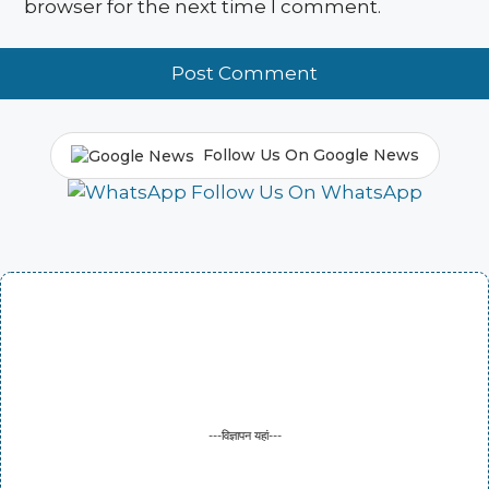
browser for the next time I comment.
Follow Us On Google News
Follow Us On WhatsApp
---विज्ञापन यहां---