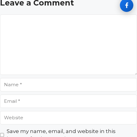
Leave a Comment
Comment
Name
Email
Website
Save my name, email, and website in this