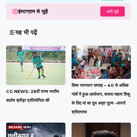
इंस्टाग्राम से जुड़ें
अभी जुड़ें
यह भी पढ़ें
विश्व स्तनपान सप्ताह – 40 से अधिक
CG NEWS: 26वीं राज्य स्तरीय
गांवों में हुआ आयोजन, बताया महत्व शिशु
शालेय क्रीड़ा प्रतियोगिता की
के लिए मां का दूध अमृत तुल्य -अपर्णा
श्रीवास्तव