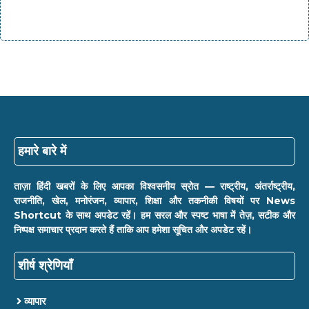
हमारे बारे में
ताज़ा हिंदी खबरों के लिए आपका विश्वसनीय स्रोत — राष्ट्रीय, अंतर्राष्ट्रीय,
राजनीति, खेल, मनोरंजन, व्यापार, शिक्षा और तकनीकी विषयों पर News
Shortcut के साथ अपडेट रहें। हम सरल और स्पष्ट भाषा में तेज़, सटीक और
निष्पक्ष समाचार प्रदान करते हैं ताकि आप हमेशा सूचित और अपडेट रहें।
शीर्ष श्रेणियाँ
व्यापार