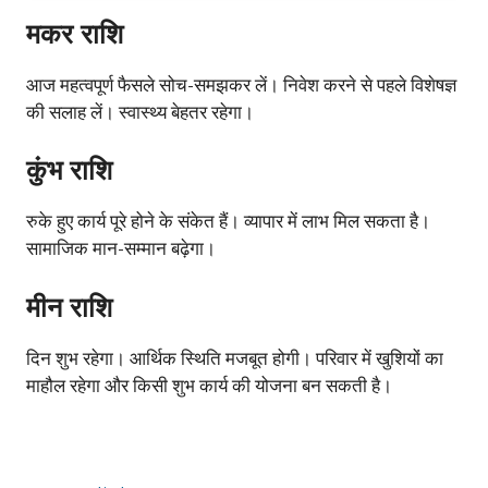
मकर राशि
आज महत्वपूर्ण फैसले सोच-समझकर लें। निवेश करने से पहले विशेषज्ञ
की सलाह लें। स्वास्थ्य बेहतर रहेगा।
कुंभ राशि
रुके हुए कार्य पूरे होने के संकेत हैं। व्यापार में लाभ मिल सकता है।
सामाजिक मान-सम्मान बढ़ेगा।
मीन राशि
दिन शुभ रहेगा। आर्थिक स्थिति मजबूत होगी। परिवार में खुशियों का
माहौल रहेगा और किसी शुभ कार्य की योजना बन सकती है।