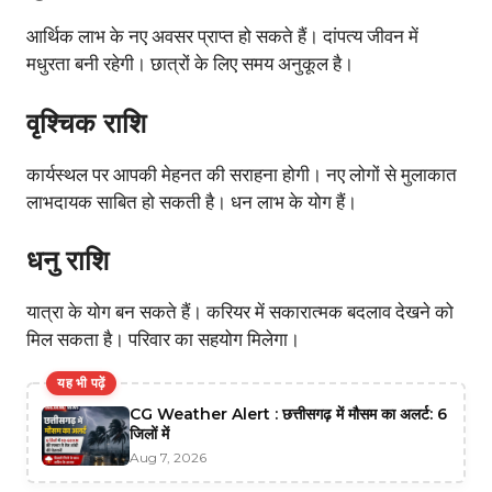
आर्थिक लाभ के नए अवसर प्राप्त हो सकते हैं। दांपत्य जीवन में
मधुरता बनी रहेगी। छात्रों के लिए समय अनुकूल है।
वृश्चिक राशि
कार्यस्थल पर आपकी मेहनत की सराहना होगी। नए लोगों से मुलाकात
लाभदायक साबित हो सकती है। धन लाभ के योग हैं।
धनु राशि
यात्रा के योग बन सकते हैं। करियर में सकारात्मक बदलाव देखने को
मिल सकता है। परिवार का सहयोग मिलेगा।
यह भी पढ़ें
CG Weather Alert : छत्तीसगढ़ में मौसम का अलर्ट: 6
जिलों में
Aug 7, 2026