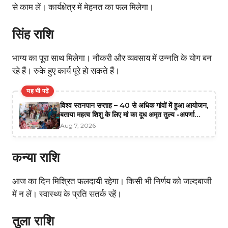
से काम लें। कार्यक्षेत्र में मेहनत का फल मिलेगा।
सिंह राशि
भाग्य का पूरा साथ मिलेगा। नौकरी और व्यवसाय में उन्नति के योग बन
रहे हैं। रुके हुए कार्य पूरे हो सकते हैं।
यह भी पढ़ें
विश्व स्तनपान सप्ताह – 40 से अधिक गांवों में हुआ आयोजन,
बताया महत्व शिशु के लिए मां का दूध अमृत तुल्य -अपर्णा
श्रीवास्तव
Aug 7, 2026
कन्या राशि
आज का दिन मिश्रित फलदायी रहेगा। किसी भी निर्णय को जल्दबाजी
में न लें। स्वास्थ्य के प्रति सतर्क रहें।
तुला राशि