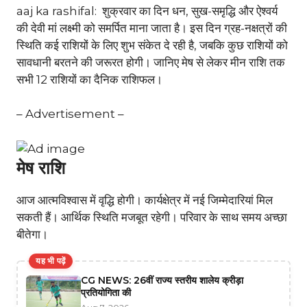
aaj ka rashifal: शुक्रवार का दिन धन, सुख-समृद्धि और ऐश्वर्य
की देवी मां लक्ष्मी को समर्पित माना जाता है। इस दिन ग्रह-नक्षत्रों की
स्थिति कई राशियों के लिए शुभ संकेत दे रही है, जबकि कुछ राशियों को
सावधानी बरतने की जरूरत होगी। जानिए मेष से लेकर मीन राशि तक
सभी 12 राशियों का दैनिक राशिफल।
– Advertisement –
मेष राशि
आज आत्मविश्वास में वृद्धि होगी। कार्यक्षेत्र में नई जिम्मेदारियां मिल
सकती हैं। आर्थिक स्थिति मजबूत रहेगी। परिवार के साथ समय अच्छा
बीतेगा।
यह भी पढ़ें
CG NEWS: 26वीं राज्य स्तरीय शालेय क्रीड़ा
प्रतियोगिता की