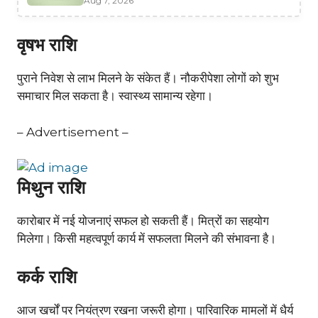
Aug 7, 2026
वृषभ राशि
पुराने निवेश से लाभ मिलने के संकेत हैं। नौकरीपेशा लोगों को शुभ
समाचार मिल सकता है। स्वास्थ्य सामान्य रहेगा।
– Advertisement –
मिथुन राशि
कारोबार में नई योजनाएं सफल हो सकती हैं। मित्रों का सहयोग
मिलेगा। किसी महत्वपूर्ण कार्य में सफलता मिलने की संभावना है।
कर्क राशि
आज खर्चों पर नियंत्रण रखना जरूरी होगा। पारिवारिक मामलों में धैर्य