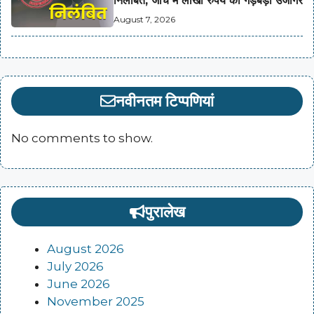
निलंबित, जांच में लाखों रुपये की गड़बड़ी उजागर
August 7, 2026
नवीनतम टिप्पणियां
No comments to show.
पुरालेख
August 2026
July 2026
June 2026
November 2025