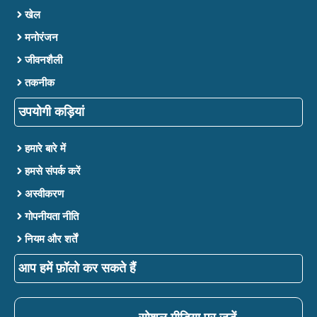
खेल
मनोरंजन
जीवनशैली
तकनीक
उपयोगी कड़ियां
हमारे बारे में
हमसे संपर्क करें
अस्वीकरण
गोपनीयता नीति
नियम और शर्तें
आप हमें फ़ॉलो कर सकते हैं