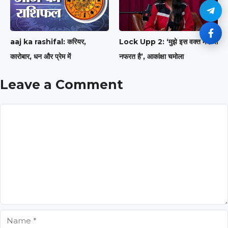
aaj ka rashifal: करियर,
Lock Upp 2: ‘मुझे इस वक्त मर्दों से
कारोबार, धन और प्रेम में
नफरत है’, आकांक्षा चमोला
Leave a Comment
Comment
Name