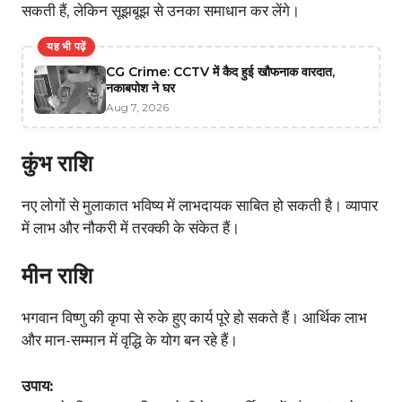
सकती हैं, लेकिन सूझबूझ से उनका समाधान कर लेंगे।
यह भी पढ़ें
CG Crime: CCTV में कैद हुई खौफनाक वारदात,
नकाबपोश ने घर
Aug 7, 2026
कुंभ राशि
नए लोगों से मुलाकात भविष्य में लाभदायक साबित हो सकती है। व्यापार
में लाभ और नौकरी में तरक्की के संकेत हैं।
मीन राशि
भगवान विष्णु की कृपा से रुके हुए कार्य पूरे हो सकते हैं। आर्थिक लाभ
और मान-सम्मान में वृद्धि के योग बन रहे हैं।
उपाय: