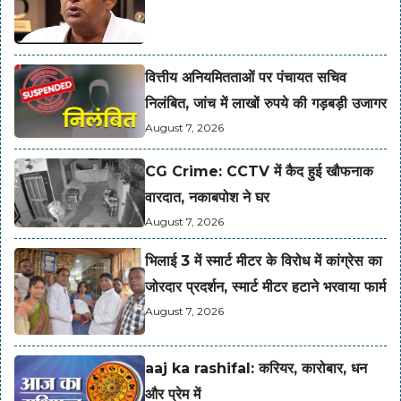
वित्तीय अनियमितताओं पर पंचायत सचिव
निलंबित, जांच में लाखों रुपये की गड़बड़ी उजागर
August 7, 2026
CG Crime: CCTV में कैद हुई खौफनाक
वारदात, नकाबपोश ने घर
August 7, 2026
भिलाई 3 में स्मार्ट मीटर के विरोध में कांग्रेस का
जोरदार प्रदर्शन, स्मार्ट मीटर हटाने भरवाया फार्म
August 7, 2026
aaj ka rashifal: करियर, कारोबार, धन
और प्रेम में