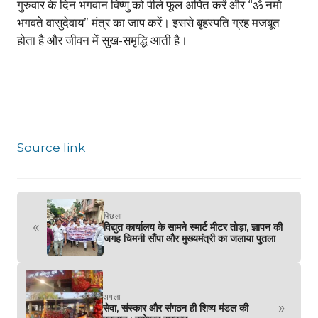
गुरुवार के दिन भगवान विष्णु को पीले फूल अर्पित करें और “ॐ नमो
भगवते वासुदेवाय” मंत्र का जाप करें। इससे बृहस्पति ग्रह मजबूत
होता है और जीवन में सुख-समृद्धि आती है।
Source link
पिछला
«
विद्युत कार्यालय के सामने स्मार्ट मीटर तोड़ा, ज्ञापन की
जगह चिमनी सौंपा और मुख्यमंत्री का जलाया पुतला
अगला
»
सेवा, संस्कार और संगठन ही शिष्य मंडल की