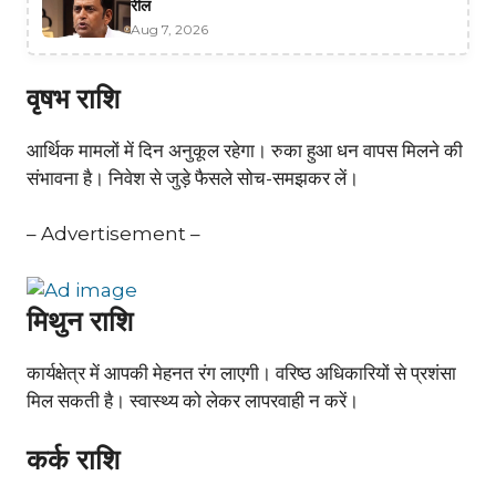
रील
Aug 7, 2026
वृषभ राशि
आर्थिक मामलों में दिन अनुकूल रहेगा। रुका हुआ धन वापस मिलने की
संभावना है। निवेश से जुड़े फैसले सोच-समझकर लें।
– Advertisement –
मिथुन राशि
कार्यक्षेत्र में आपकी मेहनत रंग लाएगी। वरिष्ठ अधिकारियों से प्रशंसा
मिल सकती है। स्वास्थ्य को लेकर लापरवाही न करें।
कर्क राशि