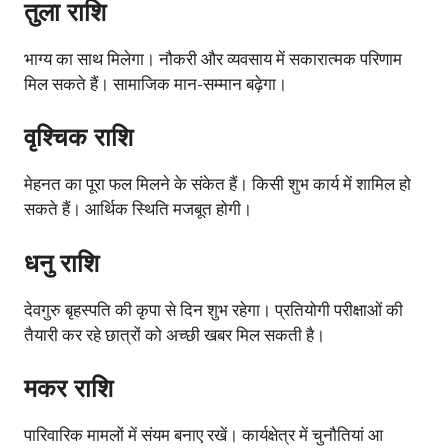
तुला राशि
भाग्य का साथ मिलेगा। नौकरी और व्यवसाय में सकारात्मक परिणाम
मिल सकते हैं। सामाजिक मान-सम्मान बढ़ेगा।
वृश्चिक राशि
मेहनत का पूरा फल मिलने के संकेत हैं। किसी शुभ कार्य में शामिल हो
सकते हैं। आर्थिक स्थिति मजबूत होगी।
धनु राशि
देवगुरु बृहस्पति की कृपा से दिन शुभ रहेगा। प्रतियोगी परीक्षाओं की
तैयारी कर रहे छात्रों को अच्छी खबर मिल सकती है।
मकर राशि
पारिवारिक मामलों में संयम बनाए रखें। कार्यक्षेत्र में चुनौतियां आ