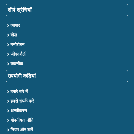
शीर्ष श्रेणियाँ
व्यापार
खेल
मनोरंजन
जीवनशैली
तकनीक
उपयोगी कड़ियां
हमारे बारे में
हमसे संपर्क करें
अस्वीकरण
गोपनीयता नीति
नियम और शर्तें