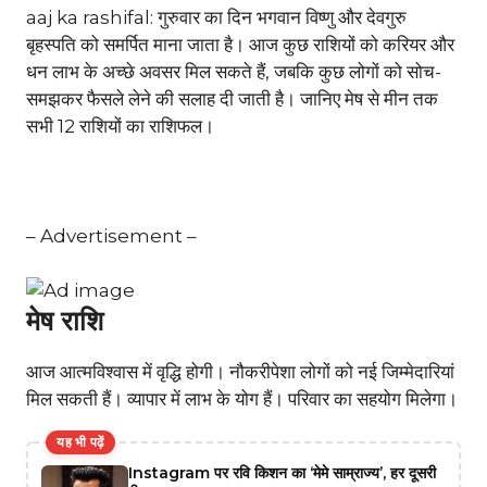
aaj ka rashifal: गुरुवार का दिन भगवान विष्णु और देवगुरु
बृहस्पति को समर्पित माना जाता है। आज कुछ राशियों को करियर और
धन लाभ के अच्छे अवसर मिल सकते हैं, जबकि कुछ लोगों को सोच-
समझकर फैसले लेने की सलाह दी जाती है। जानिए मेष से मीन तक
सभी 12 राशियों का राशिफल।
– Advertisement –
मेष राशि
आज आत्मविश्वास में वृद्धि होगी। नौकरीपेशा लोगों को नई जिम्मेदारियां
मिल सकती हैं। व्यापार में लाभ के योग हैं। परिवार का सहयोग मिलेगा।
यह भी पढ़ें
Instagram पर रवि किशन का ‘मेमे साम्राज्य’, हर दूसरी