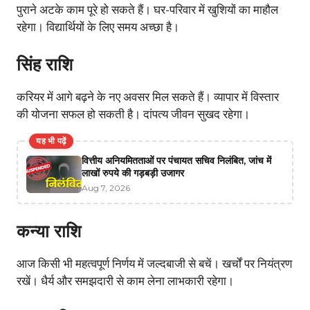
पुराने अटके काम पूरे हो सकते हैं। घर-परिवार में खुशियों का माहौल
रहेगा। विद्यार्थियों के लिए समय अच्छा है।
सिंह राशि
करियर में आगे बढ़ने के नए अवसर मिल सकते हैं। व्यापार में विस्तार
की योजना सफल हो सकती है। दांपत्य जीवन सुखद रहेगा।
यह भी पढ़ें
वित्तीय अनियमितताओं पर पंचायत सचिव निलंबित, जांच में
लाखों रुपये की गड़बड़ी उजागर
Aug 7, 2026
कन्या राशि
आज किसी भी महत्वपूर्ण निर्णय में जल्दबाजी से बचें। खर्चों पर नियंत्रण
रखें। धैर्य और समझदारी से काम लेना लाभकारी रहेगा।