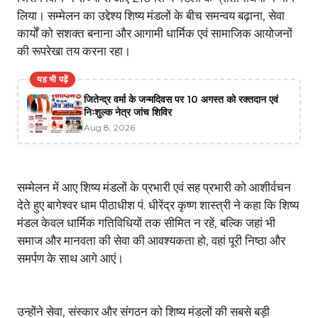
लिया। सम्मेलन का उद्देश्य शिष्य मंडलों के बीच समन्वय बढ़ाना, सेवा
कार्यों को सशक्त बनाना और आगामी धार्मिक एवं सामाजिक आयोजनों
की रूपरेखा तय करना रहा।
यह भी पढ़ें
जितेन्द्र वर्मा के जन्मदिवस पर 10 अगस्त को रक्तदान एवं
निःशुल्क नेत्र जांच शिविर
Aug 8, 2026
सम्मेलन में आए शिष्य मंडलों के प्रभारी एवं सह प्रभारी को आशीर्वचन
देते हुए बागेश्वर धाम पीठाधीश पं. धीरेंद्र कृष्ण शास्त्री ने कहा कि शिष्य
मंडल केवल धार्मिक गतिविधियों तक सीमित न रहें, बल्कि जहां भी
समाज और मानवता की सेवा की आवश्यकता हो, वहां पूरी निष्ठा और
समर्पण के साथ आगे आएं।
उन्होंने सेवा, संस्कार और संगठन को शिष्य मंडलों की सबसे बड़ी