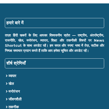
हमारे बारे में
ताज़ा हिंदी खबरों के लिए आपका विश्वसनीय स्रोत — राष्ट्रीय, अंतर्राष्ट्रीय,
राजनीति, खेल, मनोरंजन, व्यापार, शिक्षा और तकनीकी विषयों पर News
Shortcut के साथ अपडेट रहें। हम सरल और स्पष्ट भाषा में तेज़, सटीक और
निष्पक्ष समाचार प्रदान करते हैं ताकि आप हमेशा सूचित और अपडेट रहें।
शीर्ष श्रेणियाँ
व्यापार
खेल
मनोरंजन
जीवनशैली
तकनीक