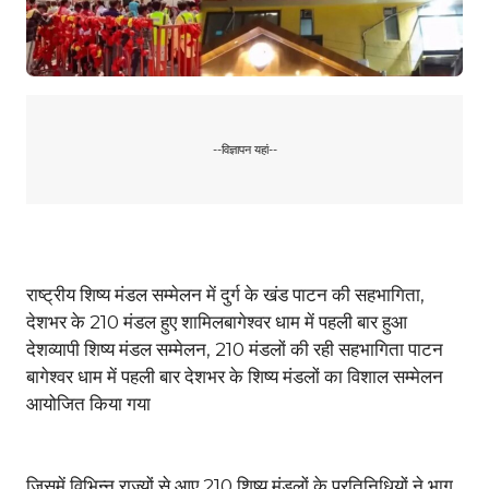
--विज्ञापन यहां--
राष्ट्रीय शिष्य मंडल सम्मेलन में दुर्ग के खंड पाटन की सहभागिता,
देशभर के 210 मंडल हुए शामिलबागेश्वर धाम में पहली बार हुआ
देशव्यापी शिष्य मंडल सम्मेलन, 210 मंडलों की रही सहभागिता पाटन
बागेश्वर धाम में पहली बार देशभर के शिष्य मंडलों का विशाल सम्मेलन
आयोजित किया गया
जिसमें विभिन्न राज्यों से आए 210 शिष्य मंडलों के प्रतिनिधियों ने भाग