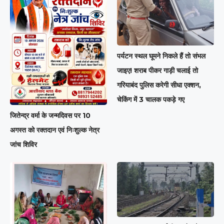
पर्यटन स्थल घूमने निकले हैं तो संभल
जाइए! शराब पीकर गाड़ी चलाई तो
गरियाबंद पुलिस करेगी सीधा एक्शन,
चेकिंग में 3 चालक पकड़े गए
जितेन्द्र वर्मा के जन्मदिवस पर 10
अगस्त को रक्तदान एवं निःशुल्क नेत्र
जांच शिविर