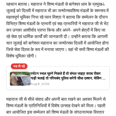
पहचान बताया। महाराज ने शिष्य मंडलों से बागेश्वर धाम के प्रमुख4
जुलाई को दिल्ली में महाराज भी का जन्मोत्सवशिष्य मंडलों के समन्वय में
महत्वपूर्ण भूमिका निभा रहे पवन मिश्रा ने बताया कि सम्मेलन के दौरान
विभित्र शिष्य मंडलों के प्रभारी एवं सह-प्रभारियों ने महाराज जी से भेंट
कर उनका आशीर्वाद प्राप्त किया और अपने- अपने क्षेत्रों में किए जा
रहे सेवा एवं धार्मिक कार्यों की जानकारी दी। उन्होंने बताया कि आगामी
चार जुलाई को बागेश्वर महाराज का जन्मोत्सव दिल्ली में आयोजित होगा
जिसे सेवा दिवस के रूप में मनाया जाएगा। वहां भी सभी शिष्य मंडलों की
विशेष भूमिका रहेगी।
यह भी पढ़ें
पर्यटन स्थल घूमने निकले हैं तो संभल जाइए! शराब पीकर
गाड़ी चलाई तो गरियाबंद पुलिस करेगी सीधा एक्शन, चेकिंग में
3 चालक पकड़े गए
Aug 8, 2026
महाराज जी से सीधे संवाद और अपनी बात रखने का अवसर मिलने से
शिष्य मंडलों के प्रतिनिधियों में विशेष उत्साह देखने को मिला। पहली
बार आयोजित इस सम्मेलन को शिष्य मंडलों के संगठनात्मक विस्तार