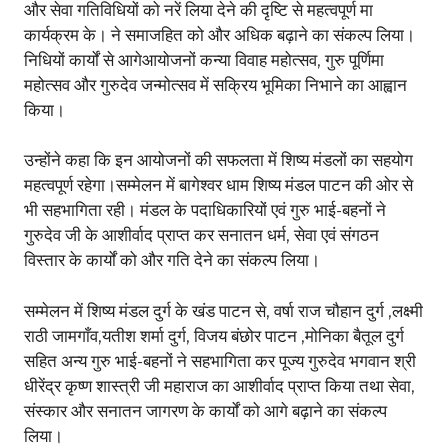
और सेवा गतिविधियों को नरें लिया देने की दृष्टि से महत्वपूर्ण मा
कार्यक्रम के। ने समाजहित को और अधिक बढ़ाने का संकल्प लिया।
निधियों कार्यों से आगेआयोजनों कन्या विवाह महोत्सव, गुरु पूर्णिमा
महोत्सव और गुरुदेव जन्मोत्सव में सक्रिय भूमिका निभाने का आह्वान
किया।
उन्होंने कहा कि इन आयोजनों की सफलता में शिष्य मंडलों का सहयोग
महत्वपूर्ण रहेगा।सम्मेलन में बागेश्वर धाम शिष्य मंडल पाटन की ओर से
भी सहभागिता रही। मंडल के पदाधिकारियों एवं गुरु भाई-बहनों ने
गुरुदेव जी के आशीर्वाद प्राप्त कर सनातन धर्म, सेवा एवं संगठन
विस्तार के कार्यों को और गति देने का संकल्प लिया।
सम्मेलन में शिष्य मंडल दुर्ग के खंड पाटन से, वर्षा राज चौहान दुर्ग ,लक्ष्मी
राठी जामगाँव,यतीश शर्मा दुर्ग, विजय बंछोर पाटन ,मोनिका बैतूल दुर्ग
सहित अन्य गुरु भाई-बहनों ने सहभागिता कर पूज्य गुरुदेव भगवान श्री
धीरेंद्र कृष्ण शास्त्री जी महाराज का आशीर्वाद प्राप्त किया तथा सेवा,
संस्कार और सनातन जागरण के कार्यों को आगे बढ़ाने का संकल्प
लिया।