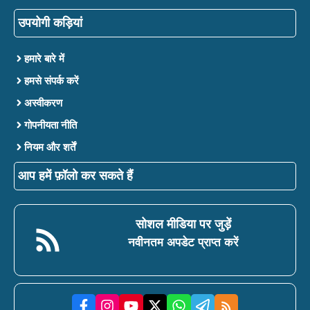
उपयोगी कड़ियां
हमारे बारे में
हमसे संपर्क करें
अस्वीकरण
गोपनीयता नीति
नियम और शर्तें
आप हमें फ़ॉलो कर सकते हैं
सोशल मीडिया पर जुड़ें
नवीनतम अपडेट प्राप्त करें