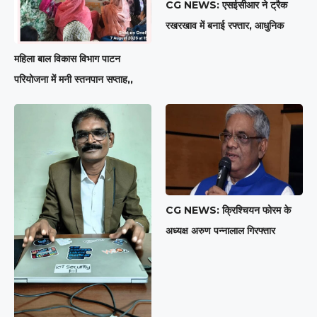
CG NEWS: एसईसीआर ने ट्रैक
रखरखाव में बनाई रफ्तार, आधुनिक
महिला बाल विकास विभाग पाटन
परियोजना में मनी स्तनपान सप्ताह,,
CG NEWS: क्रिश्चियन फोरम के
अध्यक्ष अरुण पन्नालाल गिरफ्तार