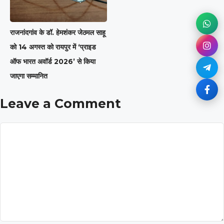
राजनांदगांव के डॉ. हेमशंकर जेठमल साहू
को 14 अगस्त को रायपुर में ‘प्राइड
ऑफ भारत अवॉर्ड 2026’ से किया
जाएगा सम्मानित
Leave a Comment
Comment