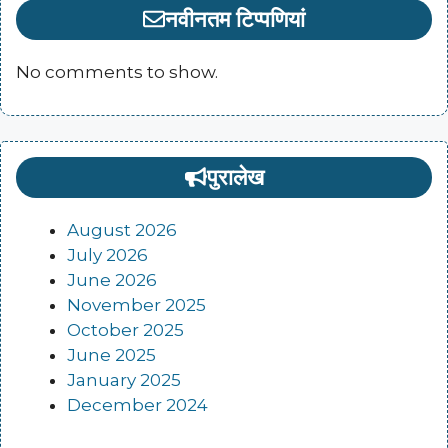
नवीनतम टिप्पणियां
No comments to show.
पुरालेख
August 2026
July 2026
June 2026
November 2025
October 2025
June 2025
January 2025
December 2024