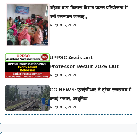
महिला बाल विकास विभाग पाटन परियोजना में
मनी स्तनपान सप्ताह,,
August 8, 2026
UPPSC Assistant
Professor Result 2026 Out
August 8, 2026
CG NEWS: एसईसीआर ने ट्रैक रखरखाव में
बनाई रफ्तार, आधुनिक
August 8, 2026