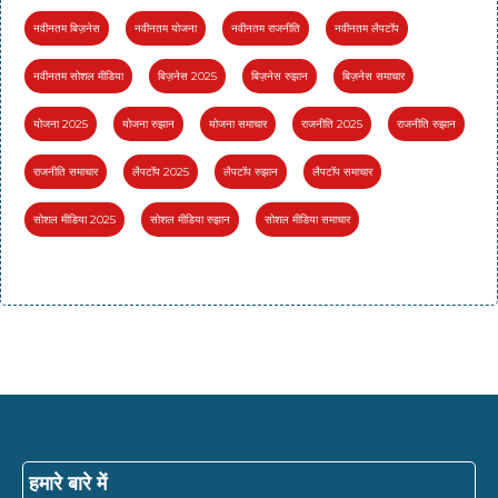
नवीनतम बिज़नेस
नवीनतम योजना
नवीनतम राजनीति
नवीनतम लैपटॉप
नवीनतम सोशल मीडिया
बिज़नेस 2025
बिज़नेस रुझान
बिज़नेस समाचार
योजना 2025
योजना रुझान
योजना समाचार
राजनीति 2025
राजनीति रुझान
राजनीति समाचार
लैपटॉप 2025
लैपटॉप रुझान
लैपटॉप समाचार
सोशल मीडिया 2025
सोशल मीडिया रुझान
सोशल मीडिया समाचार
हमारे बारे में