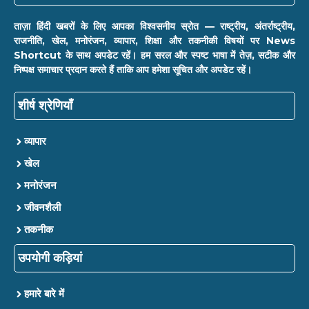
ताज़ा हिंदी खबरों के लिए आपका विश्वसनीय स्रोत — राष्ट्रीय, अंतर्राष्ट्रीय,
राजनीति, खेल, मनोरंजन, व्यापार, शिक्षा और तकनीकी विषयों पर News
Shortcut के साथ अपडेट रहें। हम सरल और स्पष्ट भाषा में तेज़, सटीक और
निष्पक्ष समाचार प्रदान करते हैं ताकि आप हमेशा सूचित और अपडेट रहें।
शीर्ष श्रेणियाँ
व्यापार
खेल
मनोरंजन
जीवनशैली
तकनीक
उपयोगी कड़ियां
हमारे बारे में