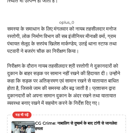
स्थिति भी उत्पन्न हो जाती है।
oplus_0
समस्या के समाधान के लिए मंगलवार को नायब तहसीलदार मनोज
रस्तोगी, लोक निर्माण विभाग की सब इंजीनियर मीनाक्षी वर्मा, ग्राम
पंचायत सेलूद के सरपंच खिलेश मार्कण्डेय, उतई थाना स्टाफ तथा
पटवारी ने बजरंग चौक का निरीक्षण किया।
निरीक्षण के दौरान नायब तहसीलदार श्री रस्तोगी ने दुकानदारों को
दुकान के बाहर सड़क पर सामान नहीं रखने की हिदायत दी। उन्होंने
कहा कि सड़क पर अतिक्रमण एवं सामान रखने से यातायात बाधित
होता है, जिससे जाम की समस्या और बढ़ जाती है। प्रशासन द्वारा
दुकानदारों को अपना सामान दुकान के अंदर रखने तथा यातायात
व्यवस्था बनाए रखने में सहयोग करने के निर्देश दिए गए।
यह भी पढ़ें
CG Crime: नाबालिग से दुष्कर्म के बाद टांगी से जानलेवा
हमला