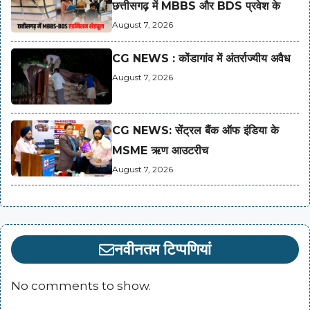
छत्तीसगढ़ में MBBS और BDS प्रवेश के
August 7, 2026
CG NEWS : कोंडागांव में अंतर्राज्यीय अवैध
August 7, 2026
CG NEWS: सेंट्रल बैंक ऑफ इंडिया के
MSME ऋण आउटरीच
August 7, 2026
नवीनतम टिप्पणियां
No comments to show.