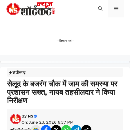
Skip
Men
to
content
--विज्ञापन यहां--
छत्तीसगढ़
सेलूद के बजरंग चौक में जाम की समस्या पर
प्रशासन सख्त, नायब तहसीलदार ने किया
निरीक्षण
By
NS
On: June 23, 2026 6:57 PM