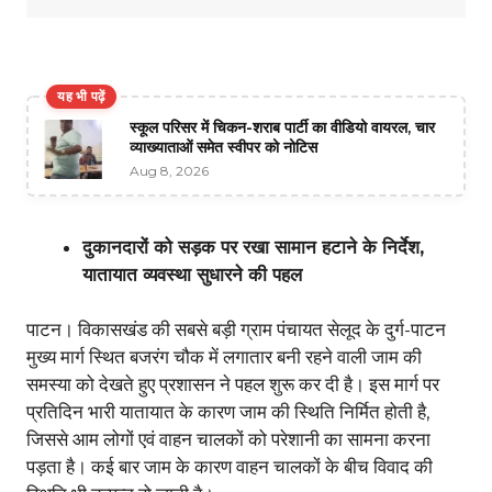
यह भी पढ़ें
स्कूल परिसर में चिकन-शराब पार्टी का वीडियो वायरल, चार
व्याख्याताओं समेत स्वीपर को नोटिस
Aug 8, 2026
दुकानदारों को सड़क पर रखा सामान हटाने के निर्देश,
यातायात व्यवस्था सुधारने की पहल
पाटन। विकासखंड की सबसे बड़ी ग्राम पंचायत सेलूद के दुर्ग-पाटन
मुख्य मार्ग स्थित बजरंग चौक में लगातार बनी रहने वाली जाम की
समस्या को देखते हुए प्रशासन ने पहल शुरू कर दी है। इस मार्ग पर
प्रतिदिन भारी यातायात के कारण जाम की स्थिति निर्मित होती है,
जिससे आम लोगों एवं वाहन चालकों को परेशानी का सामना करना
पड़ता है। कई बार जाम के कारण वाहन चालकों के बीच विवाद की