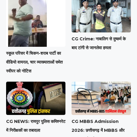
CG Crime: नाबालिग से दुष्कर्म के
बाद टांगी से जानलेवा हमला
स्कूल परिसर में चिकन-शराब पार्टी का
वीडियो वायरल, चार व्याख्याताओं समेत
स्वीपर को नोटिस
CG MBBS Admission
CG NEWS: रायपुर पुलिस कमिश्नरेट
2026: छत्तीसगढ़ में MBBS और
में निरीक्षकों का तबादला