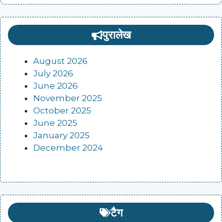
पुरालेख
August 2026
July 2026
June 2026
November 2025
October 2025
June 2025
January 2025
December 2024
टैग