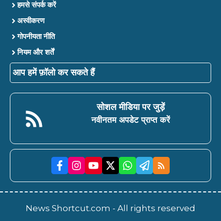
हमसे संपर्क करें
अस्वीकरण
गोपनीयता नीति
नियम और शर्तें
आप हमें फ़ॉलो कर सकते हैं
सोशल मीडिया पर जुड़ें
नवीनतम अपडेट प्राप्त करें
News Shortcut.com - All rights reserved