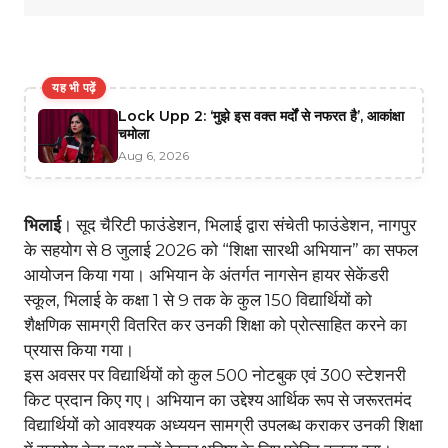
यह भी पढ़ें
Lock Upp 2: ‘मुझे इस वक्त मर्दों से नफरत है’, आकांक्षा
चमोला
Aug 6, 2026
भिलाई
। सूद चैरिटी फाउंडेशन, भिलाई द्वारा संचेती फाउंडेशन, नागपुर
के सहयोग से 8 जुलाई 2026 को “शिक्षा सारथी अभियान” का सफल
आयोजन किया गया। अभियान के अंतर्गत नागसेन हायर सेकेंडरी
स्कूल, भिलाई के कक्षा 1 से 9 तक के कुल 150 विद्यार्थियों को
शैक्षणिक सामग्री वितरित कर उनकी शिक्षा को प्रोत्साहित करने का
प्रयास किया गया।
इस अवसर पर विद्यार्थियों को कुल 500 नोटबुक एवं 300 स्टेशनरी
किट प्रदान किए गए। अभियान का उद्देश्य आर्थिक रूप से जरूरतमंद
विद्यार्थियों को आवश्यक अध्ययन सामग्री उपलब्ध कराकर उनकी शिक्षा