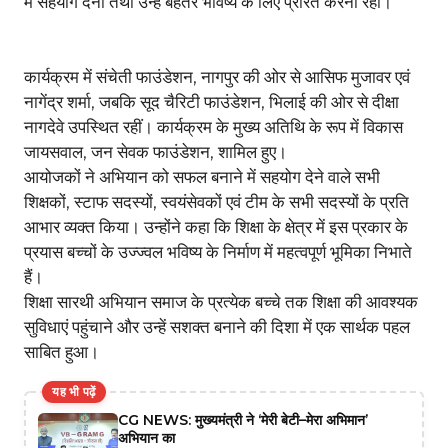
में सहयोग देना तथा उन्हें बेहतर भविष्य के लिए प्रेरित करना रहा।
कार्यक्रम में संचेती फाउंडेशन, नागपुर की ओर से आसिफ मुजावर एवं
नागेंद्र शर्मा, जबकि सूद चैरिटी फाउंडेशन, भिलाई की ओर से दीक्षा
नागदेवे उपस्थित रहीं। कार्यक्रम के मुख्य अतिथि के रूप में विकास
जायसवाल, जन सेवक फाउंडेशन, शामिल हुए।
आयोजकों ने अभियान को सफल बनाने में सहयोग देने वाले सभी
शिक्षकों, स्टाफ सदस्यों, स्वयंसेवकों एवं टीम के सभी सदस्यों के प्रति
आभार व्यक्त किया। उन्होंने कहा कि शिक्षा के क्षेत्र में इस प्रकार के
प्रयास बच्चों के उज्ज्वल भविष्य के निर्माण में महत्वपूर्ण भूमिका निभाते
हैं।
शिक्षा सारथी अभियान समाज के प्रत्येक बच्चे तक शिक्षा की आवश्यक
सुविधाएं पहुंचाने और उन्हें सशक्त बनाने की दिशा में एक सार्थक पहल
साबित हुआ।
यह भी पढ़ें
CG NEWS: मुख्यमंत्री ने ‘मेरी बेटी–मेरा अभिमान’
अभियान का