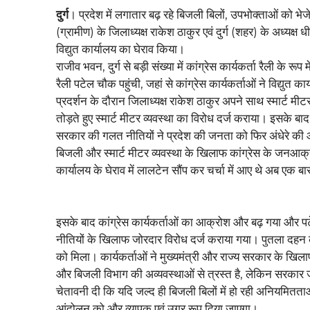
दुर्ग
। प्रदेश में लगातार बढ़ रहे बिजली बिलों, उपभोक्ताओं को भेजे
(ग्रामीण) के जिलाध्यक्ष राकेश ठाकुर एवं दुर्ग (शहर) के अध्यक्ष 
विद्युत कार्यालय का घेराव किया।
राजीव भवन, दुर्ग से बड़ी संख्या में कांग्रेस कार्यकर्ता रैली के
रैली पटेल चौक पहुंची, जहां से कांग्रेस कार्यकर्ताओं ने विद्य
प्रदर्शन के दौरान जिलाध्यक्ष राकेश ठाकुर अपने साथ स्मार्ट 
तोड़ते हुए स्मार्ट मीटर व्यवस्था का विरोध दर्ज कराया। इसके 
सरकार की गलत नीतियों ने प्रदेश की जनता को फिर अंधेरे की 
बिजली और स्मार्ट मीटर व्यवस्था के खिलाफ कांग्रेस के जनआक्रो
कार्यालय के घेराव में लालटेन सौंप कर चर्चा में आए थे अब एक ब
इसके बाद कांग्रेस कार्यकर्ताओं का आक्रोश और बढ़ गया और पटे
नीतियों के खिलाफ जोरदार विरोध दर्ज कराया गया। पुतला दहन का
को मिला। कार्यकर्ताओं ने मुख्यमंत्री और राज्य सरकार के खिल
और बिजली विभाग की अव्यवस्थाओं से त्रस्त है, लेकिन सरकार जन
चेतावनी दी कि यदि जल्द ही बिजली बिलों में हो रही अनियमितताओ
आंदोलन को और व्यापक एवं उग्र रूप दिया जाएगा।