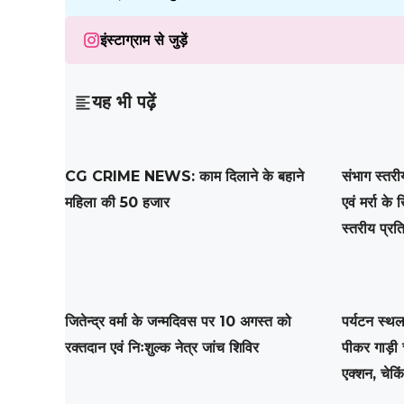
इंस्टाग्राम से जुड़ें
यह भी पढ़ें
CG CRIME NEWS: काम दिलाने के बहाने
संभाग स्तरी
महिला की 50 हजार
एवं मर्रा के 
स्तरीय प्र
जितेन्द्र वर्मा के जन्मदिवस पर 10 अगस्त को
पर्यटन स्थल
रक्तदान एवं निःशुल्क नेत्र जांच शिविर
पीकर गाड़ी
एक्शन, चेकि