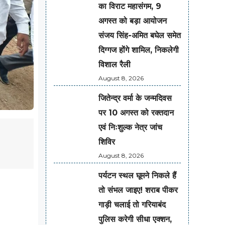
का विराट महासंगम, 9
अगस्त को बड़ा आयोजन
संजय सिंह-अमित बघेल समेत
दिग्गज होंगे शामिल, निकलेगी
विशाल रैली
August 8, 2026
जितेन्द्र वर्मा के जन्मदिवस
पर 10 अगस्त को रक्तदान
एवं निःशुल्क नेत्र जांच
शिविर
August 8, 2026
पर्यटन स्थल घूमने निकले हैं
तो संभल जाइए! शराब पीकर
गाड़ी चलाई तो गरियाबंद
पुलिस करेगी सीधा एक्शन,