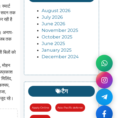
स्मार्ट
August 2026
ेकर सदन तक
July 2026
र रही है
June 2026
November 2025
ै। अनाप-
October 2025
र जब तक
June 2025
January 2025
ली बिलों को
December 2024
ी, मोहन
जयप्रकाश
 मिलिंद,
कश्यप,
टैग
ाजा,
ौजूद रहे।
Apply Online
Asia-Pacific defense