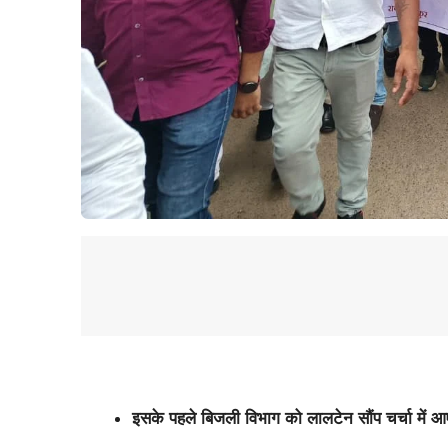
इसके पहले बिजली विभाग को लालटेन सौंप चर्चा में आ