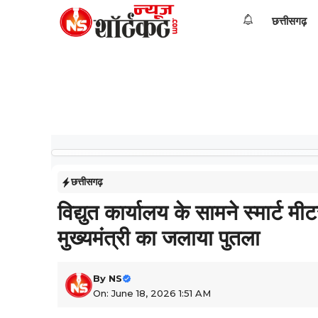
Skip
छत्तीसगढ़
to
content
छत्तीसगढ़
विद्युत कार्यालय के सामने स्मार्ट 
मुख्यमंत्री का जलाया पुतला
By
NS
On: June 18, 2026 1:51 AM