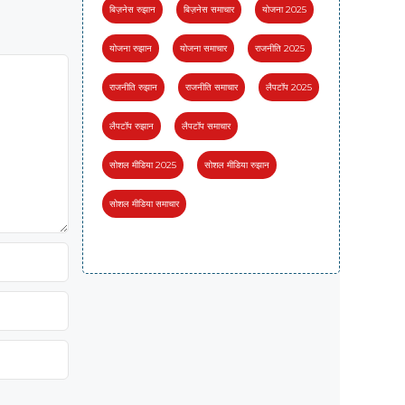
बिज़नेस रुझान
बिज़नेस समाचार
योजना 2025
योजना रुझान
योजना समाचार
राजनीति 2025
राजनीति रुझान
राजनीति समाचार
लैपटॉप 2025
लैपटॉप रुझान
लैपटॉप समाचार
सोशल मीडिया 2025
सोशल मीडिया रुझान
सोशल मीडिया समाचार