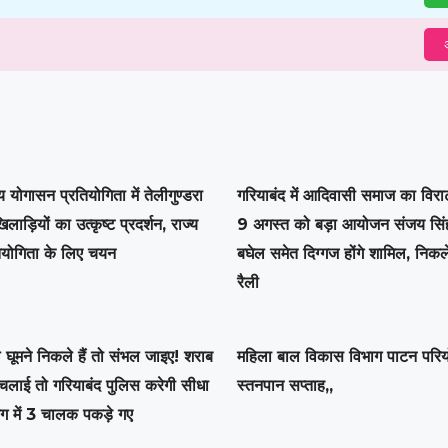
अ
य योगासन प्रतियोगिता में तेलीगुण्डरा
गरियाबंद में आदिवासी समाज का विरा
खिलाड़ियों का उत्कृष्ट प्रदर्शन, राज्य
9 अगस्त को बड़ा आयोजन संजय सि
तियोगिता के लिए चयन
बघेल समेत दिग्गज होंगे शामिल, निक
रैली
 घूमने निकले हैं तो संभल जाइए! शराब
महिला बाल विकास विभाग पाटन परियो
 चलाई तो गरियाबंद पुलिस करेगी सीधा
स्तनपान सप्ताह,,
ंग में 3 चालक पकड़े गए