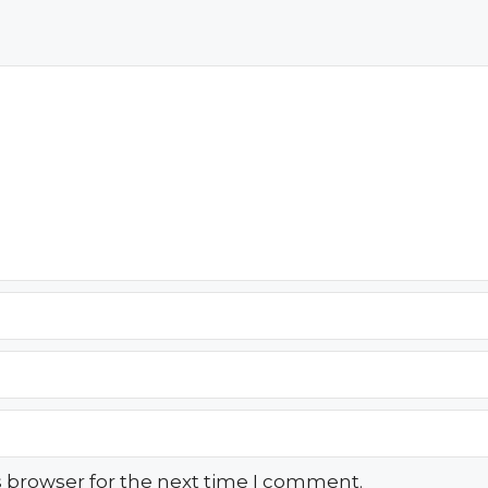
s browser for the next time I comment.