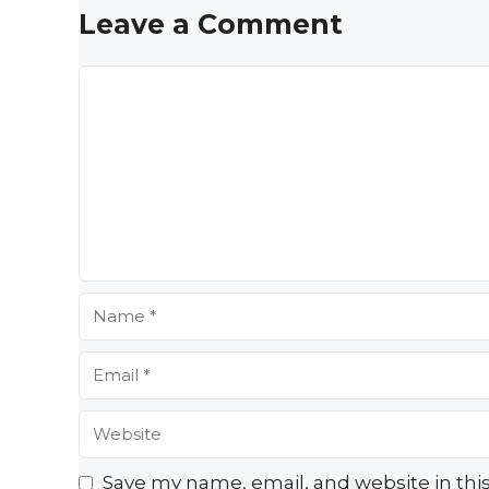
Leave a Comment
Comment
Name
Email
Website
Save my name, email, and website in thi