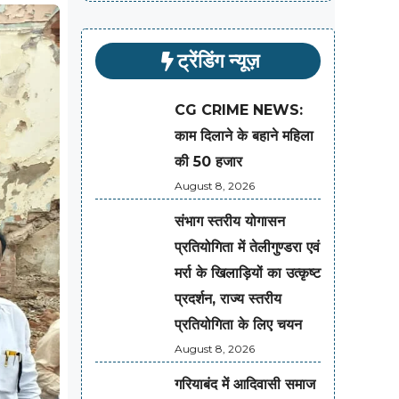
ट्रेंडिंग न्यूज़
CG CRIME NEWS:
काम दिलाने के बहाने महिला
की 50 हजार
August 8, 2026
संभाग स्तरीय योगासन
प्रतियोगिता में तेलीगुण्डरा एवं
मर्रा के खिलाड़ियों का उत्कृष्ट
प्रदर्शन, राज्य स्तरीय
प्रतियोगिता के लिए चयन
August 8, 2026
गरियाबंद में आदिवासी समाज