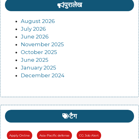
पुरालेख
August 2026
July 2026
June 2026
November 2025
October 2025
June 2025
January 2025
December 2024
टैग
Apply Online
Asia-Pacific defense
CG Job Alert