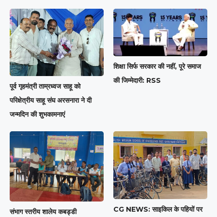
शिक्षा सिर्फ सरकार की नहीं, पूरे समाज
की जिम्मेदारी: RSS
पूर्व गृहमंत्री ताम्रध्वज साहू को
परिक्षेत्रीय साहू संघ अरसनारा ने दी
जन्मदिन की शुभकामनाएं
CG NEWS: साइकिल के पहियों पर
संभाग स्तरीय शालेय कबड्डी