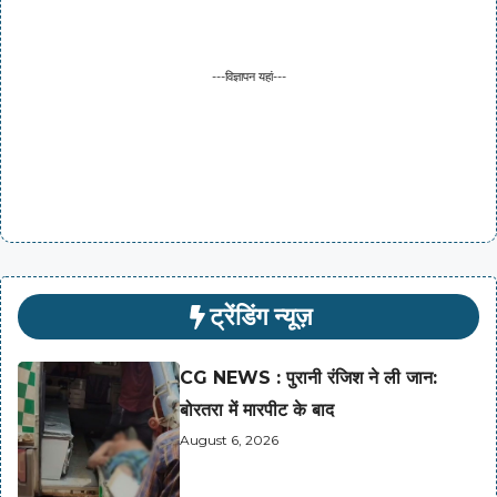
---विज्ञापन यहां---
ट्रेंडिंग न्यूज़
CG NEWS : पुरानी रंजिश ने ली जान:
बोरतरा में मारपीट के बाद
August 6, 2026