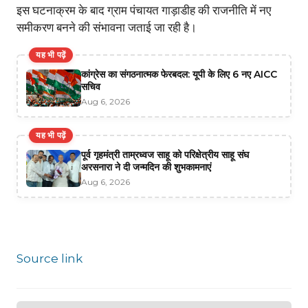
इस घटनाक्रम के बाद ग्राम पंचायत गाड़ाडीह की राजनीति में नए
समीकरण बनने की संभावना जताई जा रही है।
यह भी पढ़ें
कांग्रेस का संगठनात्मक फेरबदल: यूपी के लिए 6 नए AICC
सचिव
Aug 6, 2026
यह भी पढ़ें
पूर्व गृहमंत्री ताम्रध्वज साहू को परिक्षेत्रीय साहू संघ
अरसनारा ने दी जन्मदिन की शुभकामनाएं
Aug 6, 2026
Source link