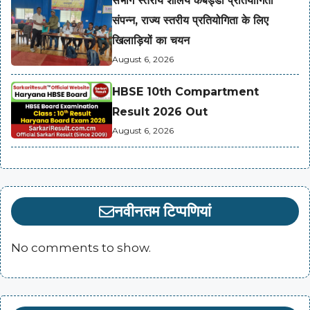
संभाग स्तरीय शालेय कबड्डी प्रतियोगिता
संपन्न, राज्य स्तरीय प्रतियोगिता के लिए
खिलाड़ियों का चयन
August 6, 2026
HBSE 10th Compartment
Result 2026 Out
August 6, 2026
नवीनतम टिप्पणियां
No comments to show.