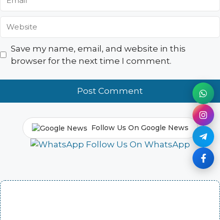
Website
Save my name, email, and website in this
browser for the next time I comment.
Follow Us On Google News
Follow Us On WhatsApp