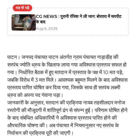
यह भी पढ़ें
CG NEWS : पुरानी रंजिश ने ली जान: बोरतरा में मारपीट
के बाद
Aug 6, 2026
पाटन। जनपद पंचायत पाटन अंतर्गत ग्राम पंचायत गाड़ाडीह की
सरपंच ज्योति ध्रुव के खिलाफ लाया गया अविश्वास प्रस्ताव सफल हो
गया। निर्धारित बैठक में हुए मतदान में प्रस्ताव के पक्ष में 10 मत पड़े,
जबकि विरोध में 3 मत मिले। आवश्यक बहुमत मिलने के बाद अविश्वास
प्रस्ताव पारित घोषित कर दिया गया, जिसके साथ ही सरपंच लक्ष्मी
ध्रुव को अपना पद गंवाना पड़ा।
जानकारी के अनुसार, मतदान की प्रक्रिया नायब तहसीलदार मनोज
रस्तोगी की मौजूदगी में शांतिपूर्ण ढंग से संपन्न हुई। परिणाम घोषित होने
के बाद संबंधित अधिकारियों ने अविश्वास प्रस्ताव पारित होने की
औपचारिक घोषणा की। अब पंचायत में नियमानुसार नए सरपंच के
निर्वाचन की प्रक्रिया पूरी की जाएगी।