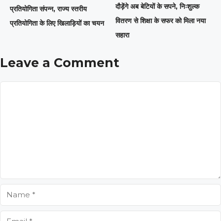
दौड़ेंगे अब बेटियों के सपने, निःशुल्क
प्रतियोगिता संपन्न, राज्य स्तरीय
वितरण से शिक्षा के सफर को मिला नया
प्रतियोगिता के लिए खिलाड़ियों का चयन
सहारा
Leave a Comment
Comment
Name
Email