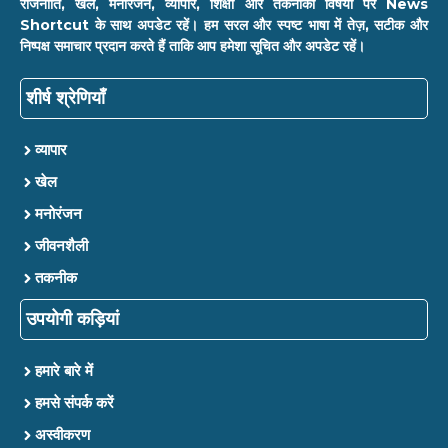
राजनीति, खेल, मनोरंजन, व्यापार, शिक्षा और तकनीकी विषयों पर News
Shortcut के साथ अपडेट रहें। हम सरल और स्पष्ट भाषा में तेज़, सटीक और
निष्पक्ष समाचार प्रदान करते हैं ताकि आप हमेशा सूचित और अपडेट रहें।
शीर्ष श्रेणियाँ
व्यापार
खेल
मनोरंजन
जीवनशैली
तकनीक
उपयोगी कड़ियां
हमारे बारे में
हमसे संपर्क करें
अस्वीकरण