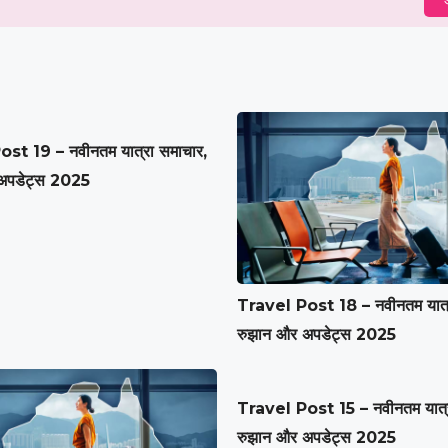
st 19 – नवीनतम यात्रा समाचार,
अपडेट्स 2025
Travel Post 18 – नवीनतम यात्र
रुझान और अपडेट्स 2025
Travel Post 15 – नवीनतम यात्र
रुझान और अपडेट्स 2025