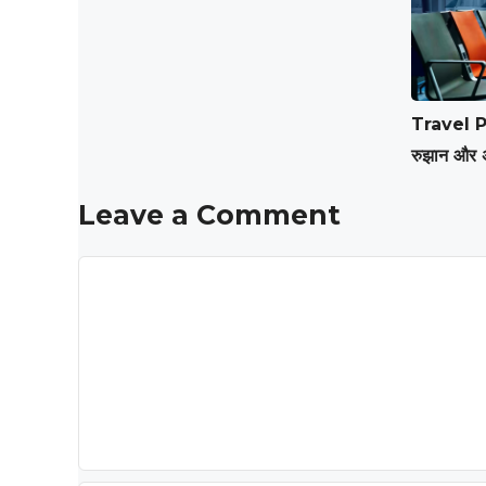
Travel Po
रुझान और 
Leave a Comment
Comment