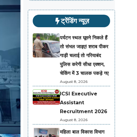
ट्रेंडिंग न्यूज़
पर्यटन स्थल घूमने निकले हैं
तो संभल जाइए! शराब पीकर
गाड़ी चलाई तो गरियाबंद
पुलिस करेगी सीधा एक्शन,
चेकिंग में 3 चालक पकड़े गए
August 8, 2026
ICSI Executive
Assistant
Recruitment 2026
August 8, 2026
महिला बाल विकास विभाग