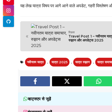
यह लेख यात्रा विषय पर आगे आने वाले अपडेट, गहरी विश्लेषण औ
पिछला
«
Travel Post 1 – नवीनतम यात्र
रुझान और अपडेट्स 2025
नवीनतम यात्रा
,
यात्रा 2025
,
यात्रा रुझान
,
यात्रा समाच
व्हाट्सएप से जुड़ें