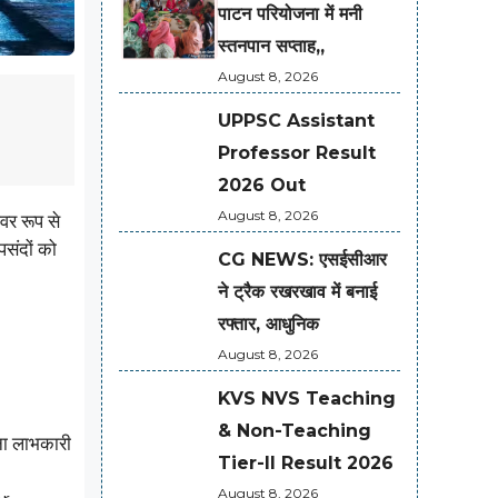
पाटन परियोजना में मनी
स्तनपान सप्ताह,,
August 8, 2026
UPPSC Assistant
Professor Result
2026 Out
August 8, 2026
वर रूप से
पसंदों को
CG NEWS: एसईसीआर
ने ट्रैक रखरखाव में बनाई
रफ्तार, आधुनिक
August 8, 2026
KVS NVS Teaching
& Non-Teaching
ना लाभकारी
Tier-II Result 2026
August 8, 2026