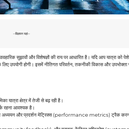
--विज्ञापन यहां--
यावहारिक सुझावों और विशेषज्ञों की राय पर आधारित है। यदि आप यात्रा को पेशे
आपके लिए उपयोगी होगी। इसमें नीतिगत परिवर्तन, तकनीकी विकास और उपभोक्ता 
।
 यात्रा क्षेत्र में तेजी से बढ़ रही है।
तर्क रहना आवश्यक है।
तियों का अध्ययन और प्रदर्शन मेट्रिक्स (performance metrics) ट्रैक कर