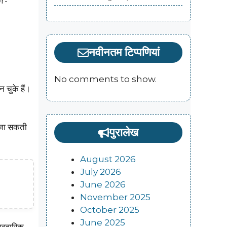
r-
नवीनतम टिप्पणियां
No comments to show.
चुके हैं।
 जा सकती
पुरालेख
August 2026
July 2026
June 2026
November 2025
October 2025
June 2025