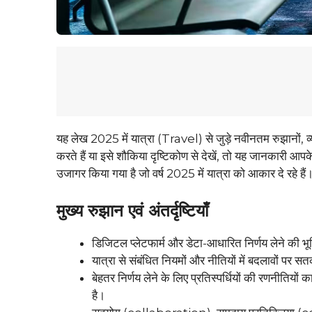
यह लेख 2025 में यात्रा (Travel) से जुड़े नवीनतम रुझानों, व्
करते हैं या इसे शौकिया दृष्टिकोण से देखें, तो यह जानकारी 
उजागर किया गया है जो वर्ष 2025 में यात्रा को आकार दे रहे हैं
मुख्य रुझान एवं अंतर्दृष्टियाँ
डिजिटल प्लेटफार्म और डेटा-आधारित निर्णय लेने की भूमिका
यात्रा से संबंधित नियमों और नीतियों में बदलावों पर स
बेहतर निर्णय लेने के लिए प्रतिस्पर्धियों की रणनी
है।