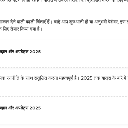
अनोखे पैटर्न दिखा रहे हैं। यात्रा में सफल तरीकों को प्रदर्शित करने के लिए व्
कार देने वाली बढ़ती चिंताएँ हैं। चाहे आप शुरुआती हों या अनुभवी पेशेवर, इस ल
े लिए तैयार किया गया है।
 रुझान और अपडेट्स 2025
िक रणनीति के साथ संतुलित करना महत्वपूर्ण है। 2025 तक यात्रा के बारे में 
 रुझान और अपडेट्स 2025