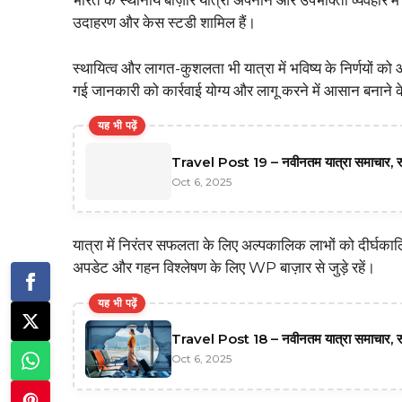
भारत के स्थानीय बाज़ार यात्रा अपनाने और उपभोक्ता व्यवहार में 
उदाहरण और केस स्टडी शामिल हैं।
स्थायित्व और लागत-कुशलता भी यात्रा में भविष्य के निर्णयों को आ
गई जानकारी को कार्रवाई योग्य और लागू करने में आसान बनाने क
यह भी पढ़ें
Travel Post 19 – नवीनतम यात्रा समाचार,
Oct 6, 2025
यात्रा में निरंतर सफलता के लिए अल्पकालिक लाभों को दीर्घकाल
अपडेट और गहन विश्लेषण के लिए WP बाज़ार से जुड़े रहें।
यह भी पढ़ें
Travel Post 18 – नवीनतम यात्रा समाचार,
Oct 6, 2025