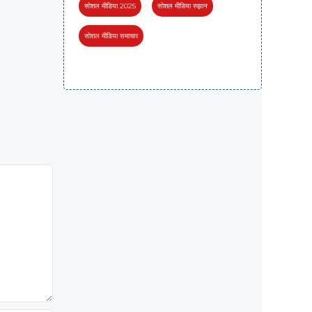
सोशल मीडिया 2025
सोशल मीडिया रुझान
सोशल मीडिया समाचार