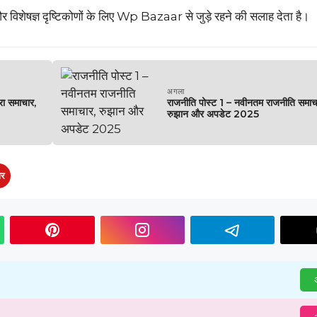
र विशेषज्ञ दृष्टिकोणों के लिए Wp Bazaar से जुड़े रहने की सलाह देता है।
अगला
ा समाचार,
राजनीति पोस्ट 1 – नवीनतम राजनीति समाच
रुझान और अपडेट 2025
ार
अ
अ