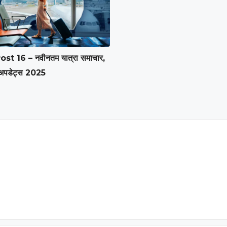
st 16 – नवीनतम यात्रा समाचार,
अपडेट्स 2025