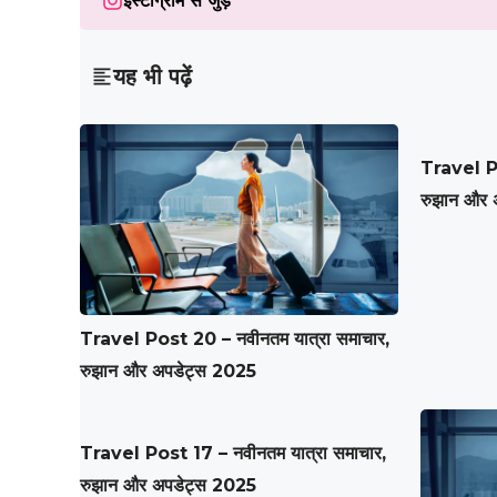
इंस्टाग्राम से जुड़ें
यह भी पढ़ें
Travel Po
रुझान और 
Travel Post 20 – नवीनतम यात्रा समाचार,
रुझान और अपडेट्स 2025
Travel Post 17 – नवीनतम यात्रा समाचार,
रुझान और अपडेट्स 2025