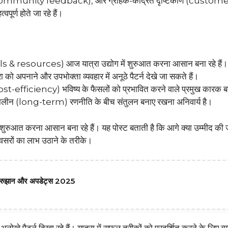
 (community feedback), और ग्राहक-केंद्रित दृष्टिकोण (custome
र्ण होते जा रहे हैं।
& resources) आज यात्रा उद्योग में शुरुआत करना आसान बना रहे हैं।
 को अपनाने और उपभोक्ता व्यवहार में अनूठे पैटर्न देखे जा सकते हैं।
efficiency) भविष्य के फैसलों को प्रभावित करने वाले प्रमुख कारक बन 
न (long-term) रणनीति के बीच संतुलन बनाए रखना अनिवार्य है।
रुआत करना आसान बना रहे हैं। यह पोस्ट बताती है कि आगे क्या उम्मीद की
अवसरों का लाभ उठाने के तरीके।
 रुझान और अपडेट्स 2025